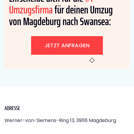
Umzugsfirma
für deinen Umzug
von Magdeburg nach Swansea:
JETZT ANFRAGEN
ADRESSE
Werner-von-Siemens-Ring 13, 39116 Magdeburg