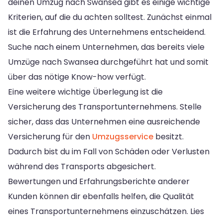
deinen Umzug nach Swansea gibt es einige wichtige
Kriterien, auf die du achten solltest. Zunächst einmal
ist die Erfahrung des Unternehmens entscheidend.
Suche nach einem Unternehmen, das bereits viele
Umzüge nach Swansea durchgeführt hat und somit
über das nötige Know-how verfügt.
Eine weitere wichtige Überlegung ist die
Versicherung des Transportunternehmens. Stelle
sicher, dass das Unternehmen eine ausreichende
Versicherung für den
Umzugsservice
besitzt.
Dadurch bist du im Fall von Schäden oder Verlusten
während des Transports abgesichert.
Bewertungen und Erfahrungsberichte anderer
Kunden können dir ebenfalls helfen, die Qualität
eines Transportunternehmens einzuschätzen. Lies