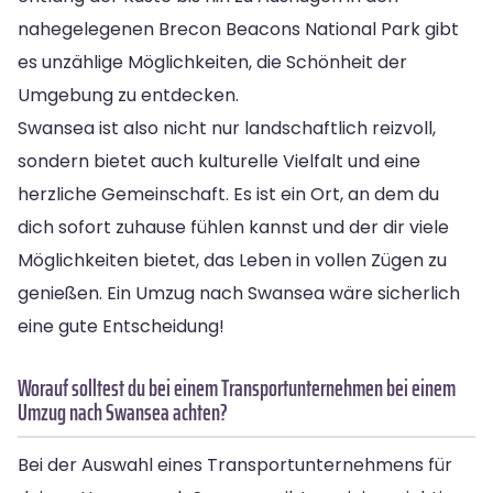
nahegelegenen Brecon Beacons National Park gibt
es unzählige Möglichkeiten, die Schönheit der
Umgebung zu entdecken.
Swansea ist also nicht nur landschaftlich reizvoll,
sondern bietet auch kulturelle Vielfalt und eine
herzliche Gemeinschaft. Es ist ein Ort, an dem du
dich sofort zuhause fühlen kannst und der dir viele
Möglichkeiten bietet, das Leben in vollen Zügen zu
genießen. Ein Umzug nach Swansea wäre sicherlich
eine gute Entscheidung!
Worauf solltest du bei einem Transportunternehmen bei einem
Umzug nach Swansea achten?
Bei der Auswahl eines Transportunternehmens für