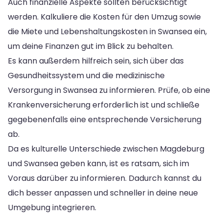
Auch finanzielle Aspekte sollten berücksichtigt
werden. Kalkuliere die Kosten für den Umzug sowie
die Miete und Lebenshaltungskosten in Swansea ein,
um deine Finanzen gut im Blick zu behalten.
Es kann außerdem hilfreich sein, sich über das
Gesundheitssystem und die medizinische
Versorgung in Swansea zu informieren. Prüfe, ob eine
Krankenversicherung erforderlich ist und schließe
gegebenenfalls eine entsprechende Versicherung
ab.
Da es kulturelle Unterschiede zwischen Magdeburg
und Swansea geben kann, ist es ratsam, sich im
Voraus darüber zu informieren. Dadurch kannst du
dich besser anpassen und schneller in deine neue
Umgebung integrieren.