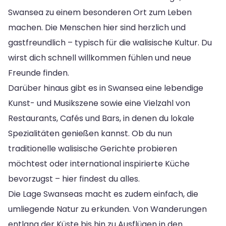
Swansea zu einem besonderen Ort zum Leben
machen. Die Menschen hier sind herzlich und
gastfreundlich – typisch für die walisische Kultur. Du
wirst dich schnell willkommen fühlen und neue
Freunde finden.
Darüber hinaus gibt es in Swansea eine lebendige
Kunst- und Musikszene sowie eine Vielzahl von
Restaurants, Cafés und Bars, in denen du lokale
Spezialitäten genießen kannst. Ob du nun
traditionelle walisische Gerichte probieren
möchtest oder international inspirierte Küche
bevorzugst – hier findest du alles.
Die Lage Swanseas macht es zudem einfach, die
umliegende Natur zu erkunden. Von Wanderungen
entlang der Küste bis hin zu Ausflügen in den