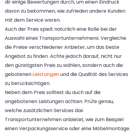
dir einige Bewertungen durch, um einen Eindruck
davon zu bekommen, wie zufrieden andere Kunden
mit dem Service waren.
Auch der Preis spielt natürlich eine Rolle bei der
Auswahl eines Transportunternehmens. Vergleiche
die Preise verschiedener Anbieter, um das beste
Angebot zu finden. Achte jedoch darauf, nicht nur
den günstigsten Preis zu wählen, sondern auch die
gebotenen
Leistungen
und die Qualität des Services
zu berücksichtigen.
Neben dem Preis solltest du auch auf die
angebotenen Leistungen achten. Prüfe genau,
welche zusätzlichen Services das
Transportunternehmen anbietet, wie zum Beispiel
einen Verpackungsservice oder eine Möbelmontage.