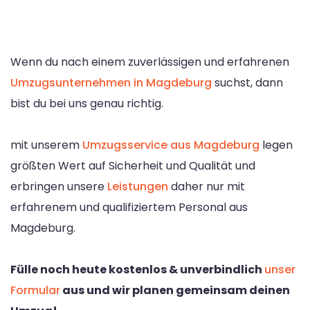
Wenn du nach einem zuverlässigen und erfahrenen
Umzugsunternehmen in Magdeburg
suchst, dann
bist du bei uns genau richtig.
mit unserem
Umzugsservice aus Magdeburg
legen
größten Wert auf Sicherheit und Qualität und
erbringen unsere
Leistungen
daher nur mit
erfahrenem und qualifiziertem Personal aus
Magdeburg.
Fülle noch heute kostenlos & unverbindlich
unser
Formular
aus und wir planen gemeinsam deinen