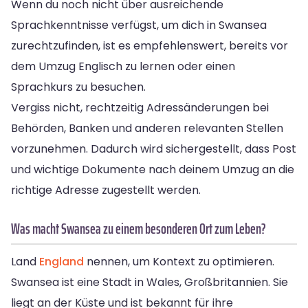
Wenn du noch nicht über ausreichende
Sprachkenntnisse verfügst, um dich in Swansea
zurechtzufinden, ist es empfehlenswert, bereits vor
dem Umzug Englisch zu lernen oder einen
Sprachkurs zu besuchen.
Vergiss nicht, rechtzeitig Adressänderungen bei
Behörden, Banken und anderen relevanten Stellen
vorzunehmen. Dadurch wird sichergestellt, dass Post
und wichtige Dokumente nach deinem Umzug an die
richtige Adresse zugestellt werden.
Was macht Swansea zu einem besonderen Ort zum Leben?
Land
England
nennen, um Kontext zu optimieren.
Swansea ist eine Stadt in Wales, Großbritannien. Sie
liegt an der Küste und ist bekannt für ihre