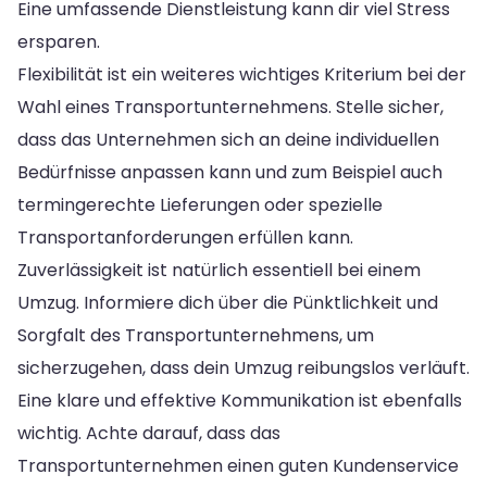
Eine umfassende Dienstleistung kann dir viel Stress
ersparen.
Flexibilität ist ein weiteres wichtiges Kriterium bei der
Wahl eines Transportunternehmens. Stelle sicher,
dass das Unternehmen sich an deine individuellen
Bedürfnisse anpassen kann und zum Beispiel auch
termingerechte Lieferungen oder spezielle
Transportanforderungen erfüllen kann.
Zuverlässigkeit ist natürlich essentiell bei einem
Umzug. Informiere dich über die Pünktlichkeit und
Sorgfalt des Transportunternehmens, um
sicherzugehen, dass dein Umzug reibungslos verläuft.
Eine klare und effektive Kommunikation ist ebenfalls
wichtig. Achte darauf, dass das
Transportunternehmen einen guten Kundenservice