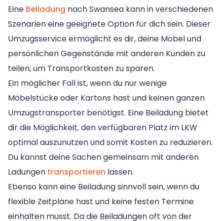
Eine
Beiladung
nach Swansea kann in verschiedenen
Szenarien eine geeignete Option für dich sein. Dieser
Umzugsservice ermöglicht es dir, deine Möbel und
persönlichen Gegenstände mit anderen Kunden zu
teilen, um Transportkosten zu sparen.
Ein möglicher Fall ist, wenn du nur wenige
Möbelstücke oder Kartons hast und keinen ganzen
Umzugstransporter benötigst. Eine Beiladung bietet
dir die Möglichkeit, den verfügbaren Platz im LKW
optimal auszunutzen und somit Kosten zu reduzieren.
Du kannst deine Sachen gemeinsam mit anderen
Ladungen
transportieren
lassen.
Ebenso kann eine Beiladung sinnvoll sein, wenn du
flexible Zeitpläne hast und keine festen Termine
einhalten musst. Da die Beiladungen oft von der