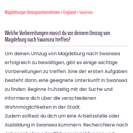
Magdeburger Umzugsunternehmen
»
England
» Swansea
Welche Vorbereitungen musst du vor deinem Umzug von
Magdeburg nach Swansea treffen?
Um deinen Umzug von Magdeburg nach Swansea
erfolgreich zu bewältigen, gibt es einige wichtige
Vorbereitungen zu treffen. Eine der ersten Aufgaben
besteht darin, eine geeignete Unterkunft in Swansea
zu finden. Beginne frühzeitig mit der Suche und
informiere dich über die verschiedenen
Wohnmöglichkeiten in der Stadt.
Zudem solltest du dich um eine Arbeitsstelle oder
Ausbildung in Swansea kümmern. Recherchiere nach