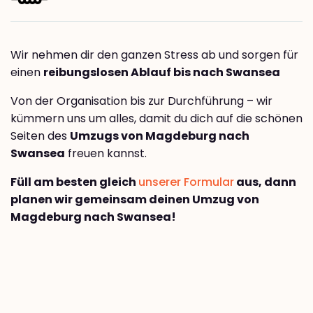
Wir nehmen dir den ganzen Stress ab und sorgen für
einen
reibungslosen Ablauf bis nach Swansea
Von der Organisation bis zur Durchführung – wir
kümmern uns um alles, damit du dich auf die schönen
Seiten des
Umzugs von Magdeburg nach
Swansea
freuen kannst.
Füll am besten gleich
unserer Formular
aus, dann
planen wir gemeinsam deinen Umzug von
Magdeburg nach Swansea!