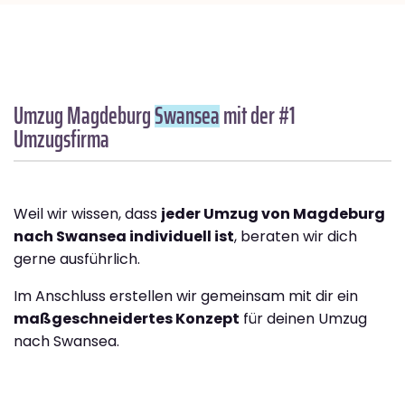
Umzug Magdeburg
Swansea
mit der #1
Umzugsfirma
Weil wir wissen, dass
jeder Umzug von Magdeburg
nach Swansea individuell ist
, beraten wir dich
gerne ausführlich.
Im Anschluss erstellen wir gemeinsam mit dir ein
maßgeschneidertes Konzept
für deinen Umzug
nach Swansea.