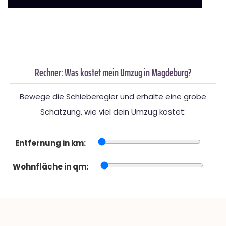
Rechner: Was kostet mein Umzug in Magdeburg?
Bewege die Schieberegler und erhalte eine grobe
Schätzung, wie viel dein Umzug kostet:
Entfernung in km:
Wohnfläche in qm: