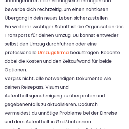
Jobangeboten oder Bildungseinrichtungen und
bewerbe dich rechtzeitig, um einen nahtlosen
Übergang in dein neues Leben sicherzustellen.
Ein weiterer wichtiger Schritt ist die Organisation des
Transports für deinen Umzug. Du kannst entweder
selbst den Umzug durchführen oder eine
professionelle
Umzugsfirma
beauftragen. Beachte
dabei die Kosten und den Zeitaufwand für beide
Optionen.
Vergiss nicht, alle notwendigen Dokumente wie
deinen Reisepass, Visum und
Aufenthaltsgenehmigung zu überprüfen und
gegebenenfalls zu aktualisieren. Dadurch
vermeidest du unnötige Probleme bei der Einreise
und dem Aufenthalt in Großbritannien.