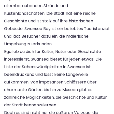
atemberaubenden Strände und
Küstenlandschaften. Die Stadt hat eine reiche
Geschichte und ist stolz auf ihre historischen
Gebäude. Swansea Bay ist ein beliebtes Touristenziel
und lädt Besucher dazu ein, die malerische
Umgebung zu erkunden.
Egal ob du dich für Kultur, Natur oder Geschichte
interessierst, Swansea bietet für jeden etwas. Die
Liste der Sehenswürdigkeiten in Swansea ist
beeindruckend und lässt keine Langeweile
aufkommen. Von imposanten Schlössern über
charmante Gärten bis hin zu Museen gibt es
zahlreiche Möglichkeiten, die Geschichte und Kultur
der Stadt kennenzulernen.
Doch es sind nicht nur die äußeren Vorzüge, die