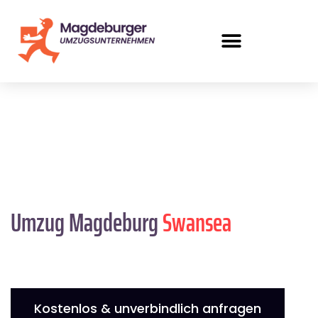
Umzug Magdeburg
Swansea
Kostenlos & unverbindlich anfragen