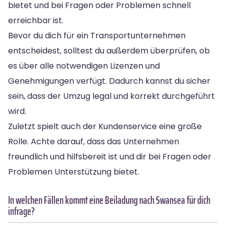
bietet und bei Fragen oder Problemen schnell
erreichbar ist.
Bevor du dich für ein Transportunternehmen
entscheidest, solltest du außerdem überprüfen, ob
es über alle notwendigen Lizenzen und
Genehmigungen verfügt. Dadurch kannst du sicher
sein, dass der Umzug legal und korrekt durchgeführt
wird.
Zuletzt spielt auch der Kundenservice eine große
Rolle. Achte darauf, dass das Unternehmen
freundlich und hilfsbereit ist und dir bei Fragen oder
Problemen Unterstützung bietet.
In welchen Fällen kommt eine Beiladung nach Swansea für dich
infrage?