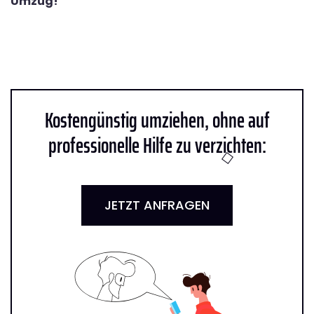
Umzug!
Kostengünstig umziehen, ohne auf
professionelle Hilfe zu verzichten:
JETZT ANFRAGEN