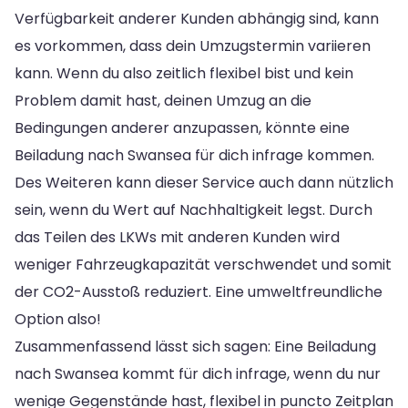
Verfügbarkeit anderer Kunden abhängig sind, kann
es vorkommen, dass dein Umzugstermin variieren
kann. Wenn du also zeitlich flexibel bist und kein
Problem damit hast, deinen Umzug an die
Bedingungen anderer anzupassen, könnte eine
Beiladung nach Swansea für dich infrage kommen.
Des Weiteren kann dieser Service auch dann nützlich
sein, wenn du Wert auf Nachhaltigkeit legst. Durch
das Teilen des LKWs mit anderen Kunden wird
weniger Fahrzeugkapazität verschwendet und somit
der CO2-Ausstoß reduziert. Eine umweltfreundliche
Option also!
Zusammenfassend lässt sich sagen: Eine Beiladung
nach Swansea kommt für dich infrage, wenn du nur
wenige Gegenstände hast, flexibel in puncto Zeitplan