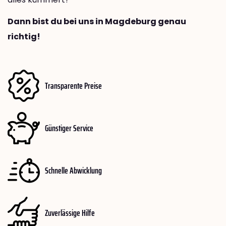
Dann bist du bei uns in Magdeburg genau
richtig!
Transparente Preise
Günstiger Service
Schnelle Abwicklung
Zuverlässige Hilfe