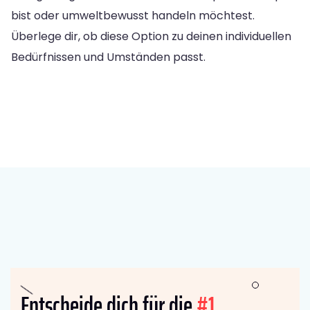
bist oder umweltbewusst handeln möchtest.
Überlege dir, ob diese Option zu deinen individuellen
Bedürfnissen und Umständen passt.
Entscheide dich für die
#1