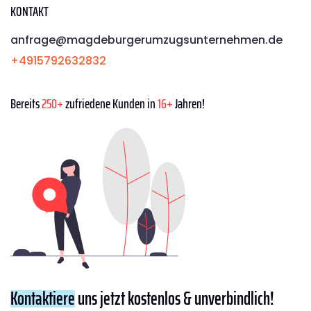
KONTAKT
anfrage@magdeburgerumzugsunternehmen.de
+4915792632832
Bereits
250+
zufriedene Kunden in
16+
Jahren!
Kontaktiere
uns jetzt kostenlos & unverbindlich!