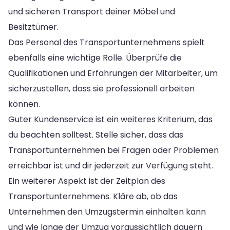
und sicheren Transport deiner Möbel und
Besitztümer.
Das Personal des Transportunternehmens spielt
ebenfalls eine wichtige Rolle. Überprüfe die
Qualifikationen und Erfahrungen der Mitarbeiter, um
sicherzustellen, dass sie professionell arbeiten
können.
Guter Kundenservice ist ein weiteres Kriterium, das
du beachten solltest. Stelle sicher, dass das
Transportunternehmen bei Fragen oder Problemen
erreichbar ist und dir jederzeit zur Verfügung steht.
Ein weiterer Aspekt ist der Zeitplan des
Transportunternehmens. Kläre ab, ob das
Unternehmen den Umzugstermin einhalten kann
und wie lange der Umzug voraussichtlich dauern