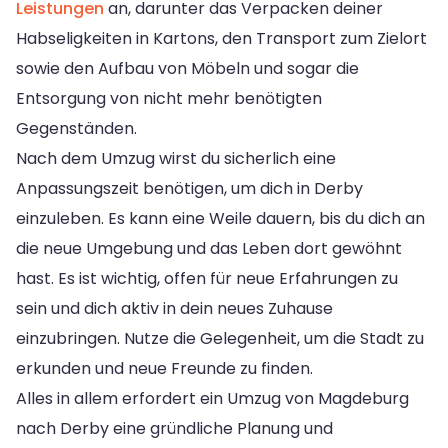
Leistungen
an, darunter das Verpacken deiner
Habseligkeiten in Kartons, den Transport zum Zielort
sowie den Aufbau von Möbeln und sogar die
Entsorgung von nicht mehr benötigten
Gegenständen.
Nach dem Umzug wirst du sicherlich eine
Anpassungszeit benötigen, um dich in Derby
einzuleben. Es kann eine Weile dauern, bis du dich an
die neue Umgebung und das Leben dort gewöhnt
hast. Es ist wichtig, offen für neue Erfahrungen zu
sein und dich aktiv in dein neues Zuhause
einzubringen. Nutze die Gelegenheit, um die Stadt zu
erkunden und neue Freunde zu finden.
Alles in allem erfordert ein Umzug von Magdeburg
nach Derby eine gründliche Planung und