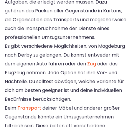
Aufgaben, die erledigt werden müssen. Dazu
gehören das Packen aller Gegenstände in Kartons,
die Organisation des Transports und möglicherweise
auch die Inanspruchnahme der Dienste eines
professionellen Umzugsunternehmens.
Es gibt verschiedene Möglichkeiten, von Magdeburg
nach Derby zu gelangen. Du kannst entweder mit
dem eigenen Auto fahren oder den
Zug
oder das
Flugzeug nehmen. Jede Option hat ihre Vor- und
Nachteile. Du solltest abwägen, welche Variante für
dich am besten geeignet ist und deine individuellen
Bedürfnisse berücksichtigen.
Beim
Transport
deiner Möbel und anderer großer
Gegenstände könnte ein Umzugsunternehmen
hilfreich sein. Diese bieten oft verschiedene