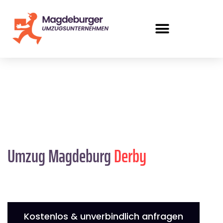
Umzug Magdeburg
Derby
Kostenlos & unverbindlich anfragen