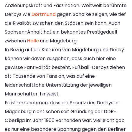
Anziehungskraft und Faszination. Weltweit berühmte
Derbys wie
Dortmund
gegen Schalke zeigen, wie tief
die Rivalität zwischen den Städten sein kann. Auch
Sachsen-Anhalt hat ein bekanntes Prestigeduell
zwischen
Halle
und Magdeburg.
In Bezug auf die Kulturen von Magdeburg und Derby
können wir davon ausgehen, dass auch hier eine
gewisse Fanrivalität besteht. Fußball-Derbys ziehen
oft Tausende von Fans an, was auf eine
leidenschaftliche Unterstützung der jeweiligen
Mannschaften hinweist.
Es ist anzunehmen, dass die Brisanz des Derbys in
Magdeburg nicht schon seit Gründung der DDR-
Oberliga im Jahr 1966 vorhanden war. Vielleicht gab
es nur eine besondere Spannung gegen den Berliner