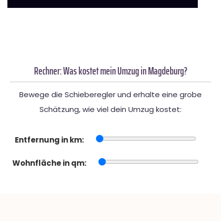
Rechner: Was kostet mein Umzug in Magdeburg?
Bewege die Schieberegler und erhalte eine grobe
Schätzung, wie viel dein Umzug kostet:
Entfernung in km:
Wohnfläche in qm: