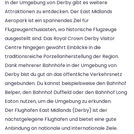
In der Umgebung von Derby gibt es weitere
Attraktionen zu entdecken. Der East Midlands
Aeropark ist ein spannendes Ziel für
Flugzeugenthusiasten, wo historische Flugzeuge
ausgestellt sind. Das Royal Crown Derby Visitor
Centre hingegen gewährt Einblicke in die
traditionsreiche Porzellanherstellung der Region.
Dank mehrerer Bahnhöfe in der Umgebung von
Derby bist du gut an das öffentliche Verkehrsnetz
angebunden. Du kannst beispielsweise den Bahnhof
Belper, den Bahnhof Duffield oder den Bahnhof Long
Eaton nutzen, um die Umgebung zu erkunden.
Der Flughafen East Midlands (Derby) ist der
nächstgelegene Flughafen und bietet eine gute
Anbindung an nationale und internationale Ziele.