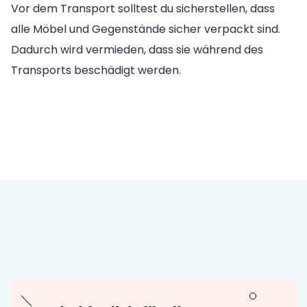
Vor dem Transport solltest du sicherstellen, dass
alle Möbel und Gegenstände sicher verpackt sind.
Dadurch wird vermieden, dass sie während des
Transports beschädigt werden.