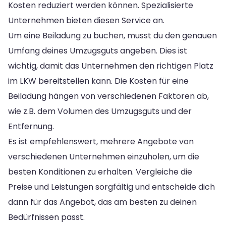
Kosten reduziert werden können. Spezialisierte
Unternehmen bieten diesen Service an.
Um eine Beiladung zu buchen, musst du den genauen
Umfang deines Umzugsguts angeben. Dies ist
wichtig, damit das Unternehmen den richtigen Platz
im LKW bereitstellen kann. Die Kosten für eine
Beiladung hängen von verschiedenen Faktoren ab,
wie z.B. dem Volumen des Umzugsguts und der
Entfernung.
Es ist empfehlenswert, mehrere Angebote von
verschiedenen Unternehmen einzuholen, um die
besten Konditionen zu erhalten. Vergleiche die
Preise und Leistungen sorgfältig und entscheide dich
dann für das Angebot, das am besten zu deinen
Bedürfnissen passt.