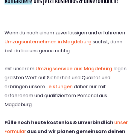
Kontaktiere
uns jetzt kostenlos & unverbindlich!
Wenn du nach einem zuverlässigen und erfahrenen
Umzugsunternehmen in Magdeburg
suchst, dann
bist du bei uns genau richtig.
mit unserem
Umzugsservice aus Magdeburg
legen
größten Wert auf Sicherheit und Qualität und
erbringen unsere
Leistungen
daher nur mit
erfahrenem und qualifiziertem Personal aus
Magdeburg.
Fülle noch heute kostenlos & unverbindlich
unser
Formular
aus und wir planen gemeinsam deinen