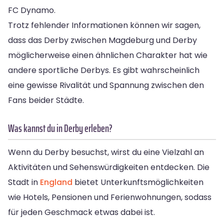
FC Dynamo.
Trotz fehlender Informationen können wir sagen,
dass das Derby zwischen Magdeburg und Derby
möglicherweise einen ähnlichen Charakter hat wie
andere sportliche Derbys. Es gibt wahrscheinlich
eine gewisse Rivalität und Spannung zwischen den
Fans beider Städte.
Was kannst du in Derby erleben?
Wenn du Derby besuchst, wirst du eine Vielzahl an
Aktivitäten und Sehenswürdigkeiten entdecken. Die
Stadt in
England
bietet Unterkunftsmöglichkeiten
wie Hotels, Pensionen und Ferienwohnungen, sodass
für jeden Geschmack etwas dabei ist.