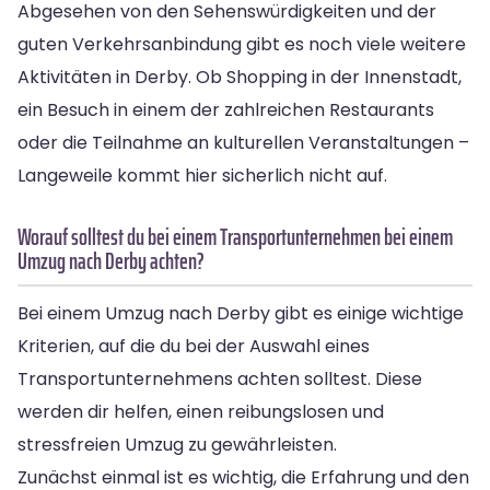
Abgesehen von den Sehenswürdigkeiten und der
guten Verkehrsanbindung gibt es noch viele weitere
Aktivitäten in Derby. Ob Shopping in der Innenstadt,
ein Besuch in einem der zahlreichen Restaurants
oder die Teilnahme an kulturellen Veranstaltungen –
Langeweile kommt hier sicherlich nicht auf.
Worauf solltest du bei einem Transportunternehmen bei einem
Umzug nach Derby achten?
Bei einem Umzug nach Derby gibt es einige wichtige
Kriterien, auf die du bei der Auswahl eines
Transportunternehmens achten solltest. Diese
werden dir helfen, einen reibungslosen und
stressfreien Umzug zu gewährleisten.
Zunächst einmal ist es wichtig, die Erfahrung und den