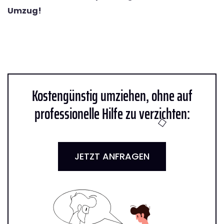
Umzug!
Kostengünstig umziehen, ohne auf
professionelle Hilfe zu verzichten:
JETZT ANFRAGEN