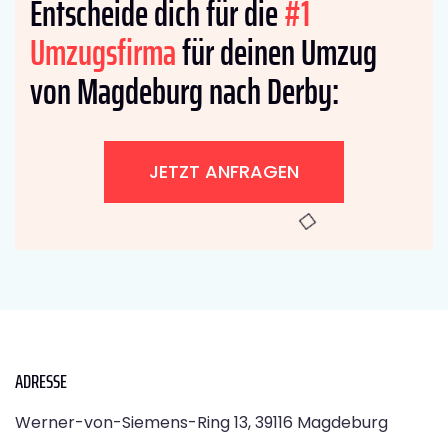
Entscheide dich für die
#1
Umzugsfirma
für deinen Umzug
von Magdeburg nach Derby:
JETZT ANFRAGEN
ADRESSE
Werner-von-Siemens-Ring 13, 39116 Magdeburg