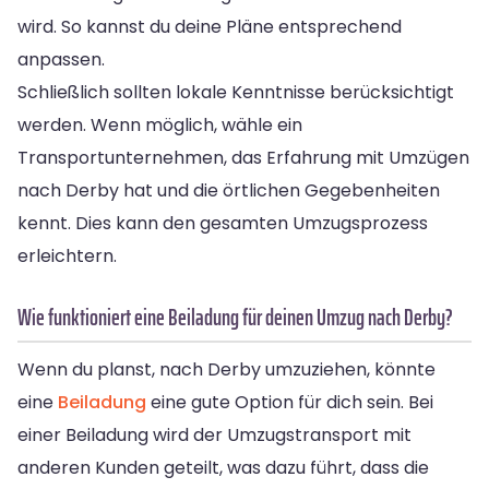
wird. So kannst du deine Pläne entsprechend
anpassen.
Schließlich sollten lokale Kenntnisse berücksichtigt
werden. Wenn möglich, wähle ein
Transportunternehmen, das Erfahrung mit Umzügen
nach Derby hat und die örtlichen Gegebenheiten
kennt. Dies kann den gesamten Umzugsprozess
erleichtern.
Wie funktioniert eine Beiladung für deinen Umzug nach Derby?
Wenn du planst, nach Derby umzuziehen, könnte
eine
Beiladung
eine gute Option für dich sein. Bei
einer Beiladung wird der Umzugstransport mit
anderen Kunden geteilt, was dazu führt, dass die