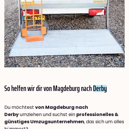
So helfen wir dir von Magdeburg nach
Derby
Du möchtest
von Magdeburg nach
Derby
umziehen und suchst ein
professionelles &
günstiges Umzugsunternehmen
, das sich um alles
kümmert?