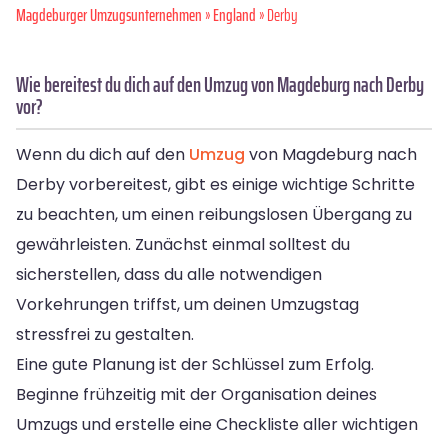
Magdeburger Umzugsunternehmen
»
England
» Derby
Wie bereitest du dich auf den Umzug von Magdeburg nach Derby
vor?
Wenn du dich auf den
Umzug
von Magdeburg nach
Derby vorbereitest, gibt es einige wichtige Schritte
zu beachten, um einen reibungslosen Übergang zu
gewährleisten. Zunächst einmal solltest du
sicherstellen, dass du alle notwendigen
Vorkehrungen triffst, um deinen Umzugstag
stressfrei zu gestalten.
Eine gute Planung ist der Schlüssel zum Erfolg.
Beginne frühzeitig mit der Organisation deines
Umzugs und erstelle eine Checkliste aller wichtigen