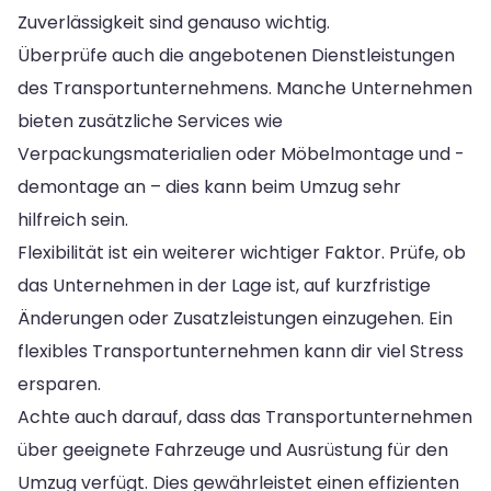
Zuverlässigkeit sind genauso wichtig.
Überprüfe auch die angebotenen Dienstleistungen
des Transportunternehmens. Manche Unternehmen
bieten zusätzliche Services wie
Verpackungsmaterialien oder Möbelmontage und -
demontage an – dies kann beim Umzug sehr
hilfreich sein.
Flexibilität ist ein weiterer wichtiger Faktor. Prüfe, ob
das Unternehmen in der Lage ist, auf kurzfristige
Änderungen oder Zusatzleistungen einzugehen. Ein
flexibles Transportunternehmen kann dir viel Stress
ersparen.
Achte auch darauf, dass das Transportunternehmen
über geeignete Fahrzeuge und Ausrüstung für den
Umzug verfügt. Dies gewährleistet einen effizienten