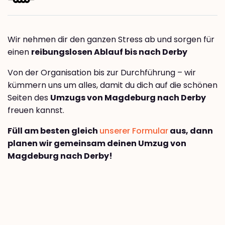
Wir nehmen dir den ganzen Stress ab und sorgen für
einen
reibungslosen Ablauf bis nach Derby
Von der Organisation bis zur Durchführung – wir
kümmern uns um alles, damit du dich auf die schönen
Seiten des
Umzugs von Magdeburg nach Derby
freuen kannst.
Füll am besten gleich
unserer Formular
aus, dann
planen wir gemeinsam deinen Umzug von
Magdeburg nach Derby!