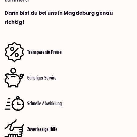
Dann bist du bei uns in Magdeburg genau
richtig!
Transparente Preise
Günstiger Service
Schnelle Abwicklung
Zuverlässige Hilfe