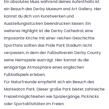
Ein absolutes Muss während deines Aufenthalts ist
ein Besuch des Derby Museum and Art Gallery. Hier
kannst du dich von Kunstwerken und
Ausstellungsstücken beeindrucken lassen. Ein
weiteres Highlight ist die Derby Cathedral, eine
imposante Kirche mit einer reichen Geschichte.
Sportfans sollten das Pride Park Stadium nicht
verpassen, in dem der Fußballverein Derby County
seine Heimspiele austrägt. Hier kannst du die
einzigartige Atmosphäre eines englischen
Fußballspiels erleben.
Für Naturfreunde empfiehlt sich ein Besuch des
Markeaton Park. Dieser große Park bietet zahlreiche
Freizeitmöglichkeiten wie Spaziergänge, Picknicks
oder Sportaktivitäten im Freien.