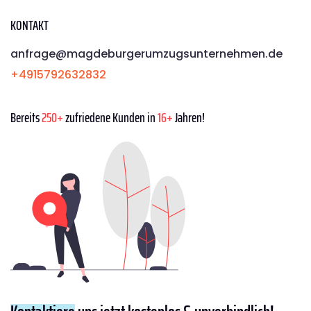
KONTAKT
anfrage@magdeburgerumzugsunternehmen.de
+4915792632832
Bereits
250+
zufriedene Kunden in
16+
Jahren!