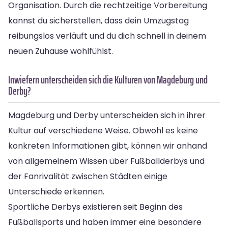
Organisation. Durch die rechtzeitige Vorbereitung
kannst du sicherstellen, dass dein Umzugstag
reibungslos verläuft und du dich schnell in deinem
neuen Zuhause wohlfühlst.
Inwiefern unterscheiden sich die Kulturen von Magdeburg und
Derby?
Magdeburg und Derby unterscheiden sich in ihrer
Kultur auf verschiedene Weise. Obwohl es keine
konkreten Informationen gibt, können wir anhand
von allgemeinem Wissen über Fußballderbys und
der Fanrivalität zwischen Städten einige
Unterschiede erkennen.
Sportliche Derbys existieren seit Beginn des
Fußballsports und haben immer eine besondere