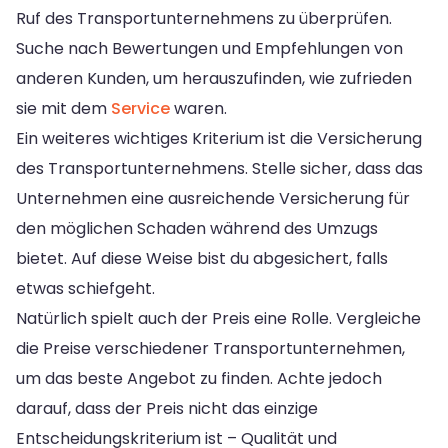
Ruf des Transportunternehmens zu überprüfen.
Suche nach Bewertungen und Empfehlungen von
anderen Kunden, um herauszufinden, wie zufrieden
sie mit dem
Service
waren.
Ein weiteres wichtiges Kriterium ist die Versicherung
des Transportunternehmens. Stelle sicher, dass das
Unternehmen eine ausreichende Versicherung für
den möglichen Schaden während des Umzugs
bietet. Auf diese Weise bist du abgesichert, falls
etwas schiefgeht.
Natürlich spielt auch der Preis eine Rolle. Vergleiche
die Preise verschiedener Transportunternehmen,
um das beste Angebot zu finden. Achte jedoch
darauf, dass der Preis nicht das einzige
Entscheidungskriterium ist – Qualität und