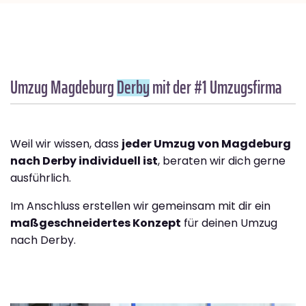
Umzug Magdeburg
Derby
mit der #1 Umzugsfirma
Weil wir wissen, dass
jeder Umzug von Magdeburg
nach Derby individuell ist
, beraten wir dich gerne
ausführlich.
Im Anschluss erstellen wir gemeinsam mit dir ein
maßgeschneidertes Konzept
für deinen Umzug
nach Derby.