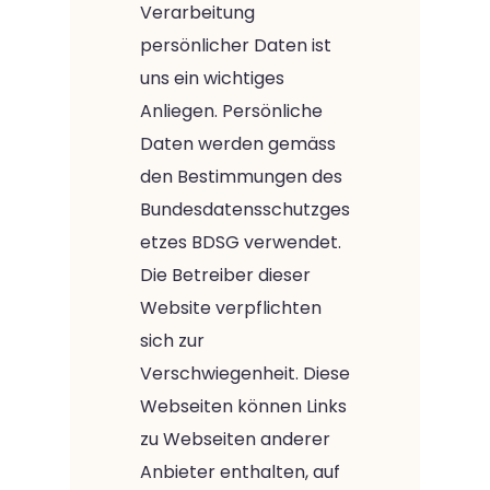
Verarbeitung
persönlicher Daten ist
uns ein wichtiges
Anliegen. Persönliche
Daten werden gemäss
den Bestimmungen des
Bundesdatensschutzges
etzes BDSG verwendet.
Die Betreiber dieser
Website verpflichten
sich zur
Verschwiegenheit. Diese
Webseiten können Links
zu Webseiten anderer
Anbieter enthalten, auf