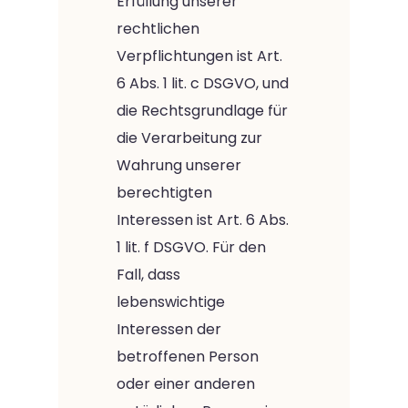
Erfüllung unserer
rechtlichen
Verpflichtungen ist Art.
6 Abs. 1 lit. c DSGVO, und
die Rechtsgrundlage für
die Verarbeitung zur
Wahrung unserer
berechtigten
Interessen ist Art. 6 Abs.
1 lit. f DSGVO. Für den
Fall, dass
lebenswichtige
Interessen der
betroffenen Person
oder einer anderen