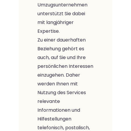
Umzugsunternehmen
unterstützt Sie dabei
mit langjähriger
Expertise.
Zu einer dauerhaften
Beziehung gehört es
auch, auf Sie und Ihre
persönlichen Interessen
einzugehen. Daher
werden Ihnen mit
Nutzung des Services
relevante
Informationen und
Hilfestellungen
telefonisch, postalisch,