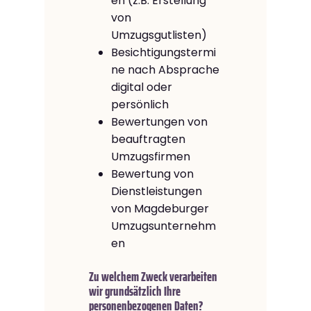
en (z.B. Erstellung
von
Umzugsgutlisten)
Besichtigungstermi
ne nach Absprache
digital oder
persönlich
Bewertungen von
beauftragten
Umzugsfirmen
Bewertung von
Dienstleistungen
von Magdeburger
Umzugsunternehm
en
Zu welchem Zweck verarbeiten
wir grundsätzlich Ihre
personenbezogenen Daten?