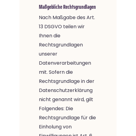
Maßgebliche Rechtsgrundlagen
Nach Maßgabe des Art.
13 DSGVO teilen wir
Ihnen die
Rechtsgrundlagen
unserer
Datenverarbeitungen
mit. Sofern die
Rechtsgrundlage in der
Datenschutzerklärung
nicht genannt wird, gilt
Folgendes: Die
Rechtsgrundlage für die
Einholung von
Einwilligungen ist Art. 6