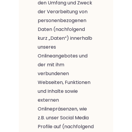
den Umfang und Zweck
der Verarbeitung von
personenbezogenen
Daten (nachfolgend
kurz „Daten“) innerhalb
unseres
Onlineangebotes und
der mit ihm
verbundenen
Webseiten, Funktionen
und Inhalte sowie
externen
Onlinepräsenzen, wie
z.B. unser Social Media
Profile auf (nachfolgend