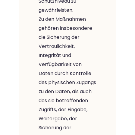
Schutzniveau zu
gewährleisten.
Zu den Maßnahmen
gehören insbesondere
die Sicherung der
Vertraulichkeit,
Integrität und
Verfügbarkeit von
Daten durch Kontrolle
des physischen Zugangs
zu den Daten, als auch
des sie betreffenden
Zugriffs, der Eingabe,
Weitergabe, der
Sicherung der