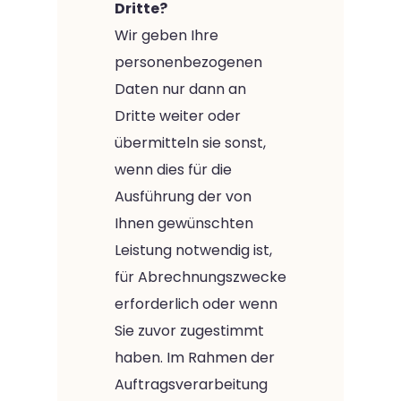
Dritte?
Wir geben Ihre
personenbezogenen
Daten nur dann an
Dritte weiter oder
übermitteln sie sonst,
wenn dies für die
Ausführung der von
Ihnen gewünschten
Leistung notwendig ist,
für Abrechnungszwecke
erforderlich oder wenn
Sie zuvor zugestimmt
haben. Im Rahmen der
Auftragsverarbeitung