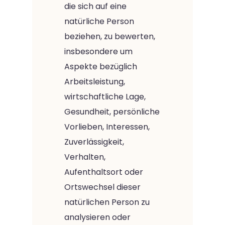
die sich auf eine
natürliche Person
beziehen, zu bewerten,
insbesondere um
Aspekte bezüglich
Arbeitsleistung,
wirtschaftliche Lage,
Gesundheit, persönliche
Vorlieben, Interessen,
Zuverlässigkeit,
Verhalten,
Aufenthaltsort oder
Ortswechsel dieser
natürlichen Person zu
analysieren oder