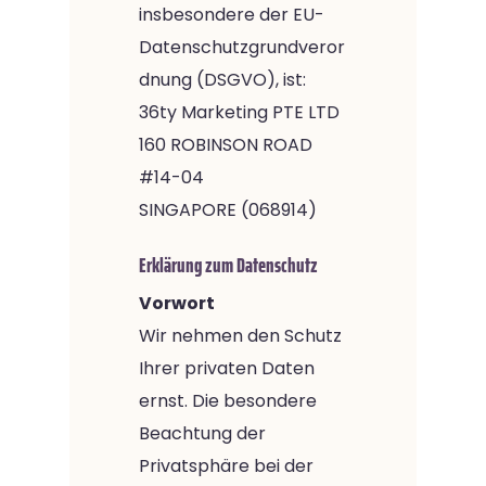
insbesondere der EU-
Datenschutzgrundveror
dnung (DSGVO), ist:
36ty Marketing PTE LTD
160 ROBINSON ROAD
#14-04
SINGAPORE (068914)
Erklärung zum Datenschutz
Vorwort
Wir nehmen den Schutz
Ihrer privaten Daten
ernst. Die besondere
Beachtung der
Privatsphäre bei der