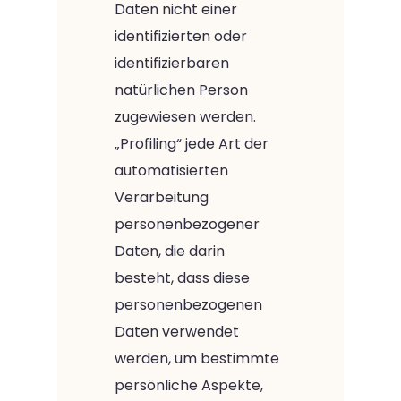
Daten nicht einer
identifizierten oder
identifizierbaren
natürlichen Person
zugewiesen werden.
„Profiling“ jede Art der
automatisierten
Verarbeitung
personenbezogener
Daten, die darin
besteht, dass diese
personenbezogenen
Daten verwendet
werden, um bestimmte
persönliche Aspekte,