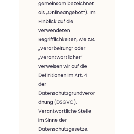
gemeinsam bezeichnet
als „Onlineangebot“). Im
Hinblick auf die
verwendeten
Begrifflichkeiten, wie z.B.
„Verarbeitung“ oder
„Verantwortlicher“
verweisen wir auf die
Definitionen im Art. 4
der
Datenschutzgrundveror
dnung (DSGVO).
Verantwortliche Stelle
im Sinne der
Datenschutzgesetze,