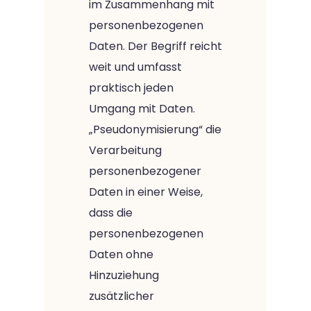
im Zusammenhang mit
personenbezogenen
Daten. Der Begriff reicht
weit und umfasst
praktisch jeden
Umgang mit Daten.
„Pseudonymisierung“ die
Verarbeitung
personenbezogener
Daten in einer Weise,
dass die
personenbezogenen
Daten ohne
Hinzuziehung
zusätzlicher