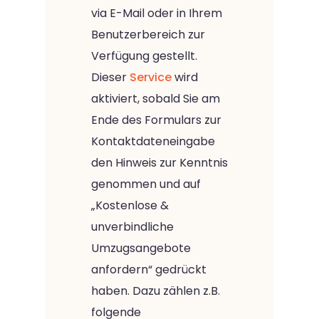
via E-Mail oder in Ihrem
Benutzerbereich zur
Verfügung gestellt.
Dieser
Service
wird
aktiviert, sobald Sie am
Ende des Formulars zur
Kontaktdateneingabe
den Hinweis zur Kenntnis
genommen und auf
„Kostenlose &
unverbindliche
Umzugsangebote
anfordern“ gedrückt
haben. Dazu zählen z.B.
folgende