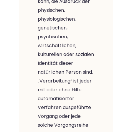
kann, die Ausdruck der
physischen,
physiologischen,
genetischen,
psychischen,
wirtschaftlichen,
kulturellen oder sozialen
Identität dieser
natürlichen Person sind.
„Verarbeitung“ ist jeder
mit oder ohne Hilfe
automatisierter
Verfahren ausgeführte
Vorgang oder jede
solche Vorgangsreihe