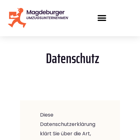
Datenschutz
Diese
Datenschutzerklärung
klärt Sie über die Art,