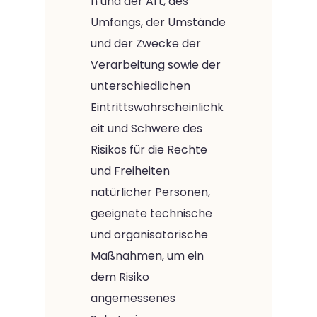
n und der Art, des
Umfangs, der Umstände
und der Zwecke der
Verarbeitung sowie der
unterschiedlichen
Eintrittswahrscheinlichk
eit und Schwere des
Risikos für die Rechte
und Freiheiten
natürlicher Personen,
geeignete technische
und organisatorische
Maßnahmen, um ein
dem Risiko
angemessenes