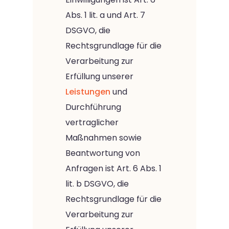
Abs. 1 lit. a und Art. 7
DSGVO, die
Rechtsgrundlage für die
Verarbeitung zur
Erfüllung unserer
Leistungen
und
Durchführung
vertraglicher
Maßnahmen sowie
Beantwortung von
Anfragen ist Art. 6 Abs. 1
lit. b DSGVO, die
Rechtsgrundlage für die
Verarbeitung zur