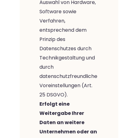
Auswahl von Hardware,
Software sowie
Verfahren,
entsprechend dem
Prinzip des
Datenschutzes durch
Technikgestaltung und
durch
datenschutzfreundliche
Voreinstellungen (Art.
25 DSGVO).
Erfolgt eine
Weitergabe Ihrer
Daten an weitere
Unternehmen oder an