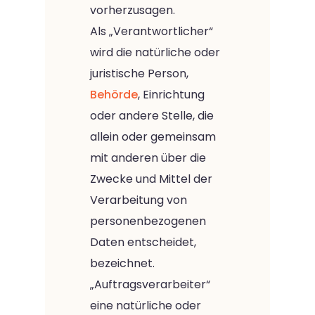
vorherzusagen.
Als „Verantwortlicher“
wird die natürliche oder
juristische Person,
Behörde
, Einrichtung
oder andere Stelle, die
allein oder gemeinsam
mit anderen über die
Zwecke und Mittel der
Verarbeitung von
personenbezogenen
Daten entscheidet,
bezeichnet.
„Auftragsverarbeiter“
eine natürliche oder