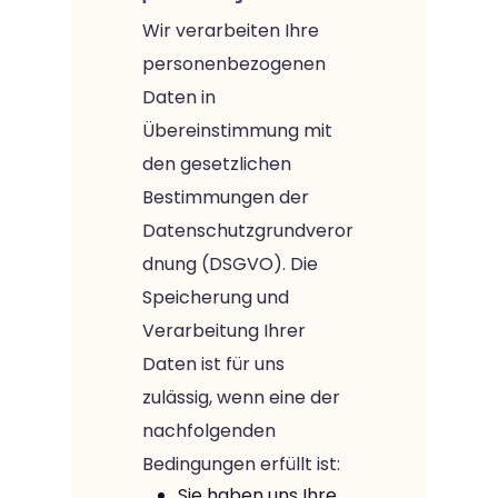
Wir verarbeiten Ihre
personenbezogenen
Daten in
Übereinstimmung mit
den gesetzlichen
Bestimmungen der
Datenschutzgrundveror
dnung (DSGVO). Die
Speicherung und
Verarbeitung Ihrer
Daten ist für uns
zulässig, wenn eine der
nachfolgenden
Bedingungen erfüllt ist:
Sie haben uns Ihre