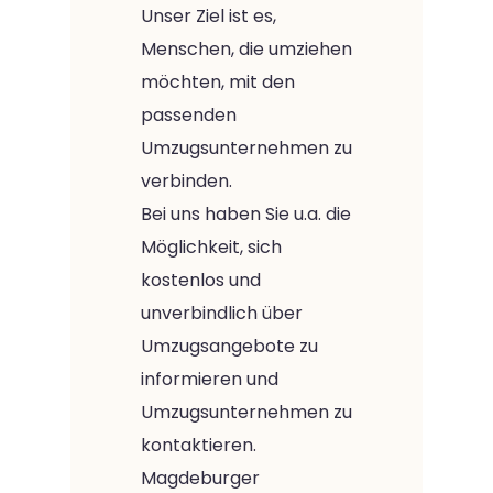
Unser Ziel ist es,
Menschen, die umziehen
möchten, mit den
passenden
Umzugsunternehmen zu
verbinden.
Bei uns haben Sie u.a. die
Möglichkeit, sich
kostenlos und
unverbindlich über
Umzugsangebote zu
informieren und
Umzugsunternehmen zu
kontaktieren.
Magdeburger