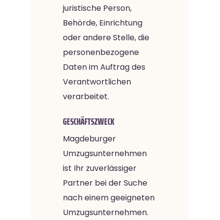
juristische Person,
Behörde, Einrichtung
oder andere Stelle, die
personenbezogene
Daten im Auftrag des
Verantwortlichen
verarbeitet.
GESCHÄFTSZWECK
Magdeburger
Umzugsunternehmen
ist Ihr zuverlässiger
Partner bei der Suche
nach einem geeigneten
Umzugsunternehmen.