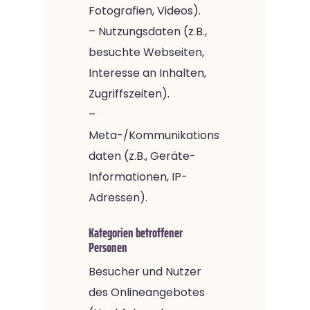
Fotografien, Videos).
– Nutzungsdaten (z.B.,
besuchte Webseiten,
Interesse an Inhalten,
Zugriffszeiten).
–
Meta-/Kommunikations
daten (z.B., Geräte-
Informationen, IP-
Adressen).
Kategorien betroffener
Personen
Besucher und Nutzer
des Onlineangebotes