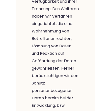
Verfügbarkeit und ihrer
Trennung. Des Weiteren
haben wir Verfahren
eingerichtet, die eine
Wahrnehmung von
Betroffenenrechten,
Löschung von Daten
und Reaktion auf
Gefährdung der Daten
gewährleisten. Ferner
berücksichtigen wir den
Schutz
personenbezogener
Daten bereits bei der
Entwicklung, bzw.