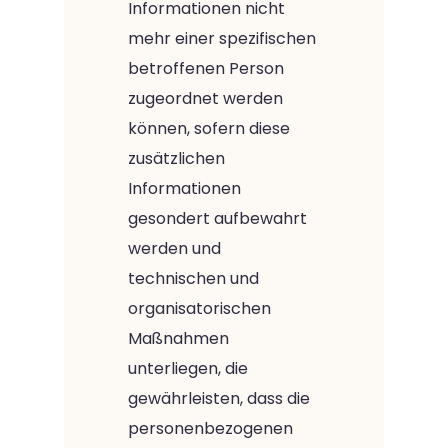
Informationen nicht
mehr einer spezifischen
betroffenen Person
zugeordnet werden
können, sofern diese
zusätzlichen
Informationen
gesondert aufbewahrt
werden und
technischen und
organisatorischen
Maßnahmen
unterliegen, die
gewährleisten, dass die
personenbezogenen