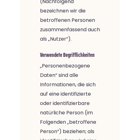
(Nachfolgend
bezeichnen wir die
betroffenen Personen
zusammenfassend auch
als „Nutzer“).
Verwendete Begrifflichkeiten
„Personenbezogene
Daten“ sind alle
Informationen, die sich
auf eine identifizierte
oder identifizierbare
natürliche Person (im
Folgenden „betroffene
Person“) beziehen; als