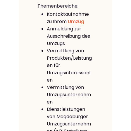
Themenbereiche:
Kontaktaufnahme
zu Ihrem
Umzug
Anmeldung zur
Ausschreibung des
Umzugs
Vermittlung von
Produkten/Leistung
en für
Umzugsinteressent
en
Vermittlung von
Umzugsunternehm
en
Dienstleistungen
von Magdeburger
Umzugsunternehm