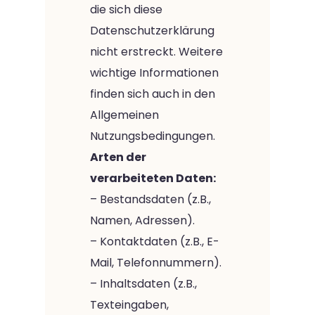
die sich diese
Datenschutzerklärung
nicht erstreckt. Weitere
wichtige Informationen
finden sich auch in den
Allgemeinen
Nutzungsbedingungen.
Arten der
verarbeiteten Daten:
– Bestandsdaten (z.B.,
Namen, Adressen).
– Kontaktdaten (z.B., E-
Mail, Telefonnummern).
– Inhaltsdaten (z.B.,
Texteingaben,