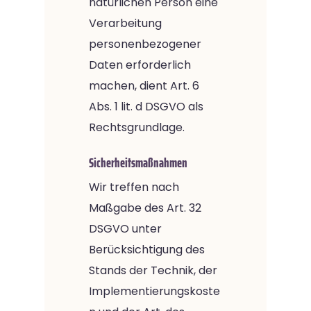
natürlichen Person eine
Verarbeitung
personenbezogener
Daten erforderlich
machen, dient Art. 6
Abs. 1 lit. d DSGVO als
Rechtsgrundlage.
Sicherheitsmaßnahmen
Wir treffen nach
Maßgabe des Art. 32
DSGVO unter
Berücksichtigung des
Stands der Technik, der
Implementierungskoste