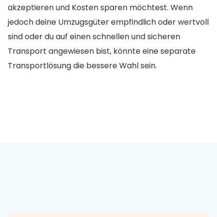
akzeptieren und Kosten sparen möchtest. Wenn
jedoch deine Umzugsgüter empfindlich oder wertvoll
sind oder du auf einen schnellen und sicheren
Transport angewiesen bist, könnte eine separate
Transportlösung die bessere Wahl sein.