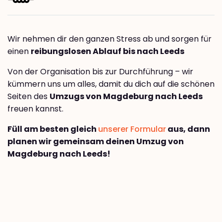
Wir nehmen dir den ganzen Stress ab und sorgen für
einen
reibungslosen Ablauf bis nach Leeds
Von der Organisation bis zur Durchführung – wir
kümmern uns um alles, damit du dich auf die schönen
Seiten des
Umzugs von Magdeburg nach Leeds
freuen kannst.
Füll am besten gleich
unserer Formular
aus, dann
planen wir gemeinsam deinen Umzug von
Magdeburg nach Leeds!