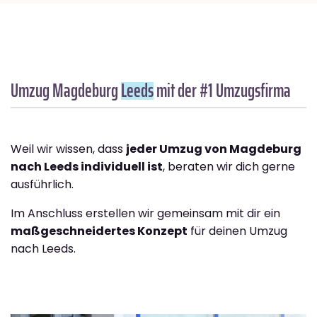
Umzug Magdeburg
Leeds
mit der #1 Umzugsfirma
Weil wir wissen, dass
jeder Umzug von Magdeburg
nach Leeds individuell ist
, beraten wir dich gerne
ausführlich.
Im Anschluss erstellen wir gemeinsam mit dir ein
maßgeschneidertes Konzept
für deinen Umzug
nach Leeds.