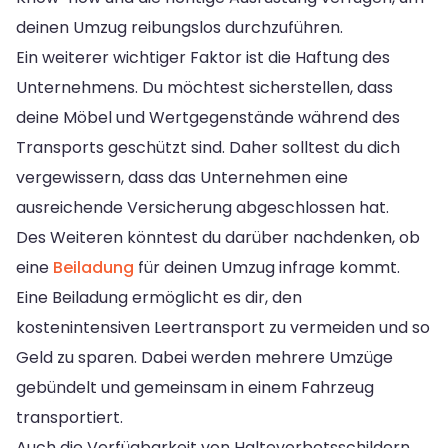
deinen Umzug reibungslos durchzuführen.
Ein weiterer wichtiger Faktor ist die Haftung des
Unternehmens. Du möchtest sicherstellen, dass
deine Möbel und Wertgegenstände während des
Transports geschützt sind. Daher solltest du dich
vergewissern, dass das Unternehmen eine
ausreichende Versicherung abgeschlossen hat.
Des Weiteren könntest du darüber nachdenken, ob
eine
Beiladung
für deinen Umzug infrage kommt.
Eine Beiladung ermöglicht es dir, den
kostenintensiven Leertransport zu vermeiden und so
Geld zu sparen. Dabei werden mehrere Umzüge
gebündelt und gemeinsam in einem Fahrzeug
transportiert.
Auch die Verfügbarkeit von Halteverbotsschildern