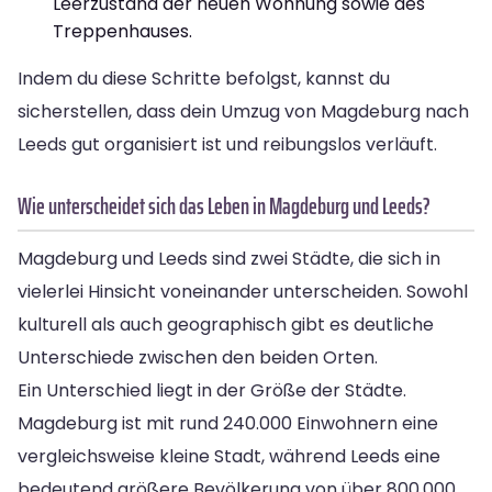
Leerzustand der neuen Wohnung sowie des
Treppenhauses.
Indem du diese Schritte befolgst, kannst du
sicherstellen, dass dein Umzug von Magdeburg nach
Leeds gut organisiert ist und reibungslos verläuft.
Wie unterscheidet sich das Leben in Magdeburg und Leeds?
Magdeburg und Leeds sind zwei Städte, die sich in
vielerlei Hinsicht voneinander unterscheiden. Sowohl
kulturell als auch geographisch gibt es deutliche
Unterschiede zwischen den beiden Orten.
Ein Unterschied liegt in der Größe der Städte.
Magdeburg ist mit rund 240.000 Einwohnern eine
vergleichsweise kleine Stadt, während Leeds eine
bedeutend größere Bevölkerung von über 800.000