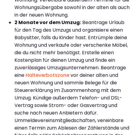
Wohnungsübergabe sowohl in der alten als auch
in der neuen Wohnung.
2 Monate vor dem Umzug:
Beantrage Urlaub
für den Tag des Umzugs und organisiere einen
Babysitter, falls du Kinder hast. Entrümple deine
Wohnung und verkaufe oder verschenke Möbel,
die du nicht mehr benötigst. Erstelle einen
Kostenplan für deinen Umzug und finde ein
zuverlässiges Umzugsunternehmen. Beantrage
eine
Halteverbotszone
vor deiner alten und
neuen Wohnung und sammle Belege für die
Steuererklärung im Zusammenhang mit dem
Umzug. Kündige außerdem Telefon- und DSL-
Vertrag sowie Strom- oder Gasvertrag und
suche nach neuen Anbietern dafür.
Ummeldevereinsmitgliedschaften, vereinbare
einen Termin zum Ablesen der Zählerstände und