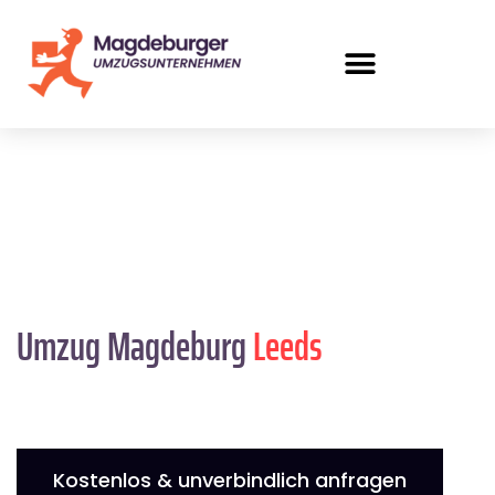
Umzug Magdeburg
Leeds
Kostenlos & unverbindlich anfragen