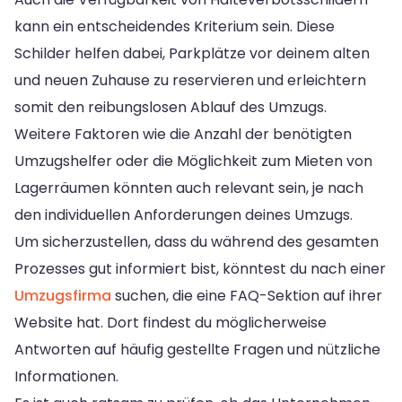
kann ein entscheidendes Kriterium sein. Diese
Schilder helfen dabei, Parkplätze vor deinem alten
und neuen Zuhause zu reservieren und erleichtern
somit den reibungslosen Ablauf des Umzugs.
Weitere Faktoren wie die Anzahl der benötigten
Umzugshelfer oder die Möglichkeit zum Mieten von
Lagerräumen könnten auch relevant sein, je nach
den individuellen Anforderungen deines Umzugs.
Um sicherzustellen, dass du während des gesamten
Prozesses gut informiert bist, könntest du nach einer
Umzugsfirma
suchen, die eine FAQ-Sektion auf ihrer
Website hat. Dort findest du möglicherweise
Antworten auf häufig gestellte Fragen und nützliche
Informationen.