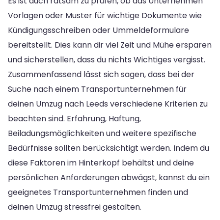
Es ist auch ratsam zu prüfen, ob das Unternehmen
Vorlagen oder Muster für wichtige Dokumente wie
Kündigungsschreiben oder Ummeldeformulare
bereitstellt. Dies kann dir viel Zeit und Mühe ersparen
und sicherstellen, dass du nichts Wichtiges vergisst.
Zusammenfassend lässt sich sagen, dass bei der
Suche nach einem Transportunternehmen für
deinen Umzug nach Leeds verschiedene Kriterien zu
beachten sind. Erfahrung, Haftung,
Beiladungsmöglichkeiten und weitere spezifische
Bedürfnisse sollten berücksichtigt werden. Indem du
diese Faktoren im Hinterkopf behältst und deine
persönlichen Anforderungen abwägst, kannst du ein
geeignetes Transportunternehmen finden und
deinen Umzug stressfrei gestalten.