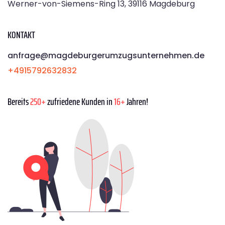
Werner-von-Siemens-Ring 13, 39116 Magdeburg
KONTAKT
anfrage@magdeburgerumzugsunternehmen.de
+4915792632832
Bereits
250+
zufriedene Kunden in
16+
Jahren!