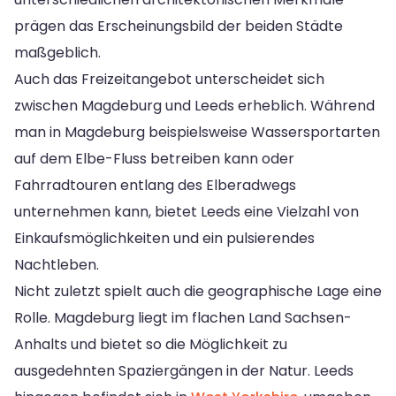
prägen das Erscheinungsbild der beiden Städte
maßgeblich.
Auch das Freizeitangebot unterscheidet sich
zwischen Magdeburg und Leeds erheblich. Während
man in Magdeburg beispielsweise Wassersportarten
auf dem Elbe-Fluss betreiben kann oder
Fahrradtouren entlang des Elberadwegs
unternehmen kann, bietet Leeds eine Vielzahl von
Einkaufsmöglichkeiten und ein pulsierendes
Nachtleben.
Nicht zuletzt spielt auch die geographische Lage eine
Rolle. Magdeburg liegt im flachen Land Sachsen-
Anhalts und bietet so die Möglichkeit zu
ausgedehnten Spaziergängen in der Natur. Leeds