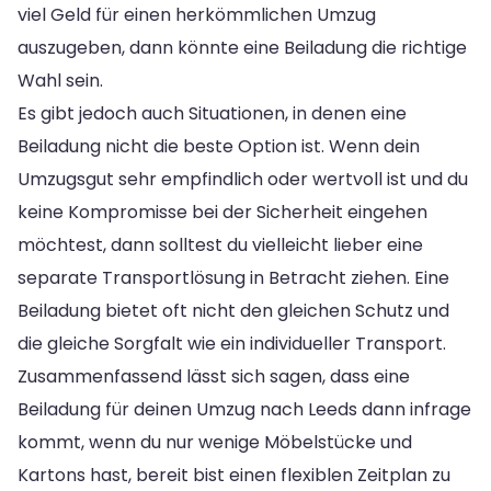
viel Geld für einen herkömmlichen Umzug
auszugeben, dann könnte eine Beiladung die richtige
Wahl sein.
Es gibt jedoch auch Situationen, in denen eine
Beiladung nicht die beste Option ist. Wenn dein
Umzugsgut sehr empfindlich oder wertvoll ist und du
keine Kompromisse bei der Sicherheit eingehen
möchtest, dann solltest du vielleicht lieber eine
separate Transportlösung in Betracht ziehen. Eine
Beiladung bietet oft nicht den gleichen Schutz und
die gleiche Sorgfalt wie ein individueller Transport.
Zusammenfassend lässt sich sagen, dass eine
Beiladung für deinen Umzug nach Leeds dann infrage
kommt, wenn du nur wenige Möbelstücke und
Kartons hast, bereit bist einen flexiblen Zeitplan zu