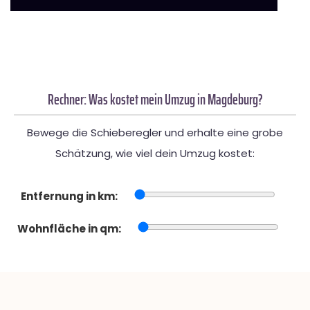
Rechner: Was kostet mein Umzug in Magdeburg?
Bewege die Schieberegler und erhalte eine grobe
Schätzung, wie viel dein Umzug kostet:
Entfernung in km:
Wohnfläche in qm: