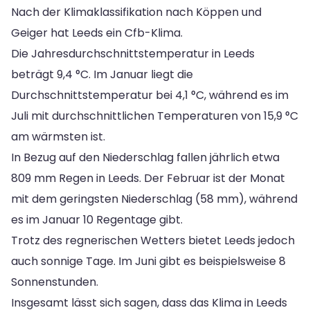
Nach der Klimaklassifikation nach Köppen und
Geiger hat Leeds ein Cfb-Klima.
Die Jahresdurchschnittstemperatur in Leeds
beträgt 9,4 °C. Im Januar liegt die
Durchschnittstemperatur bei 4,1 °C, während es im
Juli mit durchschnittlichen Temperaturen von 15,9 °C
am wärmsten ist.
In Bezug auf den Niederschlag fallen jährlich etwa
809 mm Regen in Leeds. Der Februar ist der Monat
mit dem geringsten Niederschlag (58 mm), während
es im Januar 10 Regentage gibt.
Trotz des regnerischen Wetters bietet Leeds jedoch
auch sonnige Tage. Im Juni gibt es beispielsweise 8
Sonnenstunden.
Insgesamt lässt sich sagen, dass das Klima in Leeds