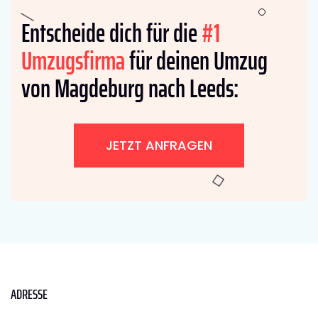
Entscheide dich für die
#1
Umzugsfirma
für deinen Umzug
von Magdeburg nach Leeds:
JETZT ANFRAGEN
ADRESSE