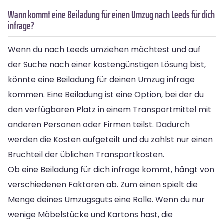
Wann kommt eine Beiladung für einen Umzug nach Leeds für dich
infrage?
Wenn du nach Leeds umziehen möchtest und auf
der Suche nach einer kostengünstigen Lösung bist,
könnte eine Beiladung für deinen Umzug infrage
kommen. Eine Beiladung ist eine Option, bei der du
den verfügbaren Platz in einem Transportmittel mit
anderen Personen oder Firmen teilst. Dadurch
werden die Kosten aufgeteilt und du zahlst nur einen
Bruchteil der üblichen Transportkosten.
Ob eine Beiladung für dich infrage kommt, hängt von
verschiedenen Faktoren ab. Zum einen spielt die
Menge deines Umzugsguts eine Rolle. Wenn du nur
wenige Möbelstücke und Kartons hast, die