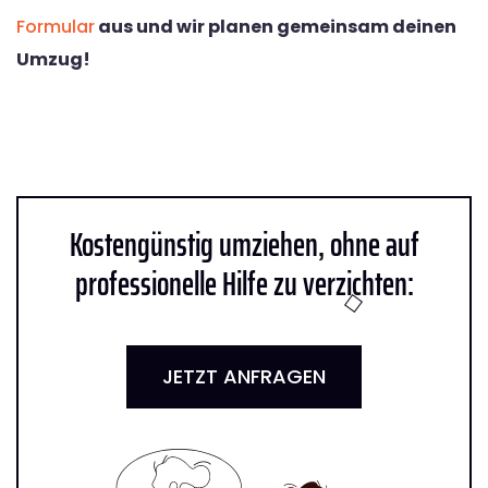
Formular
aus und wir planen gemeinsam deinen
Umzug!
Kostengünstig umziehen, ohne auf
professionelle Hilfe zu verzichten:
JETZT ANFRAGEN