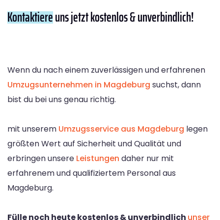
Kontaktiere
uns jetzt kostenlos & unverbindlich!
Wenn du nach einem zuverlässigen und erfahrenen
Umzugsunternehmen in Magdeburg
suchst, dann
bist du bei uns genau richtig.
mit unserem
Umzugsservice aus Magdeburg
legen
größten Wert auf Sicherheit und Qualität und
erbringen unsere
Leistungen
daher nur mit
erfahrenem und qualifiziertem Personal aus
Magdeburg.
Fülle noch heute kostenlos & unverbindlich
unser