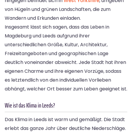
hingegen befindet sich in
West Yorkshire
, umgeben
von Hügeln und grünen Landschaften, die zum
Wandern und Erkunden einladen.
Insgesamt lässt sich sagen, dass das Leben in
Magdeburg und Leeds aufgrund ihrer
unterschiedlichen Größe, Kultur, Architektur,
Freizeitangeboten und geographischen Lage
deutlich voneinander abweicht. Jede Stadt hat ihren
eigenen Charme und ihre eigenen Vorzüge, sodass
es letztendlich von den individuellen Vorlieben
abhängt, welcher Ort besser zum Leben geeignet ist.
Wie ist das Klima in Leeds?
Das Klima in Leeds ist warm und gemäßigt. Die Stadt
erlebt das ganze Jahr über deutliche Niederschläge.