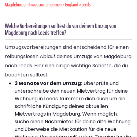
Magdeburger Umzugsunternehmen
»
England
» Leeds
Welche Vorbereitungen solltest du vor deinem Umzug von
Magdeburg nach Leeds treffen?
Umzugsvorbereitungen sind entscheidend für einen
reibungslosen Ablauf deines Umzugs von Magdeburg
nach Leeds. Hier sind einige wichtige Schritte, die du
beachten solltest:
3 Monate vor dem Umzug:
Überprüfe und
unterschreibe den neuen Mietvertrag für deine
Wohnung in Leeds. Kümmere dich auch um die
schriftliche Kündigung deines aktuellen
Mietvertrags in Magdeburg. Wenn möglich,
suche einen Nachmieter für deine alte Wohnung
und überweise die Mietkaution für die neue
Wohnung. Vereinbare außerdem Termine für die