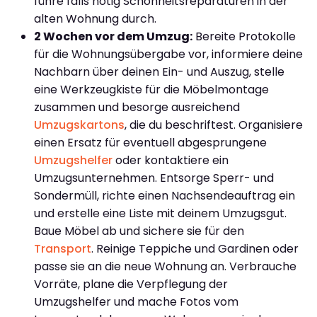
führe falls nötig Schönheitsreparaturen in der
alten Wohnung durch.
2 Wochen vor dem Umzug:
Bereite Protokolle
für die Wohnungsübergabe vor, informiere deine
Nachbarn über deinen Ein- und Auszug, stelle
eine Werkzeugkiste für die Möbelmontage
zusammen und besorge ausreichend
Umzugskartons
, die du beschriftest. Organisiere
einen Ersatz für eventuell abgesprungene
Umzugshelfer
oder kontaktiere ein
Umzugsunternehmen. Entsorge Sperr- und
Sondermüll, richte einen Nachsendeauftrag ein
und erstelle eine Liste mit deinem Umzugsgut.
Baue Möbel ab und sichere sie für den
Transport
. Reinige Teppiche und Gardinen oder
passe sie an die neue Wohnung an. Verbrauche
Vorräte, plane die Verpflegung der
Umzugshelfer und mache Fotos vom