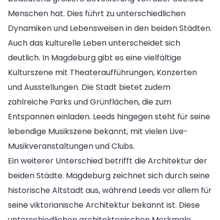
Menschen hat. Dies führt zu unterschiedlichen
Dynamiken und Lebensweisen in den beiden Städten.
Auch das kulturelle Leben unterscheidet sich
deutlich. In Magdeburg gibt es eine vielfältige
Kulturszene mit Theateraufführungen, Konzerten
und Ausstellungen. Die Stadt bietet zudem
zahlreiche Parks und Grünflächen, die zum
Entspannen einladen. Leeds hingegen steht für seine
lebendige Musikszene bekannt, mit vielen Live-
Musikveranstaltungen und Clubs.
Ein weiterer Unterschied betrifft die Architektur der
beiden Städte. Magdeburg zeichnet sich durch seine
historische Altstadt aus, während Leeds vor allem für
seine viktorianische Architektur bekannt ist. Diese
unterschiedlichen architektonischen Merkmale