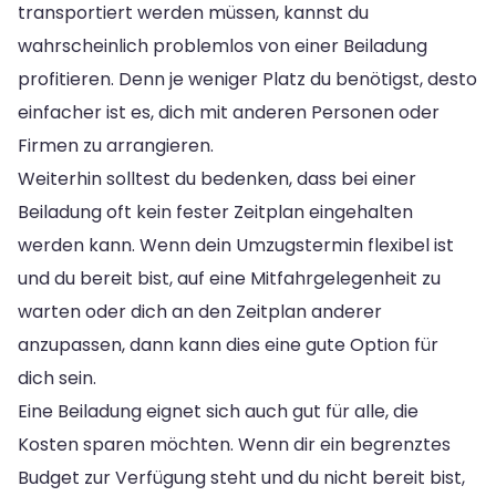
transportiert werden müssen, kannst du
wahrscheinlich problemlos von einer Beiladung
profitieren. Denn je weniger Platz du benötigst, desto
einfacher ist es, dich mit anderen Personen oder
Firmen zu arrangieren.
Weiterhin solltest du bedenken, dass bei einer
Beiladung oft kein fester Zeitplan eingehalten
werden kann. Wenn dein Umzugstermin flexibel ist
und du bereit bist, auf eine Mitfahrgelegenheit zu
warten oder dich an den Zeitplan anderer
anzupassen, dann kann dies eine gute Option für
dich sein.
Eine Beiladung eignet sich auch gut für alle, die
Kosten sparen möchten. Wenn dir ein begrenztes
Budget zur Verfügung steht und du nicht bereit bist,