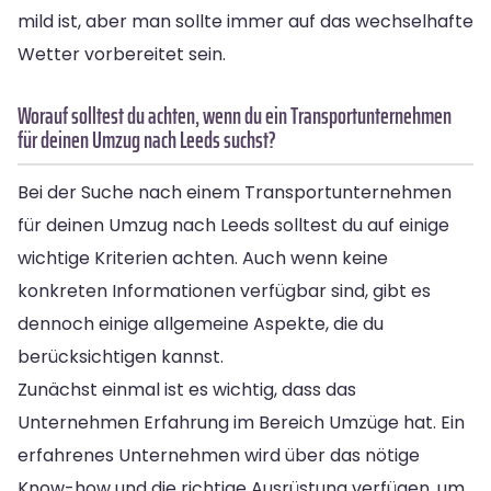
mild ist, aber man sollte immer auf das wechselhafte
Wetter vorbereitet sein.
Worauf solltest du achten, wenn du ein Transportunternehmen
für deinen Umzug nach Leeds suchst?
Bei der Suche nach einem Transportunternehmen
für deinen Umzug nach Leeds solltest du auf einige
wichtige Kriterien achten. Auch wenn keine
konkreten Informationen verfügbar sind, gibt es
dennoch einige allgemeine Aspekte, die du
berücksichtigen kannst.
Zunächst einmal ist es wichtig, dass das
Unternehmen Erfahrung im Bereich Umzüge hat. Ein
erfahrenes Unternehmen wird über das nötige
Know-how und die richtige Ausrüstung verfügen, um