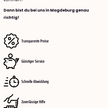
Dann bist du bei uns in Magdeburg genau
richtig!
Transparente Preise
Günstiger Service
Schnelle Abwicklung
Zuverlässige Hilfe