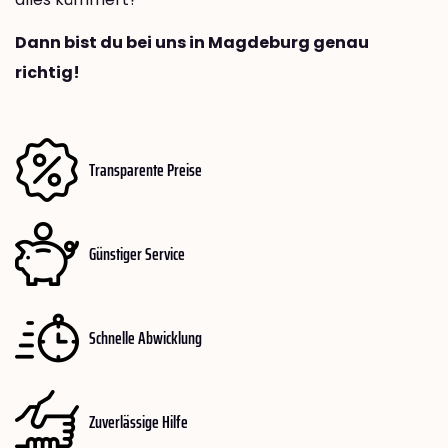
Dann bist du bei uns in Magdeburg genau
richtig!
Transparente Preise
Günstiger Service
Schnelle Abwicklung
Zuverlässige Hilfe