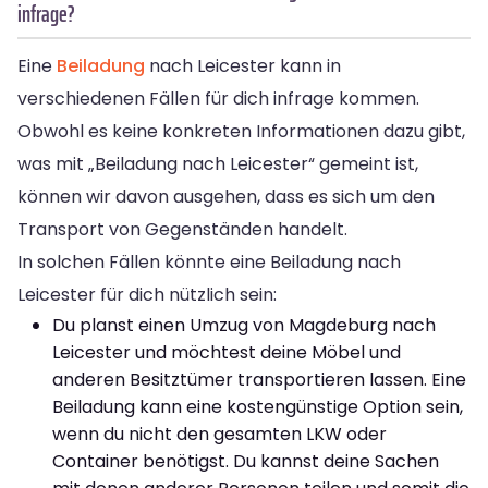
infrage?
Eine
Beiladung
nach Leicester kann in
verschiedenen Fällen für dich infrage kommen.
Obwohl es keine konkreten Informationen dazu gibt,
was mit „Beiladung nach Leicester“ gemeint ist,
können wir davon ausgehen, dass es sich um den
Transport von Gegenständen handelt.
In solchen Fällen könnte eine Beiladung nach
Leicester für dich nützlich sein:
Du planst einen Umzug von Magdeburg nach
Leicester und möchtest deine Möbel und
anderen Besitztümer transportieren lassen. Eine
Beiladung kann eine kostengünstige Option sein,
wenn du nicht den gesamten LKW oder
Container benötigst. Du kannst deine Sachen