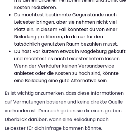
mit denen anderer Personen teilen und somit die
Kosten reduzieren.
Du möchtest bestimmte Gegenstände nach
Leicester bringen, aber sie nehmen nicht viel
Platz ein. In diesem Fall könntest du von einer
Beiladung profitieren, da du nur für den
tatsächlich genutzten Raum bezahlen musst.
Du hast vor kurzem etwas in Magdeburg gekauft
und möchtest es nach Leicester liefern lassen.
Wenn der Verkäufer keinen Versandservice
anbietet oder die Kosten zu hoch sind, könnte
eine Beiladung eine gute Alternative sein.
Es ist wichtig anzumerken, dass diese Informationen
auf Vermutungen basieren und keine direkte Quelle
vorhanden ist. Dennoch geben sie dir einen groben
Überblick darüber, wann eine Beiladung nach
Leicester für dich infrage kommen könnte.