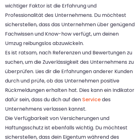
wichtiger Faktor ist die Erfahrung und
Professionalität des Unternehmens. Du möchtest
sicherstellen, dass das Unternehmen über genügend
Fachwissen und Know-how verfügt, um deinen
Umzug reibungslos abzuwickeln.
Es ist ratsam, nach Referenzen und Bewertungen zu
suchen, um die Zuverlässigkeit des Unternehmens zu
überprüfen. Lies dir die Erfahrungen anderer Kunden
durch und prüfe, ob das Unternehmen positive
Rückmeldungen erhalten hat. Dies kann ein Indikator
dafür sein, dass du dich auf den
Service
des
Unternehmens verlassen kannst.
Die Verfügbarkeit von Versicherungen und
Haftungsschutz ist ebenfalls wichtig. Du möchtest
sicherstellen, dass dein Eigentum während des