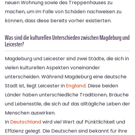
neuen Wohnung sowie des Treppenhauses zu
machen, um im Falle von Schäden nachweisen zu
können, dass diese bereits vorher existierten.
Was sind die kulturellen Unterschieden zwischen Magdeburg und
Leicester?
Magdeburg und Leicester sind zwei Städte, die sich in
vielen kulturellen Aspekten voneinander
unterscheiden. Während Magdeburg eine deutsche
Stadt ist, liegt Leicester in
England
. Diese beiden
Länder haben unterschiedliche Traditionen, Bräuche
und Lebensstile, die sich auf das alltägliche Leben der
Menschen auswirken.
In
Deutschland
wird viel Wert auf Pünktlichkeit und
Effizienz gelegt. Die Deutschen sind bekannt für ihre