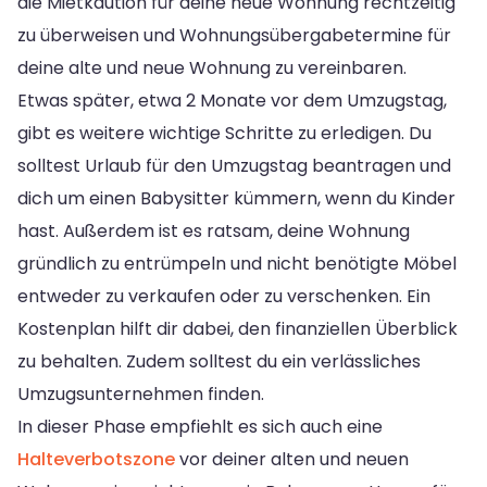
die Mietkaution für deine neue Wohnung rechtzeitig
zu überweisen und Wohnungsübergabetermine für
deine alte und neue Wohnung zu vereinbaren.
Etwas später, etwa 2 Monate vor dem Umzugstag,
gibt es weitere wichtige Schritte zu erledigen. Du
solltest Urlaub für den Umzugstag beantragen und
dich um einen Babysitter kümmern, wenn du Kinder
hast. Außerdem ist es ratsam, deine Wohnung
gründlich zu entrümpeln und nicht benötigte Möbel
entweder zu verkaufen oder zu verschenken. Ein
Kostenplan hilft dir dabei, den finanziellen Überblick
zu behalten. Zudem solltest du ein verlässliches
Umzugsunternehmen finden.
In dieser Phase empfiehlt es sich auch eine
Halteverbotszone
vor deiner alten und neuen