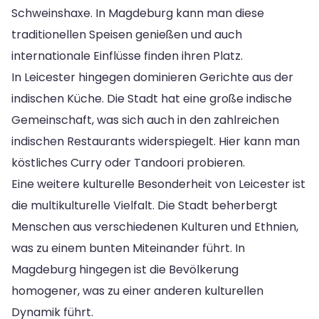
Schweinshaxe. In Magdeburg kann man diese
traditionellen Speisen genießen und auch
internationale Einflüsse finden ihren Platz.
In Leicester hingegen dominieren Gerichte aus der
indischen Küche. Die Stadt hat eine große indische
Gemeinschaft, was sich auch in den zahlreichen
indischen Restaurants widerspiegelt. Hier kann man
köstliches Curry oder Tandoori probieren.
Eine weitere kulturelle Besonderheit von Leicester ist
die multikulturelle Vielfalt. Die Stadt beherbergt
Menschen aus verschiedenen Kulturen und Ethnien,
was zu einem bunten Miteinander führt. In
Magdeburg hingegen ist die Bevölkerung
homogener, was zu einer anderen kulturellen
Dynamik führt.