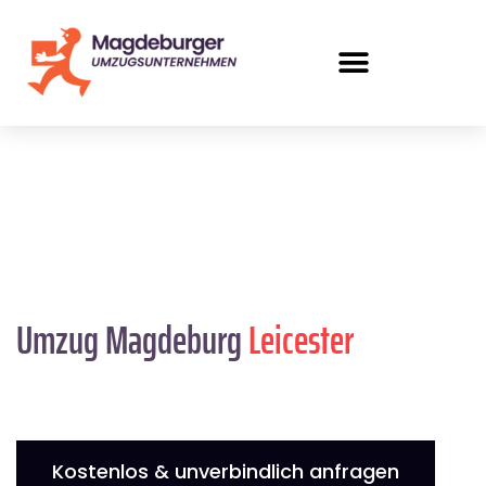
Umzug Magdeburg
Leicester
Kostenlos & unverbindlich anfragen