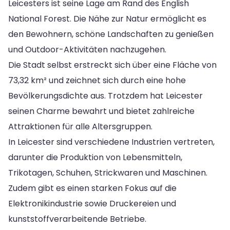
Leicesters ist seine Lage am Rand des English
National Forest. Die Nähe zur Natur ermöglicht es
den Bewohnern, schöne Landschaften zu genießen
und Outdoor-Aktivitäten nachzugehen.
Die Stadt selbst erstreckt sich über eine Fläche von
73,32 km² und zeichnet sich durch eine hohe
Bevölkerungsdichte aus. Trotzdem hat Leicester
seinen Charme bewahrt und bietet zahlreiche
Attraktionen für alle Altersgruppen.
In Leicester sind verschiedene Industrien vertreten,
darunter die Produktion von Lebensmitteln,
Trikotagen, Schuhen, Strickwaren und Maschinen.
Zudem gibt es einen starken Fokus auf die
Elektronikindustrie sowie Druckereien und
kunststoffverarbeitende Betriebe.