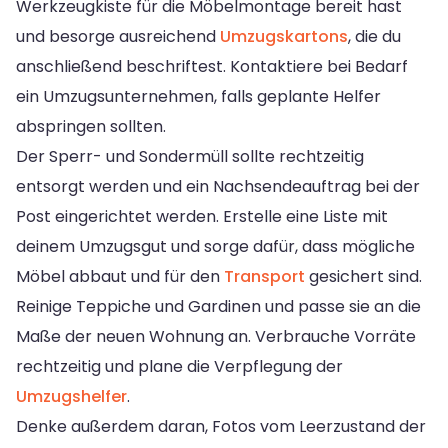
Werkzeugkiste für die Möbelmontage bereit hast
und besorge ausreichend
Umzugskartons
, die du
anschließend beschriftest. Kontaktiere bei Bedarf
ein Umzugsunternehmen, falls geplante Helfer
abspringen sollten.
Der Sperr- und Sondermüll sollte rechtzeitig
entsorgt werden und ein Nachsendeauftrag bei der
Post eingerichtet werden. Erstelle eine Liste mit
deinem Umzugsgut und sorge dafür, dass mögliche
Möbel abbaut und für den
Transport
gesichert sind.
Reinige Teppiche und Gardinen und passe sie an die
Maße der neuen Wohnung an. Verbrauche Vorräte
rechtzeitig und plane die Verpflegung der
Umzugshelfer
.
Denke außerdem daran, Fotos vom Leerzustand der