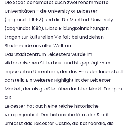
Die Stadt beheimatet auch zwei renommierte
Universitäten – die University of Leicester
(gegründet 1952) und die De Montfort University
(gegründet 1992). Diese Bildungseinrichtungen
tragen zur kulturellen Vielfalt bei und ziehen
Studierende aus aller Welt an.
Das Stadtzentrum Leicesters wurde im
viktorianischen Stil erbaut und ist geprägt vom
imposanten Uhrenturm, der das Herz der Innenstadt
darstellt. Ein weiteres Highlight ist der Leicester
Market, der als größter überdachter Markt Europas
gilt.
Leicester hat auch eine reiche historische
Vergangenheit. Der historische Kern der Stadt
umfasst das Leicester Castle, die Kathedrale, die