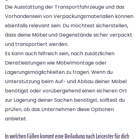
Die Ausstattung der Transportfahrzeuge und das
Vorhandensein von Verpackungsmaterialien können
ebenfalls relevant sein. Du möchtest sicherstellen,
dass deine Möbel und Gegenstände sicher verpackt
und transportiert werden.
Es kann auch hilfreich sein, nach zusätzlichen
Dienstleistungen wie Möbelmontage oder
Lagerungsmöglichkeiten zu fragen. Wenn du
Unterstützung beim Auf- und Abbau deiner Möbel
benötigst oder vorübergehend einen sicheren Ort
zur Lagerung deiner Sachen benötigst, solltest du
prüfen, ob das Unternehmen diese Optionen
anbietet.
In welchen Fällen kommt eine Beiladung nach Leicester für dich