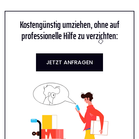
Kostengünstig umziehen, ohne auf
professionelle Hilfe zu verzichten:
JETZT ANFRAGEN