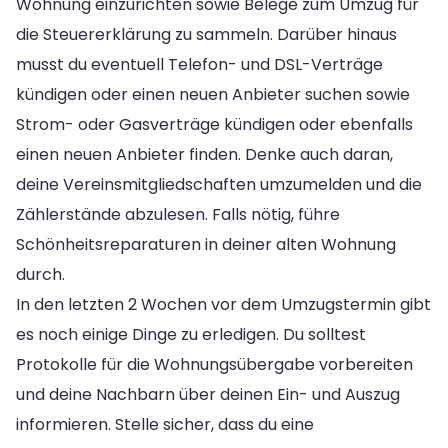
Wohnung einzurichten sowie Belege zum Umzug für
die Steuererklärung zu sammeln. Darüber hinaus
musst du eventuell Telefon- und DSL-Verträge
kündigen oder einen neuen Anbieter suchen sowie
Strom- oder Gasverträge kündigen oder ebenfalls
einen neuen Anbieter finden. Denke auch daran,
deine Vereinsmitgliedschaften umzumelden und die
Zählerstände abzulesen. Falls nötig, führe
Schönheitsreparaturen in deiner alten Wohnung
durch.
In den letzten 2 Wochen vor dem Umzugstermin gibt
es noch einige Dinge zu erledigen. Du solltest
Protokolle für die Wohnungsübergabe vorbereiten
und deine Nachbarn über deinen Ein- und Auszug
informieren. Stelle sicher, dass du eine