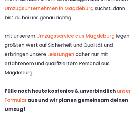
Umzugsunternehmen in Magdeburg
suchst, dann
bist du bei uns genau richtig.
mit unserem
Umzugsservice aus Magdeburg
legen
größten Wert auf Sicherheit und Qualität und
erbringen unsere
Leistungen
daher nur mit
erfahrenem und qualifiziertem Personal aus
Magdeburg.
Fülle noch heute kostenlos & unverbindlich
unser
Formular
aus und wir planen gemeinsam deinen
Umzug!