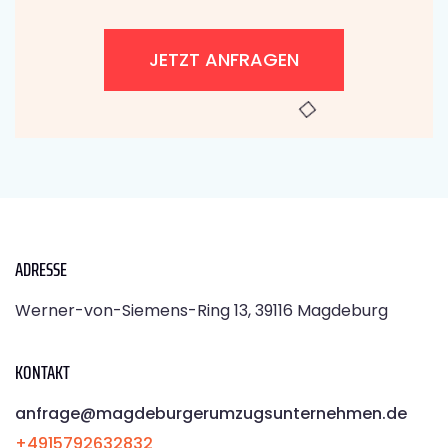
JETZT ANFRAGEN
ADRESSE
Werner-von-Siemens-Ring 13, 39116 Magdeburg
KONTAKT
anfrage@magdeburgerumzugsunternehmen.de
+4915792632832