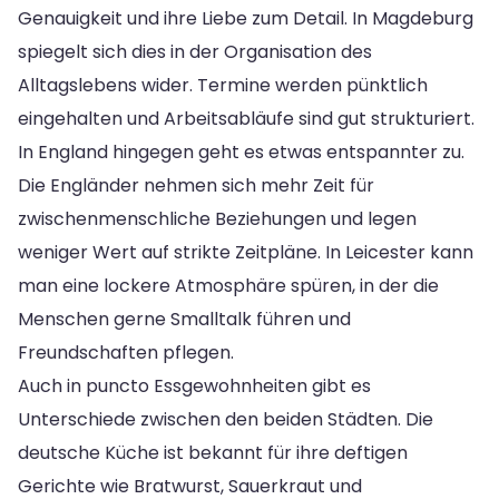
Genauigkeit und ihre Liebe zum Detail. In Magdeburg
spiegelt sich dies in der Organisation des
Alltagslebens wider. Termine werden pünktlich
eingehalten und Arbeitsabläufe sind gut strukturiert.
In England hingegen geht es etwas entspannter zu.
Die Engländer nehmen sich mehr Zeit für
zwischenmenschliche Beziehungen und legen
weniger Wert auf strikte Zeitpläne. In Leicester kann
man eine lockere Atmosphäre spüren, in der die
Menschen gerne Smalltalk führen und
Freundschaften pflegen.
Auch in puncto Essgewohnheiten gibt es
Unterschiede zwischen den beiden Städten. Die
deutsche Küche ist bekannt für ihre deftigen
Gerichte wie Bratwurst, Sauerkraut und