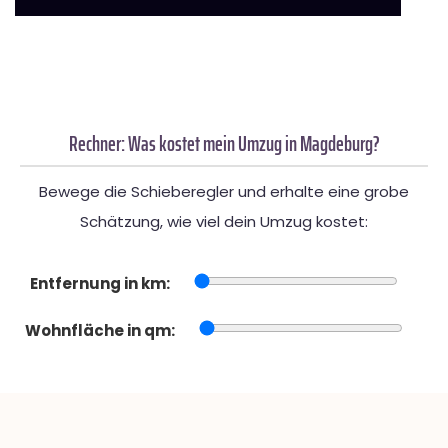
Rechner: Was kostet mein Umzug in Magdeburg?
Bewege die Schieberegler und erhalte eine grobe
Schätzung, wie viel dein Umzug kostet:
Entfernung in km:
Wohnfläche in qm: