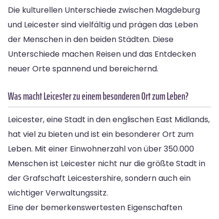
Die kulturellen Unterschiede zwischen Magdeburg
und Leicester sind vielfältig und prägen das Leben
der Menschen in den beiden Städten. Diese
Unterschiede machen Reisen und das Entdecken
neuer Orte spannend und bereichernd.
Was macht Leicester zu einem besonderen Ort zum Leben?
Leicester, eine Stadt in den englischen East Midlands,
hat viel zu bieten und ist ein besonderer Ort zum
Leben. Mit einer Einwohnerzahl von über 350.000
Menschen ist Leicester nicht nur die größte Stadt in
der Grafschaft Leicestershire, sondern auch ein
wichtiger Verwaltungssitz.
Eine der bemerkenswertesten Eigenschaften