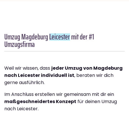
Umzug Magdeburg
Leicester
mit der #1
Umzugsfirma
Weil wir wissen, dass
jeder Umzug von Magdeburg
nach Leicester individuell ist
, beraten wir dich
gerne ausführlich.
Im Anschluss erstellen wir gemeinsam mit dir ein
maßgeschneidertes Konzept
für deinen Umzug
nach Leicester.