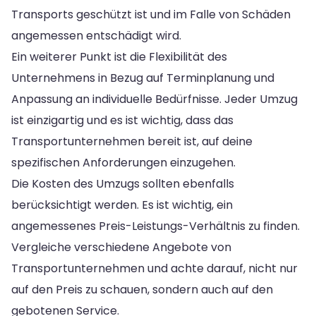
Transports geschützt ist und im Falle von Schäden
angemessen entschädigt wird.
Ein weiterer Punkt ist die Flexibilität des
Unternehmens in Bezug auf Terminplanung und
Anpassung an individuelle Bedürfnisse. Jeder Umzug
ist einzigartig und es ist wichtig, dass das
Transportunternehmen bereit ist, auf deine
spezifischen Anforderungen einzugehen.
Die Kosten des Umzugs sollten ebenfalls
berücksichtigt werden. Es ist wichtig, ein
angemessenes Preis-Leistungs-Verhältnis zu finden.
Vergleiche verschiedene Angebote von
Transportunternehmen und achte darauf, nicht nur
auf den Preis zu schauen, sondern auch auf den
gebotenen Service.