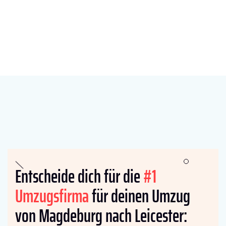
Entscheide dich für die
#1
Umzugsfirma
für deinen Umzug
von Magdeburg nach Leicester: