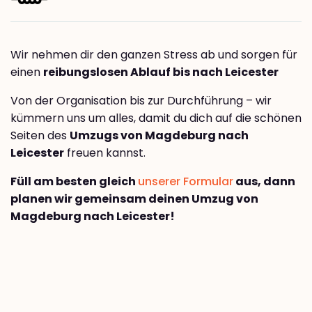
Wir nehmen dir den ganzen Stress ab und sorgen für
einen
reibungslosen Ablauf bis nach Leicester
Von der Organisation bis zur Durchführung – wir
kümmern uns um alles, damit du dich auf die schönen
Seiten des
Umzugs von Magdeburg nach
Leicester
freuen kannst.
Füll am besten gleich
unserer Formular
aus, dann
planen wir gemeinsam deinen Umzug von
Magdeburg nach Leicester!