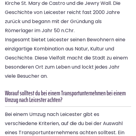
Kirche St. Mary de Castro und die Jewry Wall. Die
Geschichte von Leicester reicht fast 2000 Jahre
zurück und begann mit der Gründung als
Römerlager im Jahr 50 n.Chr.
Insgesamt bietet Leicester seinen Bewohnern eine
einzigartige Kombination aus Natur, Kultur und
Geschichte. Diese Vielfalt macht die Stadt zu einem
besonderen Ort zum Leben und lockt jedes Jahr
viele Besucher an.
Worauf solltest du bei einem Transportunternehmen bei einem
Umzug nach Leicester achten?
Bei einem Umzug nach Leicester gibt es
verschiedene Kriterien, auf die du bei der Auswahl
eines Transportunternehmens achten solltest. Ein