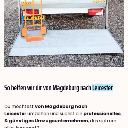
So helfen wir dir von Magdeburg nach
Leicester
Du möchtest
von Magdeburg nach
Leicester
umziehen und suchst ein
professionelles
& günstiges Umzugsunternehmen
, das sich um
alles kümmert?