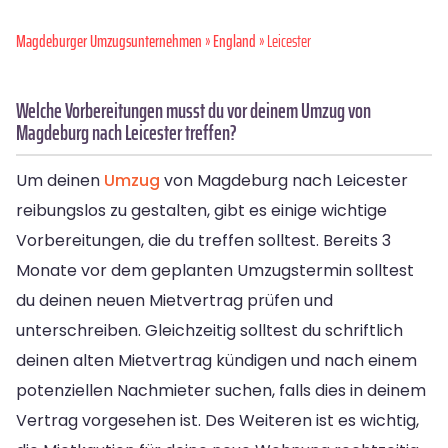
Magdeburger Umzugsunternehmen
»
England
» Leicester
Welche Vorbereitungen musst du vor deinem Umzug von
Magdeburg nach Leicester treffen?
Um deinen
Umzug
von Magdeburg nach Leicester
reibungslos zu gestalten, gibt es einige wichtige
Vorbereitungen, die du treffen solltest. Bereits 3
Monate vor dem geplanten Umzugstermin solltest
du deinen neuen Mietvertrag prüfen und
unterschreiben. Gleichzeitig solltest du schriftlich
deinen alten Mietvertrag kündigen und nach einem
potenziellen Nachmieter suchen, falls dies in deinem
Vertrag vorgesehen ist. Des Weiteren ist es wichtig,