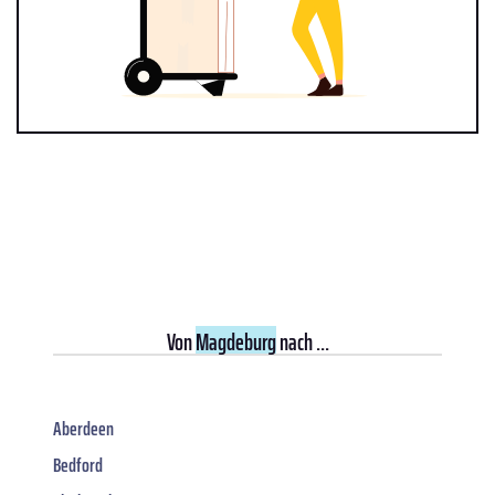
Von
Magdeburg
nach ...
Aberdeen
Bedford