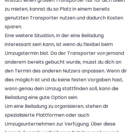
Anstatt einen großen Transporter nur für dich allein
zu mieten, kannst du so Platz in einem bereits
genutzten Transporter nutzen und dadurch Kosten
sparen.
Eine weitere Situation, in der eine Beiladung
interessant sein kann, ist wenn du flexibel beim
Umzugstermin bist. Da der Transporter von jemand
anderem bereits gebucht wurde, musst du dich an
den Termin des anderen Nutzers anpassen. Wenn dir
dies möglich ist und du keine festen Vorgaben hast,
wann genau dein Umzug stattfinden soll, kann die
Beiladung eine gute Option sein.
Um eine Beiladung zu organisieren, stehen dir
spezialisierte Plattformen oder auch
Umzugsunternehmen zur Verfügung. Über diese