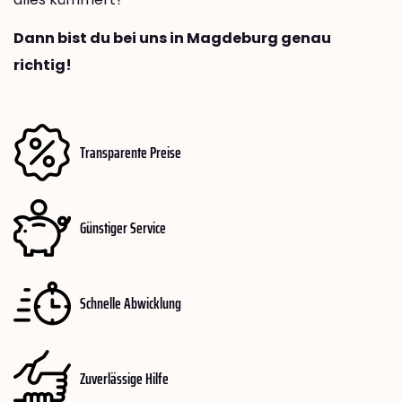
Dann bist du bei uns in Magdeburg genau
richtig!
Transparente Preise
Günstiger Service
Schnelle Abwicklung
Zuverlässige Hilfe