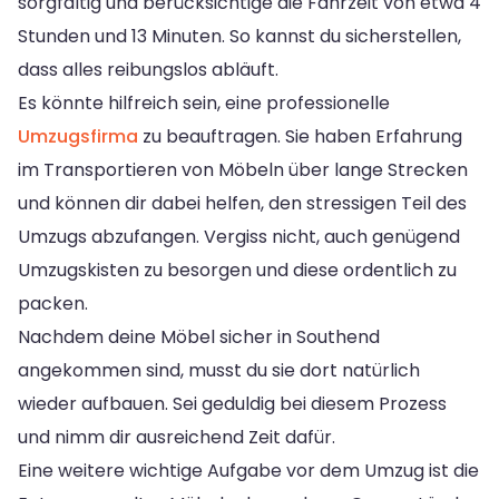
sorgfältig und berücksichtige die Fahrzeit von etwa 4
Stunden und 13 Minuten. So kannst du sicherstellen,
dass alles reibungslos abläuft.
Es könnte hilfreich sein, eine professionelle
Umzugsfirma
zu beauftragen. Sie haben Erfahrung
im Transportieren von Möbeln über lange Strecken
und können dir dabei helfen, den stressigen Teil des
Umzugs abzufangen. Vergiss nicht, auch genügend
Umzugskisten zu besorgen und diese ordentlich zu
packen.
Nachdem deine Möbel sicher in Southend
angekommen sind, musst du sie dort natürlich
wieder aufbauen. Sei geduldig bei diesem Prozess
und nimm dir ausreichend Zeit dafür.
Eine weitere wichtige Aufgabe vor dem Umzug ist die