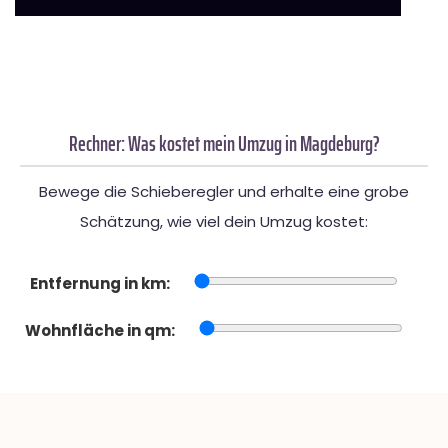
Rechner: Was kostet mein Umzug in Magdeburg?
Bewege die Schieberegler und erhalte eine grobe
Schätzung, wie viel dein Umzug kostet:
Entfernung in km:
Wohnfläche in qm: