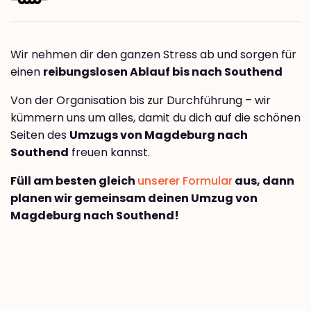
Wir nehmen dir den ganzen Stress ab und sorgen für
einen
reibungslosen Ablauf bis nach Southend
Von der Organisation bis zur Durchführung – wir
kümmern uns um alles, damit du dich auf die schönen
Seiten des
Umzugs von Magdeburg nach
Southend
freuen kannst.
Füll am besten gleich
unserer Formular
aus, dann
planen wir gemeinsam deinen Umzug von
Magdeburg nach Southend!