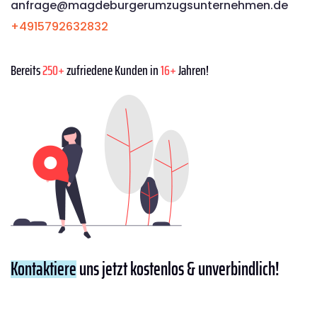
anfrage@magdeburgerumzugsunternehmen.de
+4915792632832
Bereits
250+
zufriedene Kunden in
16+
Jahren!
Kontaktiere
uns jetzt kostenlos & unverbindlich!