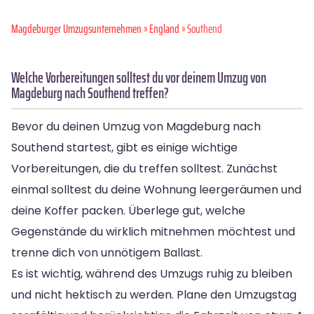
Magdeburger Umzugsunternehmen
»
England
» Southend
Welche Vorbereitungen solltest du vor deinem Umzug von
Magdeburg nach Southend treffen?
Bevor du deinen Umzug von Magdeburg nach
Southend startest, gibt es einige wichtige
Vorbereitungen, die du treffen solltest. Zunächst
einmal solltest du deine Wohnung leergeräumen und
deine Koffer packen. Überlege gut, welche
Gegenstände du wirklich mitnehmen möchtest und
trenne dich von unnötigem Ballast.
Es ist wichtig, während des Umzugs ruhig zu bleiben
und nicht hektisch zu werden. Plane den Umzugstag