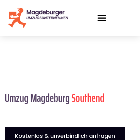
Umzug Magdeburg
Southend
Kostenlos & unverbindlich anfragen