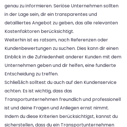
genau zu informieren. Seriöse Unternehmen sollten
in der Lage sein, dir ein transparentes und
detailliertes Angebot zu geben, das alle relevanten
Kostenfaktoren berücksichtigt.
Weiterhin ist es ratsam, nach Referenzen oder
Kundenbewertungen zu suchen. Dies kann dir einen
Einblick in die Zufriedenheit anderer Kunden mit dem
Unternehmen geben und dir helfen, eine fundierte
Entscheidung zu treffen.
Schließlich solltest du auch auf den Kundenservice
achten. Es ist wichtig, dass das
Transportunternehmen freundlich und professionell
ist und deine Fragen und Anliegen ernst nimmt.
Indem du diese Kriterien berücksichtigst, kannst du
sicherstellen, dass du ein Transportunternehmen