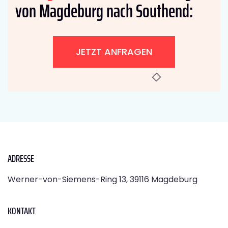
von Magdeburg nach Southend:
JETZT ANFRAGEN
ADRESSE
Werner-von-Siemens-Ring 13, 39116 Magdeburg
KONTAKT