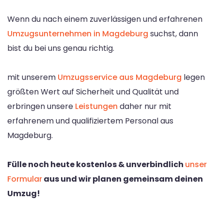
Wenn du nach einem zuverlässigen und erfahrenen
Umzugsunternehmen in Magdeburg
suchst, dann
bist du bei uns genau richtig.
mit unserem
Umzugsservice aus Magdeburg
legen
größten Wert auf Sicherheit und Qualität und
erbringen unsere
Leistungen
daher nur mit
erfahrenem und qualifiziertem Personal aus
Magdeburg.
Fülle noch heute kostenlos & unverbindlich
unser
Formular
aus und wir planen gemeinsam deinen
Umzug!