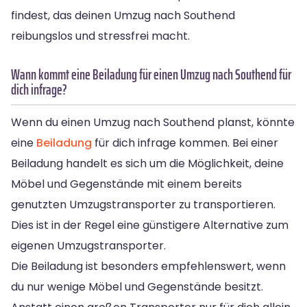
findest, das deinen Umzug nach Southend
reibungslos und stressfrei macht.
Wann kommt eine Beiladung für einen Umzug nach Southend für
dich infrage?
Wenn du einen Umzug nach Southend planst, könnte
eine
Beiladung
für dich infrage kommen. Bei einer
Beiladung handelt es sich um die Möglichkeit, deine
Möbel und Gegenstände mit einem bereits
genutzten Umzugstransporter zu transportieren.
Dies ist in der Regel eine günstigere Alternative zum
eigenen Umzugstransporter.
Die Beiladung ist besonders empfehlenswert, wenn
du nur wenige Möbel und Gegenstände besitzt.