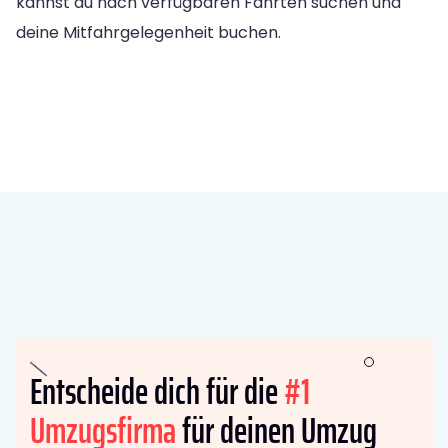
kannst du nach verfügbaren Fahrten suchen und
deine Mitfahrgelegenheit buchen.
Entscheide dich für die
#1
Umzugsfirma
für deinen Umzug