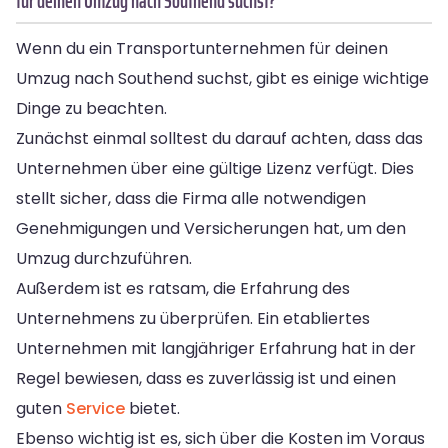
für deinen Umzug nach Southend suchst?
Wenn du ein Transportunternehmen für deinen
Umzug nach Southend suchst, gibt es einige wichtige
Dinge zu beachten.
Zunächst einmal solltest du darauf achten, dass das
Unternehmen über eine gültige Lizenz verfügt. Dies
stellt sicher, dass die Firma alle notwendigen
Genehmigungen und Versicherungen hat, um den
Umzug durchzuführen.
Außerdem ist es ratsam, die Erfahrung des
Unternehmens zu überprüfen. Ein etabliertes
Unternehmen mit langjähriger Erfahrung hat in der
Regel bewiesen, dass es zuverlässig ist und einen
guten
Service
bietet.
Ebenso wichtig ist es, sich über die Kosten im Voraus