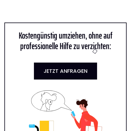
Kostengünstig umziehen, ohne auf
professionelle Hilfe zu verzichten:
JETZT ANFRAGEN