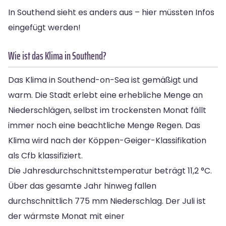
In Southend sieht es anders aus – hier müssten Infos
eingefügt werden!
Wie ist das Klima in Southend?
Das Klima in Southend-on-Sea ist gemäßigt und
warm. Die Stadt erlebt eine erhebliche Menge an
Niederschlägen, selbst im trockensten Monat fällt
immer noch eine beachtliche Menge Regen. Das
Klima wird nach der Köppen-Geiger-Klassifikation
als Cfb klassifiziert.
Die Jahresdurchschnittstemperatur beträgt 11,2 °C.
Über das gesamte Jahr hinweg fallen
durchschnittlich 775 mm Niederschlag. Der Juli ist
der wärmste Monat mit einer