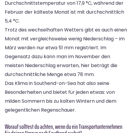
Durchschnittstemperatur von 17,9 °C, während der
Februar der kälteste Monat ist mit durchschnittlich
5,4 °C.
Trotz des wechselhaften Wetters gibt es auch einen
Monat mit vergleichsweise wenig Niederschlag – im
März werden nur etwa 51 mm registriert. Im
Gegensatz dazu kann man im November den
meisten Niederschlag erwarten, hier beträgt die
durchschnittliche Menge etwa 78 mm.
Das Klima in Southend-on-Sea hat also seine
Besonderheiten und bietet für jeden etwas: von
milden Sommern bis zu kalten Wintern und dem
gelegentlichen Regenschauer.
Worauf solltest du achten, wenn du ein Transportunternehmen