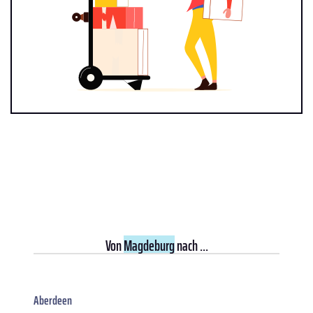
Von
Magdeburg
nach ...
Aberdeen