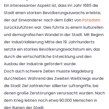
Ein interessanter Aspekt ist, dass im Jahr 1685 die
Stadt einen starken Bevölkerungszuwachs erlebte,
der auf Einwanderer nach dem Edikt von
Potsdam
zurückzuführen war. Dies führte zu einem kulturellen
und demografischen Wandel in der Stadt. Mit Beginn
der Industrialisierung Mitte des 19. Jahrhunderts
setzte ein starkes Bevölkerungswachstum ein, das
durch die wirtschaftliche Entwicklung und den
Ausbau der Industrie gefördert wurde.
Doch auch schwere Zeiten musste Magdeburg
durchleben. Während des Zweiten Weltkriegs wurde
die Stadt Ziel zahlreicher alliierter Luftangriffe, bei
denen große Zerstörungen verursacht wurden. Nach
dem Krieg lebten noch etwa 90.000 Menschen in
den Ruinen der Stadt.