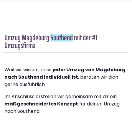
Umzug Magdeburg
Southend
mit der #1
Umzugsfirma
Weil wir wissen, dass
jeder Umzug von Magdeburg
nach Southend individuell ist
, beraten wir dich
gerne ausführlich.
Im Anschluss erstellen wir gemeinsam mit dir ein
maßgeschneidertes Konzept
für deinen Umzug
nach Southend.