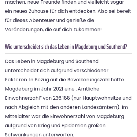
machen, neue Freunde finden und vielleicht sogar
ein neues Zuhause für dich entdecken. Also sei bereit
für dieses Abenteuer und genieße die
Veränderungen, die auf dich zukommen!
Wie unterscheidet sich das Leben in Magdeburg und Southend?
Das Leben in Magdeburg und Southend
unterscheidet sich aufgrund verschiedener
Faktoren. In Bezug auf die Bevölkerungszahl hatte
Magdeburg im Jahr 2021 eine „Amtliche
Einwohnerzahl“ von 236.188 (nur Hauptwohnsitze und
nach Abgleich mit den anderen Landesämtern). Im
Mittelalter war die Einwohnerzahl von Magdeburg
aufgrund von Krieg und Epidemien großen
Schwankungen unterworfen.