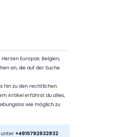
 Herzen Europas. Belgien,
chen an, die auf der Suche
s hin zu den rechtlichen
 Artikel erfährst du alles,
eibungslos wie möglich zu
unter
+4915792632832