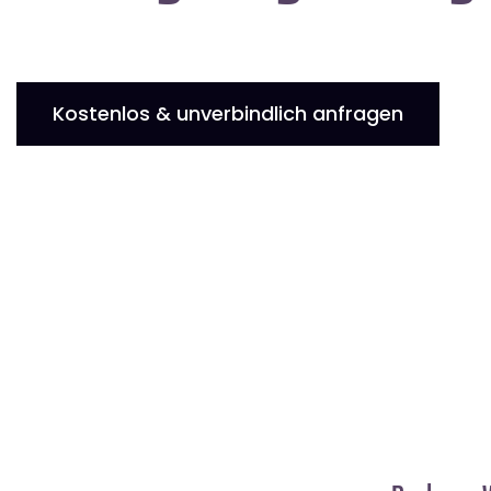
Kostenlos & unverbindlich anfragen