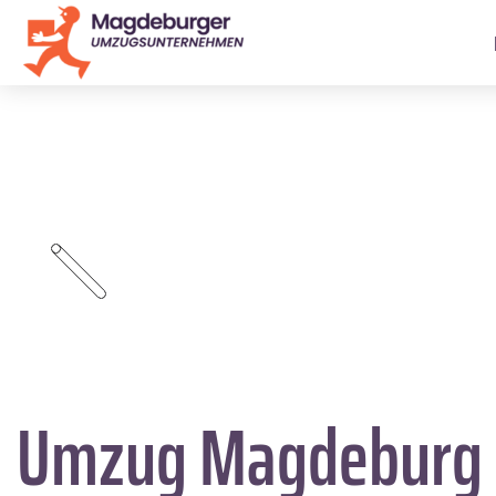
Umzug Magdeburg