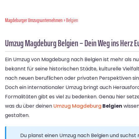
Magdeburger Umzugsunternehmen
» Belgien
Umzug Magdeburg Belgien – Dein Weg ins Herz E
Ein Umzug von Magdeburg nach Belgien ist mehr als nur e
bekannt für seine historischen Städte, kulturelle Vielfal
nach neuen beruflichen oder privaten Perspektiven sin
Doch ein internationaler Umzug bringt auch Herausfor
Formalitäten gibt es viel zu bedenken. Genau hier setz
was du über deinen
Umzug Magdeburg
Belgien
wissen
gestalten.
Du planst einen Umzug nach Belgien und suchst 