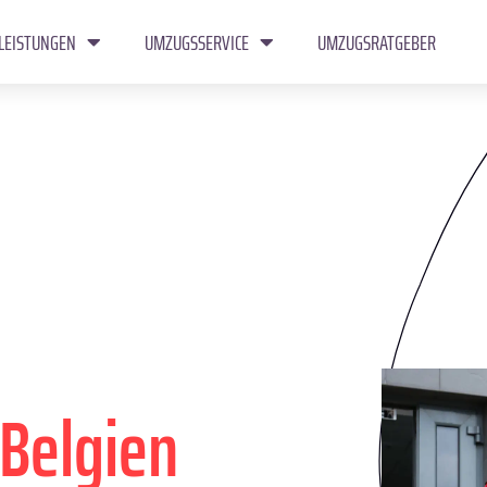
LEISTUNGEN
UMZUGSSERVICE
UMZUGSRATGEBER
Belgien