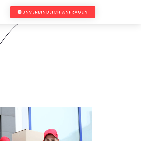
UNVERBINDLICH ANFRAGEN