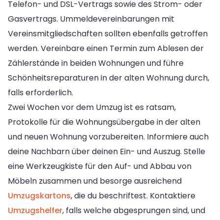
Telefon- und DSL-Vertrags sowie des Strom- oder
Gasvertrags. Ummeldevereinbarungen mit
Vereinsmitgliedschaften sollten ebenfalls getroffen
werden. Vereinbare einen Termin zum Ablesen der
Zählerstände in beiden Wohnungen und führe
Schönheitsreparaturen in der alten Wohnung durch,
falls erforderlich.
Zwei Wochen vor dem Umzug ist es ratsam,
Protokolle für die Wohnungsübergabe in der alten
und neuen Wohnung vorzubereiten. Informiere auch
deine Nachbarn über deinen Ein- und Auszug. Stelle
eine Werkzeugkiste für den Auf- und Abbau von
Möbeln zusammen und besorge ausreichend
Umzugskartons
, die du beschriftest. Kontaktiere
Umzugshelfer
, falls welche abgesprungen sind, und