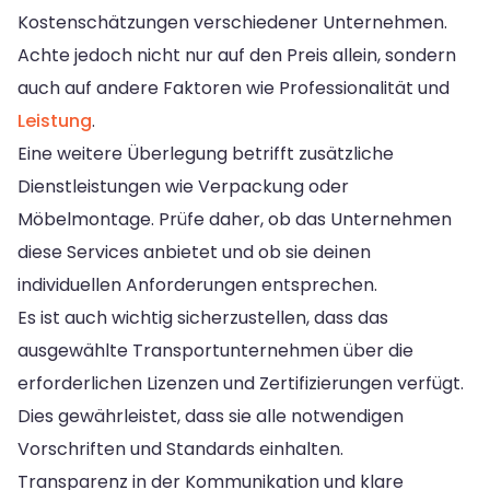
Kostenschätzungen verschiedener Unternehmen.
Achte jedoch nicht nur auf den Preis allein, sondern
auch auf andere Faktoren wie Professionalität und
Leistung
.
Eine weitere Überlegung betrifft zusätzliche
Dienstleistungen wie Verpackung oder
Möbelmontage. Prüfe daher, ob das Unternehmen
diese Services anbietet und ob sie deinen
individuellen Anforderungen entsprechen.
Es ist auch wichtig sicherzustellen, dass das
ausgewählte Transportunternehmen über die
erforderlichen Lizenzen und Zertifizierungen verfügt.
Dies gewährleistet, dass sie alle notwendigen
Vorschriften und Standards einhalten.
Transparenz in der Kommunikation und klare