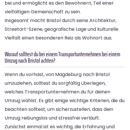
bei und ermöglicht es den Bewohnern, Teil einer
vielfältigen Gemeinschaft zu sein.
Insgesamt macht Bristol durch seine Architektur,
Streetart-Szene, geografische Lage und kulturelle
Vielfalt einen besonderen Reiz als Wohnort aus.
Worauf solltest du bei einem Transportunternehmen bei einem
Umzug nach Bristol achten?
Wenn du vorhast, von Magdeburg nach Bristol
umzuziehen, solltest du sorgfältig überlegen,
welches Transportunternehmen du für deinen
Umzug wählst. Es gibt einige wichtige Kriterien, die du
beachten solltest, um sicherzustellen, dass dein
Umzug reibungslos und stressfrei verläuft.
Zunächst einmal ist es wichtig, die Erfahrung und