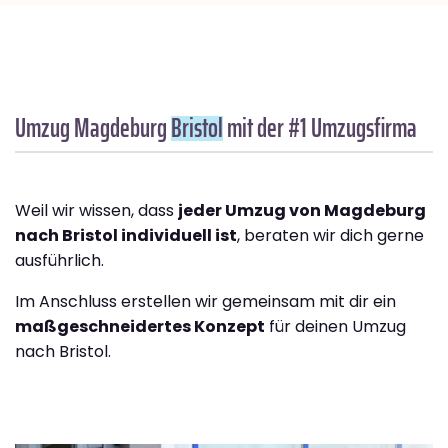
Umzug Magdeburg
Bristol
mit der #1 Umzugsfirma
Weil wir wissen, dass
jeder Umzug von Magdeburg
nach Bristol individuell ist
, beraten wir dich gerne
ausführlich.
Im Anschluss erstellen wir gemeinsam mit dir ein
maßgeschneidertes Konzept
für deinen Umzug
nach Bristol.