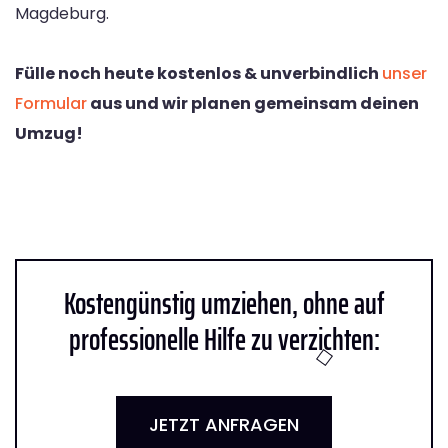
Magdeburg.
Fülle noch heute kostenlos & unverbindlich
unser
Formular
aus und wir planen gemeinsam deinen
Umzug!
Kostengünstig umziehen, ohne auf
professionelle Hilfe zu verzichten:
JETZT ANFRAGEN