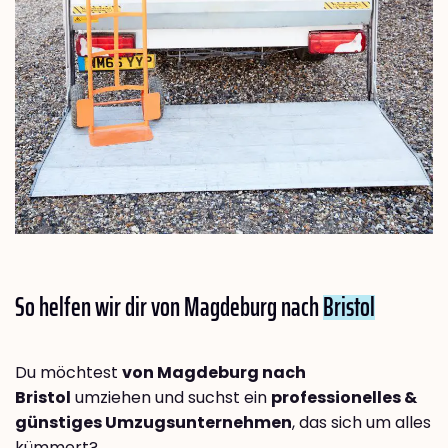
So helfen wir dir von Magdeburg nach
Bristol
Du möchtest
von Magdeburg nach
Bristol
umziehen und suchst ein
professionelles &
günstiges Umzugsunternehmen
, das sich um alles
kümmert?