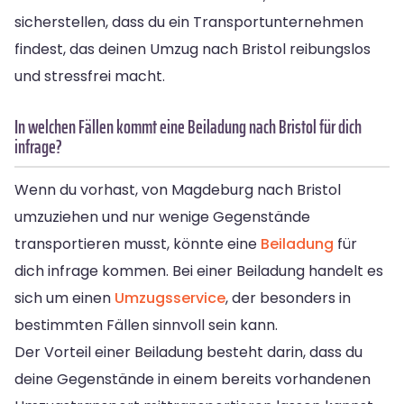
sicherstellen, dass du ein Transportunternehmen
findest, das deinen Umzug nach Bristol reibungslos
und stressfrei macht.
In welchen Fällen kommt eine Beiladung nach Bristol für dich
infrage?
Wenn du vorhast, von Magdeburg nach Bristol
umzuziehen und nur wenige Gegenstände
transportieren musst, könnte eine
Beiladung
für
dich infrage kommen. Bei einer Beiladung handelt es
sich um einen
Umzugsservice
, der besonders in
bestimmten Fällen sinnvoll sein kann.
Der Vorteil einer Beiladung besteht darin, dass du
deine Gegenstände in einem bereits vorhandenen