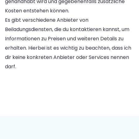
gehandhabt wird und gegebenenfalls zusätzliche
Kosten entstehen können.
Es gibt verschiedene Anbieter von
Beiladungsdiensten, die du kontaktieren kannst, um
Informationen zu Preisen und weiteren Details zu
erhalten. Hierbei ist es wichtig zu beachten, dass ich
dir keine konkreten Anbieter oder Services nennen
darf.