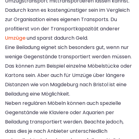
Umzugstransport mittransportieren lassen kannst.
Dadurch kann es kostengünstiger sein im Vergleich
zur Organisation eines eigenen Transports. Du
profitierst von der Transportkapazität anderer
Umzüge
und sparst dadurch Geld.
Eine Beiladung eignet sich besonders gut, wenn nur
wenige Gegenstände transportiert werden müssen.
Das können zum Beispiel einzelne Möbelstücke oder
Kartons sein. Aber auch für Umzüge über längere
Distanzen wie von Magdeburg nach Bristol ist eine
Beiladung eine Möglichkeit.
Neben regulären Möbeln können auch spezielle
Gegenstände wie Klaviere oder Aquarien per
Beiladung transportiert werden. Beachte jedoch,
dass dies je nach Anbieter unterschiedlich