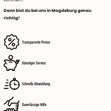
Dann bist du bei uns in Magdeburg genau
richtig!
Transparente Preise
Günstiger Service
Schnelle Abwicklung
Zuverlässige Hilfe