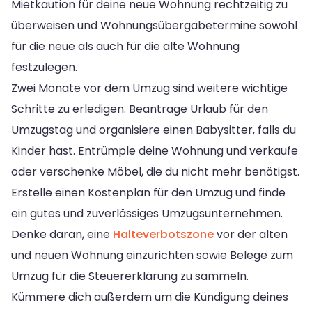
Mietkaution für deine neue Wohnung rechtzeitig zu
überweisen und Wohnungsübergabetermine sowohl
für die neue als auch für die alte Wohnung
festzulegen.
Zwei Monate vor dem Umzug sind weitere wichtige
Schritte zu erledigen. Beantrage Urlaub für den
Umzugstag und organisiere einen Babysitter, falls du
Kinder hast. Entrümple deine Wohnung und verkaufe
oder verschenke Möbel, die du nicht mehr benötigst.
Erstelle einen Kostenplan für den Umzug und finde
ein gutes und zuverlässiges Umzugsunternehmen.
Denke daran, eine
Halteverbotszone
vor der alten
und neuen Wohnung einzurichten sowie Belege zum
Umzug für die Steuererklärung zu sammeln.
Kümmere dich außerdem um die Kündigung deines