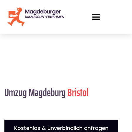
Umzug Magdeburg
Bristol
Kostenlos & unverbindlich anfragen