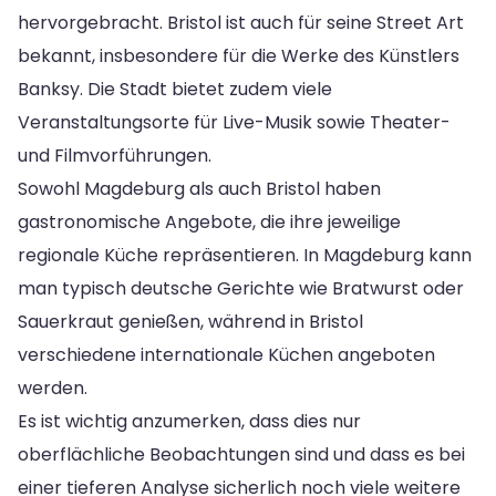
hervorgebracht. Bristol ist auch für seine Street Art
bekannt, insbesondere für die Werke des Künstlers
Banksy. Die Stadt bietet zudem viele
Veranstaltungsorte für Live-Musik sowie Theater-
und Filmvorführungen.
Sowohl Magdeburg als auch Bristol haben
gastronomische Angebote, die ihre jeweilige
regionale Küche repräsentieren. In Magdeburg kann
man typisch deutsche Gerichte wie Bratwurst oder
Sauerkraut genießen, während in Bristol
verschiedene internationale Küchen angeboten
werden.
Es ist wichtig anzumerken, dass dies nur
oberflächliche Beobachtungen sind und dass es bei
einer tieferen Analyse sicherlich noch viele weitere