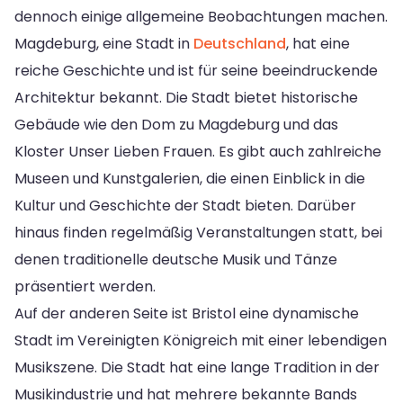
dennoch einige allgemeine Beobachtungen machen.
Magdeburg, eine Stadt in
Deutschland
, hat eine
reiche Geschichte und ist für seine beeindruckende
Architektur bekannt. Die Stadt bietet historische
Gebäude wie den Dom zu Magdeburg und das
Kloster Unser Lieben Frauen. Es gibt auch zahlreiche
Museen und Kunstgalerien, die einen Einblick in die
Kultur und Geschichte der Stadt bieten. Darüber
hinaus finden regelmäßig Veranstaltungen statt, bei
denen traditionelle deutsche Musik und Tänze
präsentiert werden.
Auf der anderen Seite ist Bristol eine dynamische
Stadt im Vereinigten Königreich mit einer lebendigen
Musikszene. Die Stadt hat eine lange Tradition in der
Musikindustrie und hat mehrere bekannte Bands