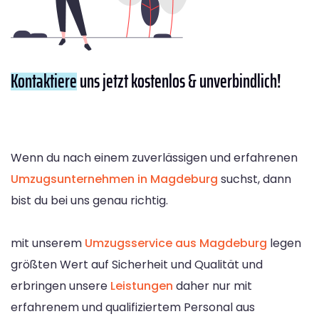
Kontaktiere
uns jetzt kostenlos & unverbindlich!
Wenn du nach einem zuverlässigen und erfahrenen
Umzugsunternehmen in Magdeburg
suchst, dann
bist du bei uns genau richtig.
mit unserem
Umzugsservice aus Magdeburg
legen
größten Wert auf Sicherheit und Qualität und
erbringen unsere
Leistungen
daher nur mit
erfahrenem und qualifiziertem Personal aus