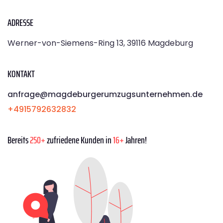
ADRESSE
Werner-von-Siemens-Ring 13, 39116 Magdeburg
KONTAKT
anfrage@magdeburgerumzugsunternehmen.de
+4915792632832
Bereits
250+
zufriedene Kunden in
16+
Jahren!