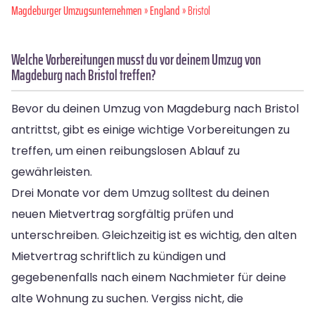
Magdeburger Umzugsunternehmen
»
England
» Bristol
Welche Vorbereitungen musst du vor deinem Umzug von
Magdeburg nach Bristol treffen?
Bevor du deinen Umzug von Magdeburg nach Bristol
antrittst, gibt es einige wichtige Vorbereitungen zu
treffen, um einen reibungslosen Ablauf zu
gewährleisten.
Drei Monate vor dem Umzug solltest du deinen
neuen Mietvertrag sorgfältig prüfen und
unterschreiben. Gleichzeitig ist es wichtig, den alten
Mietvertrag schriftlich zu kündigen und
gegebenenfalls nach einem Nachmieter für deine
alte Wohnung zu suchen. Vergiss nicht, die