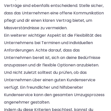
Verträge sind ebenfalls entscheidend. Stelle sicher,
dass das Unternehmen eine offene Kommunikation
pflegt und dir einen klaren Vertrag bietet, um
Missverständnisse zu vermeiden.
Ein weiterer wichtiger Aspekt ist die Flexibilität des
Unternehmens bei Terminen und individuellen
Anforderungen. Achte darauf, dass das
Unternehmen bereit ist, sich an deine Bedürfnisse
anzupassen und dir flexible Optionen anzubieten.
Und nicht zuletzt solltest du prüfen, ob das
Unternehmen über einen guten Kundenservice
verfügt. Ein freundlicher und hilfsbereiter
Kundenservice kann den gesamten Umzugsprozess
angenehmer gestalten.
Indem du diese Kriterien beachtest, kannst du