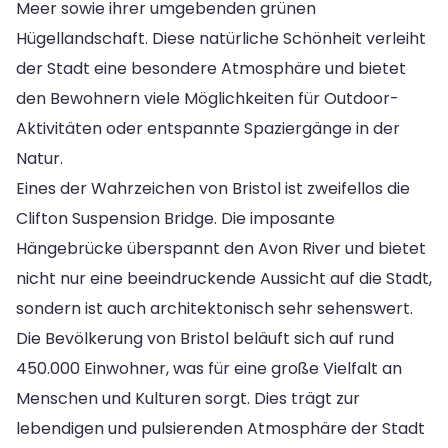
Meer sowie ihrer umgebenden grünen
Hügellandschaft. Diese natürliche Schönheit verleiht
der Stadt eine besondere Atmosphäre und bietet
den Bewohnern viele Möglichkeiten für Outdoor-
Aktivitäten oder entspannte Spaziergänge in der
Natur.
Eines der Wahrzeichen von Bristol ist zweifellos die
Clifton Suspension Bridge. Die imposante
Hängebrücke überspannt den Avon River und bietet
nicht nur eine beeindruckende Aussicht auf die Stadt,
sondern ist auch architektonisch sehr sehenswert.
Die Bevölkerung von Bristol beläuft sich auf rund
450.000 Einwohner, was für eine große Vielfalt an
Menschen und Kulturen sorgt. Dies trägt zur
lebendigen und pulsierenden Atmosphäre der Stadt