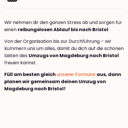
Wir nehmen dir den ganzen Stress ab und sorgen für
einen
reibungslosen Ablauf bis nach Bristol
Von der Organisation bis zur Durchführung – wir
kümmern uns um alles, damit du dich auf die schönen
Seiten des
Umzugs von Magdeburg nach Bristol
freuen kannst.
Füll am besten gleich
unserer Formular
aus, dann
planen wir gemeinsam deinen Umzug von
Magdeburg nach Bristol!