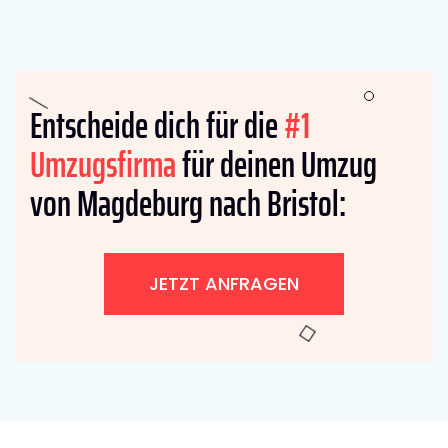
Entscheide dich für die
#1
Umzugsfirma
für deinen Umzug
von Magdeburg nach Bristol:
JETZT ANFRAGEN