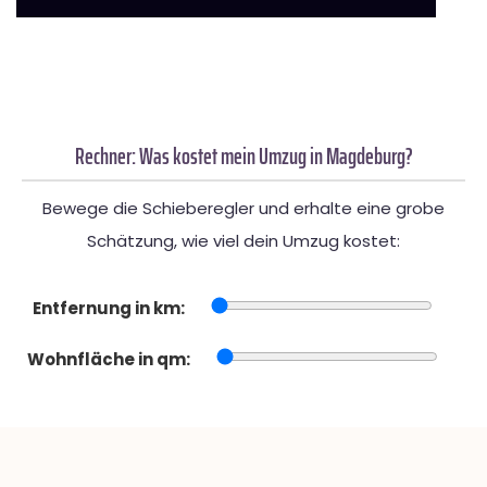
Rechner: Was kostet mein Umzug in Magdeburg?
Bewege die Schieberegler und erhalte eine grobe
Schätzung, wie viel dein Umzug kostet:
Entfernung in km:
Wohnfläche in qm: