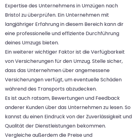
Expertise des Unternehmens in Umzügen nach
Bristol zu überprüfen. Ein Unternehmen mit
langjähriger Erfahrung in diesem Bereich kann dir
eine professionelle und effiziente Durchführung
deines Umzugs bieten.
Ein weiterer wichtiger Faktor ist die Verfügbarkeit
von Versicherungen für den Umzug. Stelle sicher,
dass das Unternehmen über angemessene
Versicherungen verfügt, um eventuelle Schäden
während des Transports abzudecken.
Es ist auch ratsam, Bewertungen und Feedback
anderer Kunden über das Unternehmen zu lesen. So
kannst du einen Eindruck von der Zuverlässigkeit und
Qualität der Dienstleistungen bekommen.
Vergleiche außerdem die Preise und