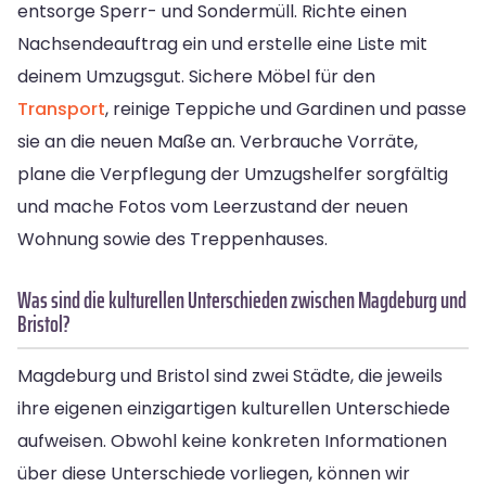
entsorge Sperr- und Sondermüll. Richte einen
Nachsendeauftrag ein und erstelle eine Liste mit
deinem Umzugsgut. Sichere Möbel für den
Transport
, reinige Teppiche und Gardinen und passe
sie an die neuen Maße an. Verbrauche Vorräte,
plane die Verpflegung der Umzugshelfer sorgfältig
und mache Fotos vom Leerzustand der neuen
Wohnung sowie des Treppenhauses.
Was sind die kulturellen Unterschieden zwischen Magdeburg und
Bristol?
Magdeburg und Bristol sind zwei Städte, die jeweils
ihre eigenen einzigartigen kulturellen Unterschiede
aufweisen. Obwohl keine konkreten Informationen
über diese Unterschiede vorliegen, können wir