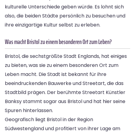
kulturelle Unterschiede geben würde. Es lohnt sich
also, die beiden Städte persönlich zu besuchen und
ihre einzigartige Kultur selbst zu erleben.
Was macht Bristol zu einem besonderen Ort zum Leben?
Bristol, die sechstgrößte Stadt Englands, hat einiges
zu bieten, was sie zu einem besonderen Ort zum
Leben macht. Die Stadt ist bekannt für ihre
beeindruckenden Bauwerke und Streetart, die das
Stadtbild prägen. Der berühmte Streetart Künstler
Banksy stammt sogar aus Bristol und hat hier seine
Spuren hinterlassen.
Geografisch liegt Bristol in der Region
Südwestengland und profitiert von ihrer Lage am