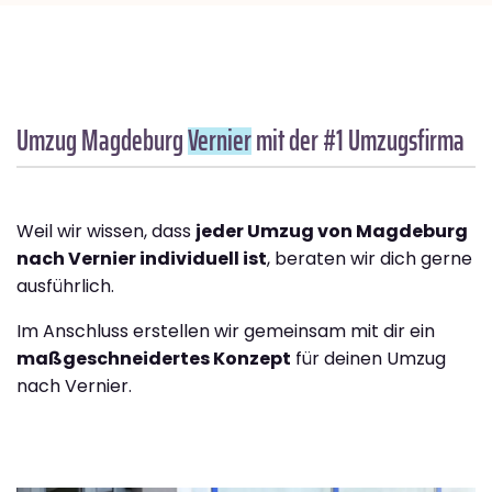
Umzug Magdeburg
Vernier
mit der #1 Umzugsfirma
Weil wir wissen, dass
jeder Umzug von Magdeburg
nach Vernier individuell ist
, beraten wir dich gerne
ausführlich.
Im Anschluss erstellen wir gemeinsam mit dir ein
maßgeschneidertes Konzept
für deinen Umzug
nach Vernier.