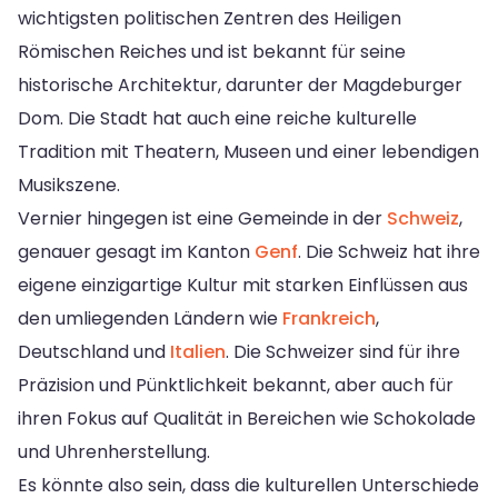
wichtigsten politischen Zentren des Heiligen
Römischen Reiches und ist bekannt für seine
historische Architektur, darunter der Magdeburger
Dom. Die Stadt hat auch eine reiche kulturelle
Tradition mit Theatern, Museen und einer lebendigen
Musikszene.
Vernier hingegen ist eine Gemeinde in der
Schweiz
,
genauer gesagt im Kanton
Genf
. Die Schweiz hat ihre
eigene einzigartige Kultur mit starken Einflüssen aus
den umliegenden Ländern wie
Frankreich
,
Deutschland und
Italien
. Die Schweizer sind für ihre
Präzision und Pünktlichkeit bekannt, aber auch für
ihren Fokus auf Qualität in Bereichen wie Schokolade
und Uhrenherstellung.
Es könnte also sein, dass die kulturellen Unterschiede