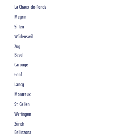
La Chaux-de-Fonds
Meyrin
Sitten
Wädenswil
Zug
Basel
Carouge
Genf
Lancy
Montreux
St. Gallen
Wettingen
Zürich
Bellinzona