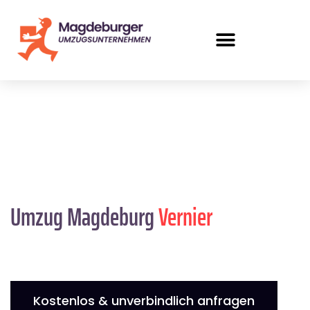
Umzug Magdeburg
Vernier
Kostenlos & unverbindlich anfragen