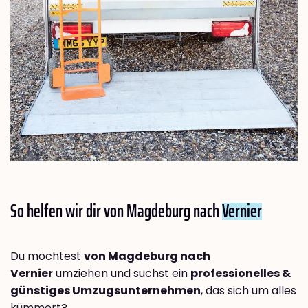
So helfen wir dir von Magdeburg nach
Vernier
Du möchtest
von Magdeburg nach
Vernier
umziehen und suchst ein
professionelles &
günstiges Umzugsunternehmen
, das sich um alles
kümmert?