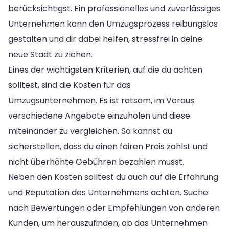
berücksichtigst. Ein professionelles und zuverlässiges
Unternehmen kann den Umzugsprozess reibungslos
gestalten und dir dabei helfen, stressfrei in deine
neue Stadt zu ziehen.
Eines der wichtigsten Kriterien, auf die du achten
solltest, sind die Kosten für das
Umzugsunternehmen. Es ist ratsam, im Voraus
verschiedene Angebote einzuholen und diese
miteinander zu vergleichen. So kannst du
sicherstellen, dass du einen fairen Preis zahlst und
nicht überhöhte Gebühren bezahlen musst.
Neben den Kosten solltest du auch auf die Erfahrung
und Reputation des Unternehmens achten. Suche
nach Bewertungen oder Empfehlungen von anderen
Kunden, um herauszufinden, ob das Unternehmen