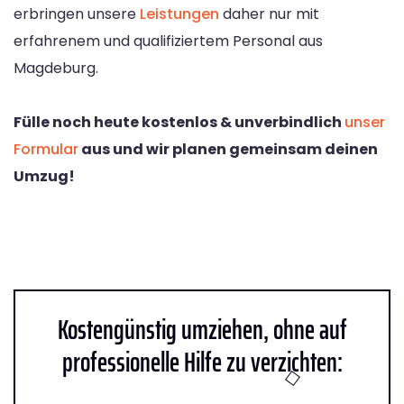
erbringen unsere
Leistungen
daher nur mit
erfahrenem und qualifiziertem Personal aus
Magdeburg.
Fülle noch heute kostenlos & unverbindlich
unser
Formular
aus und wir planen gemeinsam deinen
Umzug!
Kostengünstig umziehen, ohne auf
professionelle Hilfe zu verzichten: