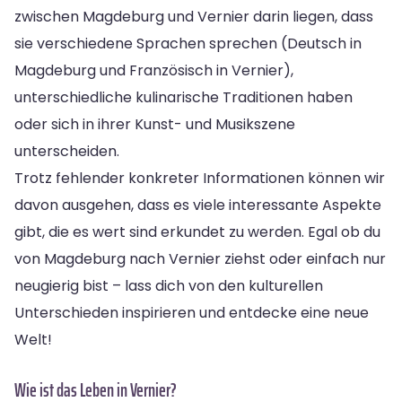
zwischen Magdeburg und Vernier darin liegen, dass
sie verschiedene Sprachen sprechen (Deutsch in
Magdeburg und Französisch in Vernier),
unterschiedliche kulinarische Traditionen haben
oder sich in ihrer Kunst- und Musikszene
unterscheiden.
Trotz fehlender konkreter Informationen können wir
davon ausgehen, dass es viele interessante Aspekte
gibt, die es wert sind erkundet zu werden. Egal ob du
von Magdeburg nach Vernier ziehst oder einfach nur
neugierig bist – lass dich von den kulturellen
Unterschieden inspirieren und entdecke eine neue
Welt!
Wie ist das Leben in Vernier?