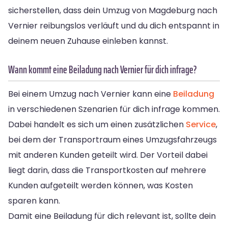
sicherstellen, dass dein Umzug von Magdeburg nach
Vernier reibungslos verläuft und du dich entspannt in
deinem neuen Zuhause einleben kannst.
Wann kommt eine Beiladung nach Vernier für dich infrage?
Bei einem Umzug nach Vernier kann eine
Beiladung
in verschiedenen Szenarien für dich infrage kommen.
Dabei handelt es sich um einen zusätzlichen
Service
,
bei dem der Transportraum eines Umzugsfahrzeugs
mit anderen Kunden geteilt wird. Der Vorteil dabei
liegt darin, dass die Transportkosten auf mehrere
Kunden aufgeteilt werden können, was Kosten
sparen kann.
Damit eine Beiladung für dich relevant ist, sollte dein