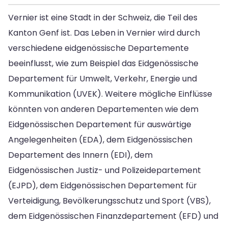
Vernier ist eine Stadt in der Schweiz, die Teil des
Kanton Genf ist. Das Leben in Vernier wird durch
verschiedene eidgenössische Departemente
beeinflusst, wie zum Beispiel das Eidgenössische
Departement für Umwelt, Verkehr, Energie und
Kommunikation (UVEK). Weitere mögliche Einflüsse
könnten von anderen Departementen wie dem
Eidgenössischen Departement für auswärtige
Angelegenheiten (EDA), dem Eidgenössischen
Departement des Innern (EDI), dem
Eidgenössischen Justiz- und Polizeidepartement
(EJPD), dem Eidgenössischen Departement für
Verteidigung, Bevölkerungsschutz und Sport (VBS),
dem Eidgenössischen Finanzdepartement (EFD) und