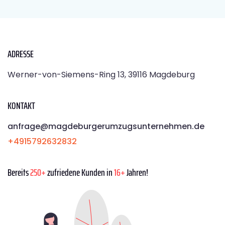
ADRESSE
Werner-von-Siemens-Ring 13, 39116 Magdeburg
KONTAKT
anfrage@magdeburgerumzugsunternehmen.de
+4915792632832
Bereits
250+
zufriedene Kunden in
16+
Jahren!