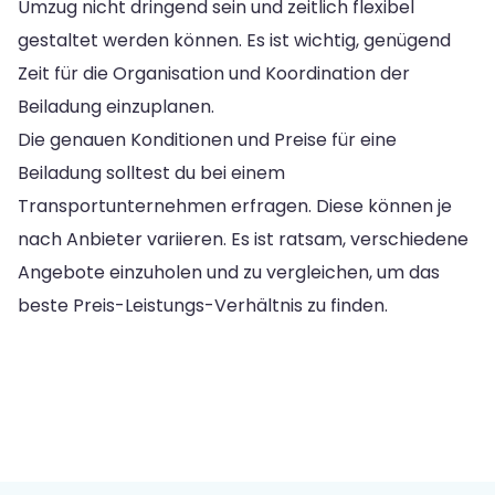
Umzug nicht dringend sein und zeitlich flexibel
gestaltet werden können. Es ist wichtig, genügend
Zeit für die Organisation und Koordination der
Beiladung einzuplanen.
Die genauen Konditionen und Preise für eine
Beiladung solltest du bei einem
Transportunternehmen erfragen. Diese können je
nach Anbieter variieren. Es ist ratsam, verschiedene
Angebote einzuholen und zu vergleichen, um das
beste Preis-Leistungs-Verhältnis zu finden.