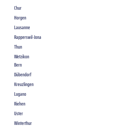
Chur
Horgen
Lausanne
Rapperswil-Jona
Thun
Wetzikon
Bern
Dübendorf
Kreuzlingen
Lugano
Riehen
Uster
Winterthur