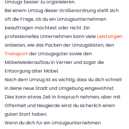
Umzugs besser zu organisieren.
Bei einem Umzug dieser Größenordnung stellt sich
oft die Frage, ob du ein Umzugsunternehmen
beauftragen möchtest oder nicht. Ein
professionelles Unternehmen kann viele
Leistungen
anbieten, wie das Packen der Umzugskisten, den
Transport
der Umzugsgüter sowie den
Möbelwiederaufbau in Vernier und sogar die
Entsorgung alter Möbel.
Nach dem Umzug ist es wichtig, dass du dich schnell
in deine neue Stadt und Umgebung eingewöhnst.
Dies kann etwas Zeit in Anspruch nehmen, aber mit
Offenheit und Neugierde wirst du sicherlich einen
guten Start haben.
Wenn du dich für ein Umzugsunternehmen