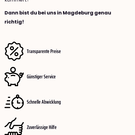
Dann bist du bei uns in Magdeburg genau
richtig!
Transparente Preise
Günstiger Service
Schnelle Abwicklung
Zuverlässige Hilfe