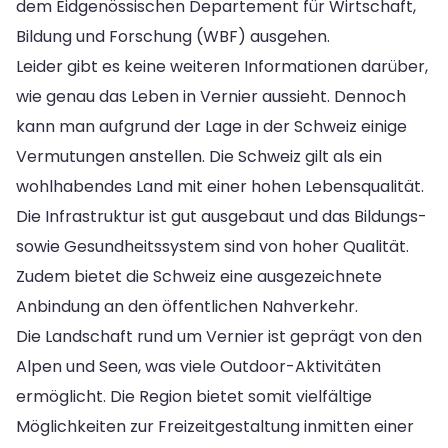
dem Eidgenössischen Departement für Wirtschaft,
Bildung und Forschung (WBF) ausgehen.
Leider gibt es keine weiteren Informationen darüber,
wie genau das Leben in Vernier aussieht. Dennoch
kann man aufgrund der Lage in der Schweiz einige
Vermutungen anstellen. Die Schweiz gilt als ein
wohlhabendes Land mit einer hohen Lebensqualität.
Die Infrastruktur ist gut ausgebaut und das Bildungs-
sowie Gesundheitssystem sind von hoher Qualität.
Zudem bietet die Schweiz eine ausgezeichnete
Anbindung an den öffentlichen Nahverkehr.
Die Landschaft rund um Vernier ist geprägt von den
Alpen und Seen, was viele Outdoor-Aktivitäten
ermöglicht. Die Region bietet somit vielfältige
Möglichkeiten zur Freizeitgestaltung inmitten einer