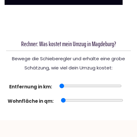
Rechner: Was kostet mein Umzug in Magdeburg?
Bewege die Schieberegler und erhalte eine grobe
Schätzung, wie viel dein Umzug kostet:
Entfernung in km:
Wohnfläche in qm: