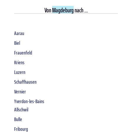
Von
Magdeburg
nach ...
Aarau
Biel
Frauenfeld
Kriens
Luzern
Schaffhausen
Vernier
Yverdon-les-Bains
Allschwil
Bulle
Fribourg