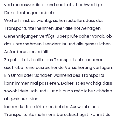
vertrauenswürdig ist und qualitativ hochwertige
Dienstleistungen anbietet.
Weiterhin ist es wichtig, sicherzustellen, dass das
Transportunternehmen über alle notwendigen
Genehmigungen verfügt. Überprüfe daher vorab, ob
das Unternehmen lizenziert ist und alle gesetzlichen
Anforderungen erfüllt.
Zu guter Letzt sollte das Transportunternehmen
auch über eine ausreichende Versicherung verfügen.
Ein Unfall oder Schaden während des Transports
kann immer mal passieren. Daher ist es wichtig, dass
sowohl dein Hab und Gut als auch mögliche Schäden
abgesichert sind.
Indem du diese Kriterien bei der Auswahl eines
Transportunternehmens berücksichtigst, kannst du