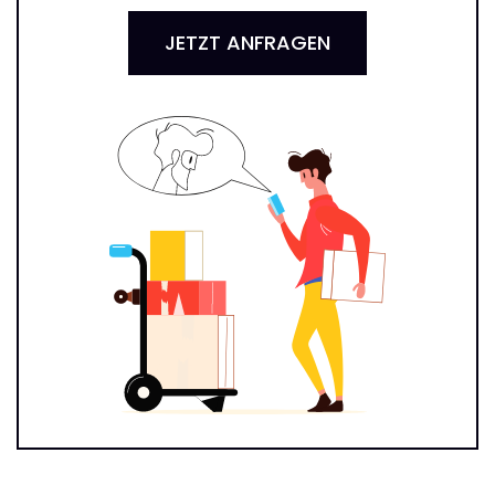
JETZT ANFRAGEN