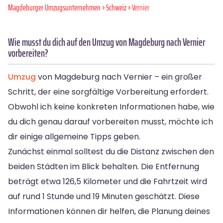
Magdeburger Umzugsunternehmen
»
Schweiz
» Vernier
Wie musst du dich auf den Umzug von Magdeburg nach Vernier
vorbereiten?
Umzug
von Magdeburg nach Vernier – ein großer
Schritt, der eine sorgfältige Vorbereitung erfordert.
Obwohl ich keine konkreten Informationen habe, wie
du dich genau darauf vorbereiten musst, möchte ich
dir einige allgemeine Tipps geben.
Zunächst einmal solltest du die Distanz zwischen den
beiden Städten im Blick behalten. Die Entfernung
beträgt etwa 126,5 Kilometer und die Fahrtzeit wird
auf rund 1 Stunde und 19 Minuten geschätzt. Diese
Informationen können dir helfen, die Planung deines