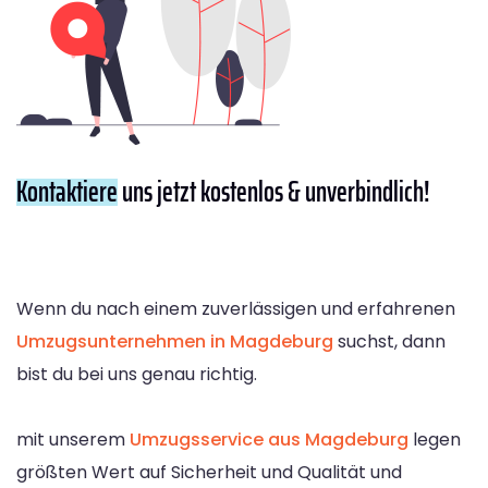
Kontaktiere
uns jetzt kostenlos & unverbindlich!
Wenn du nach einem zuverlässigen und erfahrenen
Umzugsunternehmen in Magdeburg
suchst, dann
bist du bei uns genau richtig.
mit unserem
Umzugsservice aus Magdeburg
legen
größten Wert auf Sicherheit und Qualität und