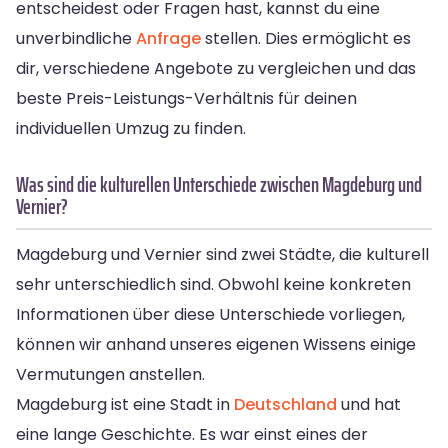
entscheidest oder Fragen hast, kannst du eine
unverbindliche
Anfrage
stellen. Dies ermöglicht es
dir, verschiedene Angebote zu vergleichen und das
beste Preis-Leistungs-Verhältnis für deinen
individuellen Umzug zu finden.
Was sind die kulturellen Unterschiede zwischen Magdeburg und
Vernier?
Magdeburg und Vernier sind zwei Städte, die kulturell
sehr unterschiedlich sind. Obwohl keine konkreten
Informationen über diese Unterschiede vorliegen,
können wir anhand unseres eigenen Wissens einige
Vermutungen anstellen.
Magdeburg ist eine Stadt in
Deutschland
und hat
eine lange Geschichte. Es war einst eines der