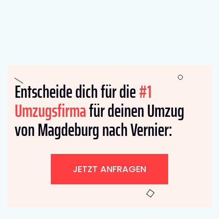
Entscheide dich für die
#1
Umzugsfirma
für deinen Umzug
von Magdeburg nach Vernier:
JETZT ANFRAGEN