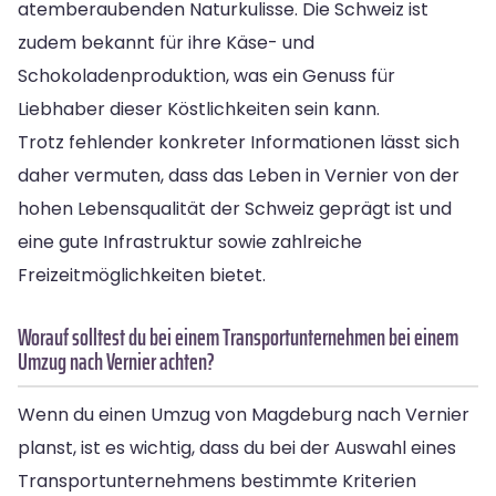
atemberaubenden Naturkulisse. Die Schweiz ist
zudem bekannt für ihre Käse- und
Schokoladenproduktion, was ein Genuss für
Liebhaber dieser Köstlichkeiten sein kann.
Trotz fehlender konkreter Informationen lässt sich
daher vermuten, dass das Leben in Vernier von der
hohen Lebensqualität der Schweiz geprägt ist und
eine gute Infrastruktur sowie zahlreiche
Freizeitmöglichkeiten bietet.
Worauf solltest du bei einem Transportunternehmen bei einem
Umzug nach Vernier achten?
Wenn du einen Umzug von Magdeburg nach Vernier
planst, ist es wichtig, dass du bei der Auswahl eines
Transportunternehmens bestimmte Kriterien