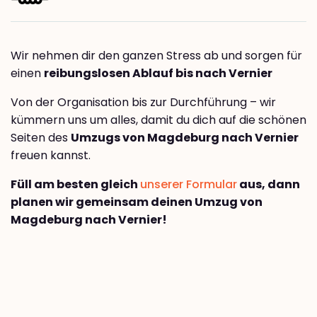
Wir nehmen dir den ganzen Stress ab und sorgen für
einen
reibungslosen Ablauf bis nach Vernier
Von der Organisation bis zur Durchführung – wir
kümmern uns um alles, damit du dich auf die schönen
Seiten des
Umzugs von Magdeburg nach Vernier
freuen kannst.
Füll am besten gleich
unserer Formular
aus, dann
planen wir gemeinsam deinen Umzug von
Magdeburg nach Vernier!