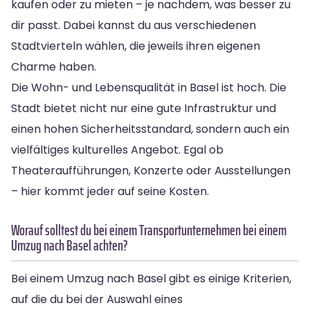
kaufen oder zu mieten – je nachdem, was besser zu
dir passt. Dabei kannst du aus verschiedenen
Stadtvierteln wählen, die jeweils ihren eigenen
Charme haben.
Die Wohn- und Lebensqualität in Basel ist hoch. Die
Stadt bietet nicht nur eine gute Infrastruktur und
einen hohen Sicherheitsstandard, sondern auch ein
vielfältiges kulturelles Angebot. Egal ob
Theateraufführungen, Konzerte oder Ausstellungen
– hier kommt jeder auf seine Kosten.
Worauf solltest du bei einem Transportunternehmen bei einem
Umzug nach Basel achten?
Bei einem Umzug nach Basel gibt es einige Kriterien,
auf die du bei der Auswahl eines