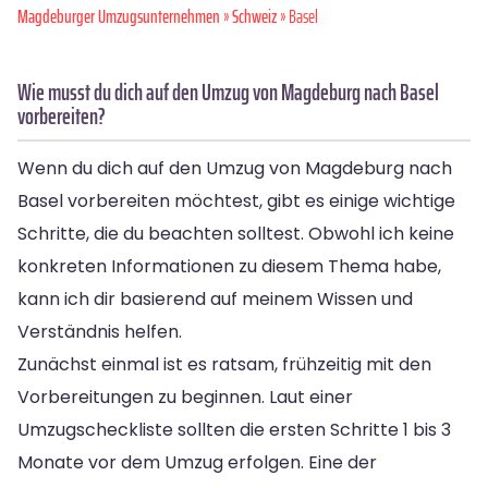
Magdeburger Umzugsunternehmen
»
Schweiz
» Basel
Wie musst du dich auf den Umzug von Magdeburg nach Basel
vorbereiten?
Wenn du dich auf den Umzug von Magdeburg nach
Basel vorbereiten möchtest, gibt es einige wichtige
Schritte, die du beachten solltest. Obwohl ich keine
konkreten Informationen zu diesem Thema habe,
kann ich dir basierend auf meinem Wissen und
Verständnis helfen.
Zunächst einmal ist es ratsam, frühzeitig mit den
Vorbereitungen zu beginnen. Laut einer
Umzugscheckliste sollten die ersten Schritte 1 bis 3
Monate vor dem Umzug erfolgen. Eine der