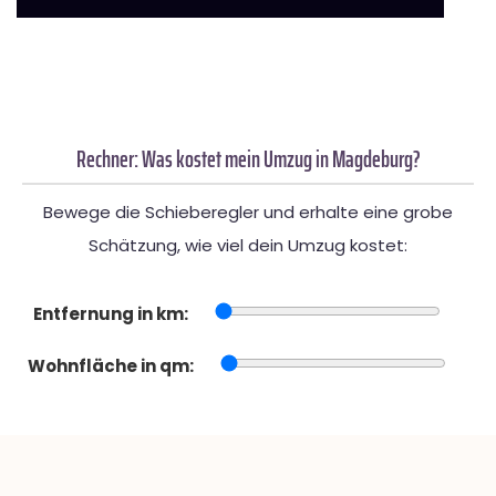
Rechner: Was kostet mein Umzug in Magdeburg?
Bewege die Schieberegler und erhalte eine grobe
Schätzung, wie viel dein Umzug kostet:
Entfernung in km:
Wohnfläche in qm: