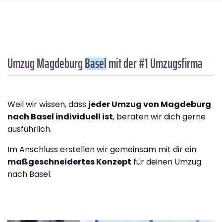
Umzug Magdeburg
Basel
mit der #1 Umzugsfirma
Weil wir wissen, dass
jeder Umzug von Magdeburg
nach Basel individuell ist
, beraten wir dich gerne
ausführlich.
Im Anschluss erstellen wir gemeinsam mit dir ein
maßgeschneidertes Konzept
für deinen Umzug
nach Basel.