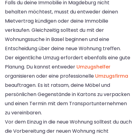
Falls du deine Immobilie in Magdeburg nicht
behalten möchtest, musst du entweder deinen
Mietvertrag kündigen oder deine Immobilie
verkaufen. Gleichzeitig solltest du mit der
Wohnungssuche in Basel beginnen und eine
Entscheidung über deine neue Wohnung treffen.
Der eigentliche Umzug erfordert ebenfalls eine gute
Planung. Du kannst entweder
Umzugshelfer
organisieren oder eine professionelle
Umzugsfirma
beauftragen. Es ist ratsam, deine Möbel und
persönlichen Gegenstände in Kartons zu verpacken
und einen Termin mit dem Transportunternehmen
zu vereinbaren.
Vor dem Einzug in die neue Wohnung solltest du auch
die Vorbereitung der neuen Wohnung nicht