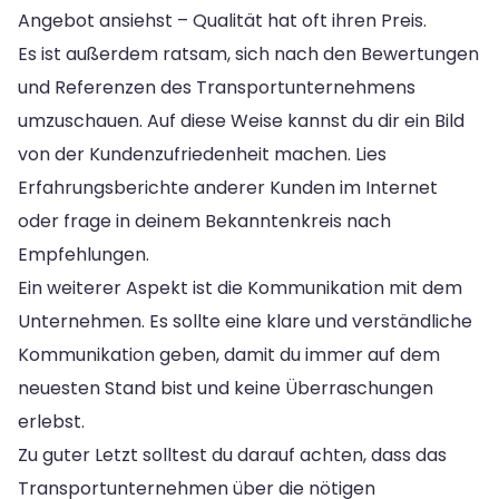
Angebot ansiehst – Qualität hat oft ihren Preis.
Es ist außerdem ratsam, sich nach den Bewertungen
und Referenzen des Transportunternehmens
umzuschauen. Auf diese Weise kannst du dir ein Bild
von der Kundenzufriedenheit machen. Lies
Erfahrungsberichte anderer Kunden im Internet
oder frage in deinem Bekanntenkreis nach
Empfehlungen.
Ein weiterer Aspekt ist die Kommunikation mit dem
Unternehmen. Es sollte eine klare und verständliche
Kommunikation geben, damit du immer auf dem
neuesten Stand bist und keine Überraschungen
erlebst.
Zu guter Letzt solltest du darauf achten, dass das
Transportunternehmen über die nötigen