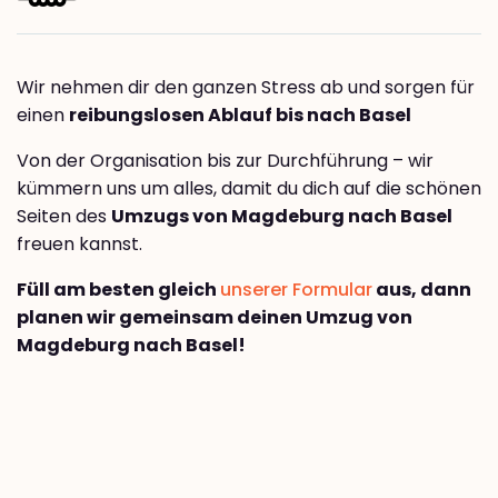
Wir nehmen dir den ganzen Stress ab und sorgen für
einen
reibungslosen Ablauf bis nach Basel
Von der Organisation bis zur Durchführung – wir
kümmern uns um alles, damit du dich auf die schönen
Seiten des
Umzugs von Magdeburg nach Basel
freuen kannst.
Füll am besten gleich
unserer Formular
aus, dann
planen wir gemeinsam deinen Umzug von
Magdeburg nach Basel!