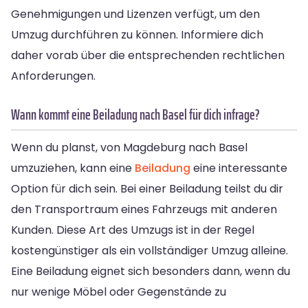
Genehmigungen und Lizenzen verfügt, um den
Umzug durchführen zu können. Informiere dich
daher vorab über die entsprechenden rechtlichen
Anforderungen.
Wann kommt eine Beiladung nach Basel für dich infrage?
Wenn du planst, von Magdeburg nach Basel
umzuziehen, kann eine
Beiladung
eine interessante
Option für dich sein. Bei einer Beiladung teilst du dir
den Transportraum eines Fahrzeugs mit anderen
Kunden. Diese Art des Umzugs ist in der Regel
kostengünstiger als ein vollständiger Umzug alleine.
Eine Beiladung eignet sich besonders dann, wenn du
nur wenige Möbel oder Gegenstände zu