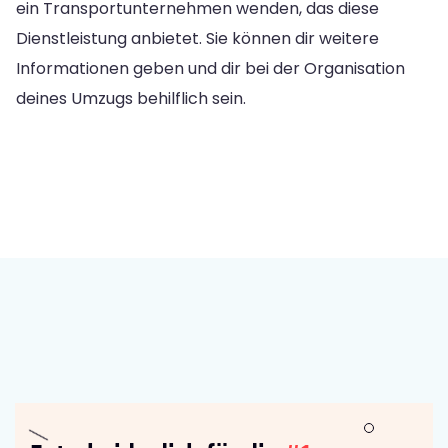
ein Transportunternehmen wenden, das diese
Dienstleistung anbietet. Sie können dir weitere
Informationen geben und dir bei der Organisation
deines Umzugs behilflich sein.