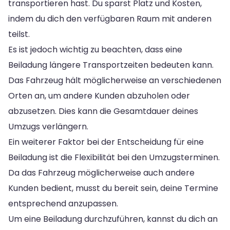
transportieren hast. Du sparst Platz und Kosten,
indem du dich den verfügbaren Raum mit anderen
teilst.
Es ist jedoch wichtig zu beachten, dass eine
Beiladung längere Transportzeiten bedeuten kann.
Das Fahrzeug hält möglicherweise an verschiedenen
Orten an, um andere Kunden abzuholen oder
abzusetzen. Dies kann die Gesamtdauer deines
Umzugs verlängern.
Ein weiterer Faktor bei der Entscheidung für eine
Beiladung ist die Flexibilität bei den Umzugsterminen.
Da das Fahrzeug möglicherweise auch andere
Kunden bedient, musst du bereit sein, deine Termine
entsprechend anzupassen.
Um eine Beiladung durchzuführen, kannst du dich an