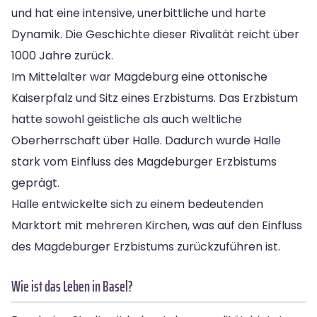
und hat eine intensive, unerbittliche und harte
Dynamik. Die Geschichte dieser Rivalität reicht über
1000 Jahre zurück.
Im Mittelalter war Magdeburg eine ottonische
Kaiserpfalz und Sitz eines Erzbistums. Das Erzbistum
hatte sowohl geistliche als auch weltliche
Oberherrschaft über Halle. Dadurch wurde Halle
stark vom Einfluss des Magdeburger Erzbistums
geprägt.
Halle entwickelte sich zu einem bedeutenden
Marktort mit mehreren Kirchen, was auf den Einfluss
des Magdeburger Erzbistums zurückzuführen ist.
Wie ist das Leben in Basel?