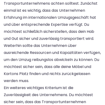
Transportunternehmens achten solltest. Zunächst
einmal ist es wichtig, dass das Unternehmen
Erfahrung im internationalen Umzugsgeschäft hat
und über entsprechende Expertise verfügt. Du
möchtest schließlich sicherstellen, dass dein Hab
und Gut sicher und zuverlässig transportiert wird.
Weiterhin sollte das Unternehmen über
ausreichende Ressourcen und Kapazitäten verfügen,
um den Umzug reibungslos abwickeln zu können. Du
möchtest sicher sein, dass alle deine Möbel und
Kartons Platz finden und nichts zurückgelassen
werden muss.
Ein weiteres wichtiges Kriterium ist die
Zuverlässigkeit des Unternehmens. Du möchtest
sicher sein, dass das Transportunternehmen