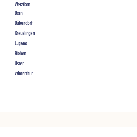
Wetzikon
Bern
Dübendorf
Kreuzlingen
Lugano
Riehen
Uster
Winterthur