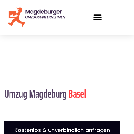
Umzug Magdeburg
Basel
Kostenlos & unverbindlich anfragen