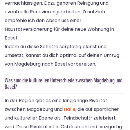
vernachlässigen. Dazu gehören Reinigung und
eventuelle Renovierungsarbeiten. Zusätzlich
empfehle ich den Abschluss einer
Hausratversicherung für deine neue Wohnung in
Basel.
Indem du diese Schritte sorgfältig planst und
umsetzt, kannst du dich optimal auf deinen Umzug
von Magdeburg nach Basel vorbereiten.
Was sind die kulturellen Unterschiede zwischen Magdeburg und
Basel?
In der Region gibt es eine langjährige Rivalität
zwischen Magdeburg und
Halle
, die auf sportlicher
und kultureller Ebene als „Feindschaft“ zelebriert
wird. Diese Rivalität ist in Ostdeutschland einzigartig