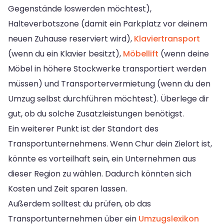
Gegenstände loswerden möchtest),
Halteverbotszone (damit ein Parkplatz vor deinem
neuen Zuhause reserviert wird),
Klaviertransport
(wenn du ein Klavier besitzt),
Möbellift
(wenn deine
Möbel in höhere Stockwerke transportiert werden
müssen) und Transportervermietung (wenn du den
Umzug selbst durchführen möchtest). Überlege dir
gut, ob du solche Zusatzleistungen benötigst.
Ein weiterer Punkt ist der Standort des
Transportunternehmens. Wenn Chur dein Zielort ist,
könnte es vorteilhaft sein, ein Unternehmen aus
dieser Region zu wählen. Dadurch könnten sich
Kosten und Zeit sparen lassen.
Außerdem solltest du prüfen, ob das
Transportunternehmen über ein
Umzugslexikon