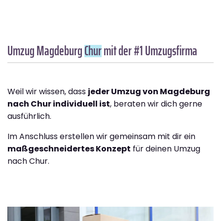
Umzug Magdeburg
Chur
mit der #1 Umzugsfirma
Weil wir wissen, dass
jeder Umzug von Magdeburg
nach Chur individuell ist
, beraten wir dich gerne
ausführlich.
Im Anschluss erstellen wir gemeinsam mit dir ein
maßgeschneidertes Konzept
für deinen Umzug
nach Chur.