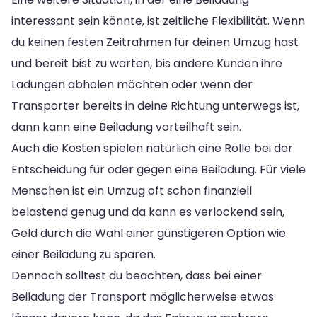
interessant sein könnte, ist zeitliche Flexibilität. Wenn
du keinen festen Zeitrahmen für deinen Umzug hast
und bereit bist zu warten, bis andere Kunden ihre
Ladungen abholen möchten oder wenn der
Transporter bereits in deine Richtung unterwegs ist,
dann kann eine Beiladung vorteilhaft sein.
Auch die Kosten spielen natürlich eine Rolle bei der
Entscheidung für oder gegen eine Beiladung. Für viele
Menschen ist ein Umzug oft schon finanziell
belastend genug und da kann es verlockend sein,
Geld durch die Wahl einer günstigeren Option wie
einer Beiladung zu sparen.
Dennoch solltest du beachten, dass bei einer
Beiladung der Transport möglicherweise etwas