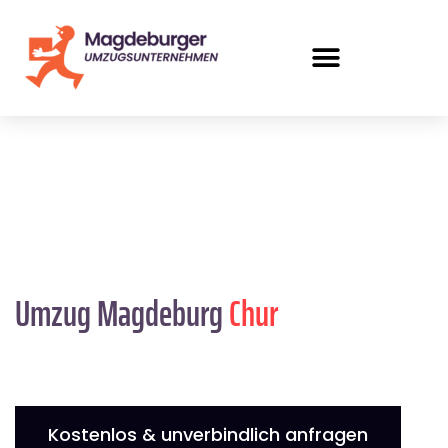
Umzug Magdeburg
Chur
Kostenlos & unverbindlich anfragen