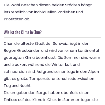
Die Wahl zwischen diesen beiden Städten hängt
letztendlich von individuellen Vorlieben und
Prioritäten ab.
Wie ist das Klima in Chur?
Chur, die älteste Stadt der Schweiz, liegt in der
Region Graubünden und wird von einem kontinental
geprägten Klima beeinflusst. Die Sommer sind warm
und trocken, während die Winter kalt und
schneereich sind. Aufgrund seiner Lage in den Alpen
gibt es große Temperaturunterschiede zwischen
Tag und Nacht.
Die umgebenden Berge haben ebenfalls einen
Einfluss auf das Klima in Chur. Im Sommer liegen die