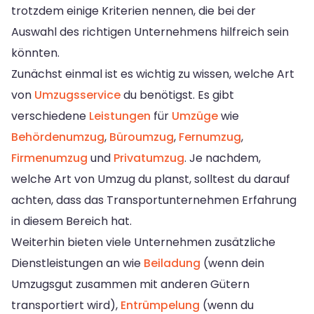
trotzdem einige Kriterien nennen, die bei der
Auswahl des richtigen Unternehmens hilfreich sein
könnten.
Zunächst einmal ist es wichtig zu wissen, welche Art
von
Umzugsservice
du benötigst. Es gibt
verschiedene
Leistungen
für
Umzüge
wie
Behördenumzug
,
Büroumzug
,
Fernumzug
,
Firmenumzug
und
Privatumzug
. Je nachdem,
welche Art von Umzug du planst, solltest du darauf
achten, dass das Transportunternehmen Erfahrung
in diesem Bereich hat.
Weiterhin bieten viele Unternehmen zusätzliche
Dienstleistungen an wie
Beiladung
(wenn dein
Umzugsgut zusammen mit anderen Gütern
transportiert wird),
Entrümpelung
(wenn du