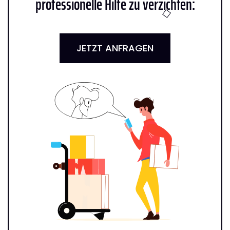
professionelle Hilfe zu verzichten:
JETZT ANFRAGEN