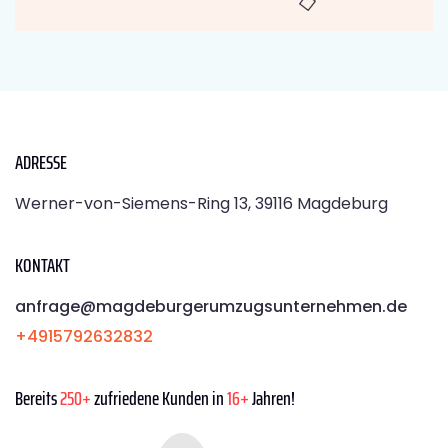
ADRESSE
Werner-von-Siemens-Ring 13, 39116 Magdeburg
KONTAKT
anfrage@magdeburgerumzugsunternehmen.de
+4915792632832
Bereits
250+
zufriedene Kunden in
16+
Jahren!