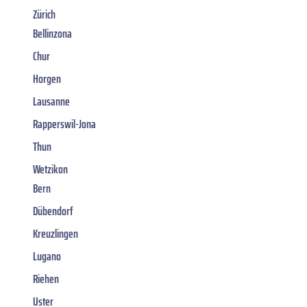
Zürich
Bellinzona
Chur
Horgen
Lausanne
Rapperswil-Jona
Thun
Wetzikon
Bern
Dübendorf
Kreuzlingen
Lugano
Riehen
Uster