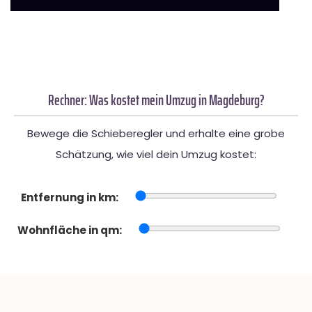
Rechner: Was kostet mein Umzug in Magdeburg?
Bewege die Schieberegler und erhalte eine grobe
Schätzung, wie viel dein Umzug kostet:
Entfernung in km:
Wohnfläche in qm: