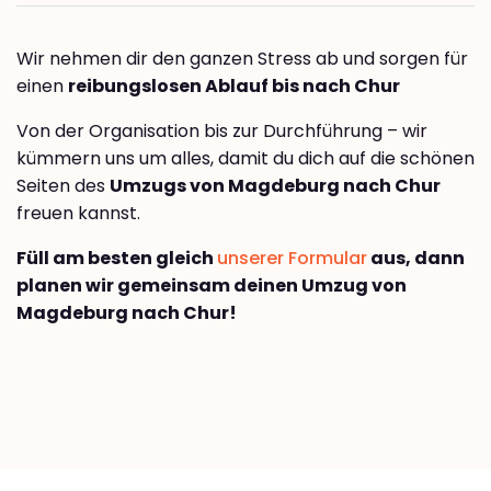
Wir nehmen dir den ganzen Stress ab und sorgen für
einen
reibungslosen Ablauf bis nach Chur
Von der Organisation bis zur Durchführung – wir
kümmern uns um alles, damit du dich auf die schönen
Seiten des
Umzugs von Magdeburg nach Chur
freuen kannst.
Füll am besten gleich
unserer Formular
aus, dann
planen wir gemeinsam deinen Umzug von
Magdeburg nach Chur!