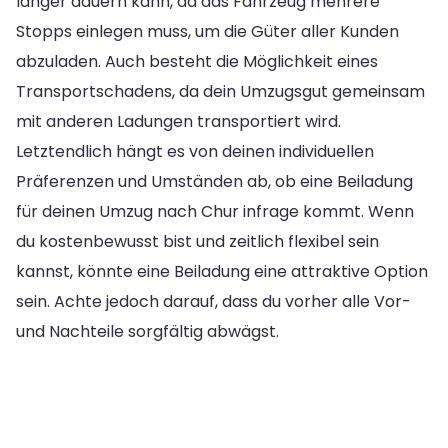
länger dauern kann, da das Fahrzeug mehrere
Stopps einlegen muss, um die Güter aller Kunden
abzuladen. Auch besteht die Möglichkeit eines
Transportschadens, da dein Umzugsgut gemeinsam
mit anderen Ladungen transportiert wird.
Letztendlich hängt es von deinen individuellen
Präferenzen und Umständen ab, ob eine Beiladung
für deinen Umzug nach Chur infrage kommt. Wenn
du kostenbewusst bist und zeitlich flexibel sein
kannst, könnte eine Beiladung eine attraktive Option
sein. Achte jedoch darauf, dass du vorher alle Vor-
und Nachteile sorgfältig abwägst.