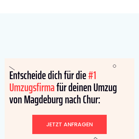
Entscheide dich für die
#1
Umzugsfirma
für deinen Umzug
von Magdeburg nach Chur:
JETZT ANFRAGEN