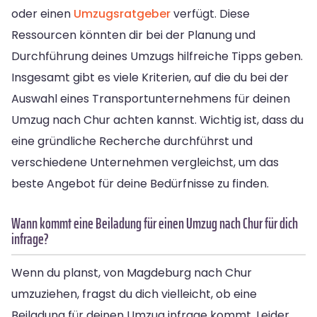
oder einen
Umzugsratgeber
verfügt. Diese
Ressourcen könnten dir bei der Planung und
Durchführung deines Umzugs hilfreiche Tipps geben.
Insgesamt gibt es viele Kriterien, auf die du bei der
Auswahl eines Transportunternehmens für deinen
Umzug nach Chur achten kannst. Wichtig ist, dass du
eine gründliche Recherche durchführst und
verschiedene Unternehmen vergleichst, um das
beste Angebot für deine Bedürfnisse zu finden.
Wann kommt eine Beiladung für einen Umzug nach Chur für dich
infrage?
Wenn du planst, von Magdeburg nach Chur
umzuziehen, fragst du dich vielleicht, ob eine
Beiladung für deinen Umzug infrage kommt. Leider