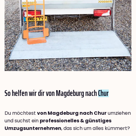
So helfen wir dir von Magdeburg nach
Chur
Du möchtest
von Magdeburg nach Chur
umziehen
und suchst ein
professionelles & günstiges
Umzugsunternehmen
, das sich um alles kümmert?