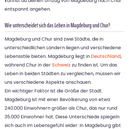
kannst du deinen Umzug von Magdeburg nach Chur
entspannt angehen.
Wie unterscheidet sich das Leben in Magdeburg und Chur?
Magdeburg und Chur sind zwei Städte, die in
unterschiedlichen Ländern liegen und verschiedene
Lebensstile bieten. Magdeburg liegt in
Deutschland
,
während Chur in der
Schweiz
zu finden ist. Um das
Leben in beiden Städten zu vergleichen, müssen wir
uns verschiedene Aspekte anschauen.
Ein wichtiger Faktor ist die Größe der Stadt.
Magdeburg ist mit einer Bevölkerung von etwa
240.000 Einwohnern größer als Chur, das nur rund
35.000 Einwohner hat. Diese Unterschiede spiegeln
sich auch im Lebensgefühl wider: In Magdeburg gibt