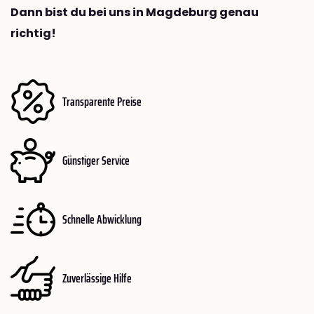
Dann bist du bei uns in Magdeburg genau
richtig!
Transparente Preise
Günstiger Service
Schnelle Abwicklung
Zuverlässige Hilfe