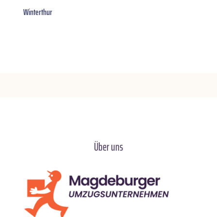
Winterthur
Über uns