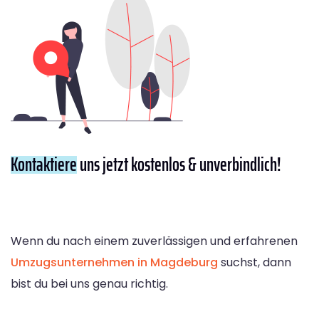
Kontaktiere
uns jetzt kostenlos & unverbindlich!
Wenn du nach einem zuverlässigen und erfahrenen
Umzugsunternehmen in Magdeburg
suchst, dann
bist du bei uns genau richtig.