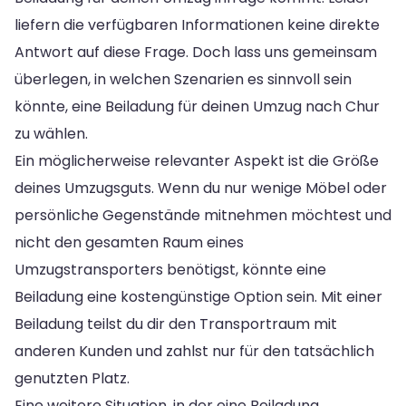
liefern die verfügbaren Informationen keine direkte
Antwort auf diese Frage. Doch lass uns gemeinsam
überlegen, in welchen Szenarien es sinnvoll sein
könnte, eine Beiladung für deinen Umzug nach Chur
zu wählen.
Ein möglicherweise relevanter Aspekt ist die Größe
deines Umzugsguts. Wenn du nur wenige Möbel oder
persönliche Gegenstände mitnehmen möchtest und
nicht den gesamten Raum eines
Umzugstransporters benötigst, könnte eine
Beiladung eine kostengünstige Option sein. Mit einer
Beiladung teilst du dir den Transportraum mit
anderen Kunden und zahlst nur für den tatsächlich
genutzten Platz.
Eine weitere Situation, in der eine Beiladung