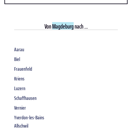
Von
Magdeburg
nach ...
Aarau
Biel
Frauenfeld
Kriens
Luzern
Schaffhausen
Vernier
Yverdon-les-Bains
Allschwil