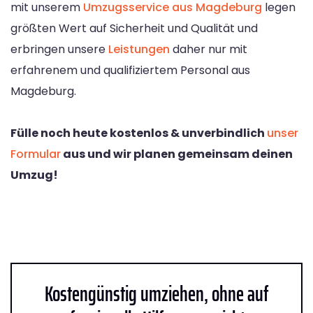
mit unserem
Umzugsservice aus Magdeburg
legen
größten Wert auf Sicherheit und Qualität und
erbringen unsere
Leistungen
daher nur mit
erfahrenem und qualifiziertem Personal aus
Magdeburg.
Fülle noch heute kostenlos & unverbindlich
unser
Formular
aus und wir planen gemeinsam deinen
Umzug!
Kostengünstig umziehen, ohne auf