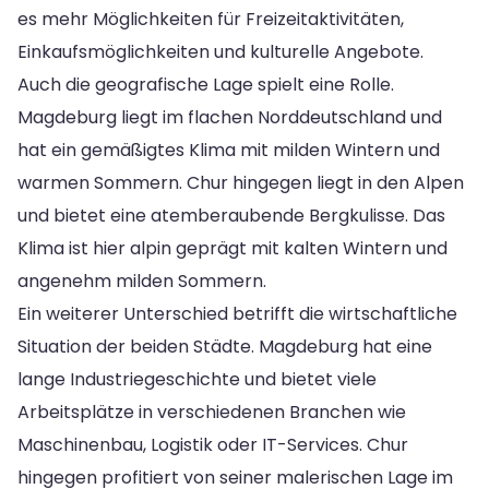
es mehr Möglichkeiten für Freizeitaktivitäten,
Einkaufsmöglichkeiten und kulturelle Angebote.
Auch die geografische Lage spielt eine Rolle.
Magdeburg liegt im flachen Norddeutschland und
hat ein gemäßigtes Klima mit milden Wintern und
warmen Sommern. Chur hingegen liegt in den Alpen
und bietet eine atemberaubende Bergkulisse. Das
Klima ist hier alpin geprägt mit kalten Wintern und
angenehm milden Sommern.
Ein weiterer Unterschied betrifft die wirtschaftliche
Situation der beiden Städte. Magdeburg hat eine
lange Industriegeschichte und bietet viele
Arbeitsplätze in verschiedenen Branchen wie
Maschinenbau, Logistik oder IT-Services. Chur
hingegen profitiert von seiner malerischen Lage im