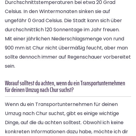
Durchschnittstemperaturen bei etwa 20 Grad
Celsius. In den Wintermonaten sinken sie auf
ungefähr 0 Grad Celsius. Die Stadt kann sich über
durchschnittlich 120 Sonnentage im Jahr freuen.
Mit einer jährlichen Niederschlagsmenge von rund
900 mm ist Chur nicht übermäßig feucht, aber man
sollte dennoch immer auf Regenschauer vorbereitet
sein.
Worauf solltest du achten, wenn du ein Transportunternehmen
für deinen Umzug nach Chur suchst?
Wenn du ein Transportunternehmen für deinen
Umzug nach Chur suchst, gibt es einige wichtige
Dinge, auf die du achten solltest. Obwohl ich keine
konkreten Informationen dazu habe, möchte ich dir