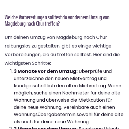
Welche Vorbereitungen solltest du vor deinem Umzug von
Magdeburg nach Chur treffen?
Um deinen Umzug von Magdeburg nach Chur
reibungslos zu gestalten, gibt es einige wichtige
Vorbereitungen, die du treffen solltest. Hier sind die
wichtigsten Schritte:
3 Monate vor dem Umzug:
Überprüfe und
unterzeichne den neuen Mietvertrag und
kündige schriftlich den alten Mietvertrag. Wenn
möglich, suche einen Nachmieter für deine alte
Wohnung und überweise die Mietkaution für
deine neue Wohnung. Vereinbare auch einen
Wohnungsübergabetermin sowohl für deine alte
als auch für deine neue Wohnung.
2 Monate vor dem Umzug:
Beantrage Urlaub