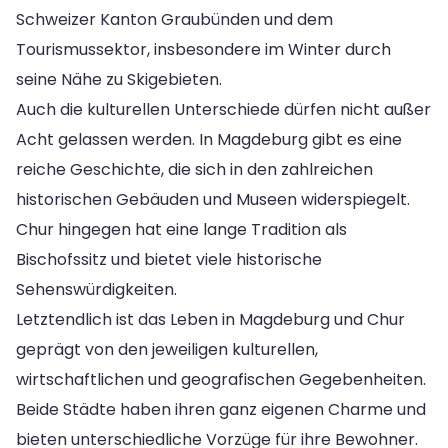
Schweizer Kanton Graubünden und dem
Tourismussektor, insbesondere im Winter durch
seine Nähe zu Skigebieten.
Auch die kulturellen Unterschiede dürfen nicht außer
Acht gelassen werden. In Magdeburg gibt es eine
reiche Geschichte, die sich in den zahlreichen
historischen Gebäuden und Museen widerspiegelt.
Chur hingegen hat eine lange Tradition als
Bischofssitz und bietet viele historische
Sehenswürdigkeiten.
Letztendlich ist das Leben in Magdeburg und Chur
geprägt von den jeweiligen kulturellen,
wirtschaftlichen und geografischen Gegebenheiten.
Beide Städte haben ihren ganz eigenen Charme und
bieten unterschiedliche Vorzüge für ihre Bewohner.