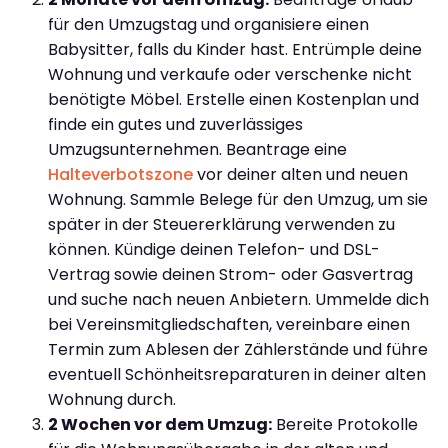
für den Umzugstag und organisiere einen
Babysitter, falls du Kinder hast. Entrümple deine
Wohnung und verkaufe oder verschenke nicht
benötigte Möbel. Erstelle einen Kostenplan und
finde ein gutes und zuverlässiges
Umzugsunternehmen. Beantrage eine
Halteverbotszone
vor deiner alten und neuen
Wohnung. Sammle Belege für den Umzug, um sie
später in der Steuererklärung verwenden zu
können. Kündige deinen Telefon- und DSL-
Vertrag sowie deinen Strom- oder Gasvertrag
und suche nach neuen Anbietern. Ummelde dich
bei Vereinsmitgliedschaften, vereinbare einen
Termin zum Ablesen der Zählerstände und führe
eventuell Schönheitsreparaturen in deiner alten
Wohnung durch.
2 Wochen vor dem Umzug:
Bereite Protokolle