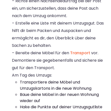
– Richte einen Nachsendeauftrag bei der Post
ein, um sicherzustellen, dass deine Post auch
nach dem Umzug ankommt.
– Erstelle eine Liste mit deinem Umzugsgut. Das
hilft dir beim Packen und Auspacken und
ermöglicht es dir, den Überblick über deine
Sachen zu behalten.
– Bereite deine Möbel für den
Transport
vor.
Demontiere sie gegebenenfalls und sichere sie
gut für den Transport.
Am Tag des Umzugs:
Transportiere deine Möbel und
Umzugskartons in die neue Wohnung
Baue deine Möbel in der neuen Wohnung
wieder auf
Hake die Punkte auf deiner Umzugsgutliste