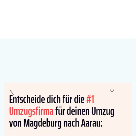
Entscheide dich für die
#1
Umzugsfirma
für deinen Umzug
von Magdeburg nach Aarau: