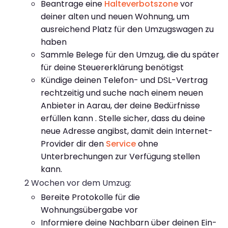
Beantrage eine
Halteverbotszone
vor
deiner alten und neuen Wohnung, um
ausreichend Platz für den Umzugswagen zu
haben
Sammle Belege für den Umzug, die du später
für deine Steuererklärung benötigst
Kündige deinen Telefon- und DSL-Vertrag
rechtzeitig und suche nach einem neuen
Anbieter in Aarau, der deine Bedürfnisse
erfüllen kann . Stelle sicher, dass du deine
neue Adresse angibst, damit dein Internet-
Provider dir den
Service
ohne
Unterbrechungen zur Verfügung stellen
kann.
2 Wochen vor dem Umzug:
Bereite Protokolle für die
Wohnungsübergabe vor
Informiere deine Nachbarn über deinen Ein-