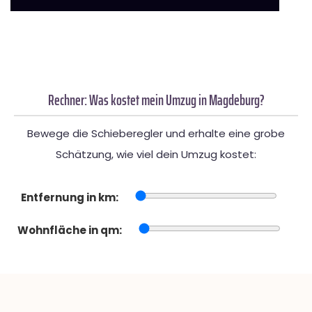
Rechner: Was kostet mein Umzug in Magdeburg?
Bewege die Schieberegler und erhalte eine grobe
Schätzung, wie viel dein Umzug kostet:
Entfernung in km:
Wohnfläche in qm: