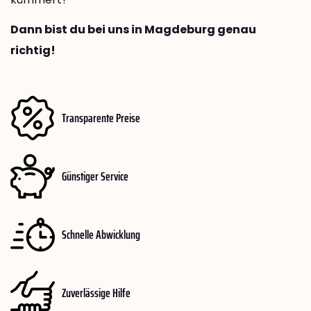
Dann bist du bei uns in Magdeburg genau
richtig!
Transparente Preise
Günstiger Service
Schnelle Abwicklung
Zuverlässige Hilfe