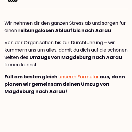
Wir nehmen dir den ganzen Stress ab und sorgen für
einen
reibungslosen Ablauf bis nach Aarau
Von der Organisation bis zur Durchführung – wir
kümmern uns um alles, damit du dich auf die schönen
Seiten des
Umzugs von Magdeburg nach Aarau
freuen kannst.
Füll am besten gleich
unserer Formular
aus, dann
planen wir gemeinsam deinen Umzug von
Magdeburg nach Aarau!