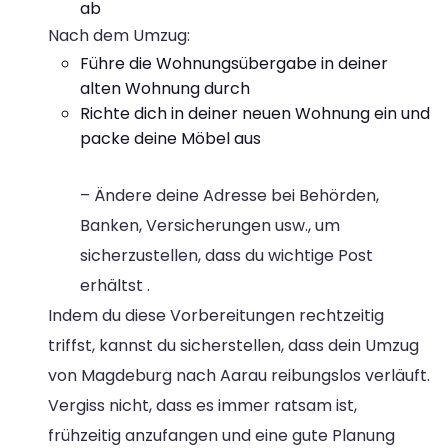
ab
Nach dem Umzug:
Führe die Wohnungsübergabe in deiner
alten Wohnung durch
Richte dich in deiner neuen Wohnung ein und
packe deine Möbel aus
– Ändere deine Adresse bei Behörden,
Banken, Versicherungen usw., um
sicherzustellen, dass du wichtige Post
erhältst .
Indem du diese Vorbereitungen rechtzeitig
triffst, kannst du sicherstellen, dass dein Umzug
von Magdeburg nach Aarau reibungslos verläuft.
Vergiss nicht, dass es immer ratsam ist,
frühzeitig anzufangen und eine gute Planung