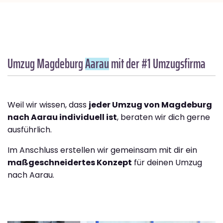
Umzug Magdeburg
Aarau
mit der #1 Umzugsfirma
Weil wir wissen, dass
jeder Umzug von Magdeburg
nach Aarau individuell ist
, beraten wir dich gerne
ausführlich.
Im Anschluss erstellen wir gemeinsam mit dir ein
maßgeschneidertes Konzept
für deinen Umzug
nach Aarau.