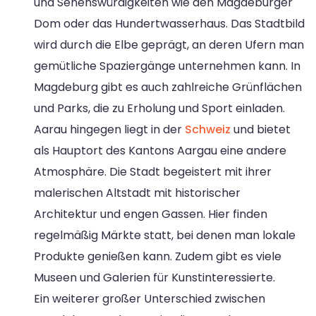
und Sehenswürdigkeiten wie den Magdeburger
Dom oder das Hundertwasserhaus. Das Stadtbild
wird durch die Elbe geprägt, an deren Ufern man
gemütliche Spaziergänge unternehmen kann. In
Magdeburg gibt es auch zahlreiche Grünflächen
und Parks, die zu Erholung und Sport einladen.
Aarau hingegen liegt in der
Schweiz
und bietet
als Hauptort des Kantons Aargau eine andere
Atmosphäre. Die Stadt begeistert mit ihrer
malerischen Altstadt mit historischer
Architektur und engen Gassen. Hier finden
regelmäßig Märkte statt, bei denen man lokale
Produkte genießen kann. Zudem gibt es viele
Museen und Galerien für Kunstinteressierte.
Ein weiterer großer Unterschied zwischen