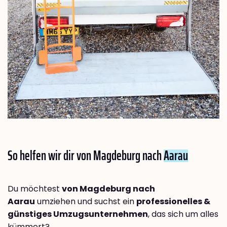
So helfen wir dir von Magdeburg nach
Aarau
Du möchtest
von Magdeburg nach
Aarau
umziehen und suchst ein
professionelles &
günstiges Umzugsunternehmen
, das sich um alles
kümmert?