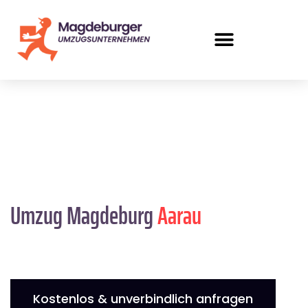
Umzug Magdeburg
Aarau
Kostenlos & unverbindlich anfragen