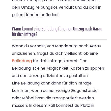
dein Umzug reibungslos verläuft und du dich in
guten Händen befindest.
Wann kommt eine Beiladung für einen Umzug nach Aarau
für dich infrage?
Wenn du vorhast, von Magdeburg nach Aarau
umzuziehen, fragst du dich vielleicht, ob eine
Beiladung
für dich infrage kommt. Eine
Beiladung ist eine Möglichkeit, Kosten zu sparen
und den Umzug effizienter zu gestalten.
Eine Beiladung kann dann für dich infrage
kommen, wenn du nur wenige Gegenstände
oder Möbel hast, die transportiert werden
müssen. In diesem Fall könntest du Platz in