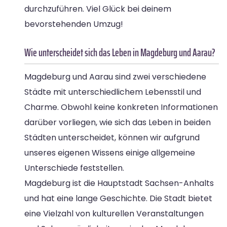
durchzuführen. Viel Glück bei deinem
bevorstehenden Umzug!
Wie unterscheidet sich das Leben in Magdeburg und Aarau?
Magdeburg und Aarau sind zwei verschiedene
Städte mit unterschiedlichem Lebensstil und
Charme. Obwohl keine konkreten Informationen
darüber vorliegen, wie sich das Leben in beiden
Städten unterscheidet, können wir aufgrund
unseres eigenen Wissens einige allgemeine
Unterschiede feststellen.
Magdeburg ist die Hauptstadt Sachsen-Anhalts
und hat eine lange Geschichte. Die Stadt bietet
eine Vielzahl von kulturellen Veranstaltungen