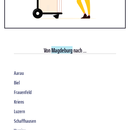
Von
Magdeburg
nach ...
Aarau
Biel
Frauenfeld
Kriens
Luzern
Schaffhausen