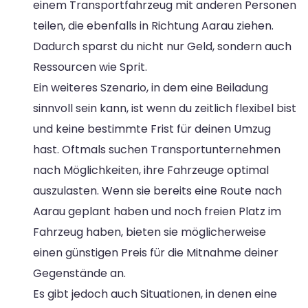
einem Transportfahrzeug mit anderen Personen
teilen, die ebenfalls in Richtung Aarau ziehen.
Dadurch sparst du nicht nur Geld, sondern auch
Ressourcen wie Sprit.
Ein weiteres Szenario, in dem eine Beiladung
sinnvoll sein kann, ist wenn du zeitlich flexibel bist
und keine bestimmte Frist für deinen Umzug
hast. Oftmals suchen Transportunternehmen
nach Möglichkeiten, ihre Fahrzeuge optimal
auszulasten. Wenn sie bereits eine Route nach
Aarau geplant haben und noch freien Platz im
Fahrzeug haben, bieten sie möglicherweise
einen günstigen Preis für die Mitnahme deiner
Gegenstände an.
Es gibt jedoch auch Situationen, in denen eine