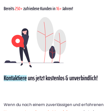
Bereits
250+
zufriedene Kunden in
16+
Jahren!
Kontaktiere
uns jetzt kostenlos & unverbindlich!
Wenn du nach einem zuverlässigen und erfahrenen