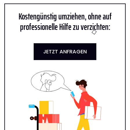
Kostengünstig umziehen, ohne auf
professionelle Hilfe zu verzichten:
JETZT ANFRAGEN