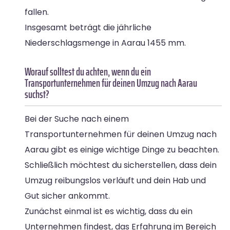
fallen.
Insgesamt beträgt die jährliche
Niederschlagsmenge in Aarau 1455 mm.
Worauf solltest du achten, wenn du ein
Transportunternehmen für deinen Umzug nach Aarau
suchst?
Bei der Suche nach einem
Transportunternehmen für deinen Umzug nach
Aarau gibt es einige wichtige Dinge zu beachten.
Schließlich möchtest du sicherstellen, dass dein
Umzug reibungslos verläuft und dein Hab und
Gut sicher ankommt.
Zunächst einmal ist es wichtig, dass du ein
Unternehmen findest, das Erfahrung im Bereich