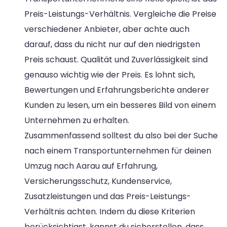
Preis-Leistungs-Verhältnis. Vergleiche die Preise
verschiedener Anbieter, aber achte auch
darauf, dass du nicht nur auf den niedrigsten
Preis schaust. Qualität und Zuverlässigkeit sind
genauso wichtig wie der Preis. Es lohnt sich,
Bewertungen und Erfahrungsberichte anderer
Kunden zu lesen, um ein besseres Bild von einem
Unternehmen zu erhalten.
Zusammenfassend solltest du also bei der Suche
nach einem Transportunternehmen für deinen
Umzug nach Aarau auf Erfahrung,
Versicherungsschutz, Kundenservice,
Zusatzleistungen und das Preis-Leistungs-
Verhältnis achten. Indem du diese Kriterien
berücksichtigst, kannst du sicherstellen, dass