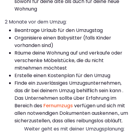
sowohl für deine alte als auch für deine neue
Wohnung
2 Monate vor dem Umzug:
Beantrage Urlaub für den Umzugstag
Organisiere einen Babysitter (falls Kinder
vorhanden sind)
Räume deine Wohnung auf und verkaufe oder
verschenke Möbelstücke, die du nicht
mitnehmen möchtest
Erstelle einen Kostenplan für den Umzug
Finde ein zuverlässiges Umzugsunternehmen,
das dir bei deinem Umzug behilflich sein kann .
Das Unternehmen sollte über Erfahrung im
Bereich des
Fernumzugs
verfügen und sich mit
allen notwendigen Dokumenten auskennen., um
sicherzustellen, dass alles reibungslos abläuft.
Weiter geht es mit deiner Umzugsplanung: