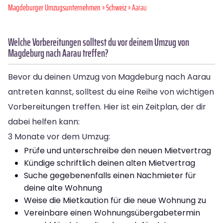
Magdeburger Umzugsunternehmen
»
Schweiz
» Aarau
Welche Vorbereitungen solltest du vor deinem Umzug von
Magdeburg nach Aarau treffen?
Bevor du deinen Umzug von Magdeburg nach Aarau
antreten kannst, solltest du eine Reihe von wichtigen
Vorbereitungen treffen. Hier ist ein Zeitplan, der dir
dabei helfen kann:
3 Monate vor dem Umzug:
Prüfe und unterschreibe den neuen Mietvertrag
Kündige schriftlich deinen alten Mietvertrag
Suche gegebenenfalls einen Nachmieter für
deine alte Wohnung
Weise die Mietkaution für die neue Wohnung zu
Vereinbare einen Wohnungsübergabetermin