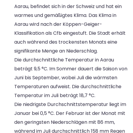
Aarau, befindet sich in der Schweiz und hat ein
warmes und gemäßigtes Klima. Das Klima in
Aarau wird nach der Köppen-Geiger-
Klassifikation als Cfb eingestuft. Die Stadt erhält
auch während des trockensten Monats eine
signifikante Menge an Niederschlag.
Die durchschnittliche Temperatur in Aarau
beträgt 9,5 °C. Im Sommer dauert die Saison von
Juni bis September, wobei Juli die wärmsten
Temperaturen aufweist. Die durchschnittliche
Temperatur im Juli beträgt 18,7 °C.
Die niedrigste Durchschnittstemperatur liegt im
Januar bei 0,5 °C. Der Februar ist der Monat mit
den geringsten Niederschlägen mit 86 mm,
während im Juli durchschnittlich 158 mm Regen