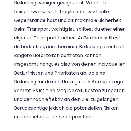
Beiladung weniger geeignet ist. Wenn du
beispielsweise viele fragile oder wertvolle
Gegenstände hast und dir maximale Sicherheit
beim Transport wichtig ist, solltest du eher einen
eigenen Transport buchen. Außerdem solltest
du bedenken, dass bei einer Beiladung eventuell
längere Lieferzeiten auftreten können.
Insgesamt hängt es also von deinen individuellen
Bedürfnissen und Prioritäten ab, ob eine
Beiladung für deinen Umzug nach Aarau infrage
kommt. Es ist eine Möglichkeit, Kosten zu sparen
und dennoch effektiv an dein Ziel zu gelangen.
Berücksichtige jedoch die potenziellen Risiken
und entscheide dich entsprechend.