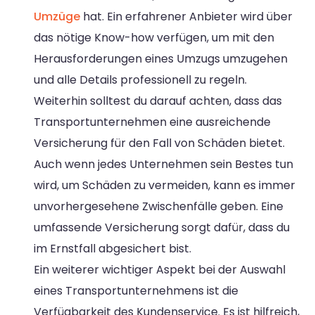
Umzüge
hat. Ein erfahrener Anbieter wird über
das nötige Know-how verfügen, um mit den
Herausforderungen eines Umzugs umzugehen
und alle Details professionell zu regeln.
Weiterhin solltest du darauf achten, dass das
Transportunternehmen eine ausreichende
Versicherung für den Fall von Schäden bietet.
Auch wenn jedes Unternehmen sein Bestes tun
wird, um Schäden zu vermeiden, kann es immer
unvorhergesehene Zwischenfälle geben. Eine
umfassende Versicherung sorgt dafür, dass du
im Ernstfall abgesichert bist.
Ein weiterer wichtiger Aspekt bei der Auswahl
eines Transportunternehmens ist die
Verfügbarkeit des Kundenservice. Es ist hilfreich,