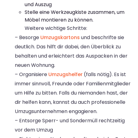
und Auszug
Stelle eine Werkzeugkiste zusammen, um
Möbel montieren zu können.
Weitere wichtige Schritte:
– Besorge
Umzugskartons
und beschrifte sie
deutlich. Das hilft dir dabei, den Überblick zu
behalten und erleichtert das Auspacken in der
neuen Wohnung.
– Organisiere
Umzugshelfer
(falls nötig). Es ist
immer sinnvoll, Freunde oder Familienmitglieder
um Hilfe zu bitten. Falls du niemanden hast, der
dir helfen kann, kannst du auch professionelle
Umzugsunternehmen engagieren.
– Entsorge Sperr- und Sondermüll rechtzeitig
vor dem Umzug