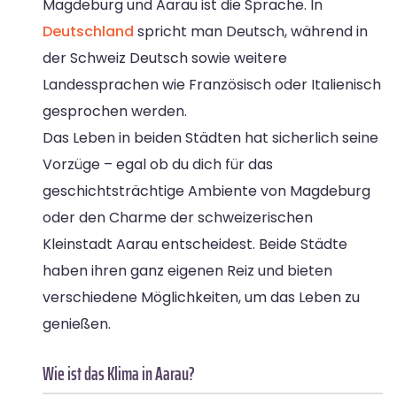
Magdeburg und Aarau ist die Sprache. In
Deutschland
spricht man Deutsch, während in
der Schweiz Deutsch sowie weitere
Landessprachen wie Französisch oder Italienisch
gesprochen werden.
Das Leben in beiden Städten hat sicherlich seine
Vorzüge – egal ob du dich für das
geschichtsträchtige Ambiente von Magdeburg
oder den Charme der schweizerischen
Kleinstadt Aarau entscheidest. Beide Städte
haben ihren ganz eigenen Reiz und bieten
verschiedene Möglichkeiten, um das Leben zu
genießen.
Wie ist das Klima in Aarau?