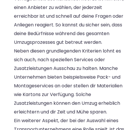
einen Anbieter zu wählen, der jederzeit
erreichbar ist und schnell auf deine Fragen oder
Anliegen reagiert. So kannst du sicher sein, dass
deine Bedürfnisse während des gesamten
Umzugsprozesses gut betreut werden.
Neben diesen grundlegenden Kriterien lohnt es
sich auch, nach speziellen Services oder
Zusatzleistungen Ausschau zu halten. Manche
Unternehmen bieten beispielsweise Pack- und
Montageservices an oder stellen dir Materialien
wie Kartons zur Verfügung. Solche
Zusatzleistungen können den Umzug erheblich
erleichtern und dir Zeit und Mühe sparen.
Ein weiterer Aspekt, der bei der Auswahl eines
Transportunternehmens eine Rolle spielt, ist das