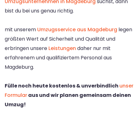
Umzugsunternehmen in Magdeburg
suchst, dann
bist du bei uns genau richtig.
mit unserem
Umzugsservice aus Magdeburg
legen
größten Wert auf Sicherheit und Qualität und
erbringen unsere
Leistungen
daher nur mit
erfahrenem und qualifiziertem Personal aus
Magdeburg.
Fülle noch heute kostenlos & unverbindlich
unser
Formular
aus und wir planen gemeinsam deinen
Umzug!