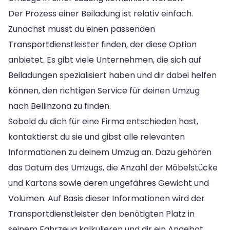
Der Prozess einer Beiladung ist relativ einfach.
Zunächst musst du einen passenden
Transportdienstleister finden, der diese Option
anbietet. Es gibt viele Unternehmen, die sich auf
Beiladungen spezialisiert haben und dir dabei helfen
können, den richtigen Service für deinen Umzug
nach Bellinzona zu finden.
Sobald du dich für eine Firma entschieden hast,
kontaktierst du sie und gibst alle relevanten
Informationen zu deinem Umzug an. Dazu gehören
das Datum des Umzugs, die Anzahl der Möbelstücke
und Kartons sowie deren ungefähres Gewicht und
Volumen. Auf Basis dieser Informationen wird der
Transportdienstleister den benötigten Platz in
seinem Fahrzeug kalkulieren und dir ein Angebot