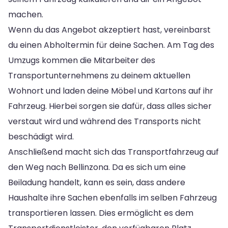
machen.
Wenn du das Angebot akzeptiert hast, vereinbarst
du einen Abholtermin für deine Sachen. Am Tag des
Umzugs kommen die Mitarbeiter des
Transportunternehmens zu deinem aktuellen
Wohnort und laden deine Möbel und Kartons auf ihr
Fahrzeug. Hierbei sorgen sie dafür, dass alles sicher
verstaut wird und während des Transports nicht
beschädigt wird.
Anschließend macht sich das Transportfahrzeug auf
den Weg nach Bellinzona. Da es sich um eine
Beiladung handelt, kann es sein, dass andere
Haushalte ihre Sachen ebenfalls im selben Fahrzeug
transportieren lassen. Dies ermöglicht es dem