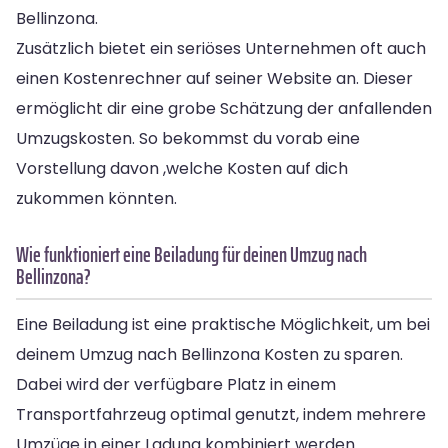
Bellinzona.
Zusätzlich bietet ein seriöses Unternehmen oft auch
einen Kostenrechner auf seiner Website an. Dieser
ermöglicht dir eine grobe Schätzung der anfallenden
Umzugskosten. So bekommst du vorab eine
Vorstellung davon ,welche Kosten auf dich
zukommen könnten.
Wie funktioniert eine Beiladung für deinen Umzug nach
Bellinzona?
Eine Beiladung ist eine praktische Möglichkeit, um bei
deinem Umzug nach Bellinzona Kosten zu sparen.
Dabei wird der verfügbare Platz in einem
Transportfahrzeug optimal genutzt, indem mehrere
Umzüge in einer Ladung kombiniert werden.