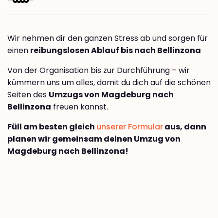
Wir nehmen dir den ganzen Stress ab und sorgen für
einen
reibungslosen Ablauf bis nach Bellinzona
Von der Organisation bis zur Durchführung – wir
kümmern uns um alles, damit du dich auf die schönen
Seiten des
Umzugs von Magdeburg nach
Bellinzona
freuen kannst.
Füll am besten gleich
unserer Formular
aus, dann
planen wir gemeinsam deinen Umzug von
Magdeburg nach Bellinzona!