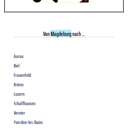
Von
Magdeburg
nach ...
Aarau
Biel
Frauenfeld
Kriens
Luzern
Schaffhausen
Vernier
Yverdon-les-Bains