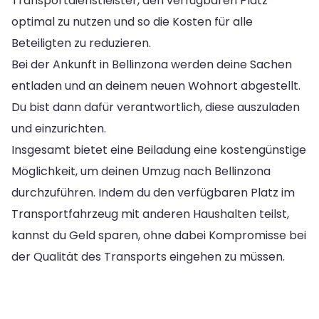
Transportdienstleister, den verfügbaren Platz
optimal zu nutzen und so die Kosten für alle
Beteiligten zu reduzieren.
Bei der Ankunft in Bellinzona werden deine Sachen
entladen und an deinem neuen Wohnort abgestellt.
Du bist dann dafür verantwortlich, diese auszuladen
und einzurichten.
Insgesamt bietet eine Beiladung eine kostengünstige
Möglichkeit, um deinen Umzug nach Bellinzona
durchzuführen. Indem du den verfügbaren Platz im
Transportfahrzeug mit anderen Haushalten teilst,
kannst du Geld sparen, ohne dabei Kompromisse bei
der Qualität des Transports eingehen zu müssen.