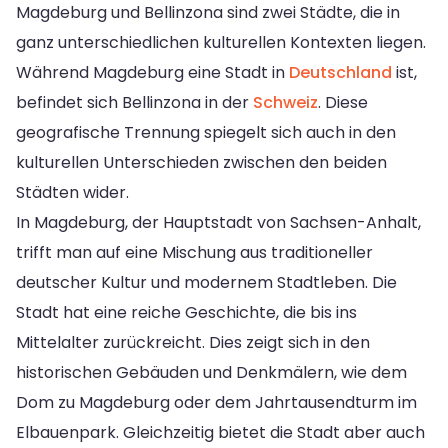
Magdeburg und Bellinzona sind zwei Städte, die in
ganz unterschiedlichen kulturellen Kontexten liegen.
Während Magdeburg eine Stadt in
Deutschland
ist,
befindet sich Bellinzona in der
Schweiz
. Diese
geografische Trennung spiegelt sich auch in den
kulturellen Unterschieden zwischen den beiden
Städten wider.
In Magdeburg, der Hauptstadt von Sachsen-Anhalt,
trifft man auf eine Mischung aus traditioneller
deutscher Kultur und modernem Stadtleben. Die
Stadt hat eine reiche Geschichte, die bis ins
Mittelalter zurückreicht. Dies zeigt sich in den
historischen Gebäuden und Denkmälern, wie dem
Dom zu Magdeburg oder dem Jahrtausendturm im
Elbauenpark. Gleichzeitig bietet die Stadt aber auch