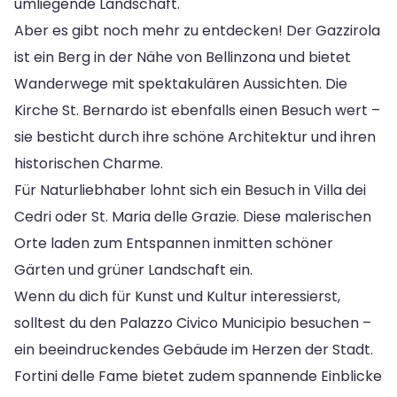
umliegende Landschaft.
Aber es gibt noch mehr zu entdecken! Der Gazzirola
ist ein Berg in der Nähe von Bellinzona und bietet
Wanderwege mit spektakulären Aussichten. Die
Kirche St. Bernardo ist ebenfalls einen Besuch wert –
sie besticht durch ihre schöne Architektur und ihren
historischen Charme.
Für Naturliebhaber lohnt sich ein Besuch in Villa dei
Cedri oder St. Maria delle Grazie. Diese malerischen
Orte laden zum Entspannen inmitten schöner
Gärten und grüner Landschaft ein.
Wenn du dich für Kunst und Kultur interessierst,
solltest du den Palazzo Civico Municipio besuchen –
ein beeindruckendes Gebäude im Herzen der Stadt.
Fortini delle Fame bietet zudem spannende Einblicke