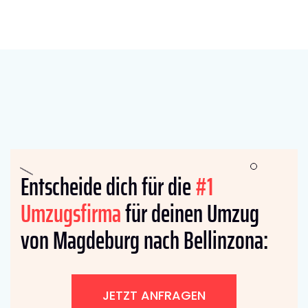
Entscheide dich für die
#1
Umzugsfirma
für deinen Umzug
von Magdeburg nach Bellinzona:
JETZT ANFRAGEN