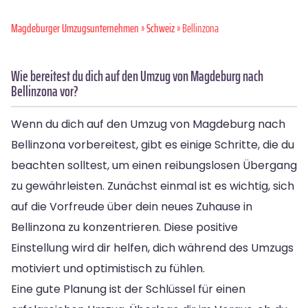
Magdeburger Umzugsunternehmen
»
Schweiz
» Bellinzona
Wie bereitest du dich auf den Umzug von Magdeburg nach
Bellinzona vor?
Wenn du dich auf den Umzug von Magdeburg nach
Bellinzona vorbereitest, gibt es einige Schritte, die du
beachten solltest, um einen reibungslosen Übergang
zu gewährleisten. Zunächst einmal ist es wichtig, sich
auf die Vorfreude über dein neues Zuhause in
Bellinzona zu konzentrieren. Diese positive
Einstellung wird dir helfen, dich während des Umzugs
motiviert und optimistisch zu fühlen.
Eine gute Planung ist der Schlüssel für einen