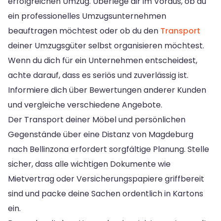
erfolgreichen Umzug. Überlege dir im Voraus, ob du
ein professionelles Umzugsunternehmen
beauftragen möchtest oder ob du den
Transport
deiner Umzugsgüter selbst organisieren möchtest.
Wenn du dich für ein Unternehmen entscheidest,
achte darauf, dass es seriös und zuverlässig ist.
Informiere dich über Bewertungen anderer Kunden
und vergleiche verschiedene Angebote.
Der Transport deiner Möbel und persönlichen
Gegenstände über eine Distanz von Magdeburg
nach Bellinzona erfordert sorgfältige Planung. Stelle
sicher, dass alle wichtigen Dokumente wie
Mietvertrag oder Versicherungspapiere griffbereit
sind und packe deine Sachen ordentlich in Kartons
ein.