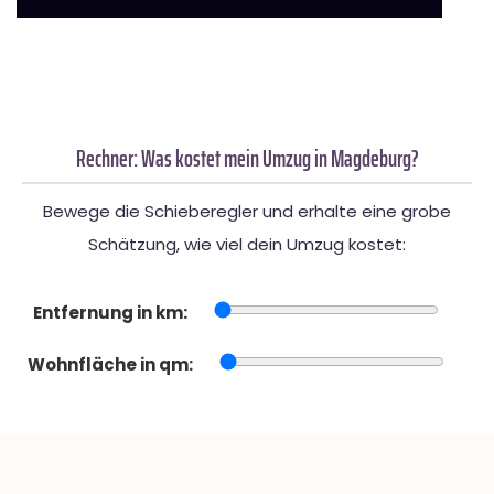
Rechner: Was kostet mein Umzug in Magdeburg?
Bewege die Schieberegler und erhalte eine grobe
Schätzung, wie viel dein Umzug kostet:
Entfernung in km:
Wohnfläche in qm: