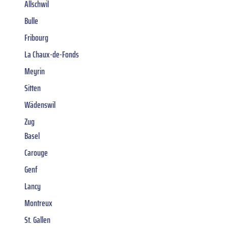
Allschwil
Bulle
Fribourg
La Chaux-de-Fonds
Meyrin
Sitten
Wädenswil
Zug
Basel
Carouge
Genf
Lancy
Montreux
St. Gallen