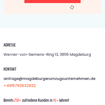
ADRESSE
Werner-von-Siemens-Ring 13, 39116 Magdeburg
KONTAKT
anfrage@magdeburgerumzugsunternehmen.de
+4915792632832
Bereits
250+
zufriedene Kunden in
16+
Jahren!