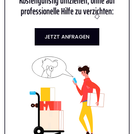
Kostengünstig umziehen, ohne auf
professionelle Hilfe zu verzichten:
JETZT ANFRAGEN