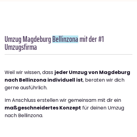
Umzug Magdeburg
Bellinzona
mit der #1
Umzugsfirma
Weil wir wissen, dass
jeder Umzug von Magdeburg
nach Bellinzona individuell ist
, beraten wir dich
gerne ausführlich.
Im Anschluss erstellen wir gemeinsam mit dir ein
maßgeschneidertes Konzept
für deinen Umzug
nach Bellinzona.