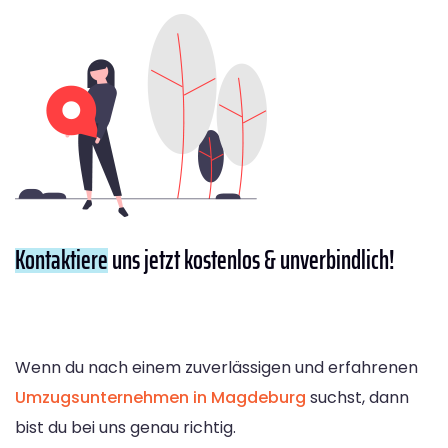
Kontaktiere
uns jetzt kostenlos & unverbindlich!
Wenn du nach einem zuverlässigen und erfahrenen
Umzugsunternehmen in Magdeburg
suchst, dann
bist du bei uns genau richtig.