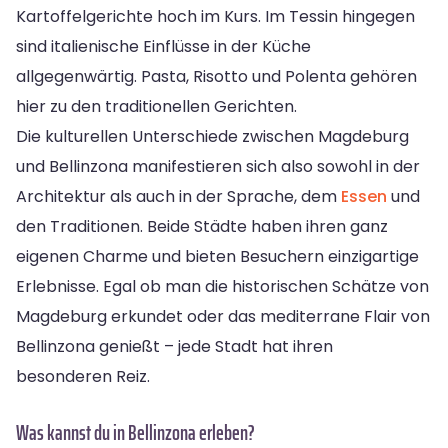
Kartoffelgerichte hoch im Kurs. Im Tessin hingegen
sind italienische Einflüsse in der Küche
allgegenwärtig. Pasta, Risotto und Polenta gehören
hier zu den traditionellen Gerichten.
Die kulturellen Unterschiede zwischen Magdeburg
und Bellinzona manifestieren sich also sowohl in der
Architektur als auch in der Sprache, dem
Essen
und
den Traditionen. Beide Städte haben ihren ganz
eigenen Charme und bieten Besuchern einzigartige
Erlebnisse. Egal ob man die historischen Schätze von
Magdeburg erkundet oder das mediterrane Flair von
Bellinzona genießt – jede Stadt hat ihren
besonderen Reiz.
Was kannst du in Bellinzona erleben?