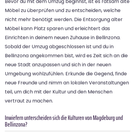
Bevor du mit dem Umzug beginnst, ist es ratsam alte
Möbel zu überprüfen und zu entscheiden, welche
nicht mehr benötigt werden. Die Entsorgung alter
Möbel kann Platz sparen und erleichtert das
Einrichten in deinem neuen Zuhause in Bellinzona.
Sobald der Umzug abgeschlossen ist und du in
Bellinzona angekommen bist, wird es Zeit sich an die
neue Stadt anzupassen und sich in der neuen
Umgebung wohlzufühlen. Erkunde die Gegend, finde
neue Freunde und nimm an lokalen Veranstaltungen
teil, um dich mit der Kultur und den Menschen
vertraut zu machen.
Inwiefern unterscheiden sich die Kulturen von Magdeburg und
Bellinzona?