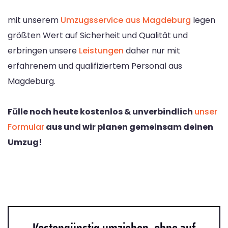
mit unserem
Umzugsservice aus Magdeburg
legen
größten Wert auf Sicherheit und Qualität und
erbringen unsere
Leistungen
daher nur mit
erfahrenem und qualifiziertem Personal aus
Magdeburg.
Fülle noch heute kostenlos & unverbindlich
unser
Formular
aus und wir planen gemeinsam deinen
Umzug!