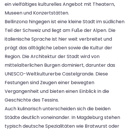
ein vielfältiges kulturelles Angebot mit Theatern,
Museen und Konzertstätten.
Bellinzona hingegen ist eine kleine Stadt im südlichen
Teil der Schweiz und liegt am Fuße der Alpen. Die
italienische Sprache ist hier weit verbreitet und
prägt das alltägliche Leben sowie die Kultur der
Region. Die Architektur der Stadt wird von
mittelalterlichen Burgen dominiert, darunter das
UNESCO-Weltkulturerbe Castelgrande. Diese
Festungen sind Zeugen einer bewegten
Vergangenheit und bieten einen Einblick in die
Geschichte des Tessins.
Auch kulinarisch unterscheiden sich die beiden
Städte deutlich voneinander. In Magdeburg stehen
typisch deutsche Spezialitäten wie Bratwurst oder