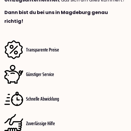
Dann bist du bei uns in Magdeburg genau
richtig!
Transparente Preise
Günstiger Service
Schnelle Abwicklung
Zuverlässige Hilfe