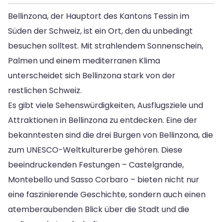
Bellinzona, der Hauptort des Kantons Tessin im
Süden der Schweiz, ist ein Ort, den du unbedingt
besuchen solltest. Mit strahlendem Sonnenschein,
Palmen und einem mediterranen Klima
unterscheidet sich Bellinzona stark von der
restlichen Schweiz.
Es gibt viele Sehenswürdigkeiten, Ausflugsziele und
Attraktionen in Bellinzona zu entdecken. Eine der
bekanntesten sind die drei Burgen von Bellinzona, die
zum UNESCO-Weltkulturerbe gehören. Diese
beeindruckenden Festungen – Castelgrande,
Montebello und Sasso Corbaro – bieten nicht nur
eine faszinierende Geschichte, sondern auch einen
atemberaubenden Blick über die Stadt und die