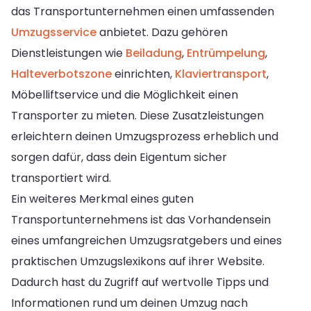
das Transportunternehmen einen umfassenden
Umzugsservice
anbietet. Dazu gehören
Dienstleistungen wie
Beiladung
,
Entrümpelung
,
Halteverbotszone
einrichten,
Klaviertransport
,
Möbelliftservice und die Möglichkeit einen
Transporter zu mieten. Diese Zusatzleistungen
erleichtern deinen Umzugsprozess erheblich und
sorgen dafür, dass dein Eigentum sicher
transportiert wird.
Ein weiteres Merkmal eines guten
Transportunternehmens ist das Vorhandensein
eines umfangreichen Umzugsratgebers und eines
praktischen Umzugslexikons auf ihrer Website.
Dadurch hast du Zugriff auf wertvolle Tipps und
Informationen rund um deinen Umzug nach