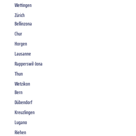
Wettingen
Zürich
Bellinzona
Chur
Horgen
Lausanne
Rapperswil-Jona
Thun
Wetzikon
Bern
Dübendorf
Kreuzlingen
Lugano
Riehen