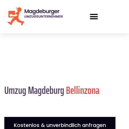
Umzug Magdeburg
Bellinzona
Kostenlos & unverbindlich anfragen