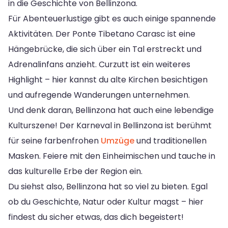
in die Geschichte von Bellinzona.
Für Abenteuerlustige gibt es auch einige spannende
Aktivitäten. Der Ponte Tibetano Carasc ist eine
Hängebrücke, die sich über ein Tal erstreckt und
Adrenalinfans anzieht. Curzutt ist ein weiteres
Highlight – hier kannst du alte Kirchen besichtigen
und aufregende Wanderungen unternehmen.
Und denk daran, Bellinzona hat auch eine lebendige
Kulturszene! Der Karneval in Bellinzona ist berühmt
für seine farbenfrohen
Umzüge
und traditionellen
Masken. Feiere mit den Einheimischen und tauche in
das kulturelle Erbe der Region ein.
Du siehst also, Bellinzona hat so viel zu bieten. Egal
ob du Geschichte, Natur oder Kultur magst – hier
findest du sicher etwas, das dich begeistert!