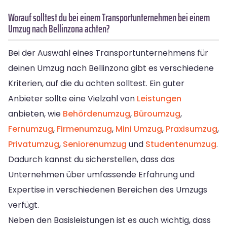
Worauf solltest du bei einem Transportunternehmen bei einem
Umzug nach Bellinzona achten?
Bei der Auswahl eines Transportunternehmens für
deinen Umzug nach Bellinzona gibt es verschiedene
Kriterien, auf die du achten solltest. Ein guter
Anbieter sollte eine Vielzahl von
Leistungen
anbieten, wie
Behördenumzug
,
Büroumzug
,
Fernumzug
,
Firmenumzug
,
Mini Umzug
,
Praxisumzug
,
Privatumzug
,
Seniorenumzug
und
Studentenumzug
.
Dadurch kannst du sicherstellen, dass das
Unternehmen über umfassende Erfahrung und
Expertise in verschiedenen Bereichen des Umzugs
verfügt.
Neben den Basisleistungen ist es auch wichtig, dass