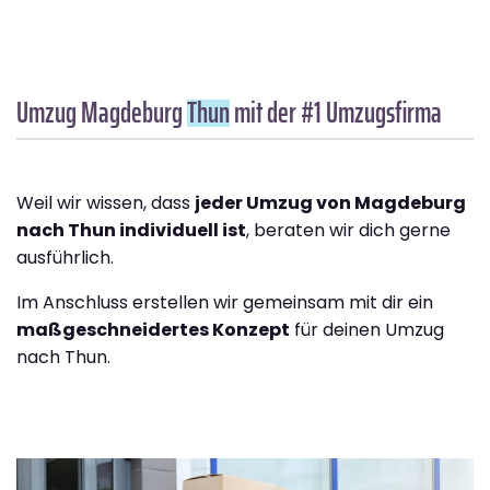
Umzug Magdeburg
Thun
mit der #1 Umzugsfirma
Weil wir wissen, dass
jeder Umzug von Magdeburg
nach Thun individuell ist
, beraten wir dich gerne
ausführlich.
Im Anschluss erstellen wir gemeinsam mit dir ein
maßgeschneidertes Konzept
für deinen Umzug
nach Thun.