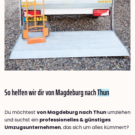
So helfen wir dir von Magdeburg nach
Thun
Du möchtest
von Magdeburg nach Thun
umziehen
und suchst ein
professionelles & günstiges
Umzugsunternehmen
, das sich um alles kümmert?