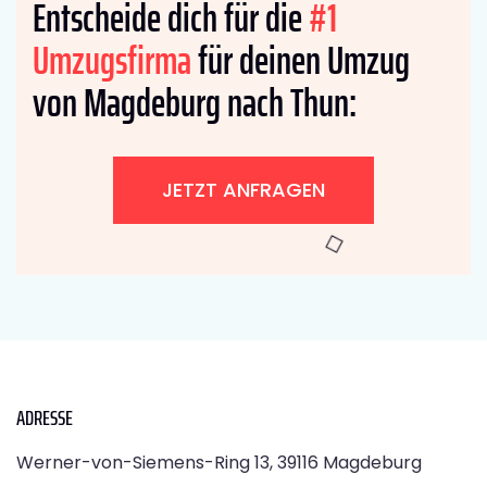
Entscheide dich für die
#1
Umzugsfirma
für deinen Umzug
von Magdeburg nach Thun:
JETZT ANFRAGEN
ADRESSE
Werner-von-Siemens-Ring 13, 39116 Magdeburg