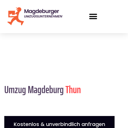
Umzug Magdeburg
Thun
Kostenlos & unverbindlich anfragen