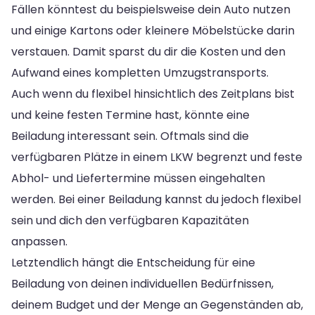
Fällen könntest du beispielsweise dein Auto nutzen
und einige Kartons oder kleinere Möbelstücke darin
verstauen. Damit sparst du dir die Kosten und den
Aufwand eines kompletten Umzugstransports.
Auch wenn du flexibel hinsichtlich des Zeitplans bist
und keine festen Termine hast, könnte eine
Beiladung interessant sein. Oftmals sind die
verfügbaren Plätze in einem LKW begrenzt und feste
Abhol- und Liefertermine müssen eingehalten
werden. Bei einer Beiladung kannst du jedoch flexibel
sein und dich den verfügbaren Kapazitäten
anpassen.
Letztendlich hängt die Entscheidung für eine
Beiladung von deinen individuellen Bedürfnissen,
deinem Budget und der Menge an Gegenständen ab,