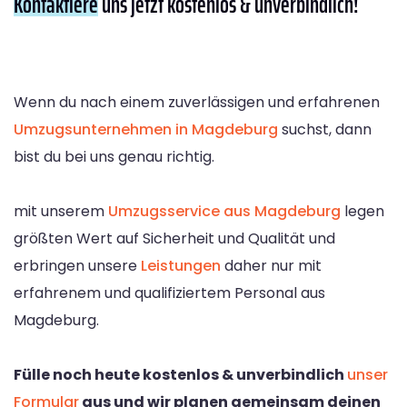
Kontaktiere
uns jetzt kostenlos & unverbindlich!
Wenn du nach einem zuverlässigen und erfahrenen
Umzugsunternehmen in Magdeburg
suchst, dann
bist du bei uns genau richtig.
mit unserem
Umzugsservice aus Magdeburg
legen
größten Wert auf Sicherheit und Qualität und
erbringen unsere
Leistungen
daher nur mit
erfahrenem und qualifiziertem Personal aus
Magdeburg.
Fülle noch heute kostenlos & unverbindlich
unser
Formular
aus und wir planen gemeinsam deinen