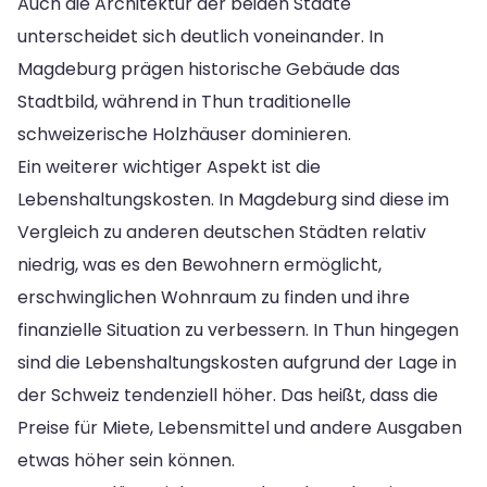
Auch die Architektur der beiden Städte
unterscheidet sich deutlich voneinander. In
Magdeburg prägen historische Gebäude das
Stadtbild, während in Thun traditionelle
schweizerische Holzhäuser dominieren.
Ein weiterer wichtiger Aspekt ist die
Lebenshaltungskosten. In Magdeburg sind diese im
Vergleich zu anderen deutschen Städten relativ
niedrig, was es den Bewohnern ermöglicht,
erschwinglichen Wohnraum zu finden und ihre
finanzielle Situation zu verbessern. In Thun hingegen
sind die Lebenshaltungskosten aufgrund der Lage in
der Schweiz tendenziell höher. Das heißt, dass die
Preise für Miete, Lebensmittel und andere Ausgaben
etwas höher sein können.