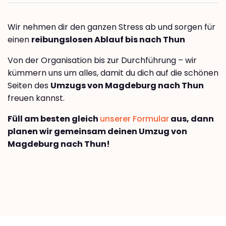
Wir nehmen dir den ganzen Stress ab und sorgen für
einen
reibungslosen Ablauf bis nach Thun
Von der Organisation bis zur Durchführung – wir
kümmern uns um alles, damit du dich auf die schönen
Seiten des
Umzugs von Magdeburg nach Thun
freuen kannst.
Füll am besten gleich
unserer Formular
aus, dann
planen wir gemeinsam deinen Umzug von
Magdeburg nach Thun!