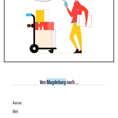
Von
Magdeburg
nach ...
Aarau
Biel