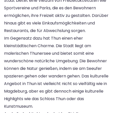
Stadt bietet eine Vielzahl von Freizeitaktivitäten wie
Sportvereine und Parks, die es den Bewohnern
ermöglichen, ihre Freizeit aktiv zu gestalten. Darüber
hinaus gibt es viele Einkaufsmöglichkeiten und
Restaurants, die für Abwechslung sorgen.
Im Gegensatz dazu hat Thun einen eher
kleinstädtischen Charme. Die Stadt liegt am
malerischen Thunersee und bietet somit eine
wunderschöne natürliche Umgebung. Die Bewohner
können die Natur genießen, indem sie am Seeufer
spazieren gehen oder wandern gehen. Das kulturelle
Angebot in Thun ist vielleicht nicht so vielfältig wie in
Magdeburg, aber es gibt dennoch einige kulturelle
Highlights wie das Schloss Thun oder das
Kunstmuseum.