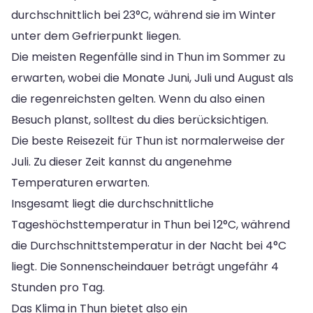
durchschnittlich bei 23°C, während sie im Winter
unter dem Gefrierpunkt liegen.
Die meisten Regenfälle sind in Thun im Sommer zu
erwarten, wobei die Monate Juni, Juli und August als
die regenreichsten gelten. Wenn du also einen
Besuch planst, solltest du dies berücksichtigen.
Die beste Reisezeit für Thun ist normalerweise der
Juli. Zu dieser Zeit kannst du angenehme
Temperaturen erwarten.
Insgesamt liegt die durchschnittliche
Tageshöchsttemperatur in Thun bei 12°C, während
die Durchschnittstemperatur in der Nacht bei 4°C
liegt. Die Sonnenscheindauer beträgt ungefähr 4
Stunden pro Tag.
Das Klima in Thun bietet also ein