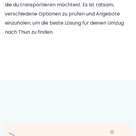
die du transportieren möchtest. Es ist ratsam,
verschiedene Optionen zu prüfen und Angebote
einzuholen, um die beste Lösung für deinen Umzug
nach Thun zu finden.