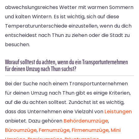
abwechslungsreiches Wetter mit warmen Sommern
und kalten Wintern. Es ist wichtig, sich auf diese
Temperaturunterschiede einzustellen, wenn du dich
entscheidest nach Thun zu ziehen oder die Stadt zu
besuchen.
Worauf solltest du achten, wenn du ein Transportunternehmen
für deinen Umzug nach Thun suchst?
Bei der Suche nach einem Transportunternehmen
für deinen Umzug nach Thun gibt es einige Kriterien,
auf die du achten solltest. Zunächst ist es wichtig,
dass das Unternehmen eine Vielzahl von
Leistungen
anbietet. Dazu gehören
Behördenumzüge
,
Büroumzüge
,
Fernumzüge
,
Firmenumzüge
,
Mini