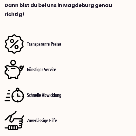
Dann bist du bei uns in Magdeburg genau
richtig!
Transparente Preise
Günstiger Service
Schnelle Abwicklung
Zuverlässige Hilfe