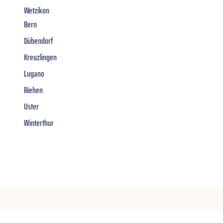
Wetzikon
Bern
Dübendorf
Kreuzlingen
Lugano
Riehen
Uster
Winterthur