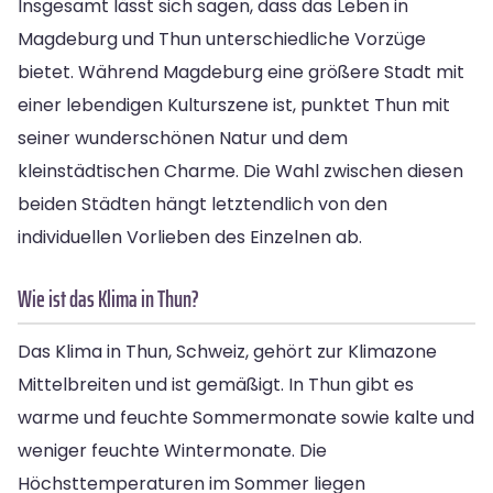
Insgesamt lässt sich sagen, dass das Leben in
Magdeburg und Thun unterschiedliche Vorzüge
bietet. Während Magdeburg eine größere Stadt mit
einer lebendigen Kulturszene ist, punktet Thun mit
seiner wunderschönen Natur und dem
kleinstädtischen Charme. Die Wahl zwischen diesen
beiden Städten hängt letztendlich von den
individuellen Vorlieben des Einzelnen ab.
Wie ist das Klima in Thun?
Das Klima in Thun, Schweiz, gehört zur Klimazone
Mittelbreiten und ist gemäßigt. In Thun gibt es
warme und feuchte Sommermonate sowie kalte und
weniger feuchte Wintermonate. Die
Höchsttemperaturen im Sommer liegen