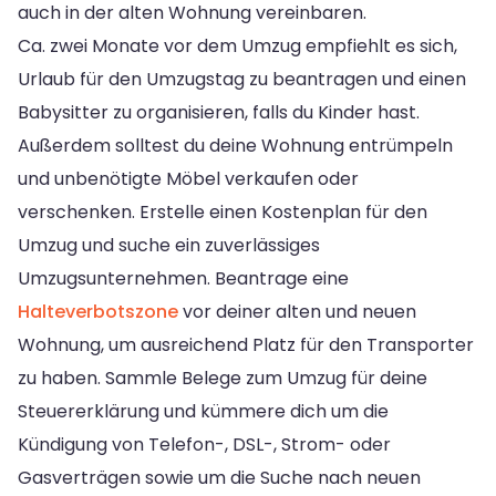
auch in der alten Wohnung vereinbaren.
Ca. zwei Monate vor dem Umzug empfiehlt es sich,
Urlaub für den Umzugstag zu beantragen und einen
Babysitter zu organisieren, falls du Kinder hast.
Außerdem solltest du deine Wohnung entrümpeln
und unbenötigte Möbel verkaufen oder
verschenken. Erstelle einen Kostenplan für den
Umzug und suche ein zuverlässiges
Umzugsunternehmen. Beantrage eine
Halteverbotszone
vor deiner alten und neuen
Wohnung, um ausreichend Platz für den Transporter
zu haben. Sammle Belege zum Umzug für deine
Steuererklärung und kümmere dich um die
Kündigung von Telefon-, DSL-, Strom- oder
Gasverträgen sowie um die Suche nach neuen