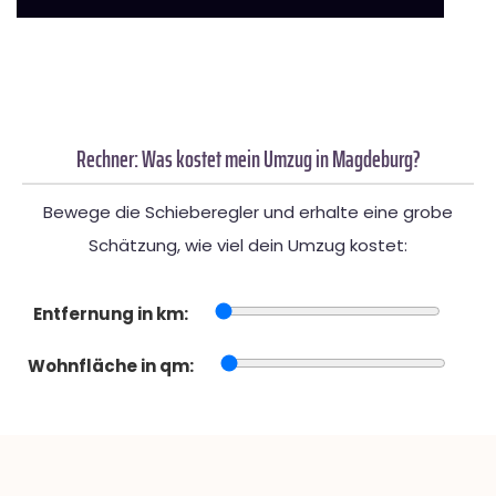
Rechner: Was kostet mein Umzug in Magdeburg?
Bewege die Schieberegler und erhalte eine grobe
Schätzung, wie viel dein Umzug kostet:
Entfernung in km:
Wohnfläche in qm: