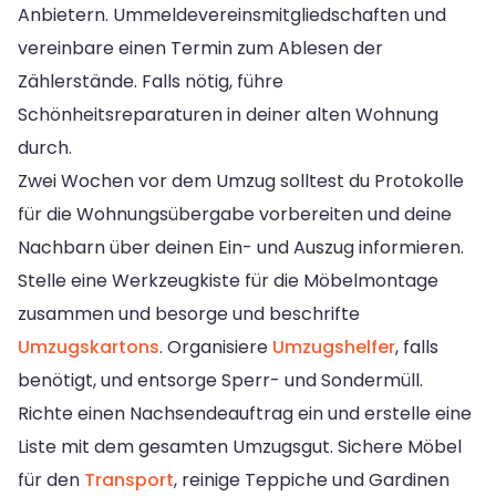
Anbietern. Ummeldevereinsmitgliedschaften und
vereinbare einen Termin zum Ablesen der
Zählerstände. Falls nötig, führe
Schönheitsreparaturen in deiner alten Wohnung
durch.
Zwei Wochen vor dem Umzug solltest du Protokolle
für die Wohnungsübergabe vorbereiten und deine
Nachbarn über deinen Ein- und Auszug informieren.
Stelle eine Werkzeugkiste für die Möbelmontage
zusammen und besorge und beschrifte
Umzugskartons
. Organisiere
Umzugshelfer
, falls
benötigt, und entsorge Sperr- und Sondermüll.
Richte einen Nachsendeauftrag ein und erstelle eine
Liste mit dem gesamten Umzugsgut. Sichere Möbel
für den
Transport
, reinige Teppiche und Gardinen