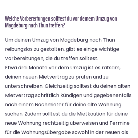
Welche Vorbereitungen solltest du vor deinem Umzug von
Magdeburg nach Thun treffen?
Um deinen Umzug von Magdeburg nach Thun
reibungslos zu gestalten, gibt es einige wichtige
Vorbereitungen, die du treffen solltest.
Etwa drei Monate vor dem Umzug ist es ratsam,
deinen neuen Mietvertrag zu prüfen und zu
unterschreiben. Gleichzeitig solltest du deinen alten
Mietvertrag schriftlich kündigen und gegebenenfalls
nach einem Nachmieter für deine alte Wohnung
suchen. Zudem solltest du die Mietkaution für deine
neue Wohnung rechtzeitig überweisen und Termine
für die Wohnungsübergabe sowohl in der neuen als