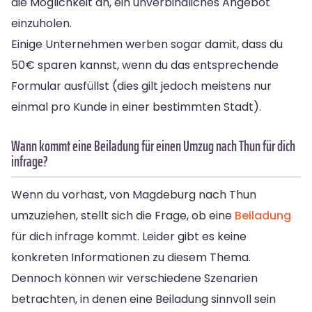
die Möglichkeit an, ein unverbindliches Angebot
einzuholen.
Einige Unternehmen werben sogar damit, dass du
50€ sparen kannst, wenn du das entsprechende
Formular ausfüllst (dies gilt jedoch meistens nur
einmal pro Kunde in einer bestimmten Stadt).
Wann kommt eine Beiladung für einen Umzug nach Thun für dich
infrage?
Wenn du vorhast, von Magdeburg nach Thun
umzuziehen, stellt sich die Frage, ob eine
Beiladung
für dich infrage kommt. Leider gibt es keine
konkreten Informationen zu diesem Thema.
Dennoch können wir verschiedene Szenarien
betrachten, in denen eine Beiladung sinnvoll sein