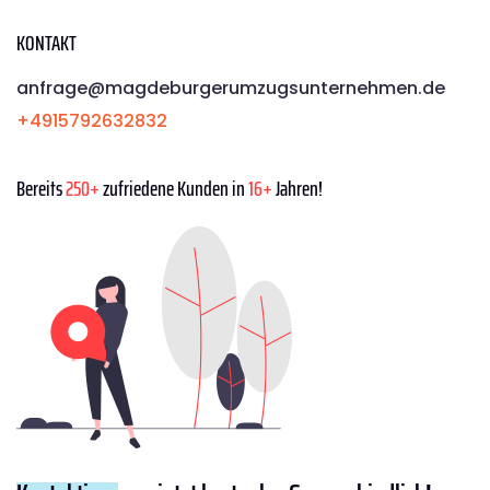
KONTAKT
anfrage@magdeburgerumzugsunternehmen.de
+4915792632832
Bereits
250+
zufriedene Kunden in
16+
Jahren!