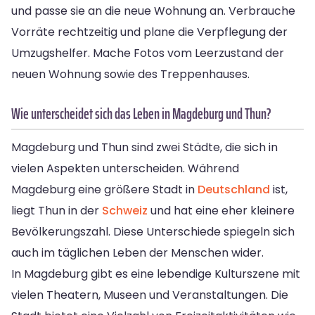
und passe sie an die neue Wohnung an. Verbrauche
Vorräte rechtzeitig und plane die Verpflegung der
Umzugshelfer. Mache Fotos vom Leerzustand der
neuen Wohnung sowie des Treppenhauses.
Wie unterscheidet sich das Leben in Magdeburg und Thun?
Magdeburg und Thun sind zwei Städte, die sich in
vielen Aspekten unterscheiden. Während
Magdeburg eine größere Stadt in
Deutschland
ist,
liegt Thun in der
Schweiz
und hat eine eher kleinere
Bevölkerungszahl. Diese Unterschiede spiegeln sich
auch im täglichen Leben der Menschen wider.
In Magdeburg gibt es eine lebendige Kulturszene mit
vielen Theatern, Museen und Veranstaltungen. Die