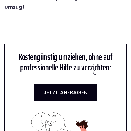
Umzug!
Kostengünstig umziehen, ohne auf
professionelle Hilfe zu verzichten:
JETZT ANFRAGEN