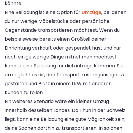
könnte.
Eine Beiladung ist eine Option für
Umzüge
, bei denen
du nur wenige Möbelstücke oder persönliche
Gegenstände transportieren möchtest. Wenn du
beispielsweise bereits einen Großteil deiner
Einrichtung verkauft oder gespendet hast und nur
noch einige wenige Dinge mitnehmen möchtest,
könnte eine Beiladung für dich infrage kommen. Sie
ermöglicht es dir, den Transport kostengünstiger zu
gestalten und Platz in einem LKW mit anderen
Kunden zu teilen.
Ein weiteres Szenario wäre ein kleiner Umzug
innerhalb desselben Landes. Da Thun in der Schweiz
liegt, kann eine Beiladung eine gute Möglichkeit sein,
deine Sachen dorthin zu transportieren. In solchen