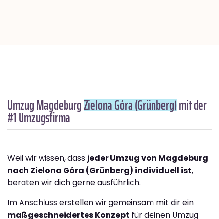
Umzug Magdeburg
Zielona Góra (Grünberg)
mit der
#1 Umzugsfirma
Weil wir wissen, dass
jeder Umzug von Magdeburg
nach Zielona Góra (Grünberg) individuell ist
,
beraten wir dich gerne ausführlich.
Im Anschluss erstellen wir gemeinsam mit dir ein
maßgeschneidertes Konzept
für deinen Umzug