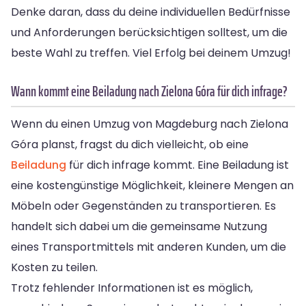
Denke daran, dass du deine individuellen Bedürfnisse
und Anforderungen berücksichtigen solltest, um die
beste Wahl zu treffen. Viel Erfolg bei deinem Umzug!
Wann kommt eine Beiladung nach Zielona Góra für dich infrage?
Wenn du einen Umzug von Magdeburg nach Zielona
Góra planst, fragst du dich vielleicht, ob eine
Beiladung
für dich infrage kommt. Eine Beiladung ist
eine kostengünstige Möglichkeit, kleinere Mengen an
Möbeln oder Gegenständen zu transportieren. Es
handelt sich dabei um die gemeinsame Nutzung
eines Transportmittels mit anderen Kunden, um die
Kosten zu teilen.
Trotz fehlender Informationen ist es möglich,