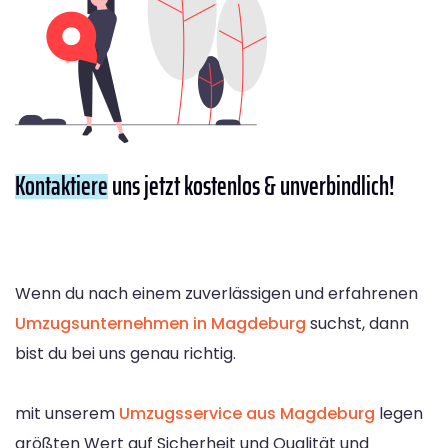
Kontaktiere
uns jetzt kostenlos & unverbindlich!
Wenn du nach einem zuverlässigen und erfahrenen
Umzugsunternehmen in Magdeburg
suchst, dann
bist du bei uns genau richtig.
mit unserem
Umzugsservice aus Magdeburg
legen
größten Wert auf Sicherheit und Qualität und