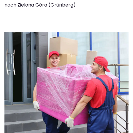
nach Zielona Góra (Grünberg).