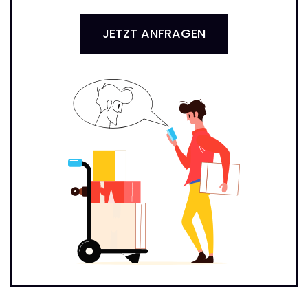
JETZT ANFRAGEN