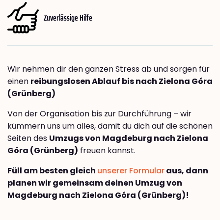
Zuverlässige Hilfe
Wir nehmen dir den ganzen Stress ab und sorgen für
einen
reibungslosen Ablauf bis nach Zielona Góra
(Grünberg)
Von der Organisation bis zur Durchführung – wir
kümmern uns um alles, damit du dich auf die schönen
Seiten des
Umzugs von Magdeburg nach Zielona
Góra (Grünberg)
freuen kannst.
Füll am besten gleich
unserer Formular
aus, dann
planen wir gemeinsam deinen Umzug von
Magdeburg nach Zielona Góra (Grünberg)!