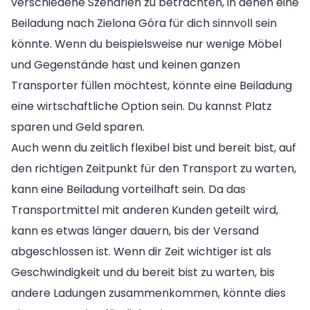
verschiedene Szenarien zu betrachten, in denen eine
Beiladung nach Zielona Góra für dich sinnvoll sein
könnte. Wenn du beispielsweise nur wenige Möbel
und Gegenstände hast und keinen ganzen
Transporter füllen möchtest, könnte eine Beiladung
eine wirtschaftliche Option sein. Du kannst Platz
sparen und Geld sparen.
Auch wenn du zeitlich flexibel bist und bereit bist, auf
den richtigen Zeitpunkt für den Transport zu warten,
kann eine Beiladung vorteilhaft sein. Da das
Transportmittel mit anderen Kunden geteilt wird,
kann es etwas länger dauern, bis der Versand
abgeschlossen ist. Wenn dir Zeit wichtiger ist als
Geschwindigkeit und du bereit bist zu warten, bis
andere Ladungen zusammenkommen, könnte dies