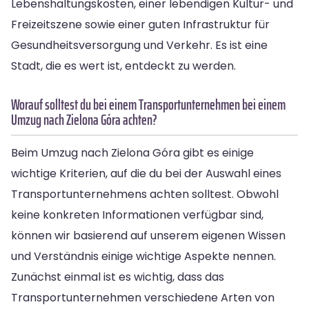
Lebenshaltungskosten, einer lebendigen Kultur- und
Freizeitszene sowie einer guten Infrastruktur für
Gesundheitsversorgung und Verkehr. Es ist eine
Stadt, die es wert ist, entdeckt zu werden.
Worauf solltest du bei einem Transportunternehmen bei einem
Umzug nach Zielona Góra achten?
Beim Umzug nach Zielona Góra gibt es einige
wichtige Kriterien, auf die du bei der Auswahl eines
Transportunternehmens achten solltest. Obwohl
keine konkreten Informationen verfügbar sind,
können wir basierend auf unserem eigenen Wissen
und Verständnis einige wichtige Aspekte nennen.
Zunächst einmal ist es wichtig, dass das
Transportunternehmen verschiedene Arten von