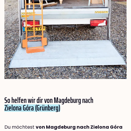
So helfen wir dir von Magdeburg nach
Zielona Góra (Grünberg)
Du möchtest
von Magdeburg nach Zielona Góra