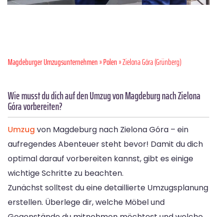
Magdeburger Umzugsunternehmen
»
Polen
» Zielona Góra (Grünberg)
Wie musst du dich auf den Umzug von Magdeburg nach Zielona
Góra vorbereiten?
Umzug
von Magdeburg nach Zielona Góra – ein
aufregendes Abenteuer steht bevor! Damit du dich
optimal darauf vorbereiten kannst, gibt es einige
wichtige Schritte zu beachten.
Zunächst solltest du eine detaillierte Umzugsplanung
erstellen. Überlege dir, welche Möbel und
Gegenstände du mitnehmen möchtest und welche