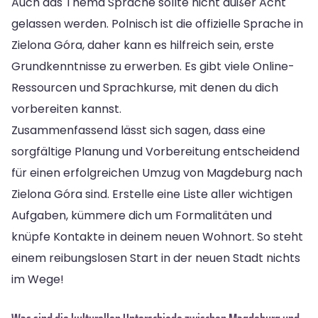
Auch das Thema Sprache sollte nicht außer Acht
gelassen werden. Polnisch ist die offizielle Sprache in
Zielona Góra, daher kann es hilfreich sein, erste
Grundkenntnisse zu erwerben. Es gibt viele Online-
Ressourcen und Sprachkurse, mit denen du dich
vorbereiten kannst.
Zusammenfassend lässt sich sagen, dass eine
sorgfältige Planung und Vorbereitung entscheidend
für einen erfolgreichen Umzug von Magdeburg nach
Zielona Góra sind. Erstelle eine Liste aller wichtigen
Aufgaben, kümmere dich um Formalitäten und
knüpfe Kontakte in deinem neuen Wohnort. So steht
einem reibungslosen Start in der neuen Stadt nichts
im Wege!