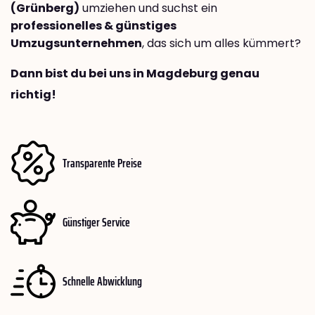
(Grünberg)
umziehen und suchst ein
professionelles & günstiges
Umzugsunternehmen
, das sich um alles kümmert?
Dann bist du bei uns in Magdeburg genau
richtig!
Transparente Preise
Günstiger Service
Schnelle Abwicklung