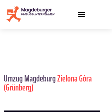
Umzug Magdeburg
Zielona Góra
(Grünberg)