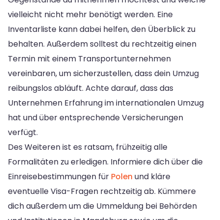
vielleicht nicht mehr benötigt werden. Eine
Inventarliste kann dabei helfen, den Überblick zu
behalten. Außerdem solltest du rechtzeitig einen
Termin mit einem Transportunternehmen
vereinbaren, um sicherzustellen, dass dein Umzug
reibungslos abläuft. Achte darauf, dass das
Unternehmen Erfahrung im internationalen Umzug
hat und über entsprechende Versicherungen
verfügt.
Des Weiteren ist es ratsam, frühzeitig alle
Formalitäten zu erledigen. Informiere dich über die
Einreisebestimmungen für
Polen
und kläre
eventuelle Visa-Fragen rechtzeitig ab. Kümmere
dich außerdem um die Ummeldung bei Behörden