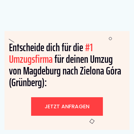
Entscheide dich für die
#1
Umzugsfirma
für deinen Umzug
von Magdeburg nach Zielona Góra
(Grünberg):
JETZT ANFRAGEN