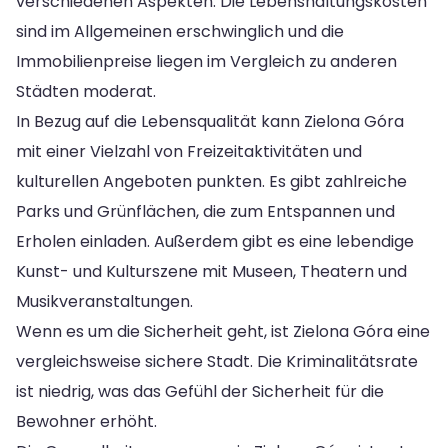
verschiedenen Aspekten. Die Lebenshaltungskosten
sind im Allgemeinen erschwinglich und die
Immobilienpreise liegen im Vergleich zu anderen
Städten moderat.
In Bezug auf die Lebensqualität kann Zielona Góra
mit einer Vielzahl von Freizeitaktivitäten und
kulturellen Angeboten punkten. Es gibt zahlreiche
Parks und Grünflächen, die zum Entspannen und
Erholen einladen. Außerdem gibt es eine lebendige
Kunst- und Kulturszene mit Museen, Theatern und
Musikveranstaltungen.
Wenn es um die Sicherheit geht, ist Zielona Góra eine
vergleichsweise sichere Stadt. Die Kriminalitätsrate
ist niedrig, was das Gefühl der Sicherheit für die
Bewohner erhöht.