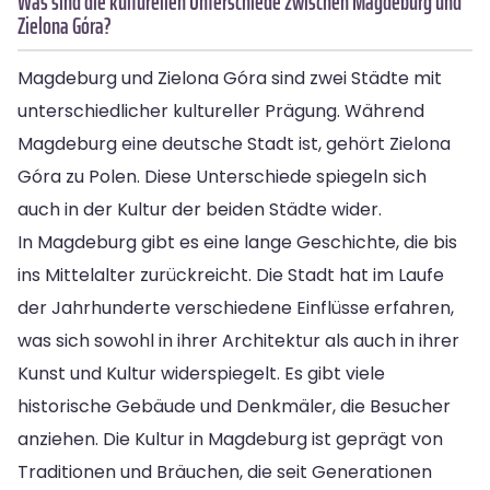
Was sind die kulturellen Unterschiede zwischen Magdeburg und
Zielona Góra?
Magdeburg und Zielona Góra sind zwei Städte mit
unterschiedlicher kultureller Prägung. Während
Magdeburg eine deutsche Stadt ist, gehört Zielona
Góra zu Polen. Diese Unterschiede spiegeln sich
auch in der Kultur der beiden Städte wider.
In Magdeburg gibt es eine lange Geschichte, die bis
ins Mittelalter zurückreicht. Die Stadt hat im Laufe
der Jahrhunderte verschiedene Einflüsse erfahren,
was sich sowohl in ihrer Architektur als auch in ihrer
Kunst und Kultur widerspiegelt. Es gibt viele
historische Gebäude und Denkmäler, die Besucher
anziehen. Die Kultur in Magdeburg ist geprägt von
Traditionen und Bräuchen, die seit Generationen