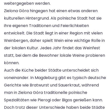
weitergegeben werden.
Zielona Góra hingegen hat einen etwas anderen
kulturellen Hintergrund. Als polnische Stadt hat sie
ihre eigenen Traditionen und Feierlichkeiten
entwickelt. Die Stadt liegt in einer Region mit vielen
Weinbergen, daher spielt Wein eine wichtige Rolle in
der lokalen Kultur. Jedes Jahr findet das Weinfest
statt, bei dem die Bewohner lokale Weine probieren
können.
Auch die Küche beider Städte unterscheidet sich
voneinander. In Magdeburg gibt es typisch deutsche
Gerichte wie Bratwurst und Sauerkraut, während
man in Zielona Góra traditionelle polnische
Spezialitäten wie Pierogi oder Bigos genießen kann.
Doch trotz dieser Unterschiede haben beide Städte