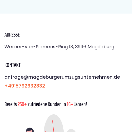
ADRESSE
Werner-von-Siemens-Ring 13, 39116 Magdeburg
KONTAKT
anfrage@magdeburgerumzugsunternehmen.de
+4915792632832
Bereits
250+
zufriedene Kunden in
16+
Jahren!