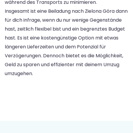
während des Transports zu minimieren.
Insgesamt ist eine Beiladung nach Zielona Góra dann
für dich infrage, wenn du nur wenige Gegenstände
hast, zeitlich flexibel bist und ein begrenztes Budget
hast. Es ist eine kostengünstige Option mit etwas
längeren Lieferzeiten und dem Potenzial für
Verzögerungen. Dennoch bietet es die Möglichkeit,
Geld zu sparen und effizienter mit deinem Umzug
umzugehen.