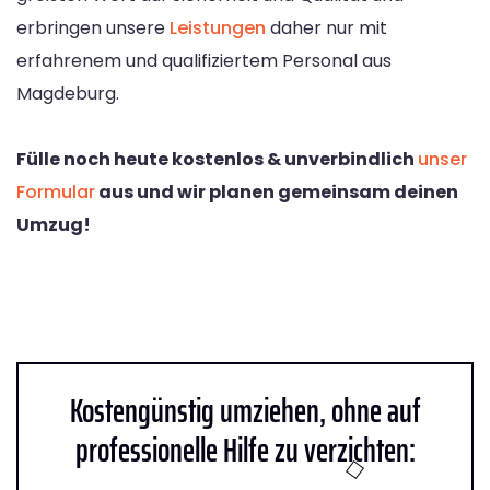
erbringen unsere
Leistungen
daher nur mit
erfahrenem und qualifiziertem Personal aus
Magdeburg.
Fülle noch heute kostenlos & unverbindlich
unser
Formular
aus und wir planen gemeinsam deinen
Umzug!
Kostengünstig umziehen, ohne auf
professionelle Hilfe zu verzichten: