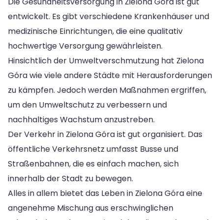
Die Gesundheitsversorgung in Zielona Góra ist gut
entwickelt. Es gibt verschiedene Krankenhäuser und
medizinische Einrichtungen, die eine qualitativ
hochwertige Versorgung gewährleisten.
Hinsichtlich der Umweltverschmutzung hat Zielona
Góra wie viele andere Städte mit Herausforderungen
zu kämpfen. Jedoch werden Maßnahmen ergriffen,
um den Umweltschutz zu verbessern und
nachhaltiges Wachstum anzustreben.
Der Verkehr in Zielona Góra ist gut organisiert. Das
öffentliche Verkehrsnetz umfasst Busse und
Straßenbahnen, die es einfach machen, sich
innerhalb der Stadt zu bewegen.
Alles in allem bietet das Leben in Zielona Góra eine
angenehme Mischung aus erschwinglichen