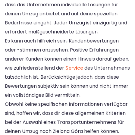
dass das Unternehmen individuelle Lösungen für
deinen Umzug anbietet und auf deine speziellen
Bedürfnisse eingeht. Jeder Umzug ist einzigartig und
erfordert maßgeschneiderte Lösungen.
Es kann auch hilfreich sein, Kundenbewertungen
oder -stimmen anzusehen. Positive Erfahrungen
anderer Kunden können einen Hinweis darauf geben,
wie zufriedenstellend der
Service
des Unternehmens
tatsächlich ist. Berücksichtige jedoch, dass diese
Bewertungen subjektiv sein können und nicht immer
ein vollständiges Bild vermitteln.
Obwohl keine spezifischen Informationen verfügbar
sind, hoffen wir, dass dir diese allgemeinen Kriterien
bei der Auswahl eines Transportunternehmens für
deinen Umzug nach Zielona Góra helfen können.