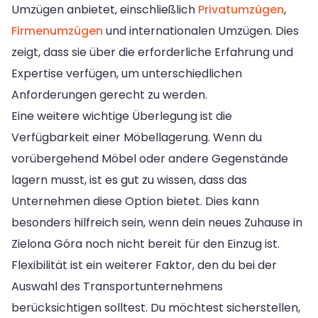
Umzügen anbietet, einschließlich
Privatumzügen
,
Firmenumzügen
und internationalen Umzügen. Dies
zeigt, dass sie über die erforderliche Erfahrung und
Expertise verfügen, um unterschiedlichen
Anforderungen gerecht zu werden.
Eine weitere wichtige Überlegung ist die
Verfügbarkeit einer Möbellagerung. Wenn du
vorübergehend Möbel oder andere Gegenstände
lagern musst, ist es gut zu wissen, dass das
Unternehmen diese Option bietet. Dies kann
besonders hilfreich sein, wenn dein neues Zuhause in
Zielona Góra noch nicht bereit für den Einzug ist.
Flexibilität ist ein weiterer Faktor, den du bei der
Auswahl des Transportunternehmens
berücksichtigen solltest. Du möchtest sicherstellen,