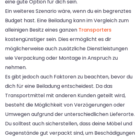
eine gute Option für dich sein.
Ein weiteres Szenario wäre, wenn du ein begrenztes
Budget hast. Eine Beiladung kann im Vergleich zum
alleinigen Besitz eines ganzen
Transporters
kostengünstiger sein. Dies ermöglicht es dir
möglicherweise auch zusätzliche Dienstleistungen
wie Verpackung oder Montage in Anspruch zu
nehmen.
Es gibt jedoch auch Faktoren zu beachten, bevor du
dich für eine Beiladung entscheidest. Da das
Transportmittel mit anderen Kunden geteilt wird,
besteht die Möglichkeit von Verzögerungen oder
Umwegen aufgrund der unterschiedlichen Lieferorte.
Du solltest auch sicherstellen, dass deine Möbel und
Gegenstände gut verpackt sind, um Beschädigungen