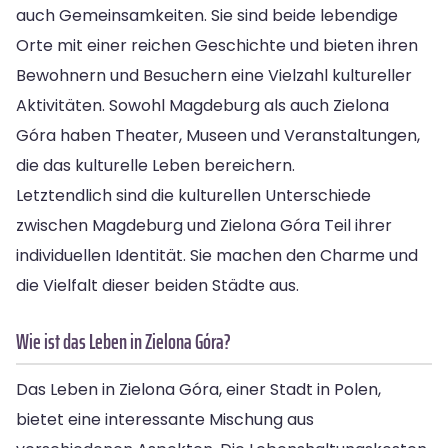
auch Gemeinsamkeiten. Sie sind beide lebendige
Orte mit einer reichen Geschichte und bieten ihren
Bewohnern und Besuchern eine Vielzahl kultureller
Aktivitäten. Sowohl Magdeburg als auch Zielona
Góra haben Theater, Museen und Veranstaltungen,
die das kulturelle Leben bereichern.
Letztendlich sind die kulturellen Unterschiede
zwischen Magdeburg und Zielona Góra Teil ihrer
individuellen Identität. Sie machen den Charme und
die Vielfalt dieser beiden Städte aus.
Wie ist das Leben in Zielona Góra?
Das Leben in Zielona Góra, einer Stadt in Polen,
bietet eine interessante Mischung aus