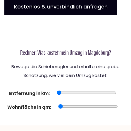
Kostenlos & unverbindlich anfragen
Rechner: Was kostet mein Umzug in Magdeburg?
Bewege die Schieberegler und erhalte eine grobe
Schätzung, wie viel dein Umzug kostet:
Entfernung in km:
Wohnfläche in qm: