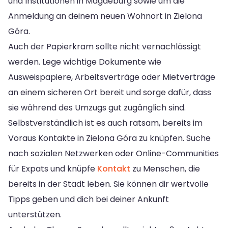
und Institutionen in Magdeburg sowie um die
Anmeldung an deinem neuen Wohnort in Zielona
Góra.
Auch der Papierkram sollte nicht vernachlässigt
werden. Lege wichtige Dokumente wie
Ausweispapiere, Arbeitsverträge oder Mietverträge
an einem sicheren Ort bereit und sorge dafür, dass
sie während des Umzugs gut zugänglich sind.
Selbstverständlich ist es auch ratsam, bereits im
Voraus Kontakte in Zielona Góra zu knüpfen. Suche
nach sozialen Netzwerken oder Online-Communities
für Expats und knüpfe
Kontakt
zu Menschen, die
bereits in der Stadt leben. Sie können dir wertvolle
Tipps geben und dich bei deiner Ankunft
unterstützen.