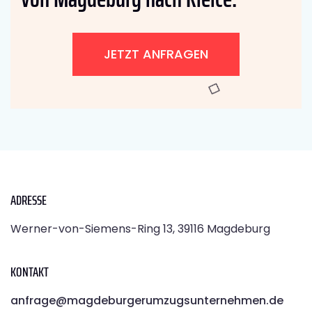
JETZT ANFRAGEN
ADRESSE
Werner-von-Siemens-Ring 13, 39116 Magdeburg
KONTAKT
anfrage@magdeburgerumzugsunternehmen.de