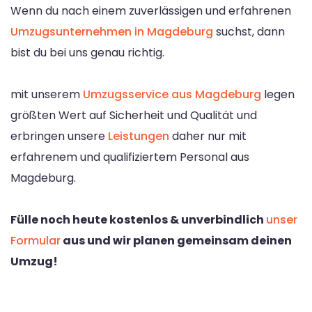
Wenn du nach einem zuverlässigen und erfahrenen
Umzugsunternehmen in Magdeburg
suchst, dann
bist du bei uns genau richtig.
mit unserem
Umzugsservice aus Magdeburg
legen
größten Wert auf Sicherheit und Qualität und
erbringen unsere
Leistungen
daher nur mit
erfahrenem und qualifiziertem Personal aus
Magdeburg.
Fülle noch heute kostenlos & unverbindlich
unser
Formular
aus und wir planen gemeinsam deinen
Umzug!