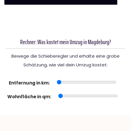
Rechner: Was kostet mein Umzug in Magdeburg?
Bewege die Schieberegler und erhalte eine grobe
Schätzung, wie viel dein Umzug kostet:
Entfernung in km:
Wohnfläche in qm: