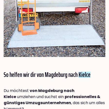
So helfen wir dir von Magdeburg nach
Kielce
Du möchtest
von Magdeburg nach
Kielce
umziehen und suchst ein
professionelles &
günstiges Umzugsunternehmen
, das sich um alles
kümmert?