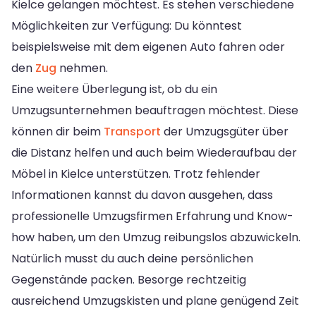
Kielce gelangen möchtest. Es stehen verschiedene
Möglichkeiten zur Verfügung: Du könntest
beispielsweise mit dem eigenen Auto fahren oder
den
Zug
nehmen.
Eine weitere Überlegung ist, ob du ein
Umzugsunternehmen beauftragen möchtest. Diese
können dir beim
Transport
der Umzugsgüter über
die Distanz helfen und auch beim Wiederaufbau der
Möbel in Kielce unterstützen. Trotz fehlender
Informationen kannst du davon ausgehen, dass
professionelle Umzugsfirmen Erfahrung und Know-
how haben, um den Umzug reibungslos abzuwickeln.
Natürlich musst du auch deine persönlichen
Gegenstände packen. Besorge rechtzeitig
ausreichend Umzugskisten und plane genügend Zeit