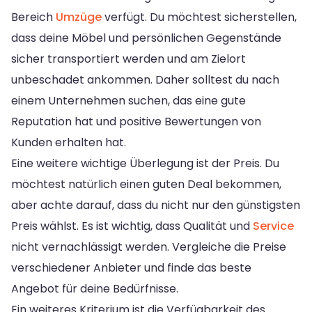
Bereich
Umzüge
verfügt. Du möchtest sicherstellen,
dass deine Möbel und persönlichen Gegenstände
sicher transportiert werden und am Zielort
unbeschadet ankommen. Daher solltest du nach
einem Unternehmen suchen, das eine gute
Reputation hat und positive Bewertungen von
Kunden erhalten hat.
Eine weitere wichtige Überlegung ist der Preis. Du
möchtest natürlich einen guten Deal bekommen,
aber achte darauf, dass du nicht nur den günstigsten
Preis wählst. Es ist wichtig, dass Qualität und
Service
nicht vernachlässigt werden. Vergleiche die Preise
verschiedener Anbieter und finde das beste
Angebot für deine Bedürfnisse.
Ein weiteres Kriterium ist die Verfügbarkeit des