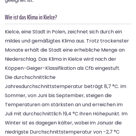
geeignet ist.
Wie ist das Klima in Kielce?
Kielce, eine Stadt in Polen, zeichnet sich durch ein
mildes und gemäßigtes Klima aus. Trotz trockenster
Monate erhält die Stadt eine erhebliche Menge an
Niederschlag. Das Klima in Kielce wird nach der
Köppen-Geiger-Klassifikation als Cfb eingestuft.
Die durchschnittliche
Jahresdurchschnittstemperatur beträgt 8,7 °C. Im
Sommer, von Juni bis September, steigen die
Temperaturen am stärksten an und erreichen im
Juli mit durchschnittlich 19,4 °C ihren Höhepunkt. Im
Winter ist es dagegen kälter, wobei im Januar die
niedrigste Durchschnittstemperatur von -2,7 °C