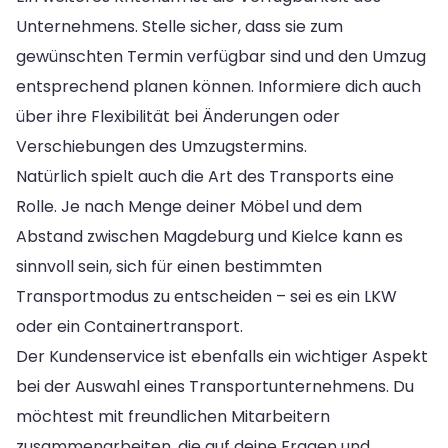
Unternehmens. Stelle sicher, dass sie zum
gewünschten Termin verfügbar sind und den Umzug
entsprechend planen können. Informiere dich auch
über ihre Flexibilität bei Änderungen oder
Verschiebungen des Umzugstermins.
Natürlich spielt auch die Art des Transports eine
Rolle. Je nach Menge deiner Möbel und dem
Abstand zwischen Magdeburg und Kielce kann es
sinnvoll sein, sich für einen bestimmten
Transportmodus zu entscheiden – sei es ein LKW
oder ein Containertransport.
Der Kundenservice ist ebenfalls ein wichtiger Aspekt
bei der Auswahl eines Transportunternehmens. Du
möchtest mit freundlichen Mitarbeitern
zusammenarbeiten, die auf deine Fragen und