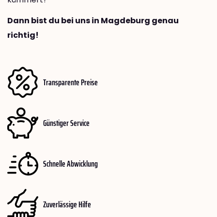
Dann bist du bei uns in Magdeburg genau
richtig!
Transparente Preise
Günstiger Service
Schnelle Abwicklung
Zuverlässige Hilfe