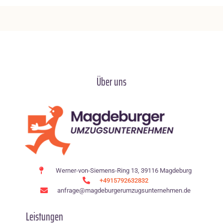
Über uns
Werner-von-Siemens-Ring 13, 39116 Magdeburg
+4915792632832
anfrage@magdeburgerumzugsunternehmen.de
Leistungen