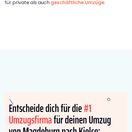
für private als auch
geschäftliche Umzüge
.
Entscheide dich für die
#1
Umzugsfirma
für deinen Umzug
von Magdeburg nach Kielce: