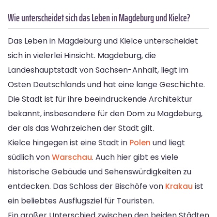
Wie unterscheidet sich das Leben in Magdeburg und Kielce?
Das Leben in Magdeburg und Kielce unterscheidet
sich in vielerlei Hinsicht. Magdeburg, die
Landeshauptstadt von Sachsen-Anhalt, liegt im
Osten Deutschlands und hat eine lange Geschichte.
Die Stadt ist für ihre beeindruckende Architektur
bekannt, insbesondere für den Dom zu Magdeburg,
der als das Wahrzeichen der Stadt gilt.
Kielce hingegen ist eine Stadt in
Polen
und liegt
südlich von
Warschau
. Auch hier gibt es viele
historische Gebäude und Sehenswürdigkeiten zu
entdecken. Das Schloss der Bischöfe von
Krakau
ist
ein beliebtes Ausflugsziel für Touristen.
Ein großer Unterschied zwischen den beiden Städten