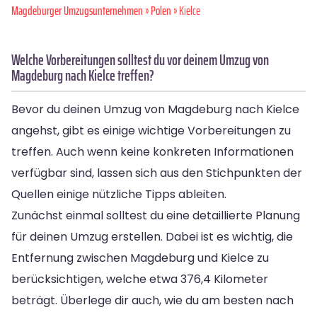
Magdeburger Umzugsunternehmen
»
Polen
» Kielce
Welche Vorbereitungen solltest du vor deinem Umzug von
Magdeburg nach Kielce treffen?
Bevor du deinen Umzug von Magdeburg nach Kielce
angehst, gibt es einige wichtige Vorbereitungen zu
treffen. Auch wenn keine konkreten Informationen
verfügbar sind, lassen sich aus den Stichpunkten der
Quellen einige nützliche Tipps ableiten.
Zunächst einmal solltest du eine detaillierte Planung
für deinen Umzug erstellen. Dabei ist es wichtig, die
Entfernung zwischen Magdeburg und Kielce zu
berücksichtigen, welche etwa 376,4 Kilometer
beträgt. Überlege dir auch, wie du am besten nach