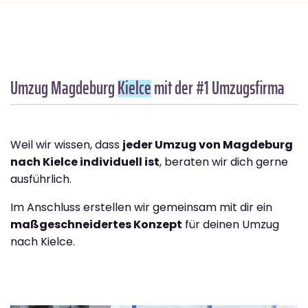
Umzug Magdeburg
Kielce
mit der #1 Umzugsfirma
Weil wir wissen, dass
jeder Umzug von Magdeburg
nach Kielce individuell ist
, beraten wir dich gerne
ausführlich.
Im Anschluss erstellen wir gemeinsam mit dir ein
maßgeschneidertes Konzept
für deinen Umzug
nach Kielce.