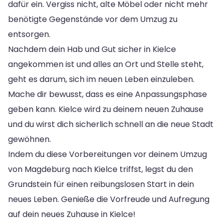
dafür ein. Vergiss nicht, alte Möbel oder nicht mehr
benötigte Gegenstände vor dem Umzug zu
entsorgen.
Nachdem dein Hab und Gut sicher in Kielce
angekommen ist und alles an Ort und Stelle steht,
geht es darum, sich im neuen Leben einzuleben.
Mache dir bewusst, dass es eine Anpassungsphase
geben kann. Kielce wird zu deinem neuen Zuhause
und du wirst dich sicherlich schnell an die neue Stadt
gewöhnen.
Indem du diese Vorbereitungen vor deinem Umzug
von Magdeburg nach Kielce triffst, legst du den
Grundstein für einen reibungslosen Start in dein
neues Leben. Genieße die Vorfreude und Aufregung
auf dein neues Zuhause in Kielce!