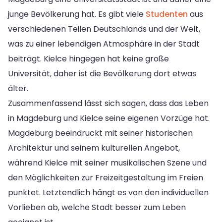
junge Bevölkerung hat. Es gibt viele
Studenten
aus
verschiedenen Teilen Deutschlands und der Welt,
was zu einer lebendigen Atmosphäre in der Stadt
beiträgt. Kielce hingegen hat keine große
Universität, daher ist die Bevölkerung dort etwas
älter.
Zusammenfassend lässt sich sagen, dass das Leben
in Magdeburg und Kielce seine eigenen Vorzüge hat.
Magdeburg beeindruckt mit seiner historischen
Architektur und seinem kulturellen Angebot,
während Kielce mit seiner musikalischen Szene und
den Möglichkeiten zur Freizeitgestaltung im Freien
punktet. Letztendlich hängt es von den individuellen
Vorlieben ab, welche Stadt besser zum Leben