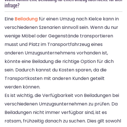
infrage?
Eine
Beiladung
für einen Umzug nach Kielce kann in
verschiedenen Szenarien sinnvoll sein. Wenn du nur
wenige Möbel oder Gegenstände transportieren
musst und Platz im Transportfahrzeug eines
anderen Umzugsunternehmens vorhanden ist,
könnte eine Beiladung die richtige Option für dich
sein. Dadurch kannst du Kosten sparen, da die
Transportkosten mit anderen Kunden geteilt
werden können.
Es ist wichtig, die Verfügbarkeit von Beiladungen bei
verschiedenen Umzugsunternehmen zu prüfen. Da
Beiladungen nicht immer verfügbar sind, ist es
ratsam, frühzeitig danach zu suchen. Dies gilt sowohl