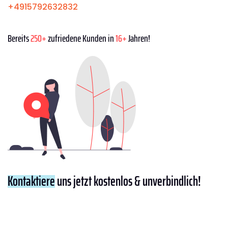
+4915792632832
Bereits
250+
zufriedene Kunden in
16+
Jahren!
Kontaktiere
uns jetzt kostenlos & unverbindlich!