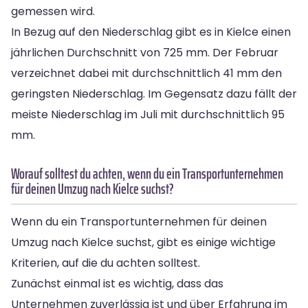
gemessen wird.
In Bezug auf den Niederschlag gibt es in Kielce einen
jährlichen Durchschnitt von 725 mm. Der Februar
verzeichnet dabei mit durchschnittlich 41 mm den
geringsten Niederschlag. Im Gegensatz dazu fällt der
meiste Niederschlag im Juli mit durchschnittlich 95
mm.
Worauf solltest du achten, wenn du ein Transportunternehmen
für deinen Umzug nach Kielce suchst?
Wenn du ein Transportunternehmen für deinen
Umzug nach Kielce suchst, gibt es einige wichtige
Kriterien, auf die du achten solltest.
Zunächst einmal ist es wichtig, dass das
Unternehmen zuverlässig ist und über Erfahrung im