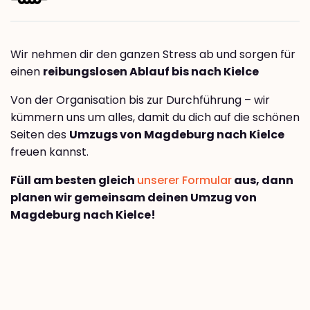
Wir nehmen dir den ganzen Stress ab und sorgen für
einen
reibungslosen Ablauf bis nach Kielce
Von der Organisation bis zur Durchführung – wir
kümmern uns um alles, damit du dich auf die schönen
Seiten des
Umzugs von Magdeburg nach Kielce
freuen kannst.
Füll am besten gleich
unserer Formular
aus, dann
planen wir gemeinsam deinen Umzug von
Magdeburg nach Kielce!