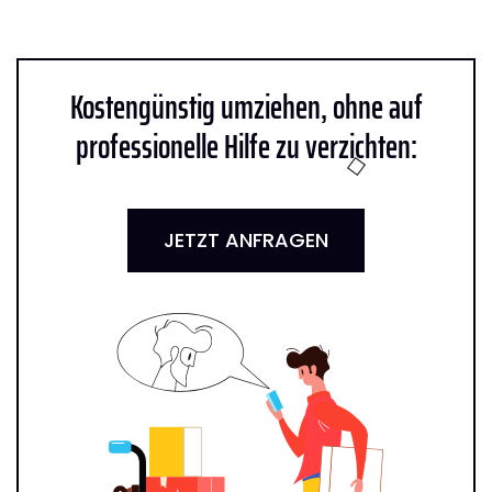
Kostengünstig umziehen, ohne auf
professionelle Hilfe zu verzichten:
JETZT ANFRAGEN