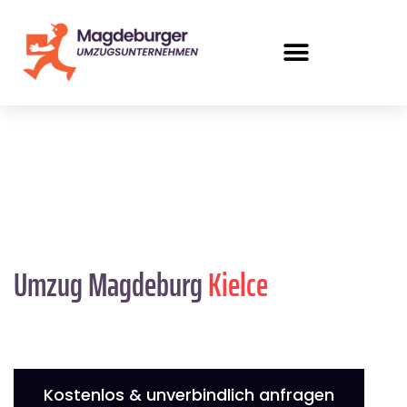
Umzug Magdeburg
Kielce
Kostenlos & unverbindlich anfragen