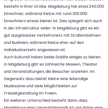
besteht in ihrer Größe. Magdeburg hat etwa 240.000
Einwohner, während Kielce mit rund 200.000
Einwohnern etwas kleiner ist. Dies spiegelt sich auch
in der Infrastruktur wider. In Magdeburg gibt es ein
gut ausgebautes Verkehrsnetz mit Straßenbahnen
und Buslinien, während Kielce eher auf den
Individualverkehr angewiesen ist.
Auch kulturell haben beide Städte einiges zu bieten.
In Magdeburg gibt es zahlreiche Museen, Theater
und Veranstaltungen, die Besucher anziehen. Im
Gegensatz dazu bietet Kielce eine lebendige
Musikszene und viele Möglichkeiten zur
Freizeitgestaltung im Freien.
Ein weiterer Unterschied besteht darin, dass
Magdeburg eine Universitätsstadt ist und daher eine