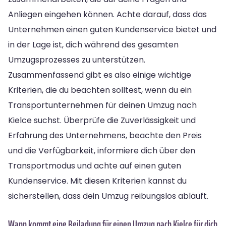
Anliegen eingehen können. Achte darauf, dass das
Unternehmen einen guten Kundenservice bietet und
in der Lage ist, dich während des gesamten
Umzugsprozesses zu unterstützen.
Zusammenfassend gibt es also einige wichtige
Kriterien, die du beachten solltest, wenn du ein
Transportunternehmen für deinen Umzug nach
Kielce suchst. Überprüfe die Zuverlässigkeit und
Erfahrung des Unternehmens, beachte den Preis
und die Verfügbarkeit, informiere dich über den
Transportmodus und achte auf einen guten
Kundenservice. Mit diesen Kriterien kannst du
sicherstellen, dass dein Umzug reibungslos abläuft.
Wann kommt eine Beiladung für einen Umzug nach Kielce für dich