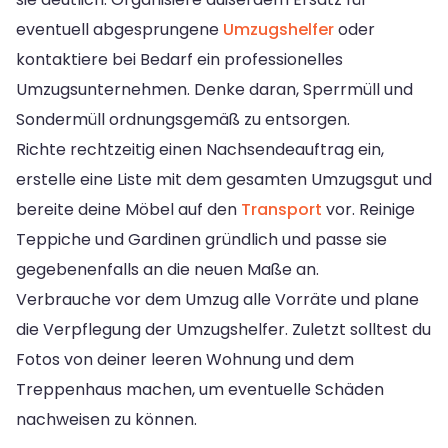
eventuell abgesprungene
Umzugshelfer
oder
kontaktiere bei Bedarf ein professionelles
Umzugsunternehmen. Denke daran, Sperrmüll und
Sondermüll ordnungsgemäß zu entsorgen.
Richte rechtzeitig einen Nachsendeauftrag ein,
erstelle eine Liste mit dem gesamten Umzugsgut und
bereite deine Möbel auf den
Transport
vor. Reinige
Teppiche und Gardinen gründlich und passe sie
gegebenenfalls an die neuen Maße an.
Verbrauche vor dem Umzug alle Vorräte und plane
die Verpflegung der Umzugshelfer. Zuletzt solltest du
Fotos von deiner leeren Wohnung und dem
Treppenhaus machen, um eventuelle Schäden
nachweisen zu können.