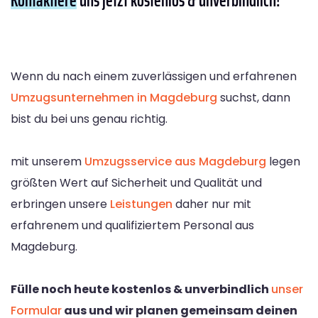
Wenn du nach einem zuverlässigen und erfahrenen
Umzugsunternehmen in Magdeburg
suchst, dann
bist du bei uns genau richtig.
mit unserem
Umzugsservice aus Magdeburg
legen
größten Wert auf Sicherheit und Qualität und
erbringen unsere
Leistungen
daher nur mit
erfahrenem und qualifiziertem Personal aus
Magdeburg.
Fülle noch heute kostenlos & unverbindlich
unser
Formular
aus und wir planen gemeinsam deinen