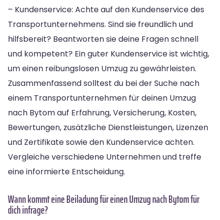
– Kundenservice: Achte auf den Kundenservice des
Transportunternehmens. Sind sie freundlich und
hilfsbereit? Beantworten sie deine Fragen schnell
und kompetent? Ein guter Kundenservice ist wichtig,
um einen reibungslosen Umzug zu gewährleisten.
Zusammenfassend solltest du bei der Suche nach
einem Transportunternehmen für deinen Umzug
nach Bytom auf Erfahrung, Versicherung, Kosten,
Bewertungen, zusätzliche Dienstleistungen, Lizenzen
und Zertifikate sowie den Kundenservice achten.
Vergleiche verschiedene Unternehmen und treffe
eine informierte Entscheidung.
Wann kommt eine Beiladung für einen Umzug nach Bytom für
dich infrage?