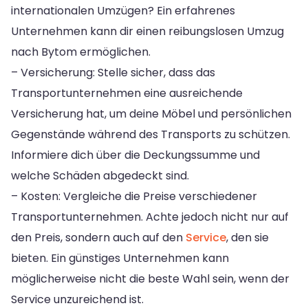
internationalen Umzügen? Ein erfahrenes
Unternehmen kann dir einen reibungslosen Umzug
nach Bytom ermöglichen.
– Versicherung: Stelle sicher, dass das
Transportunternehmen eine ausreichende
Versicherung hat, um deine Möbel und persönlichen
Gegenstände während des Transports zu schützen.
Informiere dich über die Deckungssumme und
welche Schäden abgedeckt sind.
– Kosten: Vergleiche die Preise verschiedener
Transportunternehmen. Achte jedoch nicht nur auf
den Preis, sondern auch auf den
Service
, den sie
bieten. Ein günstiges Unternehmen kann
möglicherweise nicht die beste Wahl sein, wenn der
Service unzureichend ist.