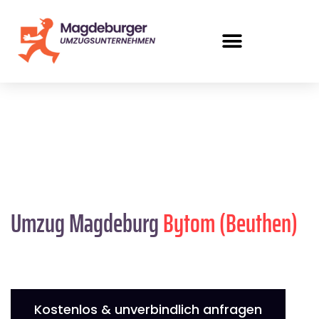
Umzug Magdeburg
Bytom (Beuthen)
Kostenlos & unverbindlich anfragen