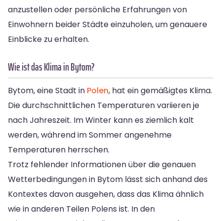
anzustellen oder persönliche Erfahrungen von
Einwohnern beider Städte einzuholen, um genauere
Einblicke zu erhalten.
Wie ist das Klima in Bytom?
Bytom, eine Stadt in
Polen
, hat ein gemäßigtes Klima.
Die durchschnittlichen Temperaturen variieren je
nach Jahreszeit. Im Winter kann es ziemlich kalt
werden, während im Sommer angenehme
Temperaturen herrschen.
Trotz fehlender Informationen über die genauen
Wetterbedingungen in Bytom lässt sich anhand des
Kontextes davon ausgehen, dass das Klima ähnlich
wie in anderen Teilen Polens ist. In den