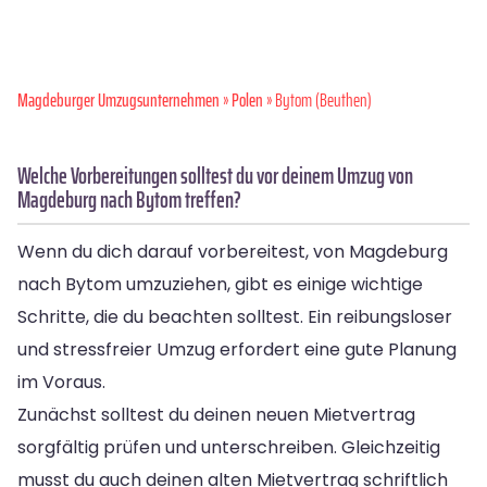
Magdeburger Umzugsunternehmen
»
Polen
» Bytom (Beuthen)
Welche Vorbereitungen solltest du vor deinem Umzug von
Magdeburg nach Bytom treffen?
Wenn du dich darauf vorbereitest, von Magdeburg
nach Bytom umzuziehen, gibt es einige wichtige
Schritte, die du beachten solltest. Ein reibungsloser
und stressfreier Umzug erfordert eine gute Planung
im Voraus.
Zunächst solltest du deinen neuen Mietvertrag
sorgfältig prüfen und unterschreiben. Gleichzeitig
musst du auch deinen alten Mietvertrag schriftlich