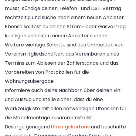
musst. Kündige deinen Telefon- und DSL-Vertrag
rechtzeitig und suche nach einem neuen Anbieter.
Ebenso solltest du deinen Strom- oder Gasvertrag
kündigen und einen neuen Anbieter suchen.
Weitere wichtige Schritte sind das Ummelden von
Vereinsmitgliedschaften, das Vereinbaren eines
Termins zum Ablesen der Zählerstände und das
Vorbereiten von Protokollen für die
Wohnungsübergabe.
Informiere auch deine Nachbarn über deinen Ein-
und Auszug und stelle sicher, dass du eine
Werkzeugkiste mit allen notwendigen Utensilien für
die Möbelmontage zusammenstellst.
Besorge genügend
Umzugskartons
und beschrifte
sie deutlich. Organisiere außerdem Ersatz für