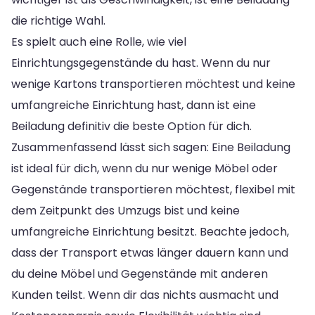
die richtige Wahl.
Es spielt auch eine Rolle, wie viel
Einrichtungsgegenstände du hast. Wenn du nur
wenige Kartons transportieren möchtest und keine
umfangreiche Einrichtung hast, dann ist eine
Beiladung definitiv die beste Option für dich.
Zusammenfassend lässt sich sagen: Eine Beiladung
ist ideal für dich, wenn du nur wenige Möbel oder
Gegenstände transportieren möchtest, flexibel mit
dem Zeitpunkt des Umzugs bist und keine
umfangreiche Einrichtung besitzt. Beachte jedoch,
dass der Transport etwas länger dauern kann und
du deine Möbel und Gegenstände mit anderen
Kunden teilst. Wenn dir das nichts ausmacht und