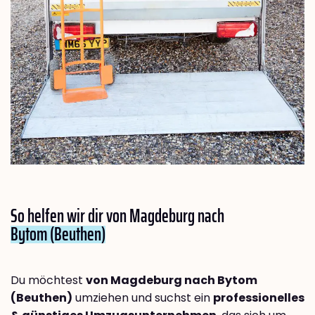
So helfen wir dir von Magdeburg nach
Bytom (Beuthen)
Du möchtest
von Magdeburg nach Bytom
(Beuthen)
umziehen und suchst ein
professionelles