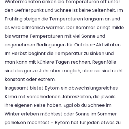
Wintermonaten sinken die Temperaturen oft unter
den Gefrierpunkt und Schnee ist keine Seltenheit. Im
Frühling steigen die Temperaturen langsam an und
es wird allmählich wärmer. Der Sommer bringt milde
bis warme Temperaturen mit viel Sonne und
angenehmen Bedingungen für Outdoor-Aktivitäten.
Im Herbst beginnt die Temperatur zu sinken und
man kann mit kühlere Tagen rechnen. Regenfälle
sind das ganze Jahr über möglich, aber sie sind nicht
konstant oder extrem.
Insgesamt bietet Bytom ein abwechslungsreiches
Klima mit verschiedenen Jahreszeiten, die jeweils
ihre eigenen Reize haben. Egal ob du Schnee im
Winter erleben möchtest oder Sonne im Sommer
genießen möchtest – Bytom hat für jeden etwas zu