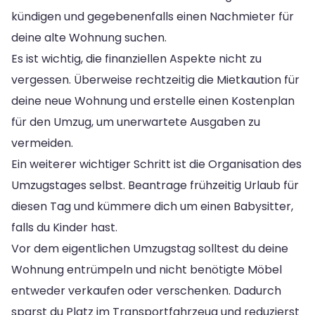
kündigen und gegebenenfalls einen Nachmieter für
deine alte Wohnung suchen.
Es ist wichtig, die finanziellen Aspekte nicht zu
vergessen. Überweise rechtzeitig die Mietkaution für
deine neue Wohnung und erstelle einen Kostenplan
für den Umzug, um unerwartete Ausgaben zu
vermeiden.
Ein weiterer wichtiger Schritt ist die Organisation des
Umzugstages selbst. Beantrage frühzeitig Urlaub für
diesen Tag und kümmere dich um einen Babysitter,
falls du Kinder hast.
Vor dem eigentlichen Umzugstag solltest du deine
Wohnung entrümpeln und nicht benötigte Möbel
entweder verkaufen oder verschenken. Dadurch
sparst du Platz im Transportfahrzeug und reduzierst