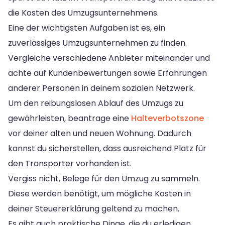
die Kosten des Umzugsunternehmens.
Eine der wichtigsten Aufgaben ist es, ein
zuverlässiges Umzugsunternehmen zu finden.
Vergleiche verschiedene Anbieter miteinander und
achte auf Kundenbewertungen sowie Erfahrungen
anderer Personen in deinem sozialen Netzwerk.
Um den reibungslosen Ablauf des Umzugs zu
gewährleisten, beantrage eine
Halteverbotszone
vor deiner alten und neuen Wohnung. Dadurch
kannst du sicherstellen, dass ausreichend Platz für
den Transporter vorhanden ist.
Vergiss nicht, Belege für den Umzug zu sammeln.
Diese werden benötigt, um mögliche Kosten in
deiner Steuererklärung geltend zu machen.
Es gibt auch praktische Dinge, die du erledigen