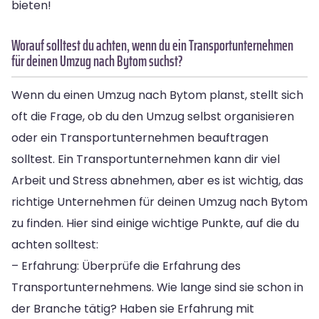
bieten!
Worauf solltest du achten, wenn du ein Transportunternehmen
für deinen Umzug nach Bytom suchst?
Wenn du einen Umzug nach Bytom planst, stellt sich
oft die Frage, ob du den Umzug selbst organisieren
oder ein Transportunternehmen beauftragen
solltest. Ein Transportunternehmen kann dir viel
Arbeit und Stress abnehmen, aber es ist wichtig, das
richtige Unternehmen für deinen Umzug nach Bytom
zu finden. Hier sind einige wichtige Punkte, auf die du
achten solltest:
– Erfahrung: Überprüfe die Erfahrung des
Transportunternehmens. Wie lange sind sie schon in
der Branche tätig? Haben sie Erfahrung mit