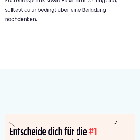
Kostenersparnis sowie Flexibilität wichtig sind,
solltest du unbedingt über eine Beiladung
nachdenken.
Entscheide dich für die
#1