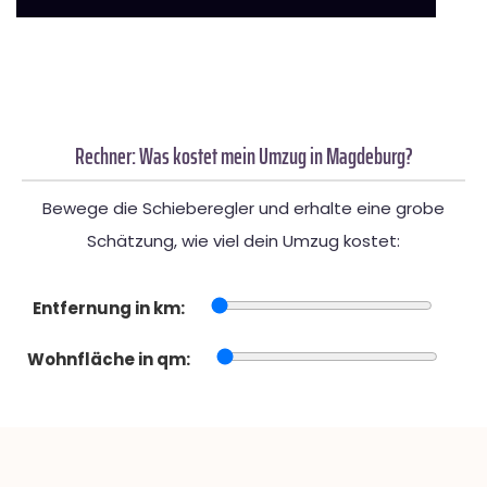
Rechner: Was kostet mein Umzug in Magdeburg?
Bewege die Schieberegler und erhalte eine grobe
Schätzung, wie viel dein Umzug kostet:
Entfernung in km:
Wohnfläche in qm: