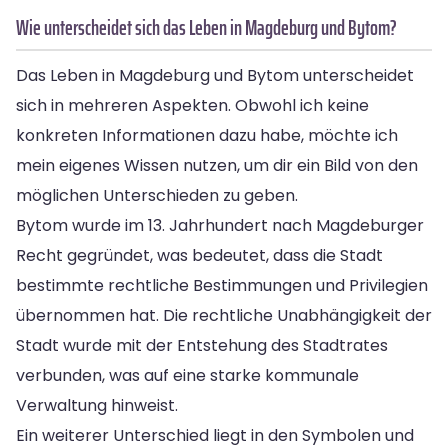
Wie unterscheidet sich das Leben in Magdeburg und Bytom?
Das Leben in Magdeburg und Bytom unterscheidet
sich in mehreren Aspekten. Obwohl ich keine
konkreten Informationen dazu habe, möchte ich
mein eigenes Wissen nutzen, um dir ein Bild von den
möglichen Unterschieden zu geben.
Bytom wurde im 13. Jahrhundert nach Magdeburger
Recht gegründet, was bedeutet, dass die Stadt
bestimmte rechtliche Bestimmungen und Privilegien
übernommen hat. Die rechtliche Unabhängigkeit der
Stadt wurde mit der Entstehung des Stadtrates
verbunden, was auf eine starke kommunale
Verwaltung hinweist.
Ein weiterer Unterschied liegt in den Symbolen und