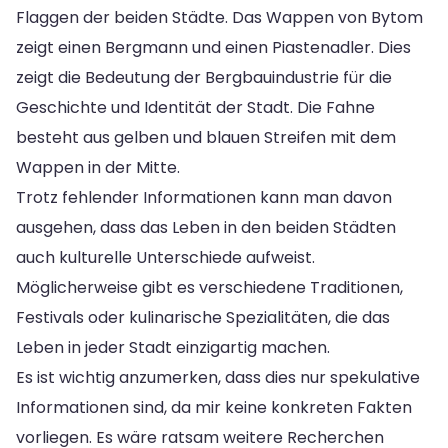
Flaggen der beiden Städte. Das Wappen von Bytom
zeigt einen Bergmann und einen Piastenadler. Dies
zeigt die Bedeutung der Bergbauindustrie für die
Geschichte und Identität der Stadt. Die Fahne
besteht aus gelben und blauen Streifen mit dem
Wappen in der Mitte.
Trotz fehlender Informationen kann man davon
ausgehen, dass das Leben in den beiden Städten
auch kulturelle Unterschiede aufweist.
Möglicherweise gibt es verschiedene Traditionen,
Festivals oder kulinarische Spezialitäten, die das
Leben in jeder Stadt einzigartig machen.
Es ist wichtig anzumerken, dass dies nur spekulative
Informationen sind, da mir keine konkreten Fakten
vorliegen. Es wäre ratsam weitere Recherchen