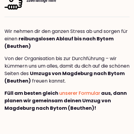
Wir nehmen dir den ganzen Stress ab und sorgen für
einen
reibungslosen Ablauf bis nach Bytom
(Beuthen)
Von der Organisation bis zur Durchführung – wir
kümmern uns um alles, damit du dich auf die schönen
Seiten des
Umzugs von Magdeburg nach Bytom
(Beuthen)
freuen kannst.
Füll am besten gleich
unserer Formular
aus, dann
planen wir gemeinsam deinen Umzug von
Magdeburg nach Bytom (Beuthen)!