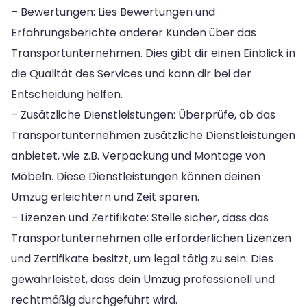
– Bewertungen: Lies Bewertungen und
Erfahrungsberichte anderer Kunden über das
Transportunternehmen. Dies gibt dir einen Einblick in
die Qualität des Services und kann dir bei der
Entscheidung helfen.
– Zusätzliche Dienstleistungen: Überprüfe, ob das
Transportunternehmen zusätzliche Dienstleistungen
anbietet, wie z.B. Verpackung und Montage von
Möbeln. Diese Dienstleistungen können deinen
Umzug erleichtern und Zeit sparen.
– Lizenzen und Zertifikate: Stelle sicher, dass das
Transportunternehmen alle erforderlichen Lizenzen
und Zertifikate besitzt, um legal tätig zu sein. Dies
gewährleistet, dass dein Umzug professionell und
rechtmäßig durchgeführt wird.