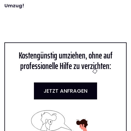
Umzug!
Kostengünstig umziehen, ohne auf
professionelle Hilfe zu verzichten:
JETZT ANFRAGEN