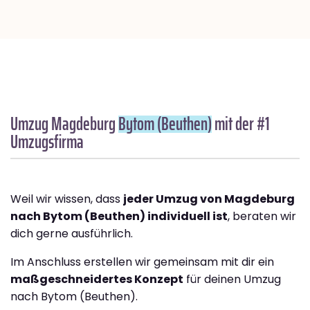
Umzug Magdeburg
Bytom (Beuthen)
mit der #1
Umzugsfirma
Weil wir wissen, dass
jeder Umzug von Magdeburg
nach Bytom (Beuthen) individuell ist
, beraten wir
dich gerne ausführlich.
Im Anschluss erstellen wir gemeinsam mit dir ein
maßgeschneidertes Konzept
für deinen Umzug
nach Bytom (Beuthen).