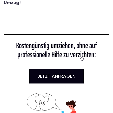
Umzug!
Kostengünstig umziehen, ohne auf
professionelle Hilfe zu verzichten:
JETZT ANFRAGEN