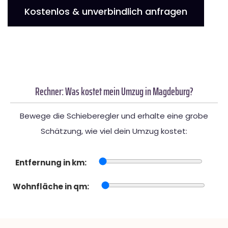
Kostenlos & unverbindlich anfragen
Rechner: Was kostet mein Umzug in Magdeburg?
Bewege die Schieberegler und erhalte eine grobe
Schätzung, wie viel dein Umzug kostet:
Entfernung in km:
Wohnfläche in qm: