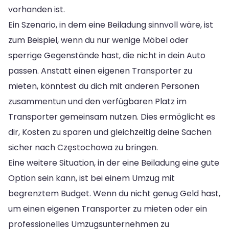
vorhanden ist.
Ein Szenario, in dem eine Beiladung sinnvoll wäre, ist
zum Beispiel, wenn du nur wenige Möbel oder
sperrige Gegenstände hast, die nicht in dein Auto
passen. Anstatt einen eigenen Transporter zu
mieten, könntest du dich mit anderen Personen
zusammentun und den verfügbaren Platz im
Transporter gemeinsam nutzen. Dies ermöglicht es
dir, Kosten zu sparen und gleichzeitig deine Sachen
sicher nach Częstochowa zu bringen.
Eine weitere Situation, in der eine Beiladung eine gute
Option sein kann, ist bei einem Umzug mit
begrenztem Budget. Wenn du nicht genug Geld hast,
um einen eigenen Transporter zu mieten oder ein
professionelles Umzugsunternehmen zu