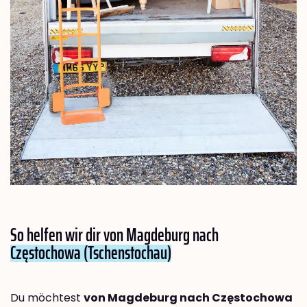
So helfen wir dir von Magdeburg nach
Częstochowa (Tschenstochau)
Du möchtest
von Magdeburg nach Częstochowa