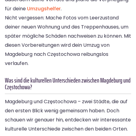
für deine
Umzugshelfer
.
Nicht vergessen: Mache Fotos vom Leerzustand
deiner neuen Wohnung und des Treppenhauses, um
später mögliche Schäden nachweisen zu können. Mit
diesen Vorbereitungen wird dein Umzug von
Magdeburg nach Częstochowa reibungslos
verlaufen.
Was sind die kulturellen Unterschieden zwischen Magdeburg und
Częstochowa?
Magdeburg und Częstochowa – zwei Städte, die auf
den ersten Blick wenig gemeinsam haben. Doch
schauen wir genauer hin, entdecken wir interessante
kulturelle Unterschiede zwischen den beiden Orten.