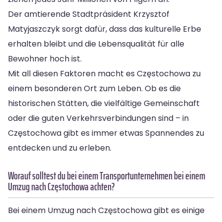
Der amtierende Stadtpräsident Krzysztof
Matyjaszczyk sorgt dafür, dass das kulturelle Erbe
erhalten bleibt und die Lebensqualität für alle
Bewohner hoch ist.
Mit all diesen Faktoren macht es Częstochowa zu
einem besonderen Ort zum Leben. Ob es die
historischen Stätten, die vielfältige Gemeinschaft
oder die guten Verkehrsverbindungen sind – in
Częstochowa gibt es immer etwas Spannendes zu
entdecken und zu erleben.
Worauf solltest du bei einem Transportunternehmen bei einem
Umzug nach Częstochowa achten?
Bei einem Umzug nach Częstochowa gibt es einige