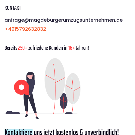
KONTAKT
anfrage@magdeburgerumzugsunternehmen.de
+4915792632832
Bereits
250+
zufriedene Kunden in
16+
Jahren!
Kontaktiere
uns jetzt kostenlos & unverbindlich!