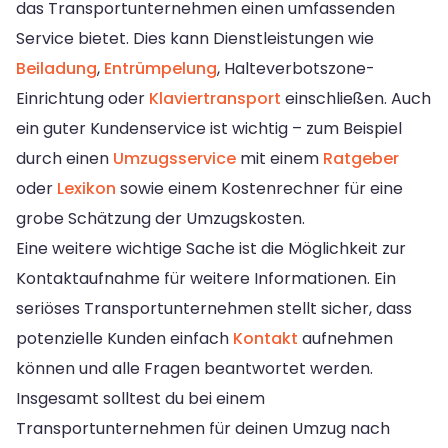
das Transportunternehmen einen umfassenden
Service bietet. Dies kann Dienstleistungen wie
Beiladung
,
Entrümpelung
, Halteverbotszone-
Einrichtung oder
Klaviertransport
einschließen. Auch
ein guter Kundenservice ist wichtig – zum Beispiel
durch einen
Umzugsservice
mit einem
Ratgeber
oder
Lexikon
sowie einem Kostenrechner für eine
grobe Schätzung der Umzugskosten.
Eine weitere wichtige Sache ist die Möglichkeit zur
Kontaktaufnahme für weitere Informationen. Ein
seriöses Transportunternehmen stellt sicher, dass
potenzielle Kunden einfach
Kontakt
aufnehmen
können und alle Fragen beantwortet werden.
Insgesamt solltest du bei einem
Transportunternehmen für deinen Umzug nach