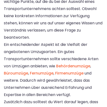
wichtige Punkte, auf die du bei der Auswahl eines
Transportunternehmens achten solltest. Obwohl
keine konkreten Informationen zur Verfügung
stehen, können wir uns auf unser eigenes Wissen und
Verständnis verlassen, um diese Frage zu
beantworten.
Ein entscheidender Aspekt ist die Vielfalt der
angebotenen Umzugsarten. Ein gutes
Transportunternehmen sollte verschiedene Arten
von Umzügen anbieten, wie
Behördenumzüge
,
Büroumzüge
,
Fernumzüge
,
Firmenumzüge
und
weitere. Dadurch wird gewährleistet, dass das
Unternehmen über ausreichend Erfahrung und
Expertise in allen Bereichen verfügt.
Zusätzlich dazu solltest du Wert darauf legen, dass