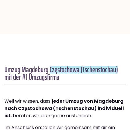
Umzug Magdeburg
Częstochowa (Tschenstochau)
mit der #1 Umzugsfirma
Weil wir wissen, dass
jeder Umzug von Magdeburg
nach Częstochowa (Tschenstochau) individuell
ist
, beraten wir dich gerne ausführlich.
Im Anschluss erstellen wir gemeinsam mit dir ein