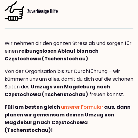
Zuverlässige Hilfe
Wir nehmen dir den ganzen Stress ab und sorgen für
einen
reibungslosen Ablauf bis nach
Częstochowa (Tschenstochau)
Von der Organisation bis zur Durchführung – wir
kümmern uns um alles, damit du dich auf die schönen
Seiten des
Umzugs von Magdeburg nach
Częstochowa (Tschenstochau)
freuen kannst.
Füll am besten gleich
unserer Formular
aus, dann
planen wir gemeinsam deinen Umzug von
Magdeburg nach Częstochowa
(Tschenstochau)!