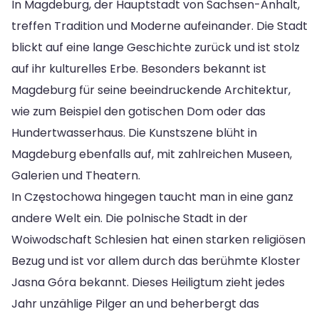
In Magdeburg, der Hauptstadt von Sachsen-Anhalt,
treffen Tradition und Moderne aufeinander. Die Stadt
blickt auf eine lange Geschichte zurück und ist stolz
auf ihr kulturelles Erbe. Besonders bekannt ist
Magdeburg für seine beeindruckende Architektur,
wie zum Beispiel den gotischen Dom oder das
Hundertwasserhaus. Die Kunstszene blüht in
Magdeburg ebenfalls auf, mit zahlreichen Museen,
Galerien und Theatern.
In Częstochowa hingegen taucht man in eine ganz
andere Welt ein. Die polnische Stadt in der
Woiwodschaft Schlesien hat einen starken religiösen
Bezug und ist vor allem durch das berühmte Kloster
Jasna Góra bekannt. Dieses Heiligtum zieht jedes
Jahr unzählige Pilger an und beherbergt das