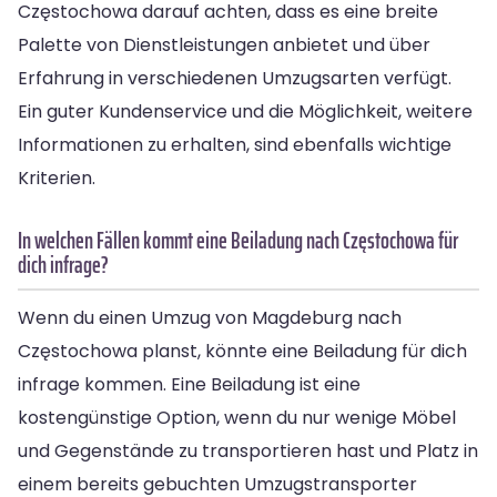
Częstochowa darauf achten, dass es eine breite
Palette von Dienstleistungen anbietet und über
Erfahrung in verschiedenen Umzugsarten verfügt.
Ein guter Kundenservice und die Möglichkeit, weitere
Informationen zu erhalten, sind ebenfalls wichtige
Kriterien.
In welchen Fällen kommt eine Beiladung nach Częstochowa für
dich infrage?
Wenn du einen Umzug von Magdeburg nach
Częstochowa planst, könnte eine Beiladung für dich
infrage kommen. Eine Beiladung ist eine
kostengünstige Option, wenn du nur wenige Möbel
und Gegenstände zu transportieren hast und Platz in
einem bereits gebuchten Umzugstransporter