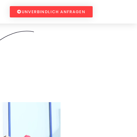
UNVERBINDLICH ANFRAGEN