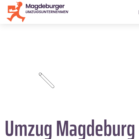
Umzug Magdeburg