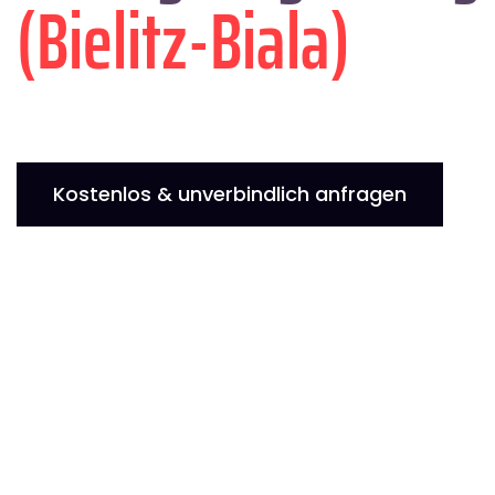
(Bielitz-Biala)
Kostenlos & unverbindlich anfragen