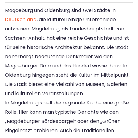
Magdeburg und Oldenburg sind zwei Städte in
Deutschland
, die kulturell einige Unterschiede
aufweisen. Magdeburg, als Landeshauptstadt von
Sachsen-Anhalt, hat eine reiche Geschichte und ist
für seine historische Architektur bekannt. Die Stadt
beherbergt bedeutende Denkmäler wie den
Magdeburger Dom und das Hundertwasserhaus. In
Oldenburg hingegen steht die Kultur im Mittelpunkt.
Die Stadt bietet eine Vielzahl von Museen, Galerien
und kulturellen Veranstaltungen.
In Magdeburg spielt die regionale Küche eine große
Rolle. Hier kann man typische Gerichte wie den
„Magdeburger Bördespargel“ oder den „Grünen
Ringelnatz“ probieren. Auch die traditionellen