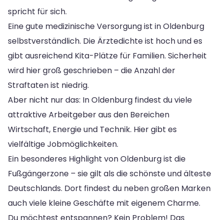
spricht für sich.
Eine gute medizinische Versorgung ist in Oldenburg
selbstverständlich. Die Ärztedichte ist hoch und es
gibt ausreichend Kita-Plätze für Familien. Sicherheit
wird hier groß geschrieben – die Anzahl der
Straftaten ist niedrig.
Aber nicht nur das: In Oldenburg findest du viele
attraktive Arbeitgeber aus den Bereichen
Wirtschaft, Energie und Technik. Hier gibt es
vielfältige Jobmöglichkeiten.
Ein besonderes Highlight von Oldenburg ist die
Fußgängerzone – sie gilt als die schönste und älteste
Deutschlands. Dort findest du neben großen Marken
auch viele kleine Geschäfte mit eigenem Charme.
Du möchtest entspannen? Kein Problem! Das