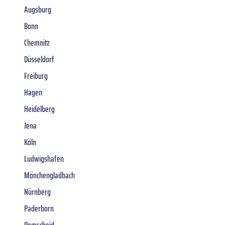
Augsburg
Bonn
Chemnitz
Düsseldorf
Freiburg
Hagen
Heidelberg
Jena
Köln
Ludwigshafen
Mönchengladbach
Nürnberg
Paderborn
Remscheid