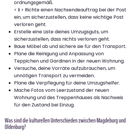
ordnungsgemäß.
< li > Richte einen Nachsendeauftrag bei der Post
ein, um sicherzustellen, dass keine wichtige Post
verloren geht.
Erstelle eine Liste deines Umzugsguts, um
sicherzustellen, dass nichts verloren geht.
Baue Möbel ab und sichere sie für den Transport.
Plane die Reinigung und Anpassung von
Teppichen und Gardinen in der neuen Wohnung.
Versuche, deine Vorräte aufzubrauchen, um
unnötigen Transport zu vermeiden.
Plane die Verpflegung für deine Umzugshelfer.
Mache Fotos vom Leerzustand der neuen
Wohnung und des Treppenhauses als Nachweis
für den Zustand bei Einzug.
Was sind die kulturellen Unterschieden zwischen Magdeburg und
Oldenburg?