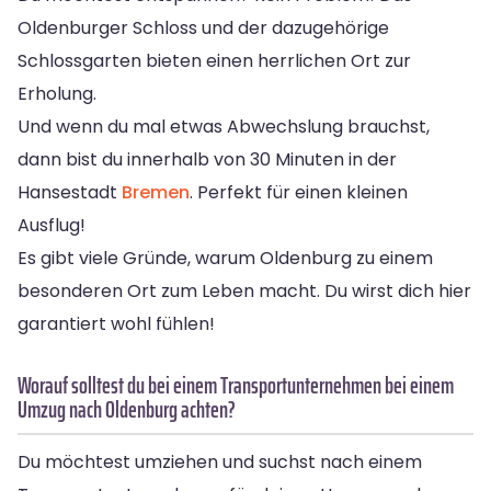
Oldenburger Schloss und der dazugehörige
Schlossgarten bieten einen herrlichen Ort zur
Erholung.
Und wenn du mal etwas Abwechslung brauchst,
dann bist du innerhalb von 30 Minuten in der
Hansestadt
Bremen
. Perfekt für einen kleinen
Ausflug!
Es gibt viele Gründe, warum Oldenburg zu einem
besonderen Ort zum Leben macht. Du wirst dich hier
garantiert wohl fühlen!
Worauf solltest du bei einem Transportunternehmen bei einem
Umzug nach Oldenburg achten?
Du möchtest umziehen und suchst nach einem