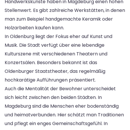
Handwerkskünste haben in Magdeburg einen hohen
Stellenwert. Es gibt zahlreiche Werkstätten, in denen
man zum Beispiel handgemachte Keramik oder
Holzarbeiten kaufen kann.
In Oldenburg liegt der Fokus eher auf Kunst und
Musik. Die Stadt verfügt über eine lebendige
Kulturszene mit verschiedenen Theatern und
Konzertsälen. Besonders bekannt ist das
Oldenburger Staatstheater, das regelmäßig
hochkarätige Aufführungen präsentiert.
Auch die Mentalität der Bewohner unterscheidet
sich leicht zwischen den beiden Städten. In
Magdeburg sind die Menschen eher bodenständig
und heimatverbunden. Hier schätzt man Traditionen
und pflegt ein enges Gemeinschaftsgefühl. In