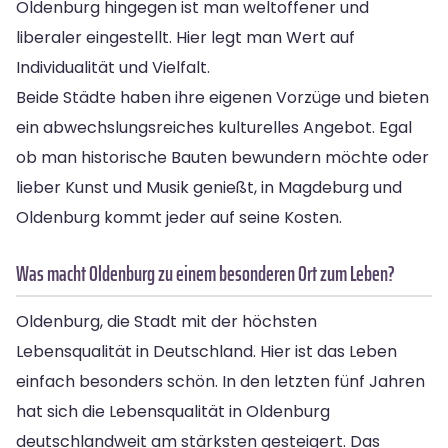
Oldenburg hingegen ist man weltoffener und
liberaler eingestellt. Hier legt man Wert auf
Individualität und Vielfalt.
Beide Städte haben ihre eigenen Vorzüge und bieten
ein abwechslungsreiches kulturelles Angebot. Egal
ob man historische Bauten bewundern möchte oder
lieber Kunst und Musik genießt, in Magdeburg und
Oldenburg kommt jeder auf seine Kosten.
Was macht Oldenburg zu einem besonderen Ort zum Leben?
Oldenburg, die Stadt mit der höchsten
Lebensqualität in Deutschland. Hier ist das Leben
einfach besonders schön. In den letzten fünf Jahren
hat sich die Lebensqualität in Oldenburg
deutschlandweit am stärksten gesteigert. Das