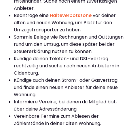
miteinander. Suche nach einem zuverlässigen
Anbieter.
Beantrage eine
Halteverbotszone
vor deiner
alten und neuen Wohnung, um Platz für den
Umzugstransporter zu haben.
Sammle Belege wie Rechnungen und Quittungen
rund um den Umzug, um diese später bei der
Steuererklärung nutzen zu können.
Kündige deinen Telefon- und DSL-Vertrag
rechtzeitig und suche nach neuen Anbietern in
Oldenburg.
Kündige auch deinen Strom- oder Gasvertrag
und finde einen neuen Anbieter für deine neue
Wohnung.
Informiere Vereine, bei denen du Mitglied bist,
über deine Adressänderung.
Vereinbare Termine zum Ablesen der
Zählerstände in deiner alten Wohnung.