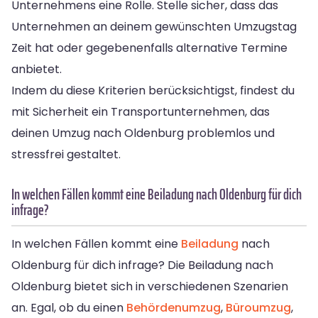
Unternehmens eine Rolle. Stelle sicher, dass das
Unternehmen an deinem gewünschten Umzugstag
Zeit hat oder gegebenenfalls alternative Termine
anbietet.
Indem du diese Kriterien berücksichtigst, findest du
mit Sicherheit ein Transportunternehmen, das
deinen Umzug nach Oldenburg problemlos und
stressfrei gestaltet.
In welchen Fällen kommt eine Beiladung nach Oldenburg für dich
infrage?
In welchen Fällen kommt eine
Beiladung
nach
Oldenburg für dich infrage? Die Beiladung nach
Oldenburg bietet sich in verschiedenen Szenarien
an. Egal, ob du einen
Behördenumzug
,
Büroumzug
,