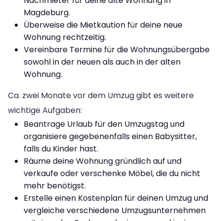
Nachmieter für deine alte Wohnung in
Magdeburg.
Überweise die Mietkaution für deine neue
Wohnung rechtzeitig.
Vereinbare Termine für die Wohnungsübergabe
sowohl in der neuen als auch in der alten
Wohnung.
Ca. zwei Monate vor dem Umzug gibt es weitere
wichtige Aufgaben:
Beantrage Urlaub für den Umzugstag und
organisiere gegebenenfalls einen Babysitter,
falls du Kinder hast.
Räume deine Wohnung gründlich auf und
verkaufe oder verschenke Möbel, die du nicht
mehr benötigst.
Erstelle einen Kostenplan für deinen Umzug und
vergleiche verschiedene Umzugsunternehmen