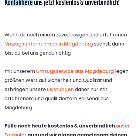
Kontaktiere
uns jetzt kostenlos & unverbindlich!
Wenn du nach einem zuverlässigen und erfahrenen
Umzugsunternehmen in Magdeburg
suchst, dann
bist du bei uns genau richtig.
mit unserem
Umzugsservice aus Magdeburg
legen
größten Wert auf Sicherheit und Qualität und
erbringen unsere
Leistungen
daher nur mit
erfahrenem und qualifiziertem Personal aus
Magdeburg.
Fülle noch heute kostenlos & unverbindlich
unser
Formular
aus und wir planen gemeinsam deinen