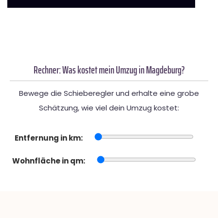
Rechner: Was kostet mein Umzug in Magdeburg?
Bewege die Schieberegler und erhalte eine grobe
Schätzung, wie viel dein Umzug kostet:
Entfernung in km:
Wohnfläche in qm: