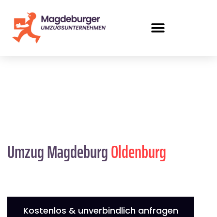
Umzug Magdeburg
Oldenburg
Kostenlos & unverbindlich anfragen