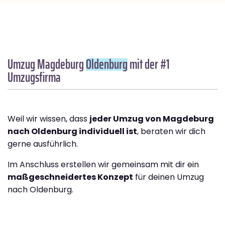
Umzug Magdeburg
Oldenburg
mit der #1
Umzugsfirma
Weil wir wissen, dass
jeder Umzug von Magdeburg
nach Oldenburg individuell ist
, beraten wir dich
gerne ausführlich.
Im Anschluss erstellen wir gemeinsam mit dir ein
maßgeschneidertes Konzept
für deinen Umzug
nach Oldenburg.