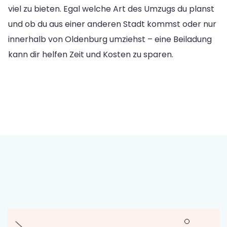
viel zu bieten. Egal welche Art des Umzugs du planst
und ob du aus einer anderen Stadt kommst oder nur
innerhalb von Oldenburg umziehst – eine Beiladung
kann dir helfen Zeit und Kosten zu sparen.