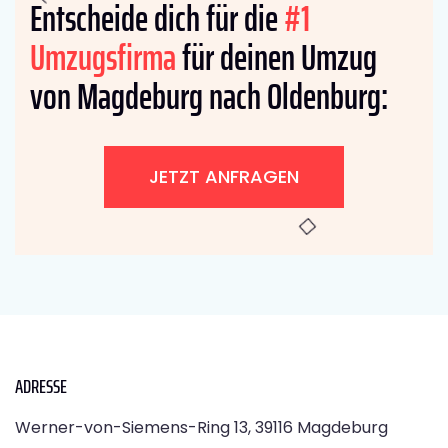
Entscheide dich für die
#1
Umzugsfirma
für deinen Umzug
von Magdeburg nach Oldenburg:
JETZT ANFRAGEN
ADRESSE
Werner-von-Siemens-Ring 13, 39116 Magdeburg