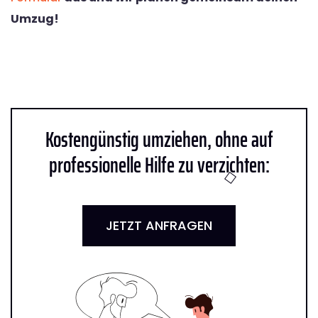
Umzug!
Kostengünstig umziehen, ohne auf
professionelle Hilfe zu verzichten:
JETZT ANFRAGEN