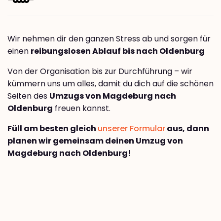
Wir nehmen dir den ganzen Stress ab und sorgen für
einen
reibungslosen Ablauf bis nach Oldenburg
Von der Organisation bis zur Durchführung – wir
kümmern uns um alles, damit du dich auf die schönen
Seiten des
Umzugs von Magdeburg nach
Oldenburg
freuen kannst.
Füll am besten gleich
unserer Formular
aus, dann
planen wir gemeinsam deinen Umzug von
Magdeburg nach Oldenburg!