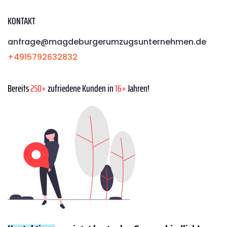
KONTAKT
anfrage@magdeburgerumzugsunternehmen.de
+4915792632832
Bereits
250+
zufriedene Kunden in
16+
Jahren!