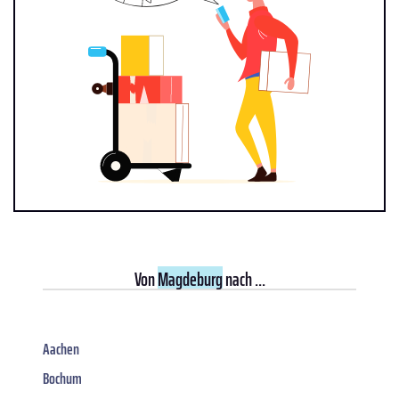
Von
Magdeburg
nach ...
Aachen
Bochum