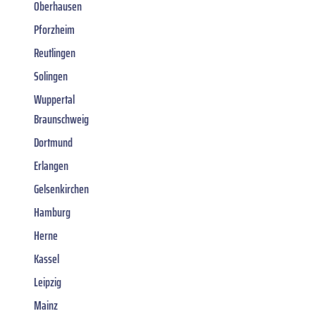
Oberhausen
Pforzheim
Reutlingen
Solingen
Wuppertal
Braunschweig
Dortmund
Erlangen
Gelsenkirchen
Hamburg
Herne
Kassel
Leipzig
Mainz