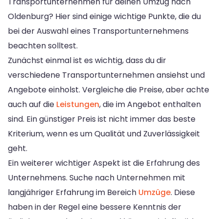
Transportunternehmen für deinen Umzug nach
Oldenburg? Hier sind einige wichtige Punkte, die du
bei der Auswahl eines Transportunternehmens
beachten solltest.
Zunächst einmal ist es wichtig, dass du dir
verschiedene Transportunternehmen ansiehst und
Angebote einholst. Vergleiche die Preise, aber achte
auch auf die
Leistungen
, die im Angebot enthalten
sind. Ein günstiger Preis ist nicht immer das beste
Kriterium, wenn es um Qualität und Zuverlässigkeit
geht.
Ein weiterer wichtiger Aspekt ist die Erfahrung des
Unternehmens. Suche nach Unternehmen mit
langjähriger Erfahrung im Bereich
Umzüge
. Diese
haben in der Regel eine bessere Kenntnis der