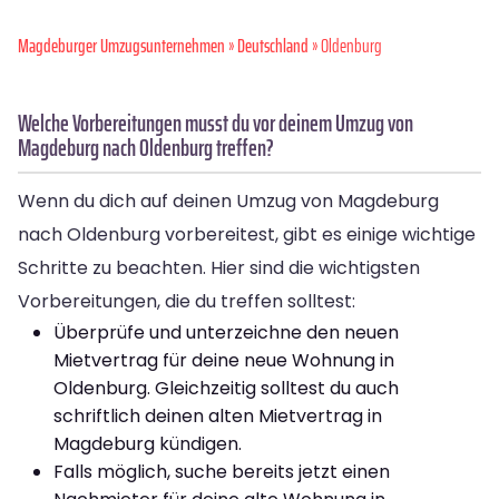
Magdeburger Umzugsunternehmen
»
Deutschland
» Oldenburg
Welche Vorbereitungen musst du vor deinem Umzug von
Magdeburg nach Oldenburg treffen?
Wenn du dich auf deinen Umzug von Magdeburg
nach Oldenburg vorbereitest, gibt es einige wichtige
Schritte zu beachten. Hier sind die wichtigsten
Vorbereitungen, die du treffen solltest:
Überprüfe und unterzeichne den neuen
Mietvertrag für deine neue Wohnung in
Oldenburg. Gleichzeitig solltest du auch
schriftlich deinen alten Mietvertrag in
Magdeburg kündigen.
Falls möglich, suche bereits jetzt einen