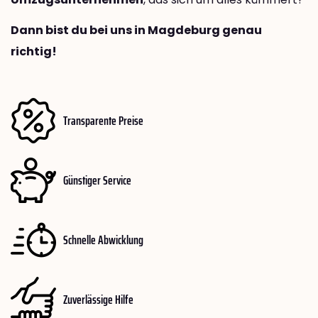
Dann bist du bei uns in Magdeburg genau
richtig!
Transparente Preise
Günstiger Service
Schnelle Abwicklung
Zuverlässige Hilfe