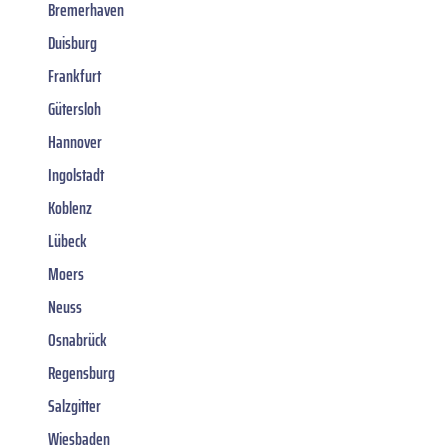
Bremerhaven
Duisburg
Frankfurt
Gütersloh
Hannover
Ingolstadt
Koblenz
Lübeck
Moers
Neuss
Osnabrück
Regensburg
Salzgitter
Wiesbaden