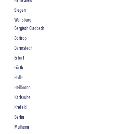
Siegen
Wolfsburg
Bergisch Gladbach
Bottrop
Darmstadt
Erfurt
Fürth
Halle
Heilbronn
Karlsruhe
Krefeld
Berlin
Mülheim