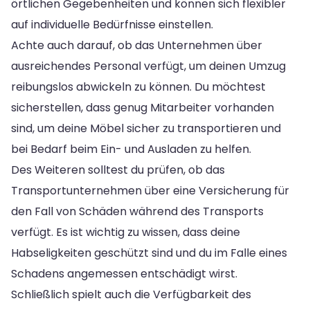
örtlichen Gegebenheiten und können sich flexibler
auf individuelle Bedürfnisse einstellen.
Achte auch darauf, ob das Unternehmen über
ausreichendes Personal verfügt, um deinen Umzug
reibungslos abwickeln zu können. Du möchtest
sicherstellen, dass genug Mitarbeiter vorhanden
sind, um deine Möbel sicher zu transportieren und
bei Bedarf beim Ein- und Ausladen zu helfen.
Des Weiteren solltest du prüfen, ob das
Transportunternehmen über eine Versicherung für
den Fall von Schäden während des Transports
verfügt. Es ist wichtig zu wissen, dass deine
Habseligkeiten geschützt sind und du im Falle eines
Schadens angemessen entschädigt wirst.
Schließlich spielt auch die Verfügbarkeit des