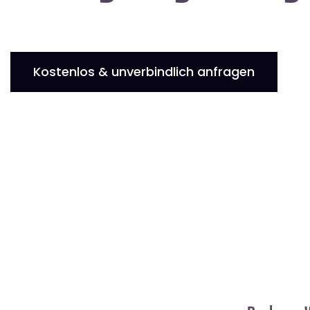
Kostenlos & unverbindlich anfragen