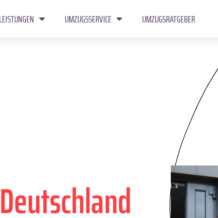
LEISTUNGEN
UMZUGSSERVICE
UMZUGSRATGEBER
Deutschland