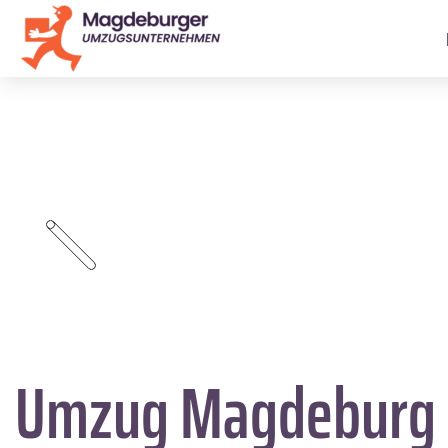
Umzug Magdeburg