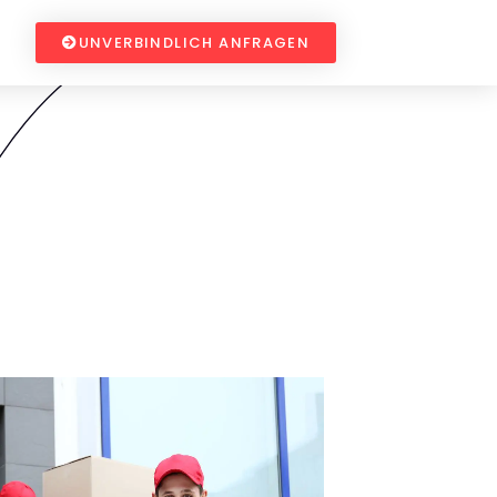
UNVERBINDLICH ANFRAGEN