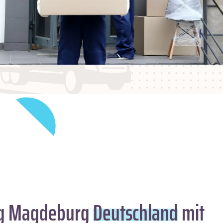
g Magdeburg
Deutschland
mit