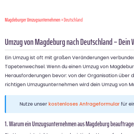
Magdeburger Umzugsunternehmen
» Deutschland
Umzug von Magdeburg nach Deutschland – Dein W
Ein Umzug ist oft mit großen Veränderungen verbunden
Tapetenwechsel. Wenn du einen Umzug von Magdeburg n
Herausforderungen bevor: von der Organisation über d
richtigen Umzugsunternehmen wird dein Umzug von Ma
Nutze unser
kostenloses Anfrageformular
für e
1. Warum ein Umzugsunternehmen aus Magdeburg beauftrage