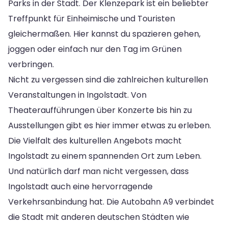
Parks in der Stadt. Der Klenzepark ist ein beliebter
Treffpunkt für Einheimische und Touristen
gleichermaßen. Hier kannst du spazieren gehen,
joggen oder einfach nur den Tag im Grünen
verbringen.
Nicht zu vergessen sind die zahlreichen kulturellen
Veranstaltungen in Ingolstadt. Von
Theateraufführungen über Konzerte bis hin zu
Ausstellungen gibt es hier immer etwas zu erleben.
Die Vielfalt des kulturellen Angebots macht
Ingolstadt zu einem spannenden Ort zum Leben.
Und natürlich darf man nicht vergessen, dass
Ingolstadt auch eine hervorragende
Verkehrsanbindung hat. Die Autobahn A9 verbindet
die Stadt mit anderen deutschen Städten wie