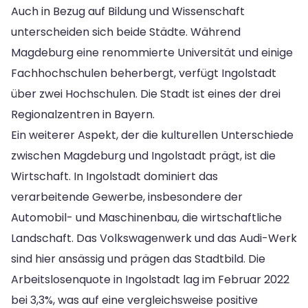
Auch in Bezug auf Bildung und Wissenschaft
unterscheiden sich beide Städte. Während
Magdeburg eine renommierte Universität und einige
Fachhochschulen beherbergt, verfügt Ingolstadt
über zwei Hochschulen. Die Stadt ist eines der drei
Regionalzentren in Bayern.
Ein weiterer Aspekt, der die kulturellen Unterschiede
zwischen Magdeburg und Ingolstadt prägt, ist die
Wirtschaft. In Ingolstadt dominiert das
verarbeitende Gewerbe, insbesondere der
Automobil- und Maschinenbau, die wirtschaftliche
Landschaft. Das Volkswagenwerk und das Audi-Werk
sind hier ansässig und prägen das Stadtbild. Die
Arbeitslosenquote in Ingolstadt lag im Februar 2022
bei 3,3%, was auf eine vergleichsweise positive