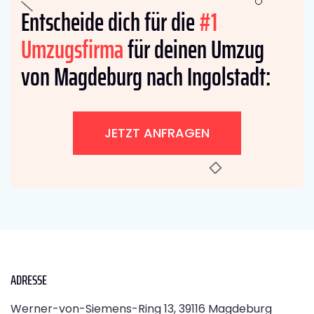
Entscheide dich für die
#1
Umzugsfirma
für deinen Umzug
von Magdeburg nach Ingolstadt:
JETZT ANFRAGEN
ADRESSE
Werner-von-Siemens-Ring 13, 39116 Magdeburg