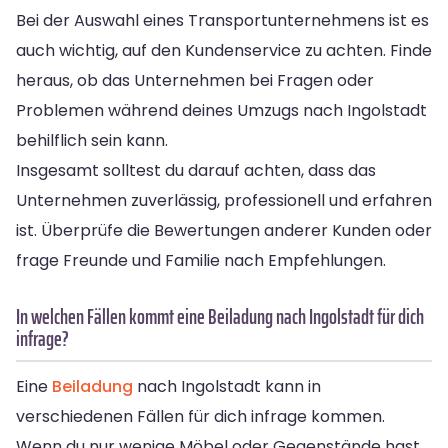
Bei der Auswahl eines Transportunternehmens ist es
auch wichtig, auf den Kundenservice zu achten. Finde
heraus, ob das Unternehmen bei Fragen oder
Problemen während deines Umzugs nach Ingolstadt
behilflich sein kann.
Insgesamt solltest du darauf achten, dass das
Unternehmen zuverlässig, professionell und erfahren
ist. Überprüfe die Bewertungen anderer Kunden oder
frage Freunde und Familie nach Empfehlungen.
In welchen Fällen kommt eine Beiladung nach Ingolstadt für dich
infrage?
Eine
Beiladung
nach Ingolstadt kann in
verschiedenen Fällen für dich infrage kommen.
Wenn du nur wenige Möbel oder Gegenstände hast