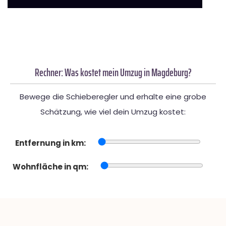
Rechner: Was kostet mein Umzug in Magdeburg?
Bewege die Schieberegler und erhalte eine grobe
Schätzung, wie viel dein Umzug kostet:
Entfernung in km:
Wohnfläche in qm: