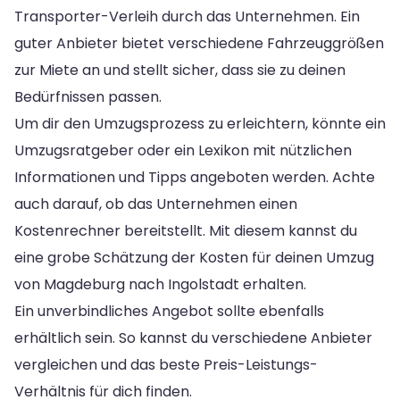
Transporter-Verleih durch das Unternehmen. Ein
guter Anbieter bietet verschiedene Fahrzeuggrößen
zur Miete an und stellt sicher, dass sie zu deinen
Bedürfnissen passen.
Um dir den Umzugsprozess zu erleichtern, könnte ein
Umzugsratgeber oder ein Lexikon mit nützlichen
Informationen und Tipps angeboten werden. Achte
auch darauf, ob das Unternehmen einen
Kostenrechner bereitstellt. Mit diesem kannst du
eine grobe Schätzung der Kosten für deinen Umzug
von Magdeburg nach Ingolstadt erhalten.
Ein unverbindliches Angebot sollte ebenfalls
erhältlich sein. So kannst du verschiedene Anbieter
vergleichen und das beste Preis-Leistungs-
Verhältnis für dich finden.