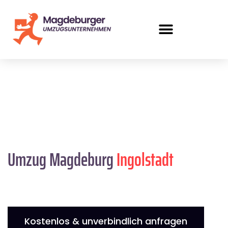
Umzug Magdeburg
Ingolstadt
Kostenlos & unverbindlich anfragen