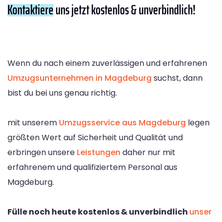
Kontaktiere
uns jetzt kostenlos & unverbindlich!
Wenn du nach einem zuverlässigen und erfahrenen
Umzugsunternehmen in Magdeburg
suchst, dann
bist du bei uns genau richtig.
mit unserem
Umzugsservice aus Magdeburg
legen
größten Wert auf Sicherheit und Qualität und
erbringen unsere
Leistungen
daher nur mit
erfahrenem und qualifiziertem Personal aus
Magdeburg.
Fülle noch heute kostenlos & unverbindlich
unser