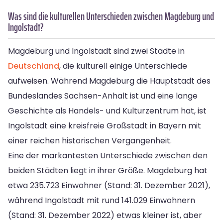
Was sind die kulturellen Unterschieden zwischen Magdeburg und
Ingolstadt?
Magdeburg und Ingolstadt sind zwei Städte in
Deutschland
, die kulturell einige Unterschiede
aufweisen. Während Magdeburg die Hauptstadt des
Bundeslandes Sachsen-Anhalt ist und eine lange
Geschichte als Handels- und Kulturzentrum hat, ist
Ingolstadt eine kreisfreie Großstadt in Bayern mit
einer reichen historischen Vergangenheit.
Eine der markantesten Unterschiede zwischen den
beiden Städten liegt in ihrer Größe. Magdeburg hat
etwa 235.723 Einwohner (Stand: 31. Dezember 2021),
während Ingolstadt mit rund 141.029 Einwohnern
(Stand: 31. Dezember 2022) etwas kleiner ist, aber