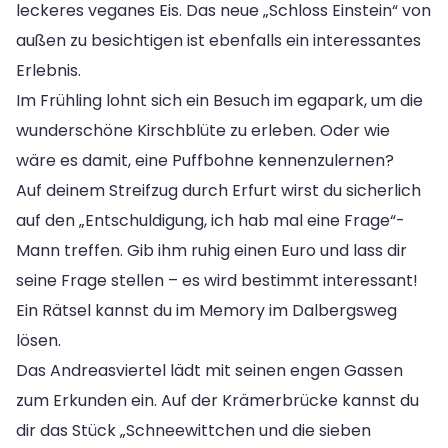
leckeres veganes Eis. Das neue „Schloss Einstein“ von
außen zu besichtigen ist ebenfalls ein interessantes
Erlebnis.
Im Frühling lohnt sich ein Besuch im egapark, um die
wunderschöne Kirschblüte zu erleben. Oder wie
wäre es damit, eine Puffbohne kennenzulernen?
Auf deinem Streifzug durch Erfurt wirst du sicherlich
auf den „Entschuldigung, ich hab mal eine Frage“-
Mann treffen. Gib ihm ruhig einen Euro und lass dir
seine Frage stellen – es wird bestimmt interessant!
Ein Rätsel kannst du im Memory im Dalbergsweg
lösen.
Das Andreasviertel lädt mit seinen engen Gassen
zum Erkunden ein. Auf der Krämerbrücke kannst du
dir das Stück „Schneewittchen und die sieben