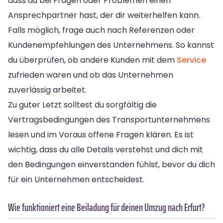
dass du bei Fragen oder Problemen einen
Ansprechpartner hast, der dir weiterhelfen kann.
Falls möglich, frage auch nach Referenzen oder
Kundenempfehlungen des Unternehmens. So kannst
du überprüfen, ob andere Kunden mit dem
Service
zufrieden waren und ob das Unternehmen
zuverlässig arbeitet.
Zu guter Letzt solltest du sorgfältig die
Vertragsbedingungen des Transportunternehmens
lesen und im Voraus offene Fragen klären. Es ist
wichtig, dass du alle Details verstehst und dich mit
den Bedingungen einverstanden fühlst, bevor du dich
für ein Unternehmen entscheidest.
Wie funktioniert eine Beiladung für deinen Umzug nach Erfurt?