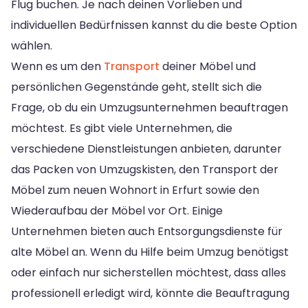
Flug buchen. Je nach deinen Vorlieben und
individuellen Bedürfnissen kannst du die beste Option
wählen.
Wenn es um den
Transport
deiner Möbel und
persönlichen Gegenstände geht, stellt sich die
Frage, ob du ein Umzugsunternehmen beauftragen
möchtest. Es gibt viele Unternehmen, die
verschiedene Dienstleistungen anbieten, darunter
das Packen von Umzugskisten, den Transport der
Möbel zum neuen Wohnort in Erfurt sowie den
Wiederaufbau der Möbel vor Ort. Einige
Unternehmen bieten auch Entsorgungsdienste für
alte Möbel an. Wenn du Hilfe beim Umzug benötigst
oder einfach nur sicherstellen möchtest, dass alles
professionell erledigt wird, könnte die Beauftragung