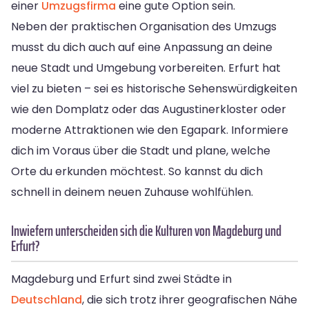
einer
Umzugsfirma
eine gute Option sein.
Neben der praktischen Organisation des Umzugs
musst du dich auch auf eine Anpassung an deine
neue Stadt und Umgebung vorbereiten. Erfurt hat
viel zu bieten – sei es historische Sehenswürdigkeiten
wie den Domplatz oder das Augustinerkloster oder
moderne Attraktionen wie den Egapark. Informiere
dich im Voraus über die Stadt und plane, welche
Orte du erkunden möchtest. So kannst du dich
schnell in deinem neuen Zuhause wohlfühlen.
Inwiefern unterscheiden sich die Kulturen von Magdeburg und
Erfurt?
Magdeburg und Erfurt sind zwei Städte in
Deutschland
, die sich trotz ihrer geografischen Nähe