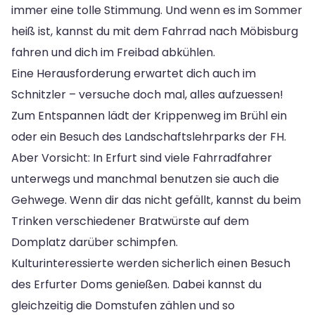
immer eine tolle Stimmung. Und wenn es im Sommer
heiß ist, kannst du mit dem Fahrrad nach Möbisburg
fahren und dich im Freibad abkühlen.
Eine Herausforderung erwartet dich auch im
Schnitzler – versuche doch mal, alles aufzuessen!
Zum Entspannen lädt der Krippenweg im Brühl ein
oder ein Besuch des Landschaftslehrparks der FH.
Aber Vorsicht: In Erfurt sind viele Fahrradfahrer
unterwegs und manchmal benutzen sie auch die
Gehwege. Wenn dir das nicht gefällt, kannst du beim
Trinken verschiedener Bratwürste auf dem
Domplatz darüber schimpfen.
Kulturinteressierte werden sicherlich einen Besuch
des Erfurter Doms genießen. Dabei kannst du
gleichzeitig die Domstufen zählen und so