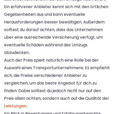
Ein erfahrener Anbieter kennt sich mit den örtlichen
Gegebenheiten aus und kann eventuelle
Herausforderungen besser bewältigen. Außerdem
solltest du darauf achten, dass das Unternehmen
über eine ausreichende Versicherung verfügt, um
eventuelle Schäden während des Umzugs
abzudecken.
Auch der Preis spielt natürlich eine Rolle bei der
Auswahl eines Transportunternehmens. Es empfiehlt
sich, die Preise verschiedener Anbieter zu
vergleichen, um das beste Angebot für dich zu
finden. Dabei solltest du jedoch nicht nur auf den
Preis allein achten, sondern auch auf die Qualität der
Leistungen
.
Ein Blick in Bewertungen und Erfahrungsberichte