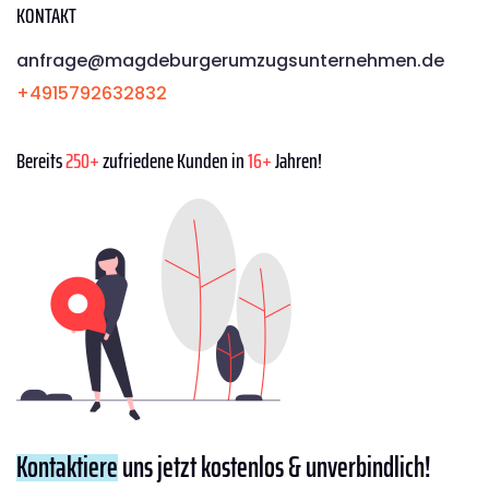
KONTAKT
anfrage@magdeburgerumzugsunternehmen.de
+4915792632832
Bereits
250+
zufriedene Kunden in
16+
Jahren!
Kontaktiere
uns jetzt kostenlos & unverbindlich!