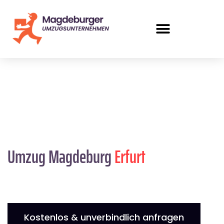
Umzug Magdeburg
Erfurt
Kostenlos & unverbindlich anfragen