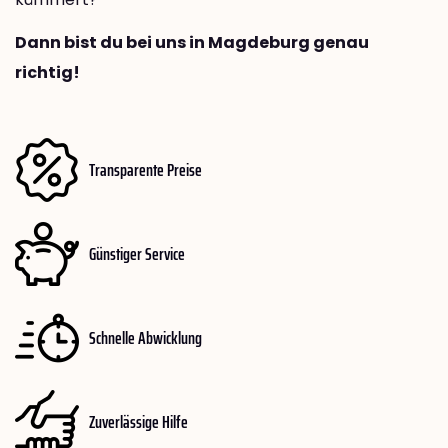
Dann bist du bei uns in Magdeburg genau
richtig!
Transparente Preise
Günstiger Service
Schnelle Abwicklung
Zuverlässige Hilfe