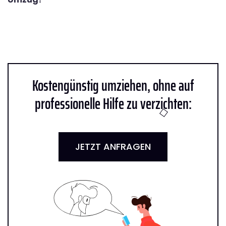
Kostengünstig umziehen, ohne auf
professionelle Hilfe zu verzichten:
JETZT ANFRAGEN