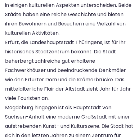
in einigen kulturellen Aspekten unterscheiden. Beide
Städte haben eine reiche Geschichte und bieten
ihren Bewohnern und Besuchern eine Vielzahl von
kulturellen Aktivitäten.
Erfurt, die Landeshauptstadt Thüringens, ist für ihr
historisches Stadtzentrum bekannt. Die Stadt
beherbergt zahlreiche gut erhaltene
Fachwerkhäuser und beeindruckende Denkmäler
wie den Erfurter Dom und die Krämerbrücke. Das
mittelalterliche Flair der Altstadt zieht Jahr für Jahr
viele Touristen an.
Magdeburg hingegen ist als Hauptstadt von
Sachsen-Anhalt eine moderne Großstadt mit einer
aufstrebenden Kunst- und Kulturszene. Die Stadt hat
sich in den letzten Jahren zu einem Zentrum für