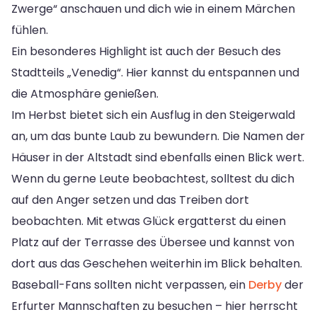
Zwerge“ anschauen und dich wie in einem Märchen
fühlen.
Ein besonderes Highlight ist auch der Besuch des
Stadtteils „Venedig“. Hier kannst du entspannen und
die Atmosphäre genießen.
Im Herbst bietet sich ein Ausflug in den Steigerwald
an, um das bunte Laub zu bewundern. Die Namen der
Häuser in der Altstadt sind ebenfalls einen Blick wert.
Wenn du gerne Leute beobachtest, solltest du dich
auf den Anger setzen und das Treiben dort
beobachten. Mit etwas Glück ergatterst du einen
Platz auf der Terrasse des Übersee und kannst von
dort aus das Geschehen weiterhin im Blick behalten.
Baseball-Fans sollten nicht verpassen, ein
Derby
der
Erfurter Mannschaften zu besuchen – hier herrscht