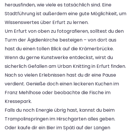
herausfinden, wie viele es tatsächlich sind. Eine
Stadtführung ist außerdem eine gute Möglichkeit, um
Wissenswertes über Erfurt zu lernen.
Um Erfurt von oben zu fotografieren, solltest du den
Turm der Ägidienkirche besteigen – von dort aus
hast du einen tollen Blick auf die Krämerbrücke.
Wenn du gerne Kunstwerke entdeckst, wirst du
sicherlich Gefallen am Urban Knitting in Erfurt finden.
Nach so vielen Erlebnissen hast du dir eine Pause
verdient. Genieße doch einen leckeren Kuchen im
Franz Mehlhose oder beobachte die Fische im
Kressepark.
Falls du noch Energie übrig hast, kannst du beim
Trampolinspringen im Hirschgarten alles geben.
Oder kaufe dir ein Bier im Späti auf der Langen