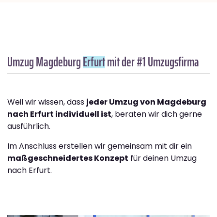
Umzug Magdeburg
Erfurt
mit der #1 Umzugsfirma
Weil wir wissen, dass
jeder Umzug von Magdeburg
nach Erfurt individuell ist
, beraten wir dich gerne
ausführlich.
Im Anschluss erstellen wir gemeinsam mit dir ein
maßgeschneidertes Konzept
für deinen Umzug
nach Erfurt.