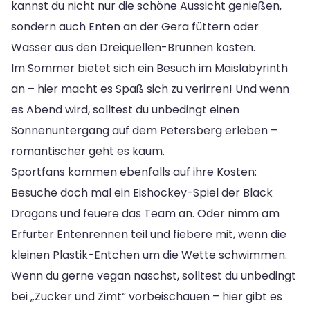
kannst du nicht nur die schöne Aussicht genießen,
sondern auch Enten an der Gera füttern oder
Wasser aus den Dreiquellen-Brunnen kosten.
Im Sommer bietet sich ein Besuch im Maislabyrinth
an – hier macht es Spaß sich zu verirren! Und wenn
es Abend wird, solltest du unbedingt einen
Sonnenuntergang auf dem Petersberg erleben –
romantischer geht es kaum.
Sportfans kommen ebenfalls auf ihre Kosten:
Besuche doch mal ein Eishockey-Spiel der Black
Dragons und feuere das Team an. Oder nimm am
Erfurter Entenrennen teil und fiebere mit, wenn die
kleinen Plastik-Entchen um die Wette schwimmen.
Wenn du gerne vegan naschst, solltest du unbedingt
bei „Zucker und Zimt“ vorbeischauen – hier gibt es