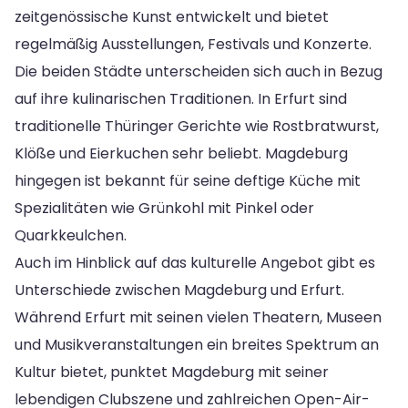
zeitgenössische Kunst entwickelt und bietet
regelmäßig Ausstellungen, Festivals und Konzerte.
Die beiden Städte unterscheiden sich auch in Bezug
auf ihre kulinarischen Traditionen. In Erfurt sind
traditionelle Thüringer Gerichte wie Rostbratwurst,
Klöße und Eierkuchen sehr beliebt. Magdeburg
hingegen ist bekannt für seine deftige Küche mit
Spezialitäten wie Grünkohl mit Pinkel oder
Quarkkeulchen.
Auch im Hinblick auf das kulturelle Angebot gibt es
Unterschiede zwischen Magdeburg und Erfurt.
Während Erfurt mit seinen vielen Theatern, Museen
und Musikveranstaltungen ein breites Spektrum an
Kultur bietet, punktet Magdeburg mit seiner
lebendigen Clubszene und zahlreichen Open-Air-