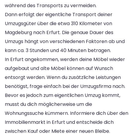
während des Transports zu vermeiden.
Dann erfolgt der eigentliche Transport deiner
Umzugsgüter über die etwa 310 Kilometer von
Magdeburg nach Erfurt. Die genaue Dauer des
Umzugs hängt von verschiedenen Faktoren ab und
kann ca. 3 Stunden und 40 Minuten betragen.
In Erfurt angekommen, werden deine Möbel wieder
aufgebaut und alte Möbel können auf Wunsch
entsorgt werden. Wenn du zusätzliche Leistungen
benötigst, frage einfach bei der Umzugsfirma nach.
Bevor es jedoch zum eigentlichen Umzug kommt,
musst du dich möglicherweise um die
Wohnungssuche kümmern. Informiere dich über den
Immobilienmarkt in Erfurt und entscheide dich
zwischen Kauf oder Miete einer neuen Bleibe.