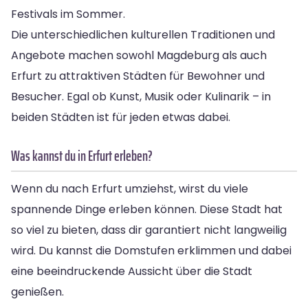
Festivals im Sommer.
Die unterschiedlichen kulturellen Traditionen und
Angebote machen sowohl Magdeburg als auch
Erfurt zu attraktiven Städten für Bewohner und
Besucher. Egal ob Kunst, Musik oder Kulinarik – in
beiden Städten ist für jeden etwas dabei.
Was kannst du in Erfurt erleben?
Wenn du nach Erfurt umziehst, wirst du viele
spannende Dinge erleben können. Diese Stadt hat
so viel zu bieten, dass dir garantiert nicht langweilig
wird. Du kannst die Domstufen erklimmen und dabei
eine beeindruckende Aussicht über die Stadt
genießen.