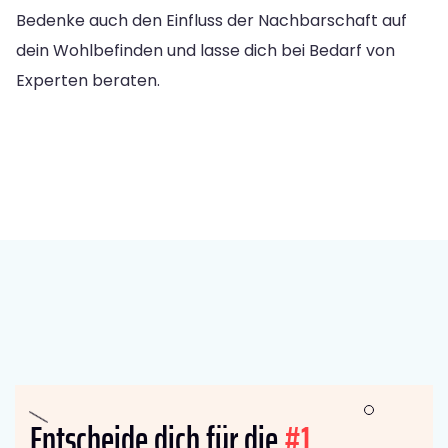
Bedenke auch den Einfluss der Nachbarschaft auf
dein Wohlbefinden und lasse dich bei Bedarf von
Experten beraten.
Entscheide dich für die
#1