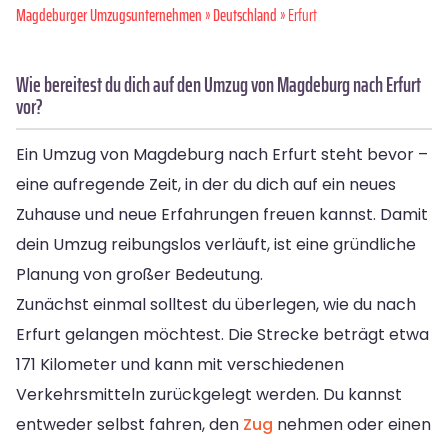
Magdeburger Umzugsunternehmen
»
Deutschland
» Erfurt
Wie bereitest du dich auf den Umzug von Magdeburg nach Erfurt
vor?
Ein Umzug von Magdeburg nach Erfurt steht bevor –
eine aufregende Zeit, in der du dich auf ein neues
Zuhause und neue Erfahrungen freuen kannst. Damit
dein Umzug reibungslos verläuft, ist eine gründliche
Planung von großer Bedeutung.
Zunächst einmal solltest du überlegen, wie du nach
Erfurt gelangen möchtest. Die Strecke beträgt etwa
171 Kilometer und kann mit verschiedenen
Verkehrsmitteln zurückgelegt werden. Du kannst
entweder selbst fahren, den
Zug
nehmen oder einen