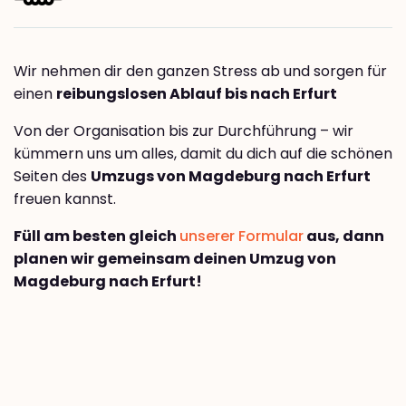
Wir nehmen dir den ganzen Stress ab und sorgen für
einen
reibungslosen Ablauf bis nach Erfurt
Von der Organisation bis zur Durchführung – wir
kümmern uns um alles, damit du dich auf die schönen
Seiten des
Umzugs von Magdeburg nach Erfurt
freuen kannst.
Füll am besten gleich
unserer Formular
aus, dann
planen wir gemeinsam deinen Umzug von
Magdeburg nach Erfurt!