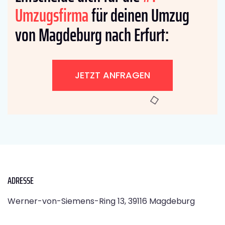
Umzugsfirma
für deinen Umzug
von Magdeburg nach Erfurt:
JETZT ANFRAGEN
ADRESSE
Werner-von-Siemens-Ring 13, 39116 Magdeburg