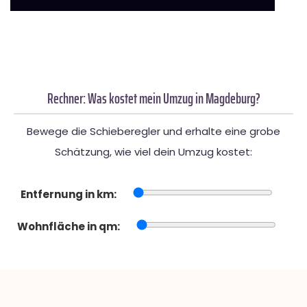
Rechner: Was kostet mein Umzug in Magdeburg?
Bewege die Schieberegler und erhalte eine grobe
Schätzung, wie viel dein Umzug kostet:
Entfernung in km:
Wohnfläche in qm: