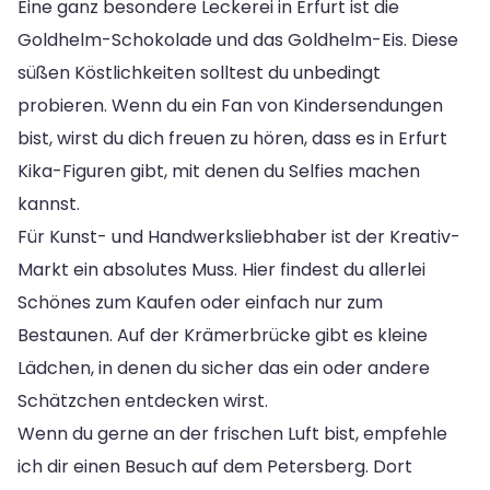
Eine ganz besondere Leckerei in Erfurt ist die
Goldhelm-Schokolade und das Goldhelm-Eis. Diese
süßen Köstlichkeiten solltest du unbedingt
probieren. Wenn du ein Fan von Kindersendungen
bist, wirst du dich freuen zu hören, dass es in Erfurt
Kika-Figuren gibt, mit denen du Selfies machen
kannst.
Für Kunst- und Handwerksliebhaber ist der Kreativ-
Markt ein absolutes Muss. Hier findest du allerlei
Schönes zum Kaufen oder einfach nur zum
Bestaunen. Auf der Krämerbrücke gibt es kleine
Lädchen, in denen du sicher das ein oder andere
Schätzchen entdecken wirst.
Wenn du gerne an der frischen Luft bist, empfehle
ich dir einen Besuch auf dem Petersberg. Dort