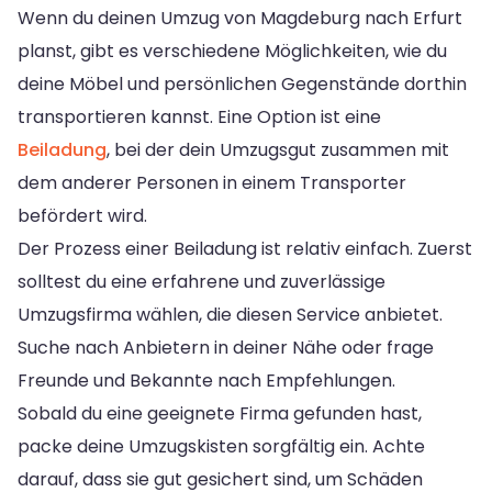
Wenn du deinen Umzug von Magdeburg nach Erfurt
planst, gibt es verschiedene Möglichkeiten, wie du
deine Möbel und persönlichen Gegenstände dorthin
transportieren kannst. Eine Option ist eine
Beiladung
, bei der dein Umzugsgut zusammen mit
dem anderer Personen in einem Transporter
befördert wird.
Der Prozess einer Beiladung ist relativ einfach. Zuerst
solltest du eine erfahrene und zuverlässige
Umzugsfirma wählen, die diesen Service anbietet.
Suche nach Anbietern in deiner Nähe oder frage
Freunde und Bekannte nach Empfehlungen.
Sobald du eine geeignete Firma gefunden hast,
packe deine Umzugskisten sorgfältig ein. Achte
darauf, dass sie gut gesichert sind, um Schäden