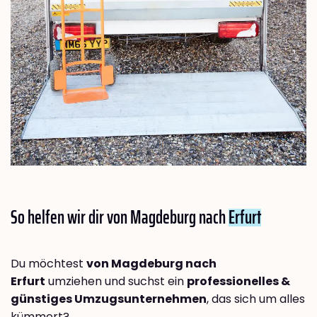
So helfen wir dir von Magdeburg nach
Erfurt
Du möchtest
von Magdeburg nach
Erfurt
umziehen und suchst ein
professionelles &
günstiges Umzugsunternehmen
, das sich um alles
kümmert?