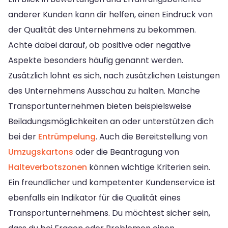
anderer Kunden kann dir helfen, einen Eindruck von
der Qualität des Unternehmens zu bekommen.
Achte dabei darauf, ob positive oder negative
Aspekte besonders häufig genannt werden.
Zusätzlich lohnt es sich, nach zusätzlichen Leistungen
des Unternehmens Ausschau zu halten. Manche
Transportunternehmen bieten beispielsweise
Beiladungsmöglichkeiten an oder unterstützen dich
bei der
Entrümpelung
. Auch die Bereitstellung von
Umzugskartons
oder die Beantragung von
Halteverbotszonen
können wichtige Kriterien sein.
Ein freundlicher und kompetenter Kundenservice ist
ebenfalls ein Indikator für die Qualität eines
Transportunternehmens. Du möchtest sicher sein,