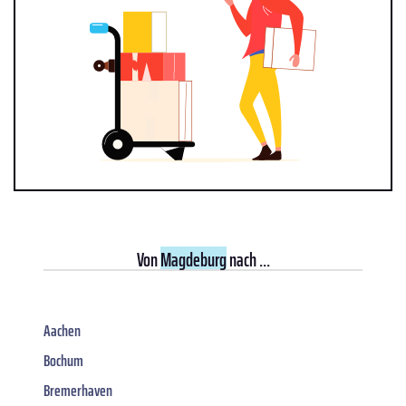
Von
Magdeburg
nach ...
Aachen
Bochum
Bremerhaven