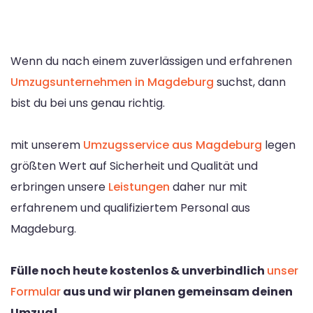
Wenn du nach einem zuverlässigen und erfahrenen
Umzugsunternehmen in Magdeburg
suchst, dann
bist du bei uns genau richtig.
mit unserem
Umzugsservice aus Magdeburg
legen
größten Wert auf Sicherheit und Qualität und
erbringen unsere
Leistungen
daher nur mit
erfahrenem und qualifiziertem Personal aus
Magdeburg.
Fülle noch heute kostenlos & unverbindlich
unser
Formular
aus und wir planen gemeinsam deinen
Umzug!