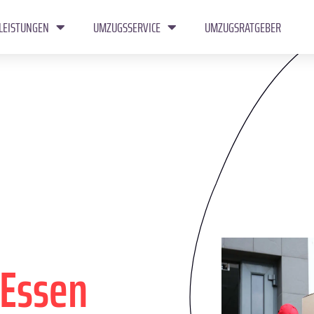
LEISTUNGEN
UMZUGSSERVICE
UMZUGSRATGEBER
Essen