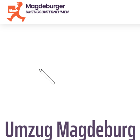
Umzug Magdeburg