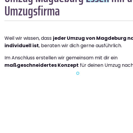
Umzugsfirma
Weil wir wissen, dass
jeder Umzug von Magdeburg na
individuell ist
, beraten wir dich gerne ausführlich.
Im Anschluss erstellen wir gemeinsam mit dir ein
maßgeschneidertes Konzept
für deinen Umzug nach