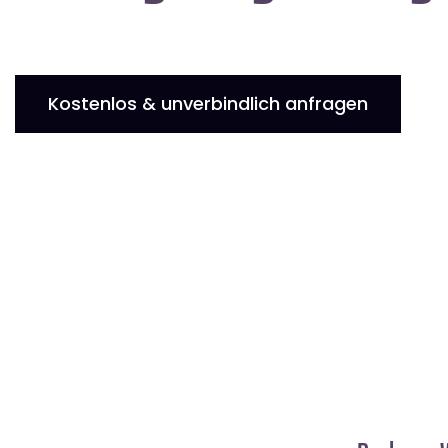
Kostenlos & unverbindlich anfragen