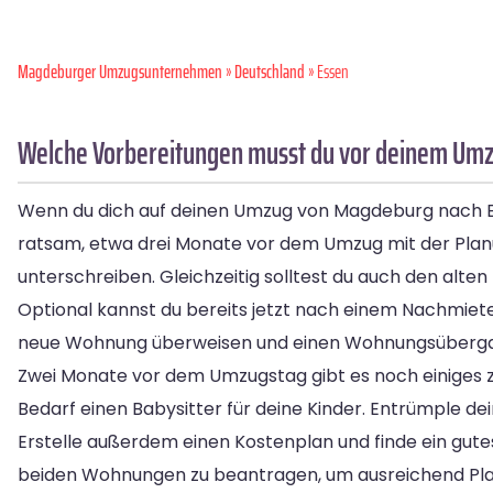
Magdeburger Umzugsunternehmen
»
Deutschland
» Essen
Welche Vorbereitungen musst du vor deinem Umz
Wenn du dich auf deinen Umzug von Magdeburg nach Essen
ratsam, etwa drei Monate vor dem Umzug mit der Plan
unterschreiben. Gleichzeitig solltest du auch den alten 
Optional kannst du bereits jetzt nach einem Nachmieter
neue Wohnung überweisen und einen Wohnungsübergabet
Zwei Monate vor dem Umzugstag gibt es noch einiges zu
Bedarf einen Babysitter für deine Kinder. Entrümple d
Erstelle außerdem einen Kostenplan und finde ein gu
beiden Wohnungen zu beantragen, um ausreichend Pla