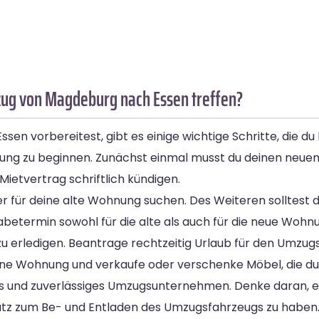
ug von Magdeburg nach Essen treffen?
 vorbereitest, gibt es einige wichtige Schritte, die du b
ung zu beginnen. Zunächst einmal musst du deinen neuen
Mietvertrag schriftlich kündigen.
 für deine alte Wohnung suchen. Des Weiteren solltest du
ermin sowohl für die alte als auch für die neue Wohnu
 erledigen. Beantrage rechtzeitig Urlaub für den Umzugs
eine Wohnung und verkaufe oder verschenke Möbel, die du
tes und zuverlässiges Umzugsunternehmen. Denke daran, 
tz zum Be- und Entladen des Umzugsfahrzeugs zu haben