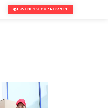
UNVERBINDLICH ANFRAGEN