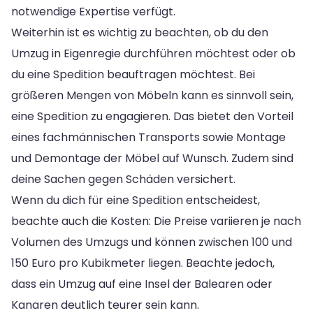
notwendige Expertise verfügt.
Weiterhin ist es wichtig zu beachten, ob du den
Umzug in Eigenregie durchführen möchtest oder ob
du eine Spedition beauftragen möchtest. Bei
größeren Mengen von Möbeln kann es sinnvoll sein,
eine Spedition zu engagieren. Das bietet den Vorteil
eines fachmännischen Transports sowie Montage
und Demontage der Möbel auf Wunsch. Zudem sind
deine Sachen gegen Schäden versichert.
Wenn du dich für eine Spedition entscheidest,
beachte auch die Kosten: Die Preise variieren je nach
Volumen des Umzugs und können zwischen 100 und
150 Euro pro Kubikmeter liegen. Beachte jedoch,
dass ein Umzug auf eine Insel der Balearen oder
Kanaren deutlich teurer sein kann.