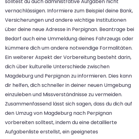
solltest du auch administrative Aufgaben nicht
vernachlässigen. Informiere zum Beispiel deine Bank,
Versicherungen und andere wichtige Institutionen
über deine neue Adresse in Perpignan. Beantrage bei
Bedarf auch eine Ummeldung deines Fahrzeugs oder
kümmere dich um andere notwendige Formalitäten.
Ein weiterer Aspekt der Vorbereitung besteht darin,
dich über kulturelle Unterschiede zwischen
Magdeburg und Perpignan zu informieren. Dies kann
dir helfen, dich schneller in deiner neuen Umgebung
einzuleben und Missverständnisse zu vermeiden.
Zusammenfassend lässt sich sagen, dass du dich auf
den Umzug von Magdeburg nach Perpignan
vorbereiten solltest, indem du eine detaillierte
Aufgabenliste erstellst, ein geeignetes