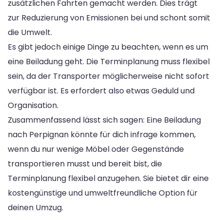
zusätzlichen Fahrten gemacht werden. Dies trägt
zur Reduzierung von Emissionen bei und schont somit
die Umwelt.
Es gibt jedoch einige Dinge zu beachten, wenn es um
eine Beiladung geht. Die Terminplanung muss flexibel
sein, da der Transporter möglicherweise nicht sofort
verfügbar ist. Es erfordert also etwas Geduld und
Organisation.
Zusammenfassend lässt sich sagen: Eine Beiladung
nach Perpignan könnte für dich infrage kommen,
wenn du nur wenige Möbel oder Gegenstände
transportieren musst und bereit bist, die
Terminplanung flexibel anzugehen. Sie bietet dir eine
kostengünstige und umweltfreundliche Option für
deinen Umzug.