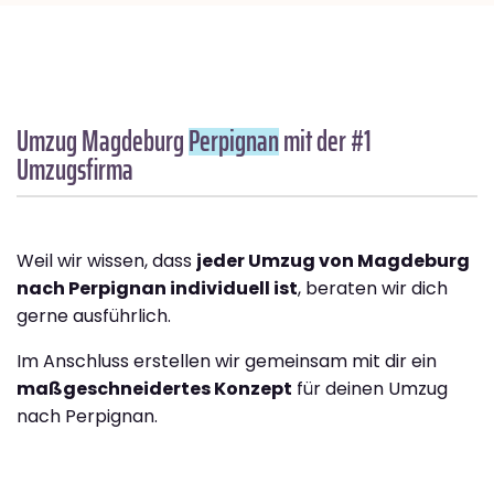
Umzug Magdeburg
Perpignan
mit der #1
Umzugsfirma
Weil wir wissen, dass
jeder Umzug von Magdeburg
nach Perpignan individuell ist
, beraten wir dich
gerne ausführlich.
Im Anschluss erstellen wir gemeinsam mit dir ein
maßgeschneidertes Konzept
für deinen Umzug
nach Perpignan.