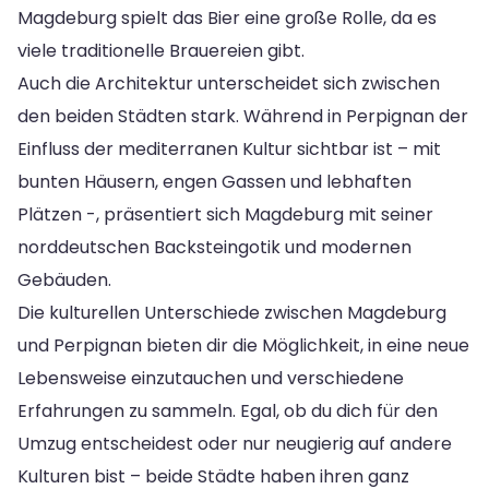
Magdeburg spielt das Bier eine große Rolle, da es
viele traditionelle Brauereien gibt.
Auch die Architektur unterscheidet sich zwischen
den beiden Städten stark. Während in Perpignan der
Einfluss der mediterranen Kultur sichtbar ist – mit
bunten Häusern, engen Gassen und lebhaften
Plätzen -, präsentiert sich Magdeburg mit seiner
norddeutschen Backsteingotik und modernen
Gebäuden.
Die kulturellen Unterschiede zwischen Magdeburg
und Perpignan bieten dir die Möglichkeit, in eine neue
Lebensweise einzutauchen und verschiedene
Erfahrungen zu sammeln. Egal, ob du dich für den
Umzug entscheidest oder nur neugierig auf andere
Kulturen bist – beide Städte haben ihren ganz