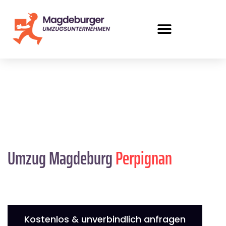
Umzug Magdeburg
Perpignan
Kostenlos & unverbindlich anfragen