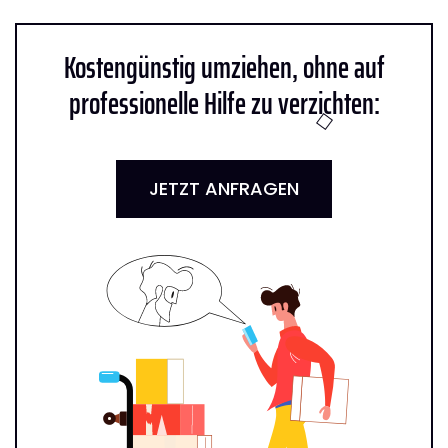
Kostengünstig umziehen, ohne auf
professionelle Hilfe zu verzichten:
JETZT ANFRAGEN