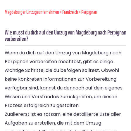
Magdeburger Umzugsunternehmen
»
Frankreich
» Perpignan
Wie musst du dich auf den Umzug von Magdeburg nach Perpignan
vorbereiten?
Wenn du dich auf den Umzug von Magdeburg nach
Perpignan vorbereiten möchtest, gibt es einige
wichtige Schritte, die du befolgen solltest. Obwohl
keine konkreten Informationen zur Vorbereitung
verfügbar sind, kannst du dennoch auf dein eigenes
Wissen und Verständnis zurückgreifen, um diesen
Prozess erfolgreich zu gestalten.
Zuallererst ist es ratsam, eine detaillierte Liste aller
Aufgaben zu erstellen, die mit dem Umzug