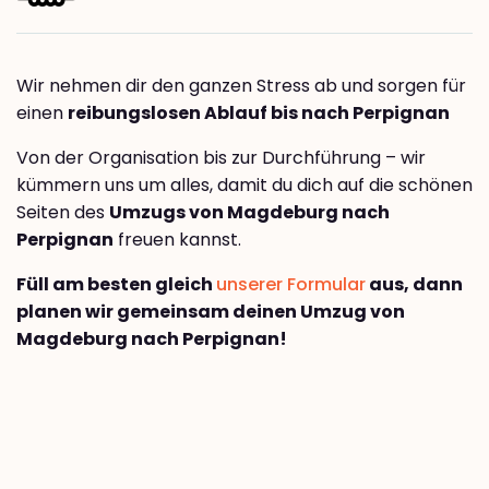
Wir nehmen dir den ganzen Stress ab und sorgen für
einen
reibungslosen Ablauf bis nach Perpignan
Von der Organisation bis zur Durchführung – wir
kümmern uns um alles, damit du dich auf die schönen
Seiten des
Umzugs von Magdeburg nach
Perpignan
freuen kannst.
Füll am besten gleich
unserer Formular
aus, dann
planen wir gemeinsam deinen Umzug von
Magdeburg nach Perpignan!