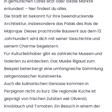
in gemütlichen Cafés sitzt oder lokale Märkte
erkundest – hier findest du alles.
Die Stadt ist bekannt für ihre beeindruckende
Architektur, insbesondere das Palais des Rois de
Majorque. Dieses prachtvolle Bauwerk aus dem 13.
Jahrhundert wird dich mit seiner Geschichte und
seinem Charme begeistern.
Für Kulturliebhaber gibt es zahlreiche Museen und
Galerien zu entdecken. Das Musée Rigaud zum
Beispiel beherbergt eine umfangreiche Sammlung
zeitgenössischer Kunstwerke.
Auch die kulinarischen Genüsse kommen in
Perpignan nicht zu kurz. Die regionale Küche ist
geprägt von frischen Zutaten wie Olivenöl,
Knoblauch und Tomaten. Ein Besuch in einem der