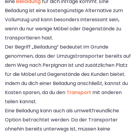
eine
Beiladung
für dich infrage kommt. Eine
Beiladung ist eine kostengünstige Alternative zum
Vollumzug und kann besonders interessant sein,
wenn du nur wenige Möbel oder Gegenstände zu
transportieren hast.
Der Begriff „Beiladung“ bedeutet im Grunde
genommen, dass der Umzugstransporter bereits auf
dem Weg nach Perpignan ist und zusätzlichen Platz
für die Möbel und Gegenstände des Kunden bietet.
Indem du dich einer Beiladung anschließt, kannst du
Kosten sparen, da du den
Transport
mit anderen
teilen kannst.
Eine Beiladung kann auch als umweltfreundliche
Option betrachtet werden. Da der Transporter
ohnehin bereits unterwegs ist, müssen keine