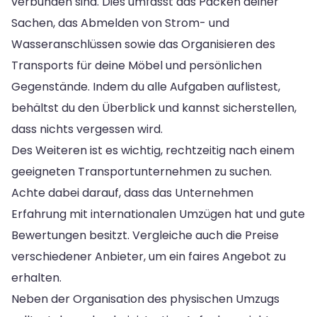
verbunden sind. Dies umfasst das Packen deiner
Sachen, das Abmelden von Strom- und
Wasseranschlüssen sowie das Organisieren des
Transports für deine Möbel und persönlichen
Gegenstände. Indem du alle Aufgaben auflistest,
behältst du den Überblick und kannst sicherstellen,
dass nichts vergessen wird.
Des Weiteren ist es wichtig, rechtzeitig nach einem
geeigneten Transportunternehmen zu suchen.
Achte dabei darauf, dass das Unternehmen
Erfahrung mit internationalen Umzügen hat und gute
Bewertungen besitzt. Vergleiche auch die Preise
verschiedener Anbieter, um ein faires Angebot zu
erhalten.
Neben der Organisation des physischen Umzugs