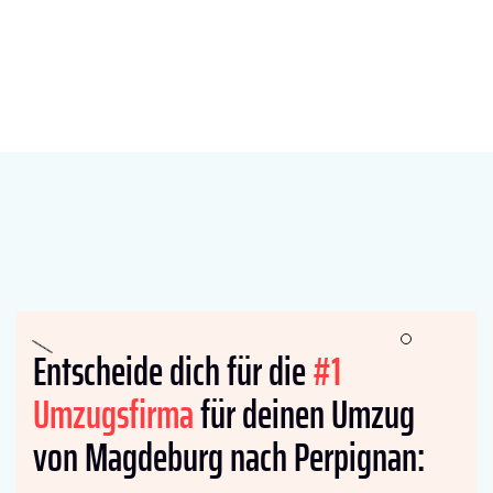
Entscheide dich für die
#1
Umzugsfirma
für deinen Umzug
von Magdeburg nach Perpignan: