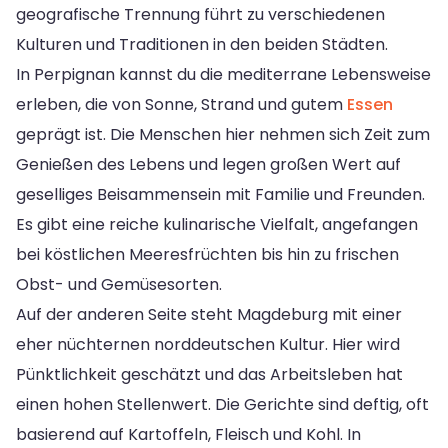
geografische Trennung führt zu verschiedenen
Kulturen und Traditionen in den beiden Städten.
In Perpignan kannst du die mediterrane Lebensweise
erleben, die von Sonne, Strand und gutem
Essen
geprägt ist. Die Menschen hier nehmen sich Zeit zum
Genießen des Lebens und legen großen Wert auf
geselliges Beisammensein mit Familie und Freunden.
Es gibt eine reiche kulinarische Vielfalt, angefangen
bei köstlichen Meeresfrüchten bis hin zu frischen
Obst- und Gemüsesorten.
Auf der anderen Seite steht Magdeburg mit einer
eher nüchternen norddeutschen Kultur. Hier wird
Pünktlichkeit geschätzt und das Arbeitsleben hat
einen hohen Stellenwert. Die Gerichte sind deftig, oft
basierend auf Kartoffeln, Fleisch und Kohl. In