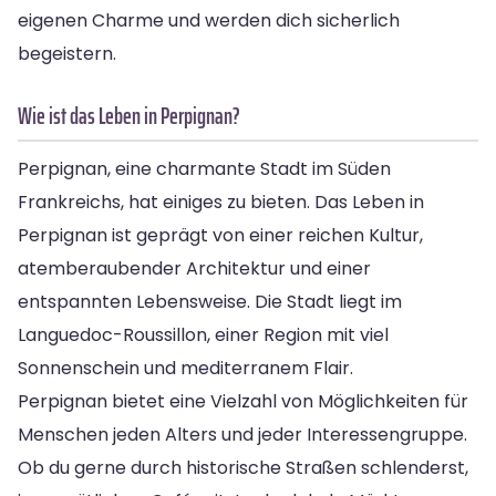
eigenen Charme und werden dich sicherlich
begeistern.
Wie ist das Leben in Perpignan?
Perpignan, eine charmante Stadt im Süden
Frankreichs, hat einiges zu bieten. Das Leben in
Perpignan ist geprägt von einer reichen Kultur,
atemberaubender Architektur und einer
entspannten Lebensweise. Die Stadt liegt im
Languedoc-Roussillon, einer Region mit viel
Sonnenschein und mediterranem Flair.
Perpignan bietet eine Vielzahl von Möglichkeiten für
Menschen jeden Alters und jeder Interessengruppe.
Ob du gerne durch historische Straßen schlenderst,