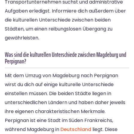
Transportunternehmen suchst und administrative
Aufgaben erledigst. Informiere dich außerdem über
die kulturellen Unterschiede zwischen beiden
Städten, um einen reibungslosen Übergang zu
gewährleisten.
Was sind die kulturellen Unterschiede zwischen Magdeburg und
Perpignan?
Mit dem Umzug von Magdeburg nach Perpignan
wirst du dich auf einige kulturelle Unterschiede
einstellen müssen. Die beiden Städte liegen in
unterschiedlichen Ländern und haben daher jeweils
ihre eigenen charakteristischen Merkmale.
Perpignan ist eine Stadt im Süden Frankreichs,
während Magdeburg in
Deutschland
liegt. Diese