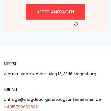
JETZT ANFRAGEN
ADRESSE
Werner-von-Siemens-Ring 13, 39116 Magdeburg
KONTAKT
anfrage@magdeburgerumzugsunternehmen.de
+4915792632832