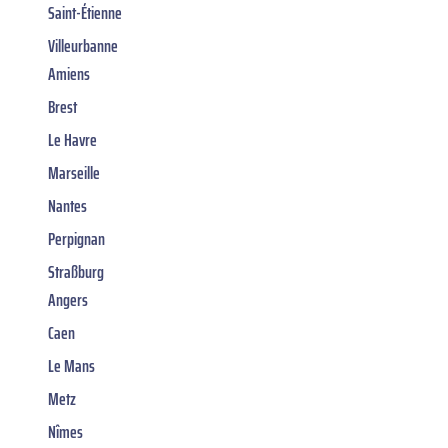
Saint-Étienne
Villeurbanne
Amiens
Brest
Le Havre
Marseille
Nantes
Perpignan
Straßburg
Angers
Caen
Le Mans
Metz
Nîmes