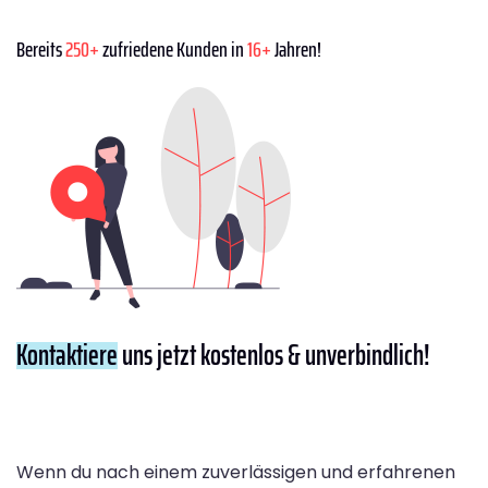
Bereits
250+
zufriedene Kunden in
16+
Jahren!
Kontaktiere
uns jetzt kostenlos & unverbindlich!
Wenn du nach einem zuverlässigen und erfahrenen