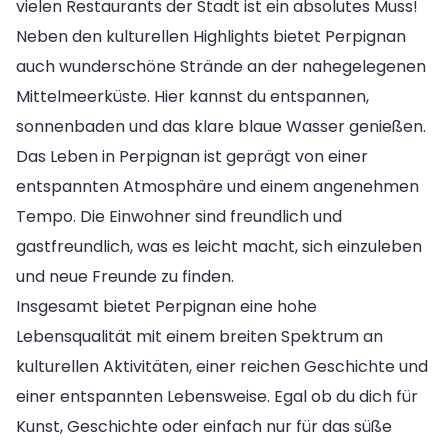
vielen Restaurants der Stadt ist ein absolutes Muss!
Neben den kulturellen Highlights bietet Perpignan
auch wunderschöne Strände an der nahegelegenen
Mittelmeerküste. Hier kannst du entspannen,
sonnenbaden und das klare blaue Wasser genießen.
Das Leben in Perpignan ist geprägt von einer
entspannten Atmosphäre und einem angenehmen
Tempo. Die Einwohner sind freundlich und
gastfreundlich, was es leicht macht, sich einzuleben
und neue Freunde zu finden.
Insgesamt bietet Perpignan eine hohe
Lebensqualität mit einem breiten Spektrum an
kulturellen Aktivitäten, einer reichen Geschichte und
einer entspannten Lebensweise. Egal ob du dich für
Kunst, Geschichte oder einfach nur für das süße