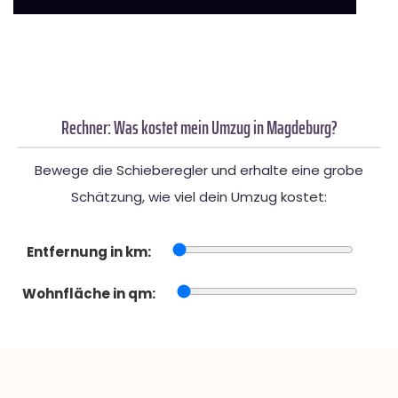
Rechner: Was kostet mein Umzug in Magdeburg?
Bewege die Schieberegler und erhalte eine grobe
Schätzung, wie viel dein Umzug kostet:
Entfernung in km:
Wohnfläche in qm: