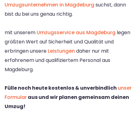
Umzugsunternehmen in Magdeburg
suchst, dann
bist du bei uns genau richtig.
mit unserem
Umzugsservice aus Magdeburg
legen
größten Wert auf Sicherheit und Qualität und
erbringen unsere
Leistungen
daher nur mit
erfahrenem und qualifiziertem Personal aus
Magdeburg.
Fülle noch heute kostenlos & unverbindlich
unser
Formular
aus und wir planen gemeinsam deinen
Umzug!