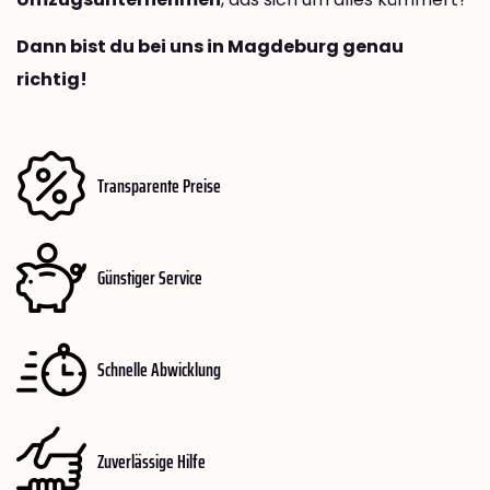
Dann bist du bei uns in Magdeburg genau
richtig!
Transparente Preise
Günstiger Service
Schnelle Abwicklung
Zuverlässige Hilfe