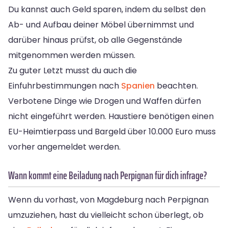
Du kannst auch Geld sparen, indem du selbst den
Ab- und Aufbau deiner Möbel übernimmst und
darüber hinaus prüfst, ob alle Gegenstände
mitgenommen werden müssen.
Zu guter Letzt musst du auch die
Einfuhrbestimmungen nach
Spanien
beachten.
Verbotene Dinge wie Drogen und Waffen dürfen
nicht eingeführt werden. Haustiere benötigen einen
EU-Heimtierpass und Bargeld über 10.000 Euro muss
vorher angemeldet werden.
Wann kommt eine Beiladung nach Perpignan für dich infrage?
Wenn du vorhast, von Magdeburg nach Perpignan
umzuziehen, hast du vielleicht schon überlegt, ob