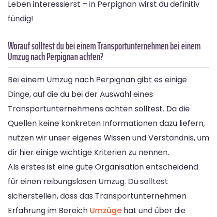
Leben interessierst – in Perpignan wirst du definitiv
fündig!
Worauf solltest du bei einem Transportunternehmen bei einem
Umzug nach Perpignan achten?
Bei einem Umzug nach Perpignan gibt es einige
Dinge, auf die du bei der Auswahl eines
Transportunternehmens achten solltest. Da die
Quellen keine konkreten Informationen dazu liefern,
nutzen wir unser eigenes Wissen und Verständnis, um
dir hier einige wichtige Kriterien zu nennen.
Als erstes ist eine gute Organisation entscheidend
für einen reibungslosen Umzug. Du solltest
sicherstellen, dass das Transportunternehmen
Erfahrung im Bereich
Umzüge
hat und über die