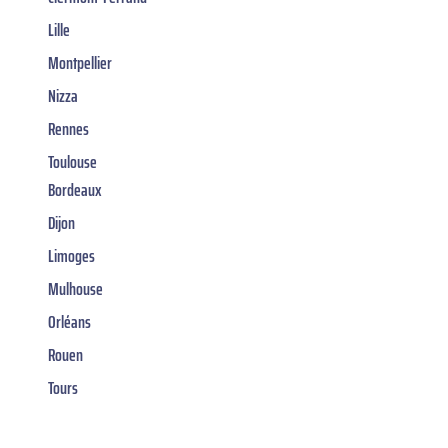
Lille
Montpellier
Nizza
Rennes
Toulouse
Bordeaux
Dijon
Limoges
Mulhouse
Orléans
Rouen
Tours