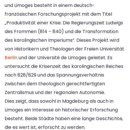
und Limoges besteht in einem deutsch-
französischen Forschungsprojekt mit dem Titel
„Produktivität einer Krise: Die Regierungszeit Ludwigs
des Frommen (814 – 840) und die Transformation
des karolingischen Imperiums“. Dieses Projekt wird
von Historikern und Theologen der Freien Universität
Berlin
und der Université de Limoges geleitet. Es
untersucht die Krisenzeit des karolingischen Reiches
nach 828/829 und das Spannungsverhältnis
zwischen dem theologisch gerechtfertigten
Zentralismus und der regionalen Autonomie.
Dies zeigt, dass sowohl in Magdeburg als auch in
Limoges ein Interesse an historischer Erforschung
besteht. Beide Städte haben eine lange Geschichte,
die es wert ist, erforscht zu werden.