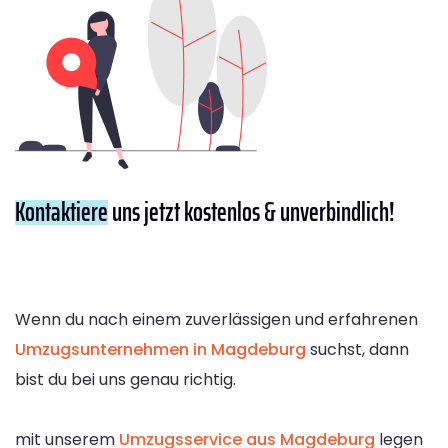
Kontaktiere
uns jetzt kostenlos & unverbindlich!
Wenn du nach einem zuverlässigen und erfahrenen
Umzugsunternehmen in Magdeburg
suchst, dann
bist du bei uns genau richtig.
mit unserem
Umzugsservice aus Magdeburg
legen