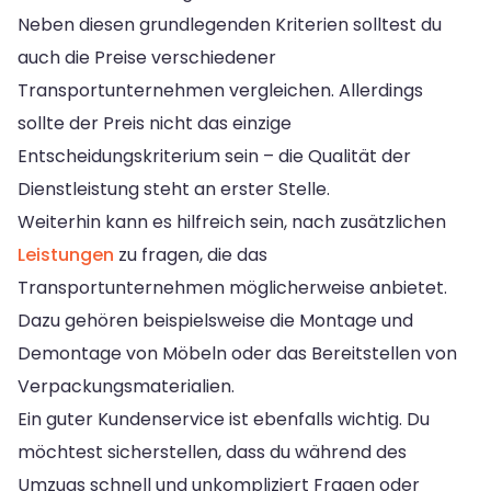
Neben diesen grundlegenden Kriterien solltest du
auch die Preise verschiedener
Transportunternehmen vergleichen. Allerdings
sollte der Preis nicht das einzige
Entscheidungskriterium sein – die Qualität der
Dienstleistung steht an erster Stelle.
Weiterhin kann es hilfreich sein, nach zusätzlichen
Leistungen
zu fragen, die das
Transportunternehmen möglicherweise anbietet.
Dazu gehören beispielsweise die Montage und
Demontage von Möbeln oder das Bereitstellen von
Verpackungsmaterialien.
Ein guter Kundenservice ist ebenfalls wichtig. Du
möchtest sicherstellen, dass du während des
Umzugs schnell und unkompliziert Fragen oder