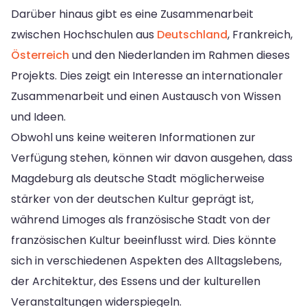
Darüber hinaus gibt es eine Zusammenarbeit
zwischen Hochschulen aus
Deutschland
, Frankreich,
Österreich
und den Niederlanden im Rahmen dieses
Projekts. Dies zeigt ein Interesse an internationaler
Zusammenarbeit und einen Austausch von Wissen
und Ideen.
Obwohl uns keine weiteren Informationen zur
Verfügung stehen, können wir davon ausgehen, dass
Magdeburg als deutsche Stadt möglicherweise
stärker von der deutschen Kultur geprägt ist,
während Limoges als französische Stadt von der
französischen Kultur beeinflusst wird. Dies könnte
sich in verschiedenen Aspekten des Alltagslebens,
der Architektur, des Essens und der kulturellen
Veranstaltungen widerspiegeln.