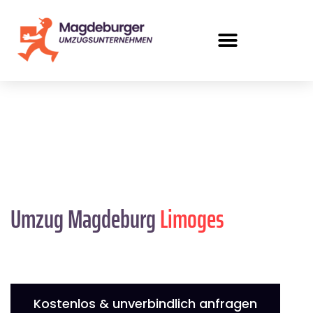
Umzug Magdeburg
Limoges
Kostenlos & unverbindlich anfragen