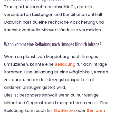
Transportunternehmen abschließt, der alle
vereinbarten Leistungen und Konditionen enthält.
Dadurch hast du eine rechtliche Absicherung und
kannst eventuelle Missverständnisse vermeiden.
Wann kommt eine Beiladung nach Limoges für dich infrage?
Wenn du planst, von Magdeburg nach Limoges
umzuziehen, könnte eine
Beiladung
für dich infrage
kommen. Eine Beiladung ist eine Möglichkeit, Kosten
zu sparen, indem der Umzugstransporter mit
anderen Umzügen geteilt wird.
Dies ist besonders sinnvoll, wenn du nur wenige
Möbel und Gegenstände transportieren musst. Eine
Beiladung kann auch für
Studenten
oder
Senioren