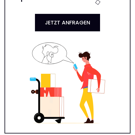
JETZT ANFRAGEN