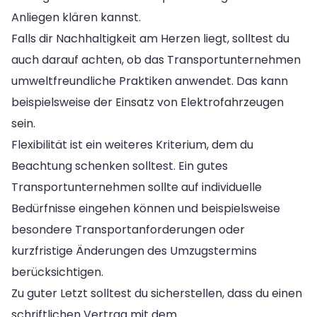
Anliegen klären kannst.
Falls dir Nachhaltigkeit am Herzen liegt, solltest du
auch darauf achten, ob das Transportunternehmen
umweltfreundliche Praktiken anwendet. Das kann
beispielsweise der Einsatz von Elektrofahrzeugen
sein.
Flexibilität ist ein weiteres Kriterium, dem du
Beachtung schenken solltest. Ein gutes
Transportunternehmen sollte auf individuelle
Bedürfnisse eingehen können und beispielsweise
besondere Transportanforderungen oder
kurzfristige Änderungen des Umzugstermins
berücksichtigen.
Zu guter Letzt solltest du sicherstellen, dass du einen
schriftlichen Vertrag mit dem