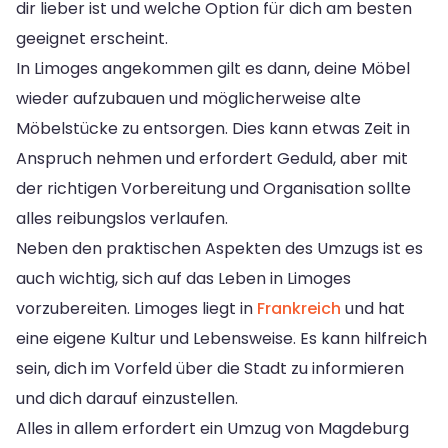
dir lieber ist und welche Option für dich am besten
geeignet erscheint.
In Limoges angekommen gilt es dann, deine Möbel
wieder aufzubauen und möglicherweise alte
Möbelstücke zu entsorgen. Dies kann etwas Zeit in
Anspruch nehmen und erfordert Geduld, aber mit
der richtigen Vorbereitung und Organisation sollte
alles reibungslos verlaufen.
Neben den praktischen Aspekten des Umzugs ist es
auch wichtig, sich auf das Leben in Limoges
vorzubereiten. Limoges liegt in
Frankreich
und hat
eine eigene Kultur und Lebensweise. Es kann hilfreich
sein, dich im Vorfeld über die Stadt zu informieren
und dich darauf einzustellen.
Alles in allem erfordert ein Umzug von Magdeburg