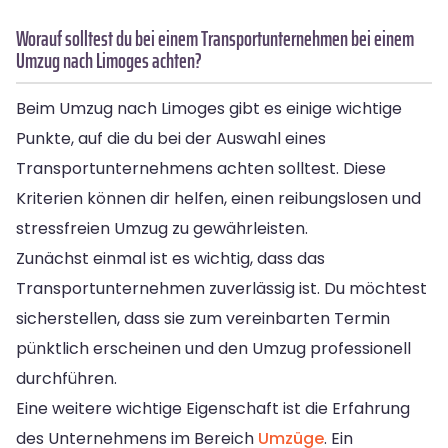
Worauf solltest du bei einem Transportunternehmen bei einem
Umzug nach Limoges achten?
Beim Umzug nach Limoges gibt es einige wichtige
Punkte, auf die du bei der Auswahl eines
Transportunternehmens achten solltest. Diese
Kriterien können dir helfen, einen reibungslosen und
stressfreien Umzug zu gewährleisten.
Zunächst einmal ist es wichtig, dass das
Transportunternehmen zuverlässig ist. Du möchtest
sicherstellen, dass sie zum vereinbarten Termin
pünktlich erscheinen und den Umzug professionell
durchführen.
Eine weitere wichtige Eigenschaft ist die Erfahrung
des Unternehmens im Bereich
Umzüge
. Ein