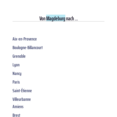
Von
Magdeburg
nach ...
Aix-en-Provence
Boulogne-Billancourt
Grenoble
Lyon
Nancy
Paris
Saint-Étienne
Villeurbanne
Amiens
Brest