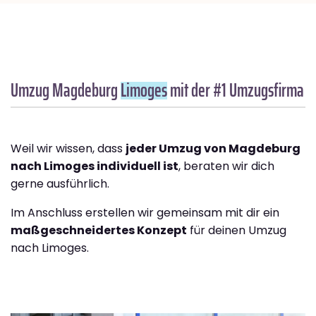
Umzug Magdeburg
Limoges
mit der #1 Umzugsfirma
Weil wir wissen, dass
jeder Umzug von Magdeburg
nach Limoges individuell ist
, beraten wir dich
gerne ausführlich.
Im Anschluss erstellen wir gemeinsam mit dir ein
maßgeschneidertes Konzept
für deinen Umzug
nach Limoges.