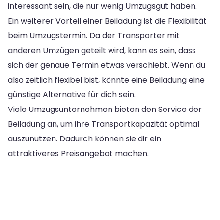
interessant sein, die nur wenig Umzugsgut haben.
Ein weiterer Vorteil einer Beiladung ist die Flexibilität
beim Umzugstermin. Da der Transporter mit
anderen Umzügen geteilt wird, kann es sein, dass
sich der genaue Termin etwas verschiebt. Wenn du
also zeitlich flexibel bist, könnte eine Beiladung eine
günstige Alternative für dich sein.
Viele Umzugsunternehmen bieten den Service der
Beiladung an, um ihre Transportkapazität optimal
auszunutzen. Dadurch können sie dir ein
attraktiveres Preisangebot machen.