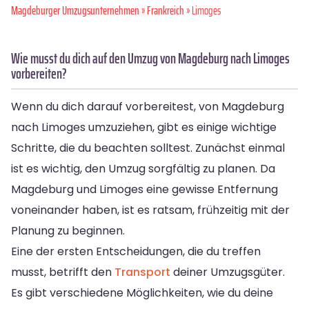
Magdeburger Umzugsunternehmen
»
Frankreich
» Limoges
Wie musst du dich auf den Umzug von Magdeburg nach Limoges
vorbereiten?
Wenn du dich darauf vorbereitest, von Magdeburg
nach Limoges umzuziehen, gibt es einige wichtige
Schritte, die du beachten solltest. Zunächst einmal
ist es wichtig, den Umzug sorgfältig zu planen. Da
Magdeburg und Limoges eine gewisse Entfernung
voneinander haben, ist es ratsam, frühzeitig mit der
Planung zu beginnen.
Eine der ersten Entscheidungen, die du treffen
musst, betrifft den
Transport
deiner Umzugsgüter.
Es gibt verschiedene Möglichkeiten, wie du deine