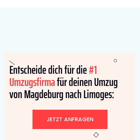
Entscheide dich für die
#1
Umzugsfirma
für deinen Umzug
von Magdeburg nach Limoges:
JETZT ANFRAGEN