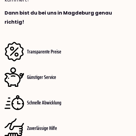
Dann bist du bei uns in Magdeburg genau
richtig!
Transparente Preise
Günstiger Service
Schnelle Abwicklung
Zuverlässige Hilfe