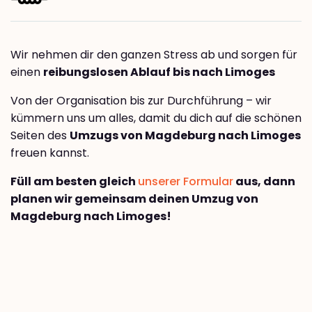
Wir nehmen dir den ganzen Stress ab und sorgen für
einen
reibungslosen Ablauf bis nach Limoges
Von der Organisation bis zur Durchführung – wir
kümmern uns um alles, damit du dich auf die schönen
Seiten des
Umzugs von Magdeburg nach Limoges
freuen kannst.
Füll am besten gleich
unserer Formular
aus, dann
planen wir gemeinsam deinen Umzug von
Magdeburg nach Limoges!