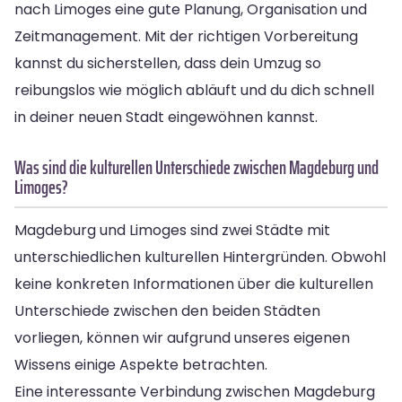
nach Limoges eine gute Planung, Organisation und
Zeitmanagement. Mit der richtigen Vorbereitung
kannst du sicherstellen, dass dein Umzug so
reibungslos wie möglich abläuft und du dich schnell
in deiner neuen Stadt eingewöhnen kannst.
Was sind die kulturellen Unterschiede zwischen Magdeburg und
Limoges?
Magdeburg und Limoges sind zwei Städte mit
unterschiedlichen kulturellen Hintergründen. Obwohl
keine konkreten Informationen über die kulturellen
Unterschiede zwischen den beiden Städten
vorliegen, können wir aufgrund unseres eigenen
Wissens einige Aspekte betrachten.
Eine interessante Verbindung zwischen Magdeburg