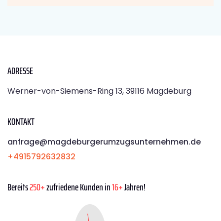
ADRESSE
Werner-von-Siemens-Ring 13, 39116 Magdeburg
KONTAKT
anfrage@magdeburgerumzugsunternehmen.de
+4915792632832
Bereits
250+
zufriedene Kunden in
16+
Jahren!