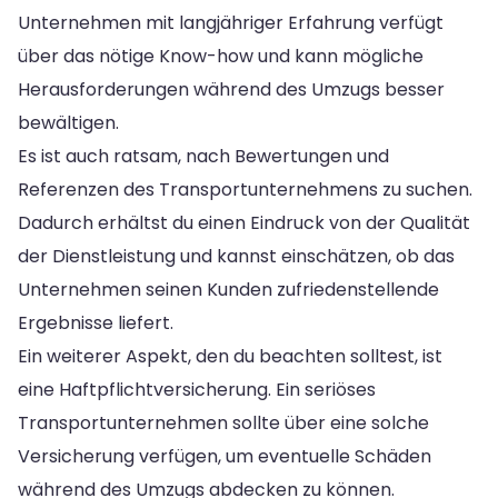
Unternehmen mit langjähriger Erfahrung verfügt
über das nötige Know-how und kann mögliche
Herausforderungen während des Umzugs besser
bewältigen.
Es ist auch ratsam, nach Bewertungen und
Referenzen des Transportunternehmens zu suchen.
Dadurch erhältst du einen Eindruck von der Qualität
der Dienstleistung und kannst einschätzen, ob das
Unternehmen seinen Kunden zufriedenstellende
Ergebnisse liefert.
Ein weiterer Aspekt, den du beachten solltest, ist
eine Haftpflichtversicherung. Ein seriöses
Transportunternehmen sollte über eine solche
Versicherung verfügen, um eventuelle Schäden
während des Umzugs abdecken zu können.