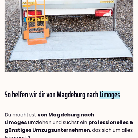
So helfen wir dir von Magdeburg nach
Limoges
Du möchtest
von Magdeburg nach
Limoges
umziehen und suchst ein
professionelles &
günstiges Umzugsunternehmen
, das sich um alles
kümmert?