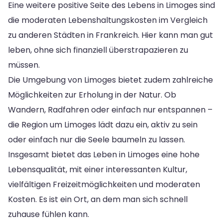
Eine weitere positive Seite des Lebens in Limoges sind
die moderaten Lebenshaltungskosten im Vergleich
zu anderen Städten in Frankreich. Hier kann man gut
leben, ohne sich finanziell überstrapazieren zu
müssen.
Die Umgebung von Limoges bietet zudem zahlreiche
Möglichkeiten zur Erholung in der Natur. Ob
Wandern, Radfahren oder einfach nur entspannen –
die Region um Limoges lädt dazu ein, aktiv zu sein
oder einfach nur die Seele baumeln zu lassen.
Insgesamt bietet das Leben in Limoges eine hohe
Lebensqualität, mit einer interessanten Kultur,
vielfältigen Freizeitmöglichkeiten und moderaten
Kosten. Es ist ein Ort, an dem man sich schnell
zuhause fühlen kann.