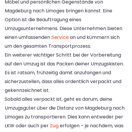
Möbel und persönlichen Gegenstände von
Magdeburg nach Limoges bringen kannst. Eine
Option ist die Beauftragung eines
Umzugsunternehmens. Diese Unternehmen bieten
einen umfassenden
Service
an und kümmern sich
um den gesamten Transportprozess.
Ein weiterer wichtiger Schritt bei der Vorbereitung
auf den Umzug ist das Packen deiner Umzugskisten.
Es ist ratsam, frühzeitig damit anzufangen und
sicherzustellen, dass alles ordentlich verpackt und
gekennzeichnet ist.
Sobald alles verpackt ist, geht es darum, deine
Umzugsgüter über die Distanz von Magdeburg nach
Limoges zu transportieren. Dies kann entweder per
LKW oder auch per
Zug
erfolgen – je nachdem, was