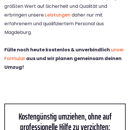
größten Wert auf Sicherheit und Qualität und
erbringen unsere
Leistungen
daher nur mit
erfahrenem und qualifiziertem Personal aus
Magdeburg.
Fülle noch heute kostenlos & unverbindlich
unser
Formular
aus und wir planen gemeinsam deinen
Umzug!
Kostengünstig umziehen, ohne auf
professionelle Hilfe zu verzichten: