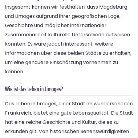
Insgesamt können wir festhalten, dass Magdeburg
und Limoges aufgrund ihrer geografischen Lage,
Geschichte und möglicher internationaler
Zusammenarbeit kulturelle Unterschiede aufweisen
könnten. Es wäre jedoch interessant, weitere
Informationen über diese beiden Städte zu erhalten,
um eine genauere Einschätzung vornehmen zu
können.
Wie ist das Leben in Limoges?
Das Leben in Limoges, einer Stadt im wunderschönen
Frankreich, bietet eine gute Lebensqualität. Die Stadt
hat eine reiche Geschichte und Kultur, die es zu
erkunden gilt. Von historischen Sehenswürdigkeiten