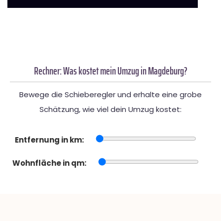
Rechner: Was kostet mein Umzug in Magdeburg?
Bewege die Schieberegler und erhalte eine grobe
Schätzung, wie viel dein Umzug kostet:
Entfernung in km:
Wohnfläche in qm: