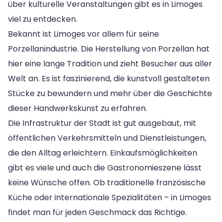
über kulturelle Veranstaltungen gibt es in Limoges
viel zu entdecken.
Bekannt ist Limoges vor allem für seine
Porzellanindustrie. Die Herstellung von Porzellan hat
hier eine lange Tradition und zieht Besucher aus aller
Welt an. Es ist faszinierend, die kunstvoll gestalteten
Stücke zu bewundern und mehr über die Geschichte
dieser Handwerkskunst zu erfahren.
Die Infrastruktur der Stadt ist gut ausgebaut, mit
öffentlichen Verkehrsmitteln und Dienstleistungen,
die den Alltag erleichtern. Einkaufsmöglichkeiten
gibt es viele und auch die Gastronomieszene lässt
keine Wünsche offen. Ob traditionelle französische
Küche oder internationale Spezialitäten – in Limoges
findet man für jeden Geschmack das Richtige.