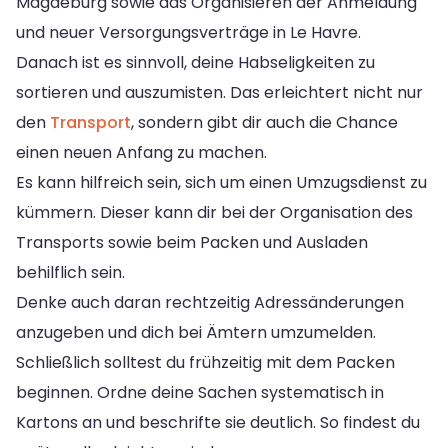
Magdeburg sowie das Organisieren der Anmeldung
und neuer Versorgungsverträge in Le Havre.
Danach ist es sinnvoll, deine Habseligkeiten zu
sortieren und auszumisten. Das erleichtert nicht nur
den
Transport
, sondern gibt dir auch die Chance
einen neuen Anfang zu machen.
Es kann hilfreich sein, sich um einen Umzugsdienst zu
kümmern. Dieser kann dir bei der Organisation des
Transports sowie beim Packen und Ausladen
behilflich sein.
Denke auch daran rechtzeitig Adressänderungen
anzugeben und dich bei Ämtern umzumelden.
Schließlich solltest du frühzeitig mit dem Packen
beginnen. Ordne deine Sachen systematisch in
Kartons an und beschrifte sie deutlich. So findest du