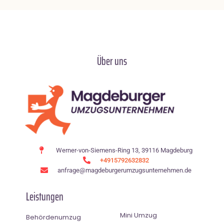
Über uns
Werner-von-Siemens-Ring 13, 39116 Magdeburg
+4915792632832
anfrage@magdeburgerumzugsunternehmen.de
Leistungen
Mini Umzug
Behördenumzug