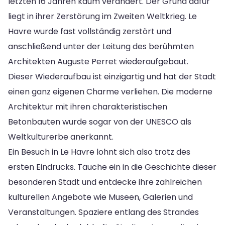
letzten 16 Jahren kaum verändert. Der Grund dafür
liegt in ihrer Zerstörung im Zweiten Weltkrieg. Le
Havre wurde fast vollständig zerstört und
anschließend unter der Leitung des berühmten
Architekten Auguste Perret wiederaufgebaut.
Dieser Wiederaufbau ist einzigartig und hat der Stadt
einen ganz eigenen Charme verliehen. Die moderne
Architektur mit ihren charakteristischen
Betonbauten wurde sogar von der UNESCO als
Weltkulturerbe anerkannt.
Ein Besuch in Le Havre lohnt sich also trotz des
ersten Eindrucks. Tauche ein in die Geschichte dieser
besonderen Stadt und entdecke ihre zahlreichen
kulturellen Angebote wie Museen, Galerien und
Veranstaltungen. Spaziere entlang des Strandes