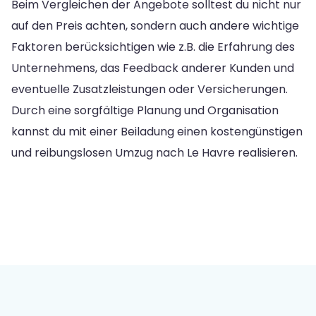
Beim Vergleichen der Angebote solltest du nicht nur
auf den Preis achten, sondern auch andere wichtige
Faktoren berücksichtigen wie z.B. die Erfahrung des
Unternehmens, das Feedback anderer Kunden und
eventuelle Zusatzleistungen oder Versicherungen.
Durch eine sorgfältige Planung und Organisation
kannst du mit einer Beiladung einen kostengünstigen
und reibungslosen Umzug nach Le Havre realisieren.