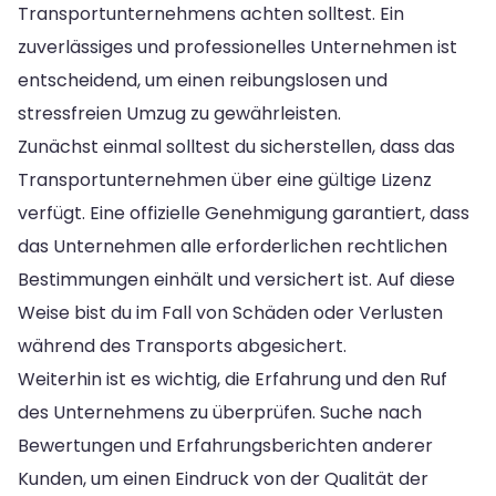
Transportunternehmens achten solltest. Ein
zuverlässiges und professionelles Unternehmen ist
entscheidend, um einen reibungslosen und
stressfreien Umzug zu gewährleisten.
Zunächst einmal solltest du sicherstellen, dass das
Transportunternehmen über eine gültige Lizenz
verfügt. Eine offizielle Genehmigung garantiert, dass
das Unternehmen alle erforderlichen rechtlichen
Bestimmungen einhält und versichert ist. Auf diese
Weise bist du im Fall von Schäden oder Verlusten
während des Transports abgesichert.
Weiterhin ist es wichtig, die Erfahrung und den Ruf
des Unternehmens zu überprüfen. Suche nach
Bewertungen und Erfahrungsberichten anderer
Kunden, um einen Eindruck von der Qualität der