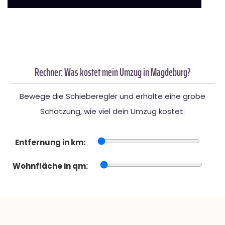
Rechner: Was kostet mein Umzug in Magdeburg?
Bewege die Schieberegler und erhalte eine grobe
Schätzung, wie viel dein Umzug kostet:
Entfernung in km:
Wohnfläche in qm: