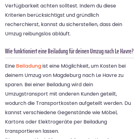
Verfügbarkeit achten solltest. Indem du diese
Kriterien berücksichtigst und gründlich
recherchierst, kannst du sicherstellen, dass dein
Umzug reibungslos abläuft.
Wie funktioniert eine Beiladung für deinen Umzug nach Le Havre?
Eine
Beiladung
ist eine Möglichkeit, um Kosten bei
deinem Umzug von Magdeburg nach Le Havre zu
sparen. Bei einer Beiladung wird dein
Umzugstransport mit anderen Kunden geteilt,
wodurch die Transportkosten aufgeteilt werden. Du
kannst verschiedene Gegenstände wie Möbel,
Kartons oder Elektrogeräte per Beiladung
transportieren lassen.