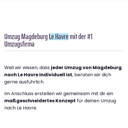
Umzug Magdeburg
Le Havre
mit der #1
Umzugsfirma
Weil wir wissen, dass
jeder Umzug von Magdeburg
nach Le Havre individuell ist
, beraten wir dich
gerne ausführlich.
Im Anschluss erstellen wir gemeinsam mit dir ein
maßgeschneidertes Konzept
für deinen Umzug
nach Le Havre.