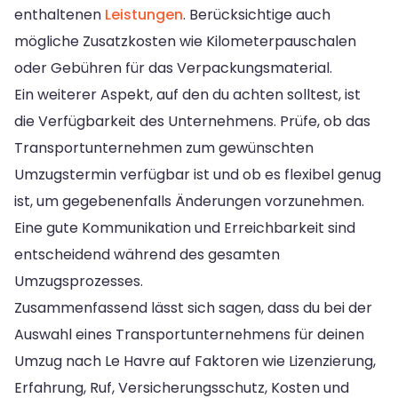
enthaltenen
Leistungen
. Berücksichtige auch
mögliche Zusatzkosten wie Kilometerpauschalen
oder Gebühren für das Verpackungsmaterial.
Ein weiterer Aspekt, auf den du achten solltest, ist
die Verfügbarkeit des Unternehmens. Prüfe, ob das
Transportunternehmen zum gewünschten
Umzugstermin verfügbar ist und ob es flexibel genug
ist, um gegebenenfalls Änderungen vorzunehmen.
Eine gute Kommunikation und Erreichbarkeit sind
entscheidend während des gesamten
Umzugsprozesses.
Zusammenfassend lässt sich sagen, dass du bei der
Auswahl eines Transportunternehmens für deinen
Umzug nach Le Havre auf Faktoren wie Lizenzierung,
Erfahrung, Ruf, Versicherungsschutz, Kosten und