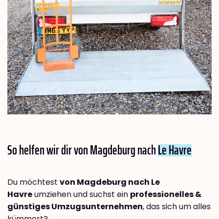
So helfen wir dir von Magdeburg nach
Le Havre
Du möchtest
von Magdeburg nach Le
Havre
umziehen und suchst ein
professionelles &
günstiges Umzugsunternehmen
, das sich um alles
kümmert?