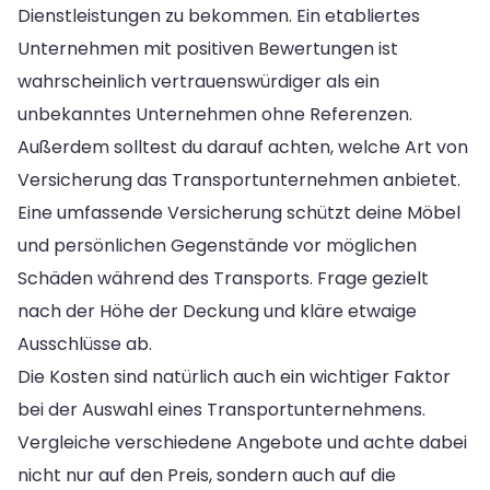
Dienstleistungen zu bekommen. Ein etabliertes
Unternehmen mit positiven Bewertungen ist
wahrscheinlich vertrauenswürdiger als ein
unbekanntes Unternehmen ohne Referenzen.
Außerdem solltest du darauf achten, welche Art von
Versicherung das Transportunternehmen anbietet.
Eine umfassende Versicherung schützt deine Möbel
und persönlichen Gegenstände vor möglichen
Schäden während des Transports. Frage gezielt
nach der Höhe der Deckung und kläre etwaige
Ausschlüsse ab.
Die Kosten sind natürlich auch ein wichtiger Faktor
bei der Auswahl eines Transportunternehmens.
Vergleiche verschiedene Angebote und achte dabei
nicht nur auf den Preis, sondern auch auf die