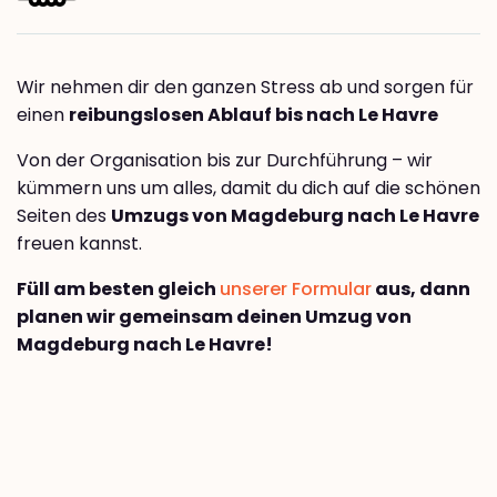
Wir nehmen dir den ganzen Stress ab und sorgen für
einen
reibungslosen Ablauf bis nach Le Havre
Von der Organisation bis zur Durchführung – wir
kümmern uns um alles, damit du dich auf die schönen
Seiten des
Umzugs von Magdeburg nach Le Havre
freuen kannst.
Füll am besten gleich
unserer Formular
aus, dann
planen wir gemeinsam deinen Umzug von
Magdeburg nach Le Havre!