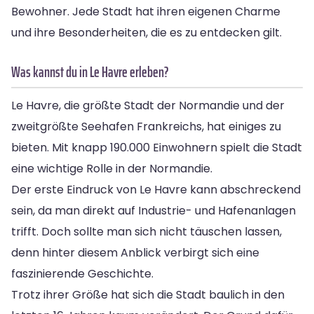
Bewohner. Jede Stadt hat ihren eigenen Charme
und ihre Besonderheiten, die es zu entdecken gilt.
Was kannst du in Le Havre erleben?
Le Havre, die größte Stadt der Normandie und der
zweitgrößte Seehafen Frankreichs, hat einiges zu
bieten. Mit knapp 190.000 Einwohnern spielt die Stadt
eine wichtige Rolle in der Normandie.
Der erste Eindruck von Le Havre kann abschreckend
sein, da man direkt auf Industrie- und Hafenanlagen
trifft. Doch sollte man sich nicht täuschen lassen,
denn hinter diesem Anblick verbirgt sich eine
faszinierende Geschichte.
Trotz ihrer Größe hat sich die Stadt baulich in den