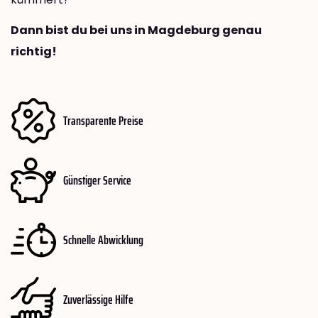
Dann bist du bei uns in Magdeburg genau
richtig!
Transparente Preise
Günstiger Service
Schnelle Abwicklung
Zuverlässige Hilfe