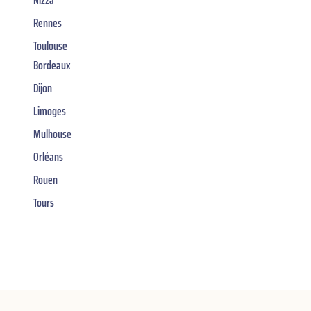
Rennes
Toulouse
Bordeaux
Dijon
Limoges
Mulhouse
Orléans
Rouen
Tours