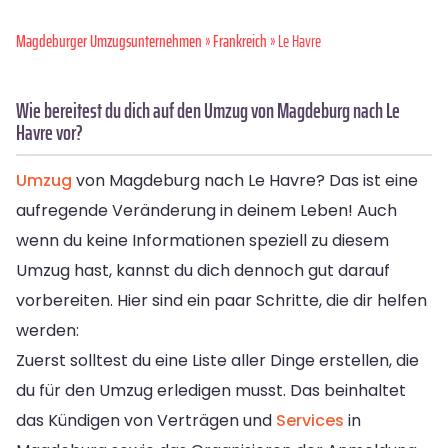
Magdeburger Umzugsunternehmen
»
Frankreich
» Le Havre
Wie bereitest du dich auf den Umzug von Magdeburg nach Le
Havre vor?
Umzug
von Magdeburg nach Le Havre? Das ist eine
aufregende Veränderung in deinem Leben! Auch
wenn du keine Informationen speziell zu diesem
Umzug hast, kannst du dich dennoch gut darauf
vorbereiten. Hier sind ein paar Schritte, die dir helfen
werden:
Zuerst solltest du eine Liste aller Dinge erstellen, die
du für den Umzug erledigen musst. Das beinhaltet
das Kündigen von Verträgen und
Services
in