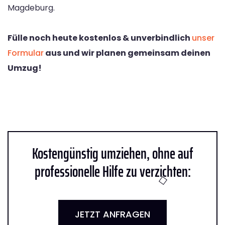
Magdeburg.
Fülle noch heute kostenlos & unverbindlich
unser
Formular
aus und wir planen gemeinsam deinen
Umzug!
Kostengünstig umziehen, ohne auf
professionelle Hilfe zu verzichten:
JETZT ANFRAGEN