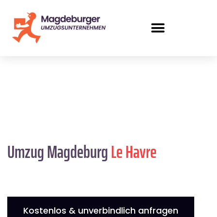
Umzug Magdeburg
Le Havre
Kostenlos & unverbindlich anfragen