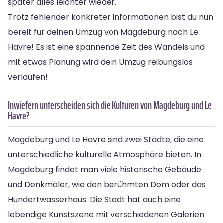
später alles leichter wieder.
Trotz fehlender konkreter Informationen bist du nun
bereit für deinen Umzug von Magdeburg nach Le
Havre! Es ist eine spannende Zeit des Wandels und
mit etwas Planung wird dein Umzug reibungslos
verlaufen!
Inwiefern unterscheiden sich die Kulturen von Magdeburg und Le
Havre?
Magdeburg und Le Havre sind zwei Städte, die eine
unterschiedliche kulturelle Atmosphäre bieten. In
Magdeburg findet man viele historische Gebäude
und Denkmäler, wie den berühmten Dom oder das
Hundertwasserhaus. Die Stadt hat auch eine
lebendige Kunstszene mit verschiedenen Galerien