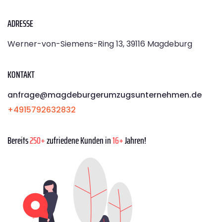
ADRESSE
Werner-von-Siemens-Ring 13, 39116 Magdeburg
KONTAKT
anfrage@magdeburgerumzugsunternehmen.de
+4915792632832
Bereits
250+
zufriedene Kunden in
16+
Jahren!