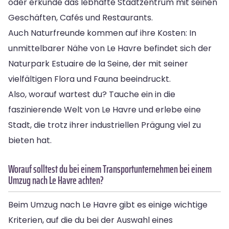
oder erkunde das lebhafte Stadtzentrum mit seinen
Geschäften, Cafés und Restaurants.
Auch Naturfreunde kommen auf ihre Kosten: In
unmittelbarer Nähe von Le Havre befindet sich der
Naturpark Estuaire de la Seine, der mit seiner
vielfältigen Flora und Fauna beeindruckt.
Also, worauf wartest du? Tauche ein in die
faszinierende Welt von Le Havre und erlebe eine
Stadt, die trotz ihrer industriellen Prägung viel zu
bieten hat.
Worauf solltest du bei einem Transportunternehmen bei einem
Umzug nach Le Havre achten?
Beim Umzug nach Le Havre gibt es einige wichtige
Kriterien, auf die du bei der Auswahl eines