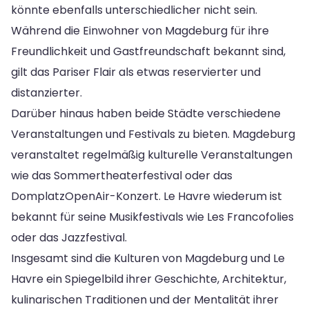
könnte ebenfalls unterschiedlicher nicht sein.
Während die Einwohner von Magdeburg für ihre
Freundlichkeit und Gastfreundschaft bekannt sind,
gilt das Pariser Flair als etwas reservierter und
distanzierter.
Darüber hinaus haben beide Städte verschiedene
Veranstaltungen und Festivals zu bieten. Magdeburg
veranstaltet regelmäßig kulturelle Veranstaltungen
wie das Sommertheaterfestival oder das
DomplatzOpenAir-Konzert. Le Havre wiederum ist
bekannt für seine Musikfestivals wie Les Francofolies
oder das Jazzfestival.
Insgesamt sind die Kulturen von Magdeburg und Le
Havre ein Spiegelbild ihrer Geschichte, Architektur,
kulinarischen Traditionen und der Mentalität ihrer