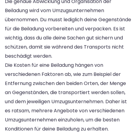
Die genaue Abwicklung und Organisation der
Beiladung wird vom Umzugsunternehmen
übernommen. Du musst lediglich deine Gegenstände
für die Beiladung vorbereiten und verpacken. Es ist
wichtig, dass du alle deine Sachen gut sichern und
schützen, damit sie während des Transports nicht
beschädigt werden.
Die Kosten für eine Beiladung hängen von
verschiedenen Faktoren ab, wie zum Beispiel der
Entfernung zwischen den beiden Orten, der Menge
an Gegenständen, die transportiert werden sollen,
und dem jeweiligen Umzugsunternehmen. Daher ist
es ratsam, mehrere Angebote von verschiedenen
Umzugsunternehmen einzuholen, um die besten
Konditionen für deine Beiladung zu erhalten.