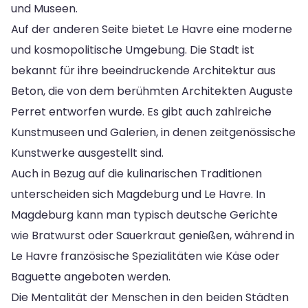
und Museen.
Auf der anderen Seite bietet Le Havre eine moderne
und kosmopolitische Umgebung. Die Stadt ist
bekannt für ihre beeindruckende Architektur aus
Beton, die von dem berühmten Architekten Auguste
Perret entworfen wurde. Es gibt auch zahlreiche
Kunstmuseen und Galerien, in denen zeitgenössische
Kunstwerke ausgestellt sind.
Auch in Bezug auf die kulinarischen Traditionen
unterscheiden sich Magdeburg und Le Havre. In
Magdeburg kann man typisch deutsche Gerichte
wie Bratwurst oder Sauerkraut genießen, während in
Le Havre französische Spezialitäten wie Käse oder
Baguette angeboten werden.
Die Mentalität der Menschen in den beiden Städten