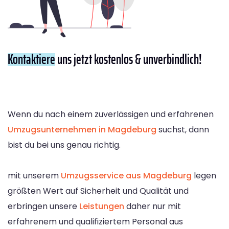
Kontaktiere
uns jetzt kostenlos & unverbindlich!
Wenn du nach einem zuverlässigen und erfahrenen
Umzugsunternehmen in Magdeburg
suchst, dann
bist du bei uns genau richtig.
mit unserem
Umzugsservice aus Magdeburg
legen
größten Wert auf Sicherheit und Qualität und
erbringen unsere
Leistungen
daher nur mit
erfahrenem und qualifiziertem Personal aus