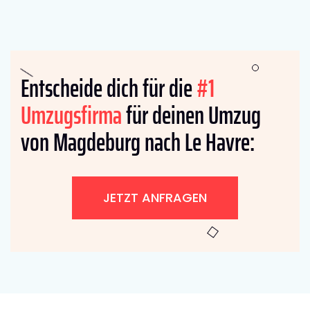
Entscheide dich für die
#1
Umzugsfirma
für deinen Umzug
von Magdeburg nach Le Havre:
JETZT ANFRAGEN