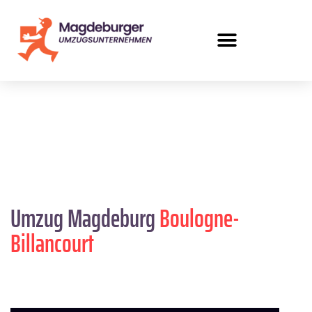
Umzug Magdeburg
Boulogne-
Billancourt