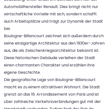
Automobilhersteller Renault. Dies bringt nicht nur
wirtschaftliche Vorteile mit sich, sondern schafft
auch Arbeitsplätze und trägt zur Dynamik der Stadt
bei.
Boulogne-Billancourt zeichnet sich außerdem durch
seine einzigartige Architektur aus den 1930er-Jahren
aus, die als Zwischenkriegsarchitektur bekannt ist.
Diese historischen Gebäude verleihen der Stadt
einen charmanten Charakter und erzählen ihre
eigene Geschichte.
Die geografische Lage von Boulogne-Billancourt
macht es zu einem attraktiven Wohnort. Die Stadt
grenzt an das 16. Arrondissement von Paris und ist
über zahlreiche Verkehrsverbindungen gut mit der
Hauptstadt verbunden. Zudem liegt der Bois de