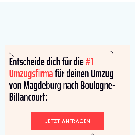
Entscheide dich für die
#1
Umzugsfirma
für deinen Umzug
von Magdeburg nach Boulogne-
Billancourt:
JETZT ANFRAGEN