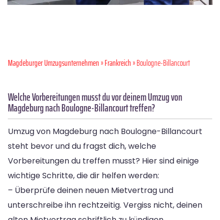
Magdeburger Umzugsunternehmen
»
Frankreich
» Boulogne-Billancourt
Welche Vorbereitungen musst du vor deinem Umzug von
Magdeburg nach Boulogne-Billancourt treffen?
Umzug von Magdeburg nach Boulogne-Billancourt
steht bevor und du fragst dich, welche
Vorbereitungen du treffen musst? Hier sind einige
wichtige Schritte, die dir helfen werden:
– Überprüfe deinen neuen Mietvertrag und
unterschreibe ihn rechtzeitig. Vergiss nicht, deinen
alten Mietvertrag schriftlich zu kündigen.