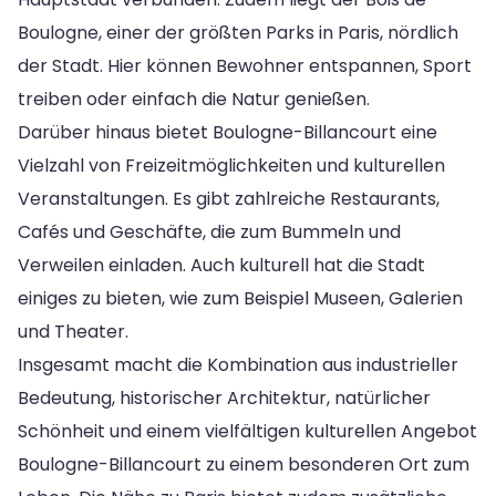
Boulogne, einer der größten Parks in Paris, nördlich
der Stadt. Hier können Bewohner entspannen, Sport
treiben oder einfach die Natur genießen.
Darüber hinaus bietet Boulogne-Billancourt eine
Vielzahl von Freizeitmöglichkeiten und kulturellen
Veranstaltungen. Es gibt zahlreiche Restaurants,
Cafés und Geschäfte, die zum Bummeln und
Verweilen einladen. Auch kulturell hat die Stadt
einiges zu bieten, wie zum Beispiel Museen, Galerien
und Theater.
Insgesamt macht die Kombination aus industrieller
Bedeutung, historischer Architektur, natürlicher
Schönheit und einem vielfältigen kulturellen Angebot
Boulogne-Billancourt zu einem besonderen Ort zum