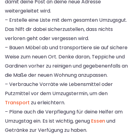
damit deine Post an deine neue Adresse
weitergeleitet wird.
– Erstelle eine Liste mit dem gesamten Umzugsgut.
Das hilft dir dabei sicherzustellen, dass nichts
verloren geht oder vergessen wird.
– Bauen Möbel ab und transportiere sie auf sichere
Weise zum neuen Ort. Denke daran, Teppiche und
Gardinen vorher zu reinigen und gegebenenfalls an
die Maße der neuen Wohnung anzupassen.
– Verbrauche Vorräte wie Lebensmittel oder
Putzmittel vor dem Umzugstermin, um den
Transport
zu erleichtern.
– Plane auch die Verpflegung für deine Helfer am
Umzugstag ein. Es ist wichtig, genug
Essen
und
Getränke zur Verfügung zu haben.