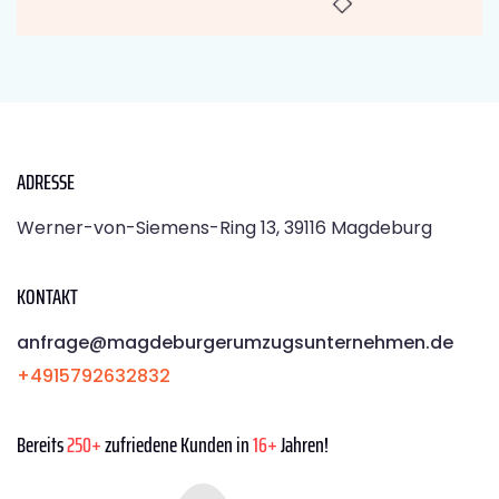
ADRESSE
Werner-von-Siemens-Ring 13, 39116 Magdeburg
KONTAKT
anfrage@magdeburgerumzugsunternehmen.de
+4915792632832
Bereits
250+
zufriedene Kunden in
16+
Jahren!