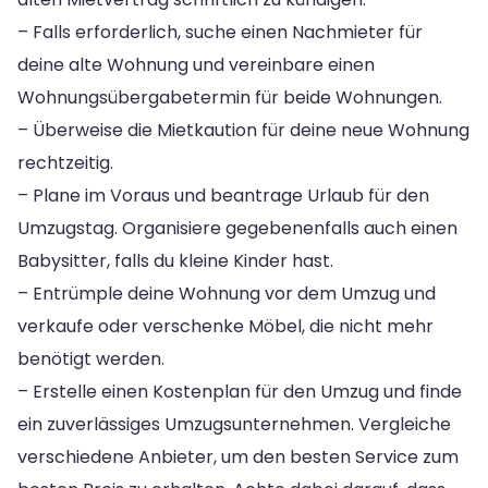
– Falls erforderlich, suche einen Nachmieter für
deine alte Wohnung und vereinbare einen
Wohnungsübergabetermin für beide Wohnungen.
– Überweise die Mietkaution für deine neue Wohnung
rechtzeitig.
– Plane im Voraus und beantrage Urlaub für den
Umzugstag. Organisiere gegebenenfalls auch einen
Babysitter, falls du kleine Kinder hast.
– Entrümple deine Wohnung vor dem Umzug und
verkaufe oder verschenke Möbel, die nicht mehr
benötigt werden.
– Erstelle einen Kostenplan für den Umzug und finde
ein zuverlässiges Umzugsunternehmen. Vergleiche
verschiedene Anbieter, um den besten Service zum