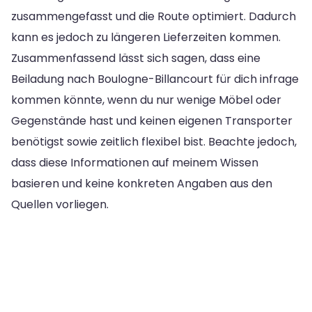
zusammengefasst und die Route optimiert. Dadurch
kann es jedoch zu längeren Lieferzeiten kommen.
Zusammenfassend lässt sich sagen, dass eine
Beiladung nach Boulogne-Billancourt für dich infrage
kommen könnte, wenn du nur wenige Möbel oder
Gegenstände hast und keinen eigenen Transporter
benötigst sowie zeitlich flexibel bist. Beachte jedoch,
dass diese Informationen auf meinem Wissen
basieren und keine konkreten Angaben aus den
Quellen vorliegen.