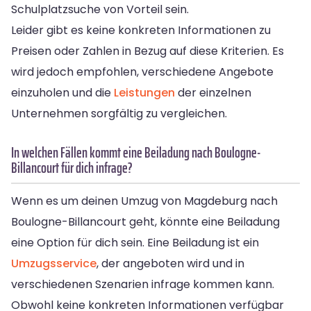
Schulplatzsuche von Vorteil sein.
Leider gibt es keine konkreten Informationen zu
Preisen oder Zahlen in Bezug auf diese Kriterien. Es
wird jedoch empfohlen, verschiedene Angebote
einzuholen und die
Leistungen
der einzelnen
Unternehmen sorgfältig zu vergleichen.
In welchen Fällen kommt eine Beiladung nach Boulogne-
Billancourt für dich infrage?
Wenn es um deinen Umzug von Magdeburg nach
Boulogne-Billancourt geht, könnte eine Beiladung
eine Option für dich sein. Eine Beiladung ist ein
Umzugsservice
, der angeboten wird und in
verschiedenen Szenarien infrage kommen kann.
Obwohl keine konkreten Informationen verfügbar