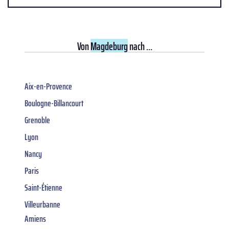
Von
Magdeburg
nach ...
Aix-en-Provence
Boulogne-Billancourt
Grenoble
Lyon
Nancy
Paris
Saint-Étienne
Villeurbanne
Amiens