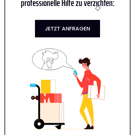
professionelle Hilfe zu verzichten:
JETZT ANFRAGEN