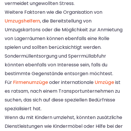
vermeidet ungewollten Stress.
Weitere Faktoren wie die Organisation von
Umzugshelfern
, die Bereitstellung von
Umzugskartons oder die Möglichkeit zur Anmietung
von Lagerräumen können ebenfalls eine Rolle
spielen und sollten berücksichtigt werden.
Sondermüllentsorgung und Sperrmüllabfuhr
könnten ebenfalls von Interesse sein, falls du
bestimmte Gegenstände entsorgen möchtest.
Für
Firmenumzüge
oder internationale
Umzüge
ist
es ratsam, nach einem Transportunternehmen zu
suchen, das sich auf diese speziellen Bedürfnisse
spezialisiert hat.
Wenn du mit Kindern umziehst, könnten zusätzliche
Dienstleistungen wie Kindermöbel oder Hilfe bei der