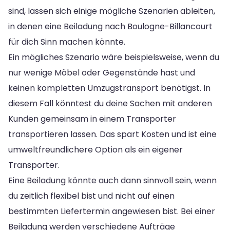
sind, lassen sich einige mögliche Szenarien ableiten,
in denen eine Beiladung nach Boulogne-Billancourt
für dich Sinn machen könnte.
Ein mögliches Szenario wäre beispielsweise, wenn du
nur wenige Möbel oder Gegenstände hast und
keinen kompletten Umzugstransport benötigst. In
diesem Fall könntest du deine Sachen mit anderen
Kunden gemeinsam in einem Transporter
transportieren lassen. Das spart Kosten und ist eine
umweltfreundlichere Option als ein eigener
Transporter.
Eine Beiladung könnte auch dann sinnvoll sein, wenn
du zeitlich flexibel bist und nicht auf einen
bestimmten Liefertermin angewiesen bist. Bei einer
Beiladung werden verschiedene Aufträge