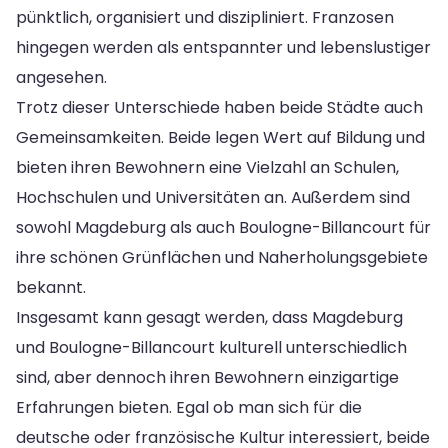
pünktlich, organisiert und diszipliniert. Franzosen
hingegen werden als entspannter und lebenslustiger
angesehen.
Trotz dieser Unterschiede haben beide Städte auch
Gemeinsamkeiten. Beide legen Wert auf Bildung und
bieten ihren Bewohnern eine Vielzahl an Schulen,
Hochschulen und Universitäten an. Außerdem sind
sowohl Magdeburg als auch Boulogne-Billancourt für
ihre schönen Grünflächen und Naherholungsgebiete
bekannt.
Insgesamt kann gesagt werden, dass Magdeburg
und Boulogne-Billancourt kulturell unterschiedlich
sind, aber dennoch ihren Bewohnern einzigartige
Erfahrungen bieten. Egal ob man sich für die
deutsche oder französische Kultur interessiert, beide