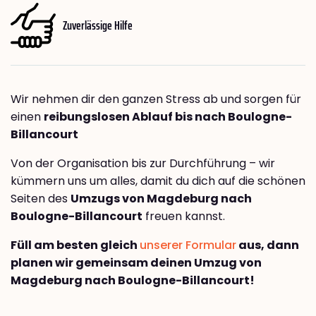
Zuverlässige Hilfe
Wir nehmen dir den ganzen Stress ab und sorgen für
einen
reibungslosen Ablauf bis nach Boulogne-
Billancourt
Von der Organisation bis zur Durchführung – wir
kümmern uns um alles, damit du dich auf die schönen
Seiten des
Umzugs von Magdeburg nach
Boulogne-Billancourt
freuen kannst.
Füll am besten gleich
unserer Formular
aus, dann
planen wir gemeinsam deinen Umzug von
Magdeburg nach Boulogne-Billancourt!