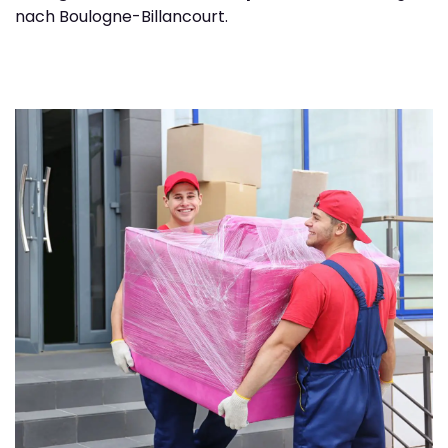
nach Boulogne-Billancourt.