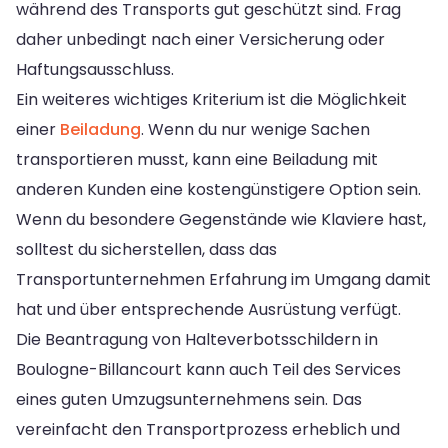
während des Transports gut geschützt sind. Frag
daher unbedingt nach einer Versicherung oder
Haftungsausschluss.
Ein weiteres wichtiges Kriterium ist die Möglichkeit
einer
Beiladung
. Wenn du nur wenige Sachen
transportieren musst, kann eine Beiladung mit
anderen Kunden eine kostengünstigere Option sein.
Wenn du besondere Gegenstände wie Klaviere hast,
solltest du sicherstellen, dass das
Transportunternehmen Erfahrung im Umgang damit
hat und über entsprechende Ausrüstung verfügt.
Die Beantragung von Halteverbotsschildern in
Boulogne-Billancourt kann auch Teil des Services
eines guten Umzugsunternehmens sein. Das
vereinfacht den Transportprozess erheblich und