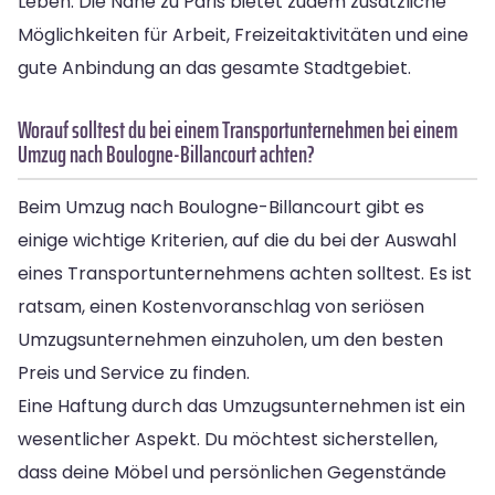
Leben. Die Nähe zu Paris bietet zudem zusätzliche
Möglichkeiten für Arbeit, Freizeitaktivitäten und eine
gute Anbindung an das gesamte Stadtgebiet.
Worauf solltest du bei einem Transportunternehmen bei einem
Umzug nach Boulogne-Billancourt achten?
Beim Umzug nach Boulogne-Billancourt gibt es
einige wichtige Kriterien, auf die du bei der Auswahl
eines Transportunternehmens achten solltest. Es ist
ratsam, einen Kostenvoranschlag von seriösen
Umzugsunternehmen einzuholen, um den besten
Preis und Service zu finden.
Eine Haftung durch das Umzugsunternehmen ist ein
wesentlicher Aspekt. Du möchtest sicherstellen,
dass deine Möbel und persönlichen Gegenstände