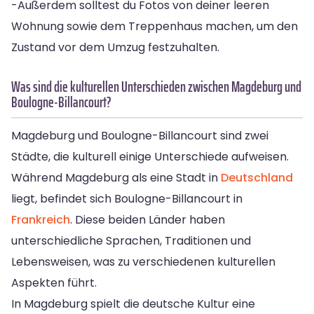
-Außerdem solltest du Fotos von deiner leeren
Wohnung sowie dem Treppenhaus machen, um den
Zustand vor dem Umzug festzuhalten.
Was sind die kulturellen Unterschieden zwischen Magdeburg und
Boulogne-Billancourt?
Magdeburg und Boulogne-Billancourt sind zwei
Städte, die kulturell einige Unterschiede aufweisen.
Während Magdeburg als eine Stadt in
Deutschland
liegt, befindet sich Boulogne-Billancourt in
Frankreich
. Diese beiden Länder haben
unterschiedliche Sprachen, Traditionen und
Lebensweisen, was zu verschiedenen kulturellen
Aspekten führt.
In Magdeburg spielt die deutsche Kultur eine