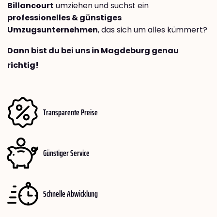
Billancourt
umziehen und suchst ein
professionelles & günstiges
Umzugsunternehmen
, das sich um alles kümmert?
Dann bist du bei uns in Magdeburg genau
richtig!
Transparente Preise
Günstiger Service
Schnelle Abwicklung