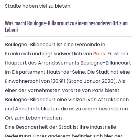
Städte haben viel zu bieten.
Was macht Boulogne-Billancourt zu einem besonderen Ort zum
Leben?
Boulogne-Billancourt ist eine Gemeinde in
Frankreich und liegt südwestlich von
Paris
. Es ist der
Hauptort des Arrondissements Boulogne-Billancourt
im Département Hauts-de-Seine. Die Stadt hat eine
Einwohnerzahl von 120.911 (Stand Januar 2020). Als
einer der vornehmsten Vororte von Paris bietet
Boulogne-Billancourt eine Vielzahl von Attraktionen
und Annehmlichkeiten, die es zu einem besonderen
Ort zum Leben machen.
Eine Besonderheit der Stadt ist ihre industrielle
Bedeutung. Unter anderem befindet sich hier der