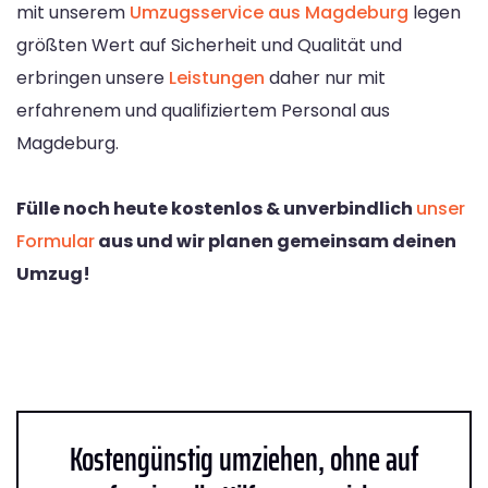
mit unserem
Umzugsservice aus Magdeburg
legen
größten Wert auf Sicherheit und Qualität und
erbringen unsere
Leistungen
daher nur mit
erfahrenem und qualifiziertem Personal aus
Magdeburg.
Fülle noch heute kostenlos & unverbindlich
unser
Formular
aus und wir planen gemeinsam deinen
Umzug!
Kostengünstig umziehen, ohne auf