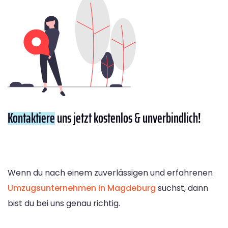
Kontaktiere
uns jetzt kostenlos & unverbindlich!
Wenn du nach einem zuverlässigen und erfahrenen
Umzugsunternehmen in Magdeburg
suchst, dann
bist du bei uns genau richtig.