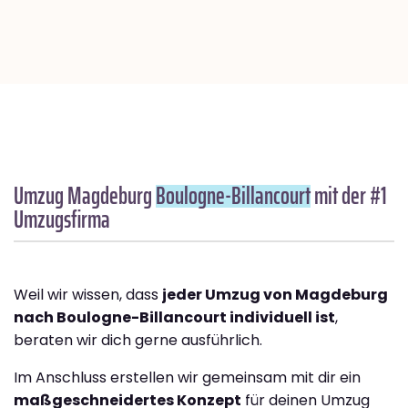
Umzug Magdeburg
Boulogne-Billancourt
mit der #1
Umzugsfirma
Weil wir wissen, dass
jeder Umzug von Magdeburg
nach Boulogne-Billancourt individuell ist
,
beraten wir dich gerne ausführlich.
Im Anschluss erstellen wir gemeinsam mit dir ein
maßgeschneidertes Konzept
für deinen Umzug