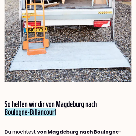
So helfen wir dir von Magdeburg nach
Boulogne-Billancourt
Du möchtest
von Magdeburg nach Boulogne-