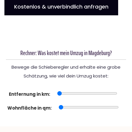
Kostenlos & unverbindlich anfragen
Rechner: Was kostet mein Umzug in Magdeburg?
Bewege die Schieberegler und erhalte eine grobe
Schätzung, wie viel dein Umzug kostet:
Entfernung in km:
Wohnfläche in qm: