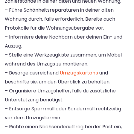
Zählerstände in deiner alten und neuen Wohnung.
– Führe Schönheitsreparaturen in deiner alten
Wohnung durch, falls erforderlich. Bereite auch
Protokolle für die Wohnungsübergabe vor.
– Informiere deine Nachbarn über deinen Ein- und
Auszug.
– Stelle eine Werkzeugkiste zusammen, um Möbel
während des Umzugs zu montieren.
– Besorge ausreichend
Umzugskartons
und
beschrifte sie, um den Überblick zu behalten.
– Organisiere Umzugshelfer, falls du zusätzliche
Unterstützung benötigst.
– Entsorge Sperrmüll oder Sondermüll rechtzeitig
vor dem Umzugstermin.
– Richte einen Nachsendeauftrag bei der Post ein,