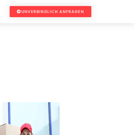
UNVERBINDLICH ANFRAGEN