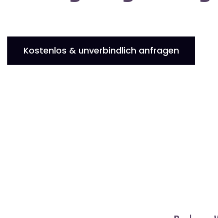
Kostenlos & unverbindlich anfragen