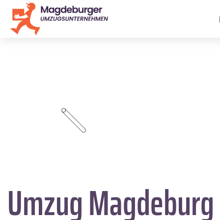
Umzug Magdeburg