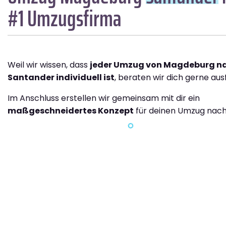
#1 Umzugsfirma
Weil wir wissen, dass
jeder Umzug von Magdeburg n
Santander individuell ist
, beraten wir dich gerne ausf
Im Anschluss erstellen wir gemeinsam mit dir ein
maßgeschneidertes Konzept
für deinen Umzug nach