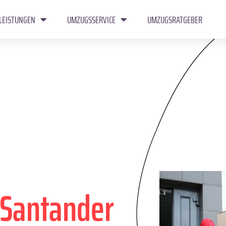
LEISTUNGEN
UMZUGSSERVICE
UMZUGSRATGEBER
Santander