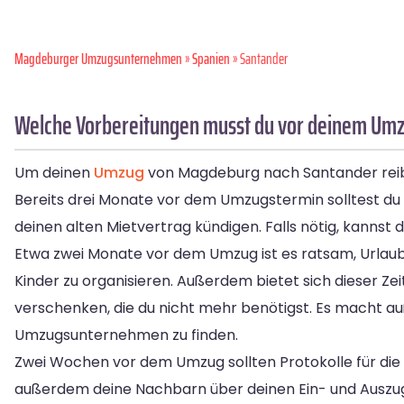
Magdeburger Umzugsunternehmen
»
Spanien
» Santander
Welche Vorbereitungen musst du vor deinem Umz
Um deinen
Umzug
von Magdeburg nach Santander reibung
Bereits drei Monate vor dem Umzugstermin solltest du 
deinen alten Mietvertrag kündigen. Falls nötig, kannst
Etwa zwei Monate vor dem Umzug ist es ratsam, Urlaub
Kinder zu organisieren. Außerdem bietet sich dieser 
verschenken, die du nicht mehr benötigst. Es macht au
Umzugsunternehmen zu finden.
Zwei Wochen vor dem Umzug sollten Protokolle für di
außerdem deine Nachbarn über deinen Ein- und Auszug 