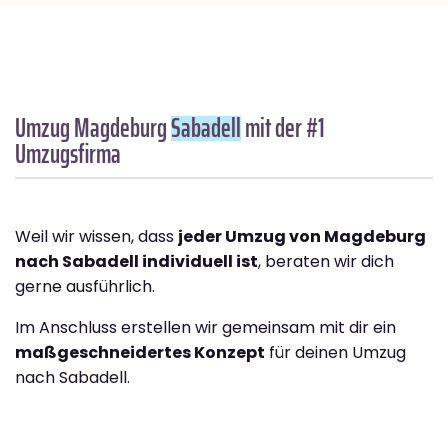
Umzug Magdeburg
Sabadell
mit der #1
Umzugsfirma
Weil wir wissen, dass
jeder Umzug von Magdeburg
nach Sabadell individuell ist
, beraten wir dich
gerne ausführlich.
Im Anschluss erstellen wir gemeinsam mit dir ein
maßgeschneidertes Konzept
für deinen Umzug
nach Sabadell.