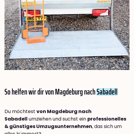
So helfen wir dir von Magdeburg nach
Sabadell
Du möchtest
von Magdeburg nach
Sabadell
umziehen und suchst ein
professionelles
& günstiges Umzugsunternehmen
, das sich um
alles kümmert?