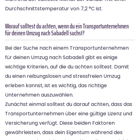
Durchschnittstemperatur von 7,2 °C ist.
Worauf solltest du achten, wenn du ein Transportunternehmen
für deinen Umzug nach Sabadell suchst?
Bei der Suche nach einem Transportunternehmen
für deinen Umzug nach Sabadell gibt es einige
wichtige Kriterien, auf die du achten solltest. Damit
du einen reibungslosen und stressfreien Umzug
erleben kannst, ist es wichtig, das richtige
Unternehmen auszuwählen.
Zunächst einmal solltest du darauf achten, dass das
Transportunternehmen über eine gültige Lizenz und
Versicherung verfügt. Diese beiden Faktoren
gewährleisten, dass dein Eigentum während des