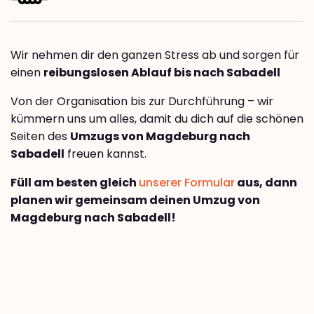
Wir nehmen dir den ganzen Stress ab und sorgen für
einen
reibungslosen Ablauf bis nach Sabadell
Von der Organisation bis zur Durchführung – wir
kümmern uns um alles, damit du dich auf die schönen
Seiten des
Umzugs von Magdeburg nach
Sabadell
freuen kannst.
Füll am besten gleich
unserer Formular
aus, dann
planen wir gemeinsam deinen Umzug von
Magdeburg nach Sabadell!