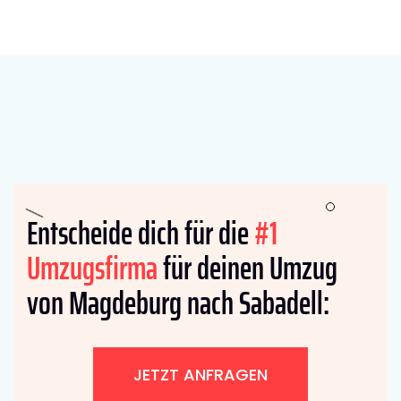
Entscheide dich für die
#1
Umzugsfirma
für deinen Umzug
von Magdeburg nach Sabadell:
JETZT ANFRAGEN