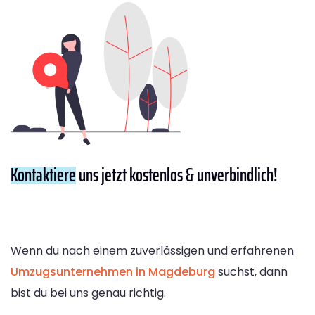
Kontaktiere
uns jetzt kostenlos & unverbindlich!
Wenn du nach einem zuverlässigen und erfahrenen
Umzugsunternehmen in Magdeburg
suchst, dann
bist du bei uns genau richtig.