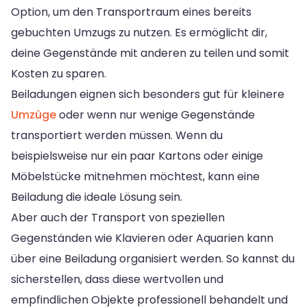
Option, um den Transportraum eines bereits
gebuchten Umzugs zu nutzen. Es ermöglicht dir,
deine Gegenstände mit anderen zu teilen und somit
Kosten zu sparen.
Beiladungen eignen sich besonders gut für kleinere
Umzüge
oder wenn nur wenige Gegenstände
transportiert werden müssen. Wenn du
beispielsweise nur ein paar Kartons oder einige
Möbelstücke mitnehmen möchtest, kann eine
Beiladung die ideale Lösung sein.
Aber auch der Transport von speziellen
Gegenständen wie Klavieren oder Aquarien kann
über eine Beiladung organisiert werden. So kannst du
sicherstellen, dass diese wertvollen und
empfindlichen Objekte professionell behandelt und