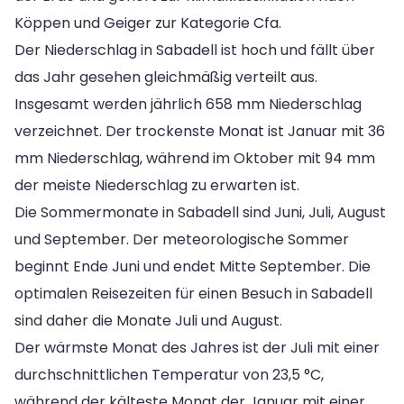
Köppen und Geiger zur Kategorie Cfa.
Der Niederschlag in Sabadell ist hoch und fällt über
das Jahr gesehen gleichmäßig verteilt aus.
Insgesamt werden jährlich 658 mm Niederschlag
verzeichnet. Der trockenste Monat ist Januar mit 36
mm Niederschlag, während im Oktober mit 94 mm
der meiste Niederschlag zu erwarten ist.
Die Sommermonate in Sabadell sind Juni, Juli, August
und September. Der meteorologische Sommer
beginnt Ende Juni und endet Mitte September. Die
optimalen Reisezeiten für einen Besuch in Sabadell
sind daher die Monate Juli und August.
Der wärmste Monat des Jahres ist der Juli mit einer
durchschnittlichen Temperatur von 23,5 °C,
während der kälteste Monat der Januar mit einer