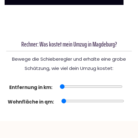
Rechner: Was kostet mein Umzug in Magdeburg?
Bewege die Schieberegler und erhalte eine grobe
Schätzung, wie viel dein Umzug kostet:
Entfernung in km:
Wohnfläche in qm: