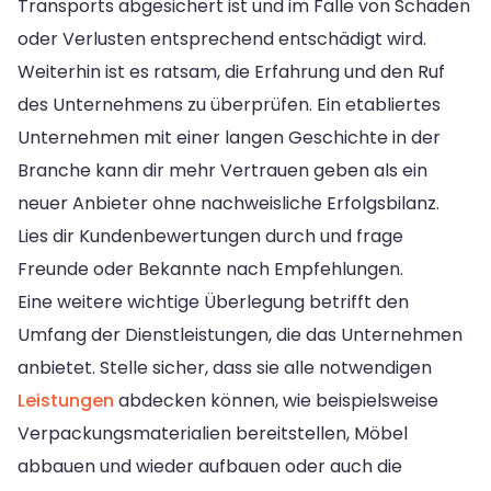
Transports abgesichert ist und im Falle von Schäden
oder Verlusten entsprechend entschädigt wird.
Weiterhin ist es ratsam, die Erfahrung und den Ruf
des Unternehmens zu überprüfen. Ein etabliertes
Unternehmen mit einer langen Geschichte in der
Branche kann dir mehr Vertrauen geben als ein
neuer Anbieter ohne nachweisliche Erfolgsbilanz.
Lies dir Kundenbewertungen durch und frage
Freunde oder Bekannte nach Empfehlungen.
Eine weitere wichtige Überlegung betrifft den
Umfang der Dienstleistungen, die das Unternehmen
anbietet. Stelle sicher, dass sie alle notwendigen
Leistungen
abdecken können, wie beispielsweise
Verpackungsmaterialien bereitstellen, Möbel
abbauen und wieder aufbauen oder auch die