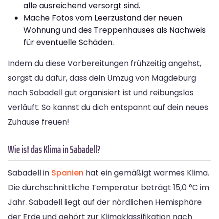
alle ausreichend versorgt sind.
Mache Fotos vom Leerzustand der neuen
Wohnung und des Treppenhauses als Nachweis
für eventuelle Schäden.
Indem du diese Vorbereitungen frühzeitig angehst,
sorgst du dafür, dass dein Umzug von Magdeburg
nach Sabadell gut organisiert ist und reibungslos
verläuft. So kannst du dich entspannt auf dein neues
Zuhause freuen!
Wie ist das Klima in Sabadell?
Sabadell in
Spanien
hat ein gemäßigt warmes Klima.
Die durchschnittliche Temperatur beträgt 15,0 °C im
Jahr. Sabadell liegt auf der nördlichen Hemisphäre
der Erde und gehört zur Klimaklassifikation nach