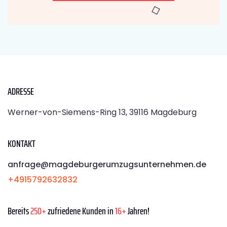
ADRESSE
Werner-von-Siemens-Ring 13, 39116 Magdeburg
KONTAKT
anfrage@magdeburgerumzugsunternehmen.de
+4915792632832
Bereits
250+
zufriedene Kunden in
16+
Jahren!