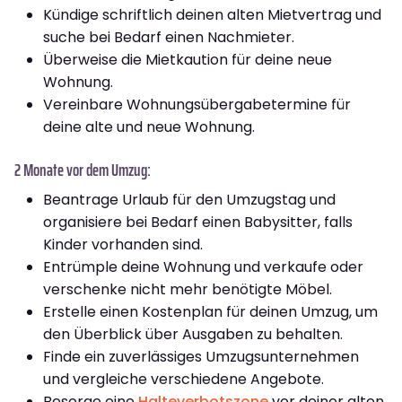
Kündige schriftlich deinen alten Mietvertrag und
suche bei Bedarf einen Nachmieter.
Überweise die Mietkaution für deine neue
Wohnung.
Vereinbare Wohnungsübergabetermine für
deine alte und neue Wohnung.
2 Monate vor dem Umzug:
Beantrage Urlaub für den Umzugstag und
organisiere bei Bedarf einen Babysitter, falls
Kinder vorhanden sind.
Entrümple deine Wohnung und verkaufe oder
verschenke nicht mehr benötigte Möbel.
Erstelle einen Kostenplan für deinen Umzug, um
den Überblick über Ausgaben zu behalten.
Finde ein zuverlässiges Umzugsunternehmen
und vergleiche verschiedene Angebote.
Besorge eine
Halteverbotszone
vor deiner alten