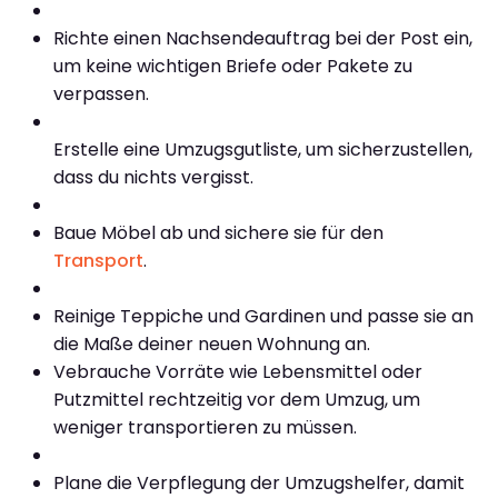
Richte einen Nachsendeauftrag bei der Post ein,
um keine wichtigen Briefe oder Pakete zu
verpassen.
Erstelle eine Umzugsgutliste, um sicherzustellen,
dass du nichts vergisst.
Baue Möbel ab und sichere sie für den
Transport
.
Reinige Teppiche und Gardinen und passe sie an
die Maße deiner neuen Wohnung an.
Vebrauche Vorräte wie Lebensmittel oder
Putzmittel rechtzeitig vor dem Umzug, um
weniger transportieren zu müssen.
Plane die Verpflegung der Umzugshelfer, damit