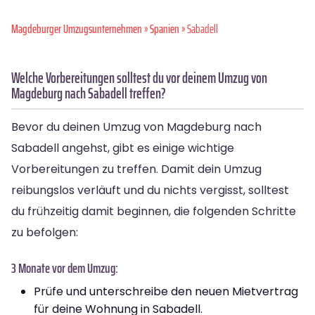
Magdeburger Umzugsunternehmen
»
Spanien
» Sabadell
Welche Vorbereitungen solltest du vor deinem Umzug von
Magdeburg nach Sabadell treffen?
Bevor du deinen Umzug von Magdeburg nach
Sabadell angehst, gibt es einige wichtige
Vorbereitungen zu treffen. Damit dein Umzug
reibungslos verläuft und du nichts vergisst, solltest
du frühzeitig damit beginnen, die folgenden Schritte
zu befolgen:
3 Monate vor dem Umzug:
Prüfe und unterschreibe den neuen Mietvertrag
für deine Wohnung in Sabadell.