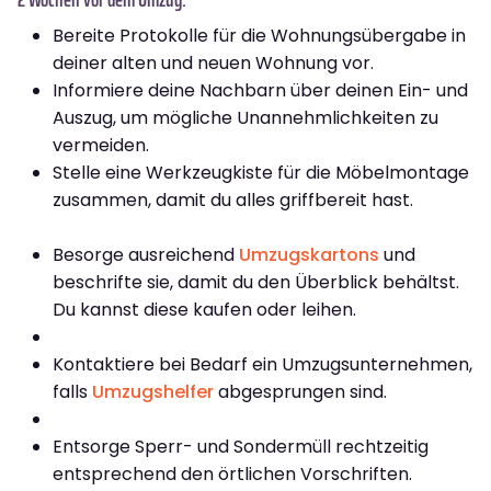
Bereite Protokolle für die Wohnungsübergabe in
deiner alten und neuen Wohnung vor.
Informiere deine Nachbarn über deinen Ein- und
Auszug, um mögliche Unannehmlichkeiten zu
vermeiden.
Stelle eine Werkzeugkiste für die Möbelmontage
zusammen, damit du alles griffbereit hast.
Besorge ausreichend
Umzugskartons
und
beschrifte sie, damit du den Überblick behältst.
Du kannst diese kaufen oder leihen.
Kontaktiere bei Bedarf ein Umzugsunternehmen,
falls
Umzugshelfer
abgesprungen sind.
Entsorge Sperr- und Sondermüll rechtzeitig
entsprechend den örtlichen Vorschriften.