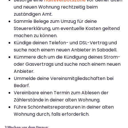
und neuen Wohnung rechtzeitig beim
zuständigen Amt.
Sammle Belege zum Umzug für deine
Steuererklärung, um eventuelle Kosten geltend
machen zu können.
Kündige deinen Telefon- und DSL-Vertrag und
suche nach einem neuen Anbieter in Sabadell.
Kümmere dich um die Kündigung deines Strom-
oder Gasvertrags und suche nach einem neuen
Anbieter.
Ummelde deine Vereinsmitgliedschaften bei
Bedarf.
Vereinbare einen Termin zum Ablesen der
Zählerstände in deiner alten Wohnung.
Führe Schönheitsreparaturen in deiner alten
Wohnung durch, falls erforderlich.
2 Wochen vor dem Umzug: