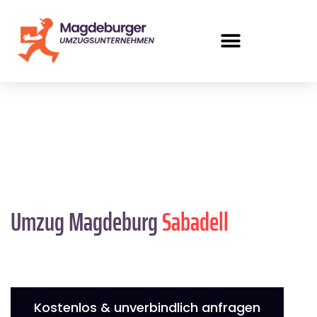
Umzug Magdeburg
Sabadell
Kostenlos & unverbindlich anfragen