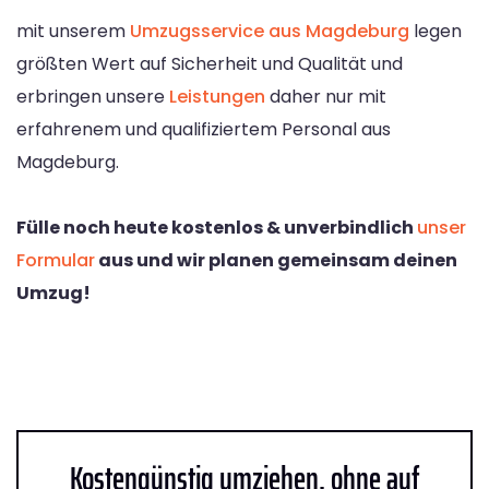
mit unserem
Umzugsservice aus Magdeburg
legen
größten Wert auf Sicherheit und Qualität und
erbringen unsere
Leistungen
daher nur mit
erfahrenem und qualifiziertem Personal aus
Magdeburg.
Fülle noch heute kostenlos & unverbindlich
unser
Formular
aus und wir planen gemeinsam deinen
Umzug!
Kostengünstig umziehen, ohne auf