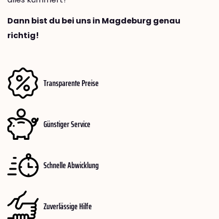
Dann bist du bei uns in Magdeburg genau
richtig!
Transparente Preise
Günstiger Service
Schnelle Abwicklung
Zuverlässige Hilfe