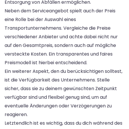
Entsorgung von Abfällen ermöglichen.
Neben dem Serviceangebot spielt auch der Preis
eine Rolle bei der Auswahl eines
Transportunternehmens. Vergleiche die Preise
verschiedener Anbieter und achte dabei nicht nur
auf den Gesamtpreis, sondern auch auf mögliche
versteckte Kosten. Ein transparentes und faires
Preismodell ist hierbei entscheidend.
Ein weiterer Aspekt, den du berücksichtigen solltest,
ist die Verfügbarkeit des Unternehmens. Stelle
sicher, dass sie zu deinem gewünschten Zeitpunkt
verfügbar sind und flexibel genug sind, um auf
eventuelle Änderungen oder Verzögerungen zu
reagieren.
Letztendlich ist es wichtig, dass du dich während des