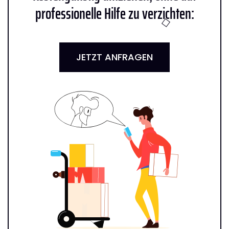
professionelle Hilfe zu verzichten:
JETZT ANFRAGEN