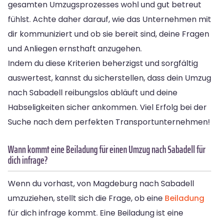
gesamten Umzugsprozesses wohl und gut betreut
fühlst. Achte daher darauf, wie das Unternehmen mit
dir kommuniziert und ob sie bereit sind, deine Fragen
und Anliegen ernsthaft anzugehen.
Indem du diese Kriterien beherzigst und sorgfältig
auswertest, kannst du sicherstellen, dass dein Umzug
nach Sabadell reibungslos abläuft und deine
Habseligkeiten sicher ankommen. Viel Erfolg bei der
Suche nach dem perfekten Transportunternehmen!
Wann kommt eine Beiladung für einen Umzug nach Sabadell für
dich infrage?
Wenn du vorhast, von Magdeburg nach Sabadell
umzuziehen, stellt sich die Frage, ob eine
Beiladung
für dich infrage kommt. Eine Beiladung ist eine