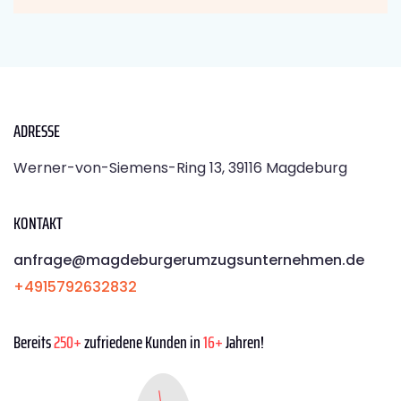
ADRESSE
Werner-von-Siemens-Ring 13, 39116 Magdeburg
KONTAKT
anfrage@magdeburgerumzugsunternehmen.de
+4915792632832
Bereits
250+
zufriedene Kunden in
16+
Jahren!