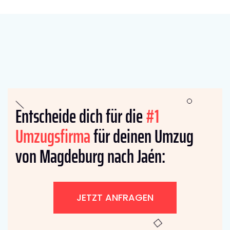
Entscheide dich für die
#1
Umzugsfirma
für deinen Umzug
von Magdeburg nach Jaén:
JETZT ANFRAGEN