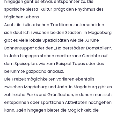
hingegen geht es etwas entspannter zu. Die
spanische Siesta-Kultur prägt den Rhythmus des
täglichen Lebens.
Auch die kulinarischen Traditionen unterscheiden
sich deutlich zwischen beiden Städten. In Magdeburg
gibt es viele lokale Spezialitäten wie die „Grüne
Bohnensuppe“ oder den „Halberstädter Domstollen“.
In Jaén hingegen stehen mediterrane Gerichte auf
dem Speiseplan, wie zum Beispiel Tapas oder das
berühmte gazpacho andaluz.
Die Freizeitmöglichkeiten variieren ebenfalls
zwischen Magdeburg und Jaén. In Magdeburg gibt es
zahlreiche Parks und Grünflächen, in denen man sich
entspannen oder sportlichen Aktivitäten nachgehen
kann. Jaén hingegen bietet die Möglichkeit, die