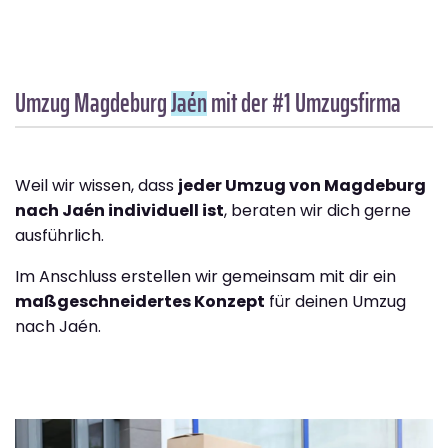
Umzug Magdeburg
Jaén
mit der #1 Umzugsfirma
Weil wir wissen, dass
jeder Umzug von Magdeburg
nach Jaén individuell ist
, beraten wir dich gerne
ausführlich.
Im Anschluss erstellen wir gemeinsam mit dir ein
maßgeschneidertes Konzept
für deinen Umzug
nach Jaén.