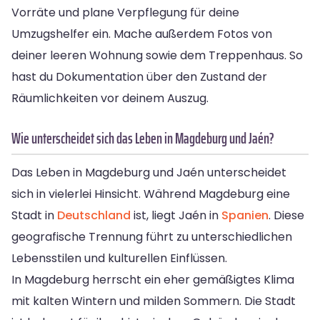
Vorräte und plane Verpflegung für deine
Umzugshelfer ein. Mache außerdem Fotos von
deiner leeren Wohnung sowie dem Treppenhaus. So
hast du Dokumentation über den Zustand der
Räumlichkeiten vor deinem Auszug.
Wie unterscheidet sich das Leben in Magdeburg und Jaén?
Das Leben in Magdeburg und Jaén unterscheidet
sich in vielerlei Hinsicht. Während Magdeburg eine
Stadt in
Deutschland
ist, liegt Jaén in
Spanien
. Diese
geografische Trennung führt zu unterschiedlichen
Lebensstilen und kulturellen Einflüssen.
In Magdeburg herrscht ein eher gemäßigtes Klima
mit kalten Wintern und milden Sommern. Die Stadt