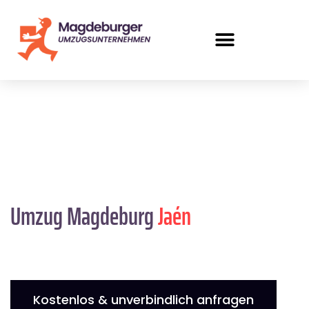
Umzug Magdeburg
Jaén
Kostenlos & unverbindlich anfragen