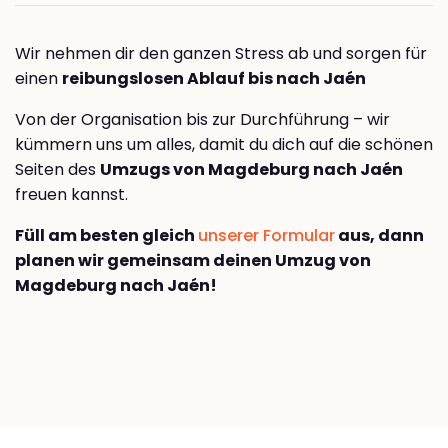
Wir nehmen dir den ganzen Stress ab und sorgen für
einen
reibungslosen Ablauf bis nach Jaén
Von der Organisation bis zur Durchführung – wir
kümmern uns um alles, damit du dich auf die schönen
Seiten des
Umzugs von Magdeburg nach Jaén
freuen kannst.
Füll am besten gleich
unserer Formular
aus, dann
planen wir gemeinsam deinen Umzug von
Magdeburg nach Jaén!