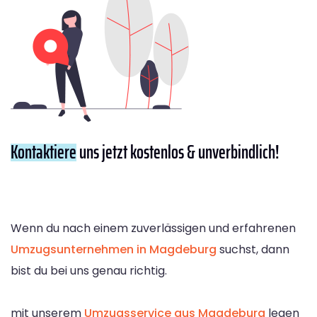
Kontaktiere
uns jetzt kostenlos & unverbindlich!
Wenn du nach einem zuverlässigen und erfahrenen
Umzugsunternehmen in Magdeburg
suchst, dann
bist du bei uns genau richtig.
mit unserem
Umzugsservice aus Magdeburg
legen