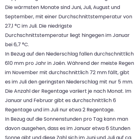
Die wärmsten Monate sind Juni, Juli, August und
September, mit einer Durchschnittstemperatur von
27,1 °C im Juli. Die niedrigste
Durchschnittstemperatur liegt hingegen im Januar
bei 6,7 °C.
In Bezug auf den Niederschlag fallen durchschnittlich
610 mm pro Jahr in Jaén. Während der meiste Regen
im November mit durchschnittlich 72 mm fällt, gibt
es im Juli den geringsten Niederschlag mit nur 5 mm.
Die Anzahl der Regentage variiert je nach Monat. Im
Januar und Februar gibt es durchschnittlich 6
Regentage und im Juli nur etwa 2 Regentage.
In Bezug auf die Sonnenstunden pro Tag kann man
davon ausgehen, dass es im Januar etwa 6 Stunden
Sonne gibt und diese Zahl sich im Juni und Juli auf ca.