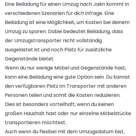
Eine Beiladung für einen Umzug nach Jaén kommt in
verschiedenen Szenarien für dich infrage. Eine
Beiladung ist eine Möglichkeit, um Kosten bei deinem
Umzug zu sparen. Dabei bedeutet Beiladung, dass
der Umzugstransporter nicht vollständig
ausgelastet ist und noch Platz für zusätzliche
Gegenstände bietet.
Wenn du nur wenige Möbel und Gegenstände hast,
kann eine Beiladung eine gute Option sein. Du kannst
den verfügbaren Platz im Transporter mit anderen
Personen teilen und somit die Kosten reduzieren.
Dies ist besonders vorteilhaft, wenn du keinen
großen Haushalt hast oder nur einzelne Möbelstücke
transportieren möchtest.
Auch wenn du flexibel mit dem Umzugsdatum bist,