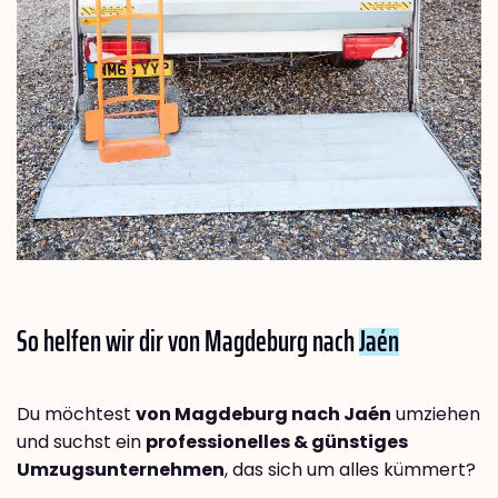
So helfen wir dir von Magdeburg nach
Jaén
Du möchtest
von Magdeburg nach Jaén
umziehen
und suchst ein
professionelles & günstiges
Umzugsunternehmen
, das sich um alles kümmert?