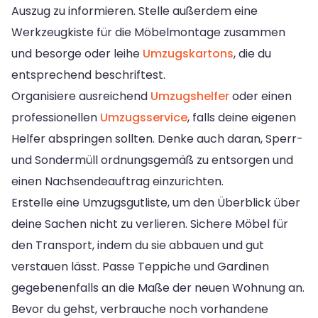
Auszug zu informieren. Stelle außerdem eine
Werkzeugkiste für die Möbelmontage zusammen
und besorge oder leihe
Umzugskartons
, die du
entsprechend beschriftest.
Organisiere ausreichend
Umzugshelfer
oder einen
professionellen
Umzugsservice
, falls deine eigenen
Helfer abspringen sollten. Denke auch daran, Sperr-
und Sondermüll ordnungsgemäß zu entsorgen und
einen Nachsendeauftrag einzurichten.
Erstelle eine Umzugsgutliste, um den Überblick über
deine Sachen nicht zu verlieren. Sichere Möbel für
den Transport, indem du sie abbauen und gut
verstauen lässt. Passe Teppiche und Gardinen
gegebenenfalls an die Maße der neuen Wohnung an.
Bevor du gehst, verbrauche noch vorhandene