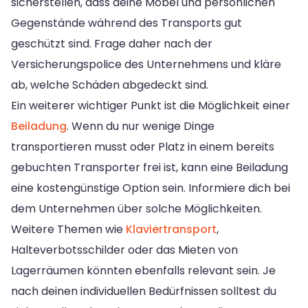
sicherstellen, dass deine Möbel und persönlichen
Gegenstände während des Transports gut
geschützt sind. Frage daher nach der
Versicherungspolice des Unternehmens und kläre
ab, welche Schäden abgedeckt sind.
Ein weiterer wichtiger Punkt ist die Möglichkeit einer
Beiladung
. Wenn du nur wenige Dinge
transportieren musst oder Platz in einem bereits
gebuchten Transporter frei ist, kann eine Beiladung
eine kostengünstige Option sein. Informiere dich bei
dem Unternehmen über solche Möglichkeiten.
Weitere Themen wie
Klaviertransport
,
Halteverbotsschilder oder das Mieten von
Lagerräumen könnten ebenfalls relevant sein. Je
nach deinen individuellen Bedürfnissen solltest du