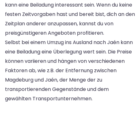
kann eine Beiladung interessant sein. Wenn du keine
festen Zeitvorgaben hast und bereit bist, dich an den
Zeitplan anderer anzupassen, kannst du von
preisgünstigeren Angeboten profitieren.
Selbst bei einem Umzug ins Ausland nach Jaén kann
eine Beiladung eine Überlegung wert sein. Die Preise
können variieren und hängen von verschiedenen
Faktoren ab, wie z.B. der Entfernung zwischen
Magdeburg und Jaén, der Menge der zu
transportierenden Gegenstände und dem
gewählten Transportunternehmen.