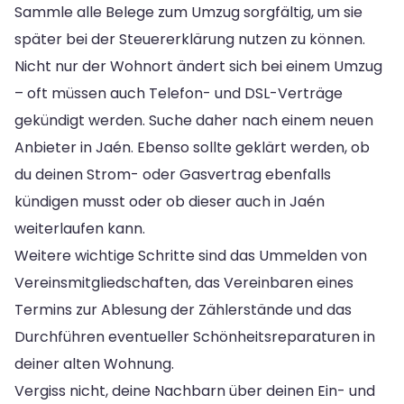
Sammle alle Belege zum Umzug sorgfältig, um sie
später bei der Steuererklärung nutzen zu können.
Nicht nur der Wohnort ändert sich bei einem Umzug
– oft müssen auch Telefon- und DSL-Verträge
gekündigt werden. Suche daher nach einem neuen
Anbieter in Jaén. Ebenso sollte geklärt werden, ob
du deinen Strom- oder Gasvertrag ebenfalls
kündigen musst oder ob dieser auch in Jaén
weiterlaufen kann.
Weitere wichtige Schritte sind das Ummelden von
Vereinsmitgliedschaften, das Vereinbaren eines
Termins zur Ablesung der Zählerstände und das
Durchführen eventueller Schönheitsreparaturen in
deiner alten Wohnung.
Vergiss nicht, deine Nachbarn über deinen Ein- und