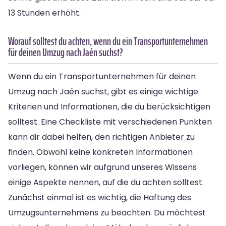
13 Stunden erhöht.
Worauf solltest du achten, wenn du ein Transportunternehmen
für deinen Umzug nach Jaén suchst?
Wenn du ein Transportunternehmen für deinen
Umzug nach Jaén suchst, gibt es einige wichtige
Kriterien und Informationen, die du berücksichtigen
solltest. Eine Checkliste mit verschiedenen Punkten
kann dir dabei helfen, den richtigen Anbieter zu
finden. Obwohl keine konkreten Informationen
vorliegen, können wir aufgrund unseres Wissens
einige Aspekte nennen, auf die du achten solltest.
Zunächst einmal ist es wichtig, die Haftung des
Umzugsunternehmens zu beachten. Du möchtest