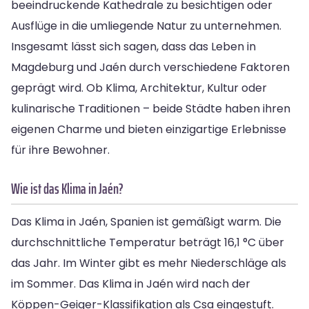
beeindruckende Kathedrale zu besichtigen oder
Ausflüge in die umliegende Natur zu unternehmen.
Insgesamt lässt sich sagen, dass das Leben in
Magdeburg und Jaén durch verschiedene Faktoren
geprägt wird. Ob Klima, Architektur, Kultur oder
kulinarische Traditionen – beide Städte haben ihren
eigenen Charme und bieten einzigartige Erlebnisse
für ihre Bewohner.
Wie ist das Klima in Jaén?
Das Klima in Jaén, Spanien ist gemäßigt warm. Die
durchschnittliche Temperatur beträgt 16,1 °C über
das Jahr. Im Winter gibt es mehr Niederschläge als
im Sommer. Das Klima in Jaén wird nach der
Köppen-Geiger-Klassifikation als Csa eingestuft.