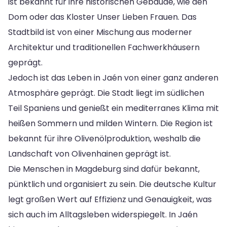
ist bekannt für ihre historischen Gebäude, wie den
Dom oder das Kloster Unser Lieben Frauen. Das
Stadtbild ist von einer Mischung aus moderner
Architektur und traditionellen Fachwerkhäusern
geprägt.
Jedoch ist das Leben in Jaén von einer ganz anderen
Atmosphäre geprägt. Die Stadt liegt im südlichen
Teil Spaniens und genießt ein mediterranes Klima mit
heißen Sommern und milden Wintern. Die Region ist
bekannt für ihre Olivenölproduktion, weshalb die
Landschaft von Olivenhainen geprägt ist.
Die Menschen in Magdeburg sind dafür bekannt,
pünktlich und organisiert zu sein. Die deutsche Kultur
legt großen Wert auf Effizienz und Genauigkeit, was
sich auch im Alltagsleben widerspiegelt. In Jaén