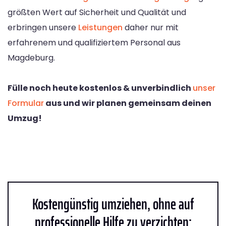
größten Wert auf Sicherheit und Qualität und
erbringen unsere
Leistungen
daher nur mit
erfahrenem und qualifiziertem Personal aus
Magdeburg.
Fülle noch heute kostenlos & unverbindlich
unser
Formular
aus und wir planen gemeinsam deinen
Umzug!
Kostengünstig umziehen, ohne auf
professionelle Hilfe zu verzichten: