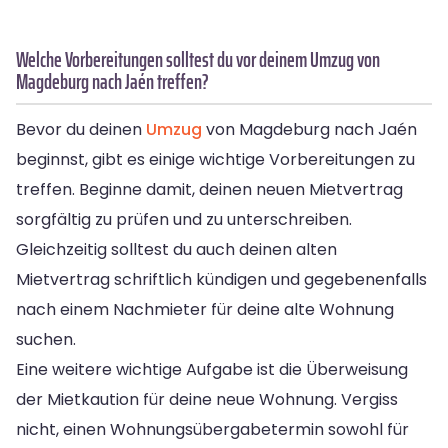
Welche Vorbereitungen solltest du vor deinem Umzug von
Magdeburg nach Jaén treffen?
Bevor du deinen
Umzug
von Magdeburg nach Jaén
beginnst, gibt es einige wichtige Vorbereitungen zu
treffen. Beginne damit, deinen neuen Mietvertrag
sorgfältig zu prüfen und zu unterschreiben.
Gleichzeitig solltest du auch deinen alten
Mietvertrag schriftlich kündigen und gegebenenfalls
nach einem Nachmieter für deine alte Wohnung
suchen.
Eine weitere wichtige Aufgabe ist die Überweisung
der Mietkaution für deine neue Wohnung. Vergiss
nicht, einen Wohnungsübergabetermin sowohl für