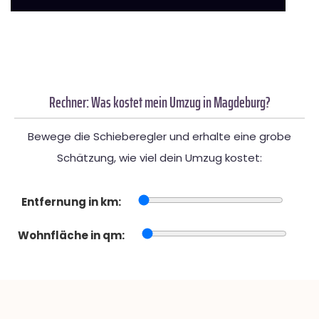
Rechner: Was kostet mein Umzug in Magdeburg?
Bewege die Schieberegler und erhalte eine grobe
Schätzung, wie viel dein Umzug kostet:
Entfernung in km:
Wohnfläche in qm: