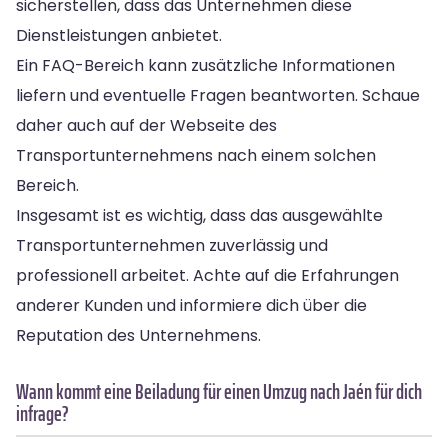
sicherstellen, dass das Unternehmen diese
Dienstleistungen anbietet.
Ein FAQ-Bereich kann zusätzliche Informationen
liefern und eventuelle Fragen beantworten. Schaue
daher auch auf der Webseite des
Transportunternehmens nach einem solchen
Bereich.
Insgesamt ist es wichtig, dass das ausgewählte
Transportunternehmen zuverlässig und
professionell arbeitet. Achte auf die Erfahrungen
anderer Kunden und informiere dich über die
Reputation des Unternehmens.
Wann kommt eine Beiladung für einen Umzug nach Jaén für dich
infrage?