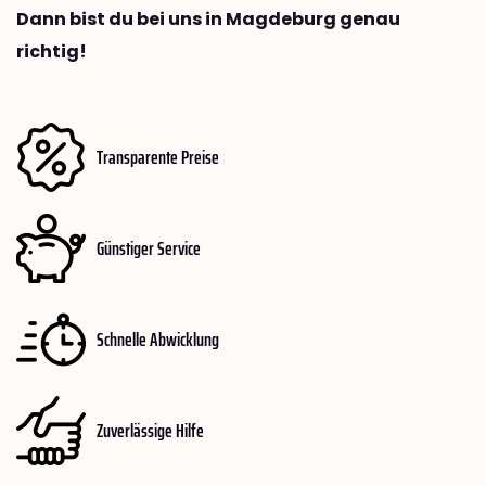
Dann bist du bei uns in Magdeburg genau
richtig!
Transparente Preise
Günstiger Service
Schnelle Abwicklung
Zuverlässige Hilfe