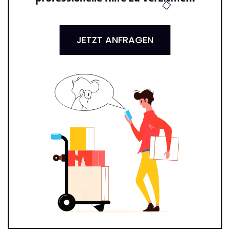
JETZT ANFRAGEN