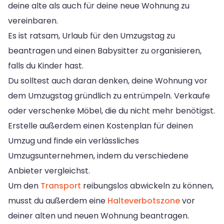
deine alte als auch für deine neue Wohnung zu
vereinbaren.
Es ist ratsam, Urlaub für den Umzugstag zu
beantragen und einen Babysitter zu organisieren,
falls du Kinder hast.
Du solltest auch daran denken, deine Wohnung vor
dem Umzugstag gründlich zu entrümpeln. Verkaufe
oder verschenke Möbel, die du nicht mehr benötigst.
Erstelle außerdem einen Kostenplan für deinen
Umzug und finde ein verlässliches
Umzugsunternehmen, indem du verschiedene
Anbieter vergleichst.
Um den
Transport
reibungslos abwickeln zu können,
musst du außerdem eine
Halteverbotszone
vor
deiner alten und neuen Wohnung beantragen.