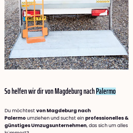
So helfen wir dir von Magdeburg nach
Palermo
Du möchtest
von Magdeburg nach
Palermo
umziehen und suchst ein
professionelles &
günstiges Umzugsunternehmen
, das sich um alles
kümmert?