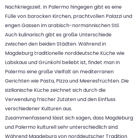
Nachkriegszeit. In Palermo hingegen gibt es eine
Fülle von barocken Kirchen, prachtvollen Palazzi und
engen Gassen im arabisch-normannischen Stil.
Auch kulinarisch gibt es große Unterschiede
zwischen den beiden Städten. Während in
Magdeburg traditionelle norddeutsche Küche wie
Labskaus und Grünkohl beliebt ist, findet man in
Palermo eine große Vielfalt an mediterranen
Gerichten wie Pasta, Pizza und Meeresfrüchten. Die
sizilianische Küche zeichnet sich durch die
Verwendung frischer Zutaten und den Einfluss
verschiedener Kulturen aus.
Zusammenfassend lässt sich sagen, dass Magdeburg
und Palermo kulturell sehr unterschiedlich sind.
Während Magdeburg von norddeutscher Tradition