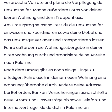
verbrauche Vorräte und plane die Verpflegung der
Umzugshelfer. Mache außerdem Fotos von deiner
leeren Wohnung und dem Treppenhaus.
Am Umzugstag selbst solltest du die Umzugshelfer
einweisen und koordinieren sowie deine Möbel und
das Umzugsgut verladen und transportieren lassen.
Führe außerdem die Wohnungsübergabe in deiner
alten Wohnung durch und organisiere deine Anreise
nach Palermo.
Nach dem Umzug gibt es noch einige Dinge zu
erledigen. Führe auch in deiner neuen Wohnung eine
Wohnungsübergabe durch. Ändere deine Adresse
bei Behörden, Banken, Versicherungen usw., schließe
neue Strom-und Gasverträge ab sowie Telefon-und
Internetverträge. Melde dich in Palermo an