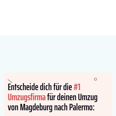
Entscheide dich für die
#1
Umzugsfirma
für deinen Umzug
von Magdeburg nach Palermo: