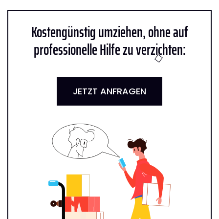
Kostengünstig umziehen, ohne auf
professionelle Hilfe zu verzichten:
JETZT ANFRAGEN