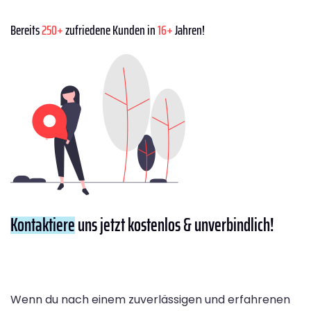
Bereits
250+
zufriedene Kunden in
16+
Jahren!
Kontaktiere
uns jetzt kostenlos & unverbindlich!
Wenn du nach einem zuverlässigen und erfahrenen