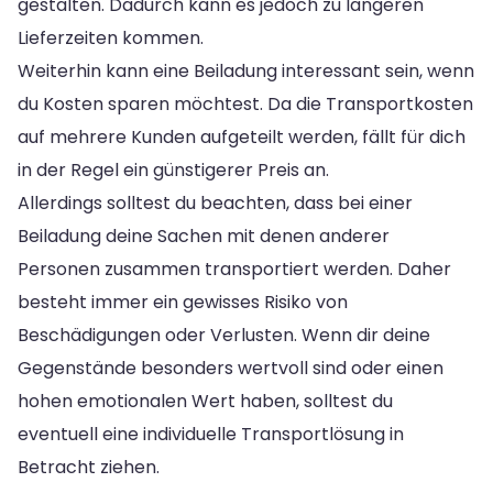
gestalten. Dadurch kann es jedoch zu längeren
Lieferzeiten kommen.
Weiterhin kann eine Beiladung interessant sein, wenn
du Kosten sparen möchtest. Da die Transportkosten
auf mehrere Kunden aufgeteilt werden, fällt für dich
in der Regel ein günstigerer Preis an.
Allerdings solltest du beachten, dass bei einer
Beiladung deine Sachen mit denen anderer
Personen zusammen transportiert werden. Daher
besteht immer ein gewisses Risiko von
Beschädigungen oder Verlusten. Wenn dir deine
Gegenstände besonders wertvoll sind oder einen
hohen emotionalen Wert haben, solltest du
eventuell eine individuelle Transportlösung in
Betracht ziehen.