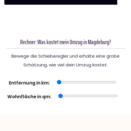
Rechner: Was kostet mein Umzug in Magdeburg?
Bewege die Schieberegler und erhalte eine grobe
Schätzung, wie viel dein Umzug kostet:
Entfernung in km:
Wohnfläche in qm: