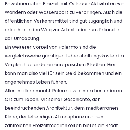
Bewohnern, ihre Freizeit mit Outdoor-Aktivitäten wie
Wandern oder Wassersport zu verbringen. Auch die
öffentlichen Verkehrsmittel sind gut zugänglich und
erleichtern den Weg zur Arbeit oder zum Erkunden
der Umgebung.
Ein weiterer Vorteil von Palermo sind die
vergleichsweise günstigen Lebenshaltungskosten im
Vergleich zu anderen europäischen Städten. Hier
kann man also viel für sein Geld bekommen und ein
angenehmes Leben führen.
Alles in allem macht Palermo zu einem besonderen
Ort zum Leben. Mit seiner Geschichte, der
beeindruckenden Architektur, dem mediterranen
Klima, der lebendigen Atmosphäre und den
zahlreichen Freizeitmöglichkeiten bietet die Stadt