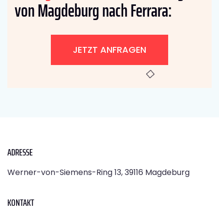
von Magdeburg nach Ferrara:
JETZT ANFRAGEN
ADRESSE
Werner-von-Siemens-Ring 13, 39116 Magdeburg
KONTAKT