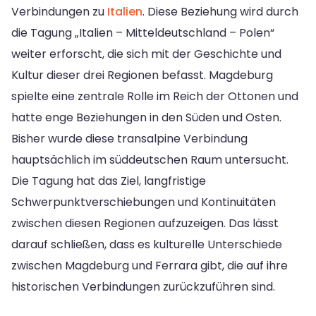
Verbindungen zu
Italien
. Diese Beziehung wird durch
die Tagung „Italien – Mitteldeutschland – Polen“
weiter erforscht, die sich mit der Geschichte und
Kultur dieser drei Regionen befasst. Magdeburg
spielte eine zentrale Rolle im Reich der Ottonen und
hatte enge Beziehungen in den Süden und Osten.
Bisher wurde diese transalpine Verbindung
hauptsächlich im süddeutschen Raum untersucht.
Die Tagung hat das Ziel, langfristige
Schwerpunktverschiebungen und Kontinuitäten
zwischen diesen Regionen aufzuzeigen. Das lässt
darauf schließen, dass es kulturelle Unterschiede
zwischen Magdeburg und Ferrara gibt, die auf ihre
historischen Verbindungen zurückzuführen sind.