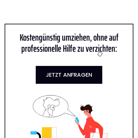
Kostengünstig umziehen, ohne auf
professionelle Hilfe zu verzichten:
JETZT ANFRAGEN