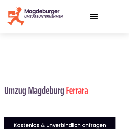
Umzug Magdeburg
Ferrara
Kostenlos & unverbindlich anfragen