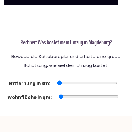
Rechner: Was kostet mein Umzug in Magdeburg?
Bewege die Schieberegler und erhalte eine grobe
Schätzung, wie viel dein Umzug kostet:
Entfernung in km:
Wohnfläche in qm: