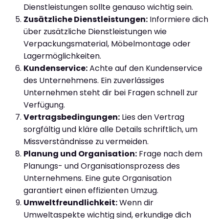
Dienstleistungen sollte genauso wichtig sein.
Zusätzliche Dienstleistungen:
Informiere dich
über zusätzliche Dienstleistungen wie
Verpackungsmaterial, Möbelmontage oder
Lagermöglichkeiten.
Kundenservice:
Achte auf den Kundenservice
des Unternehmens. Ein zuverlässiges
Unternehmen steht dir bei Fragen schnell zur
Verfügung.
Vertragsbedingungen:
Lies den Vertrag
sorgfältig und kläre alle Details schriftlich, um
Missverständnisse zu vermeiden.
Planung und Organisation:
Frage nach dem
Planungs- und Organisationsprozess des
Unternehmens. Eine gute Organisation
garantiert einen effizienten Umzug.
Umweltfreundlichkeit:
Wenn dir
Umweltaspekte wichtig sind, erkundige dich