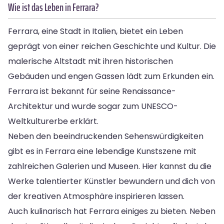
Wie ist das Leben in Ferrara?
Ferrara, eine Stadt in Italien, bietet ein Leben
geprägt von einer reichen Geschichte und Kultur. Die
malerische Altstadt mit ihren historischen
Gebäuden und engen Gassen lädt zum Erkunden ein.
Ferrara ist bekannt für seine Renaissance-
Architektur und wurde sogar zum UNESCO-
Weltkulturerbe erklärt.
Neben den beeindruckenden Sehenswürdigkeiten
gibt es in Ferrara eine lebendige Kunstszene mit
zahlreichen Galerien und Museen. Hier kannst du die
Werke talentierter Künstler bewundern und dich von
der kreativen Atmosphäre inspirieren lassen.
Auch kulinarisch hat Ferrara einiges zu bieten. Neben