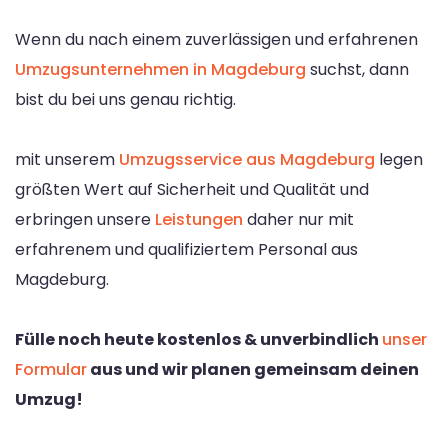
Wenn du nach einem zuverlässigen und erfahrenen
Umzugsunternehmen in Magdeburg
suchst, dann
bist du bei uns genau richtig.
mit unserem
Umzugsservice aus Magdeburg
legen
größten Wert auf Sicherheit und Qualität und
erbringen unsere
Leistungen
daher nur mit
erfahrenem und qualifiziertem Personal aus
Magdeburg.
Fülle noch heute kostenlos & unverbindlich
unser
Formular
aus und wir planen gemeinsam deinen
Umzug!