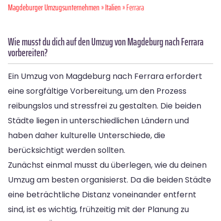
Magdeburger Umzugsunternehmen
»
Italien
» Ferrara
Wie musst du dich auf den Umzug von Magdeburg nach Ferrara
vorbereiten?
Ein Umzug von Magdeburg nach Ferrara erfordert
eine sorgfältige Vorbereitung, um den Prozess
reibungslos und stressfrei zu gestalten. Die beiden
Städte liegen in unterschiedlichen Ländern und
haben daher kulturelle Unterschiede, die
berücksichtigt werden sollten.
Zunächst einmal musst du überlegen, wie du deinen
Umzug am besten organisierst. Da die beiden Städte
eine beträchtliche Distanz voneinander entfernt
sind, ist es wichtig, frühzeitig mit der Planung zu