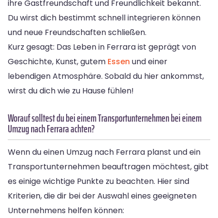
ihre Gastfreundschaft und Freundlichkeit bekannt.
Du wirst dich bestimmt schnell integrieren können
und neue Freundschaften schließen.
Kurz gesagt: Das Leben in Ferrara ist geprägt von
Geschichte, Kunst, gutem
Essen
und einer
lebendigen Atmosphäre. Sobald du hier ankommst,
wirst du dich wie zu Hause fühlen!
Worauf solltest du bei einem Transportunternehmen bei einem
Umzug nach Ferrara achten?
Wenn du einen Umzug nach Ferrara planst und ein
Transportunternehmen beauftragen möchtest, gibt
es einige wichtige Punkte zu beachten. Hier sind
Kriterien, die dir bei der Auswahl eines geeigneten
Unternehmens helfen können: