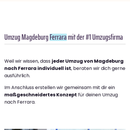
Umzug Magdeburg
Ferrara
mit der #1 Umzugsfirma
Weil wir wissen, dass
jeder Umzug von Magdeburg
nach Ferrara individuell ist
, beraten wir dich gerne
ausführlich.
Im Anschluss erstellen wir gemeinsam mit dir ein
maßgeschneidertes Konzept
für deinen Umzug
nach Ferrara.