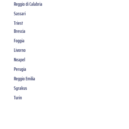
Reggio di Calabria
Sassari
Triest
Brescia
Foggia
Livorno
Neapel
Perugia
Reggio Emilia
Syrakus
Turin