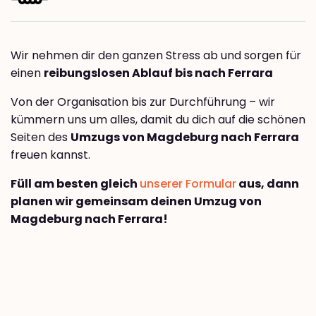
Wir nehmen dir den ganzen Stress ab und sorgen für
einen
reibungslosen Ablauf bis nach Ferrara
Von der Organisation bis zur Durchführung – wir
kümmern uns um alles, damit du dich auf die schönen
Seiten des
Umzugs von Magdeburg nach Ferrara
freuen kannst.
Füll am besten gleich
unserer Formular
aus, dann
planen wir gemeinsam deinen Umzug von
Magdeburg nach Ferrara!