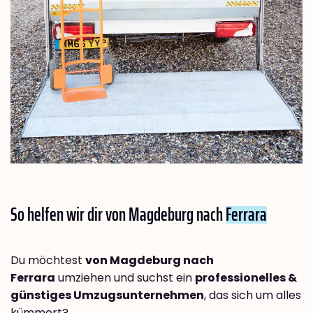
So helfen wir dir von Magdeburg nach
Ferrara
Du möchtest
von Magdeburg nach
Ferrara
umziehen und suchst ein
professionelles &
günstiges Umzugsunternehmen
, das sich um alles
kümmert?