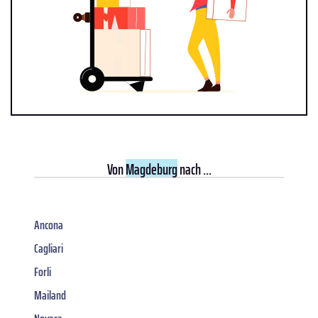
Von
Magdeburg
nach ...
Ancona
Cagliari
Forli
Mailand