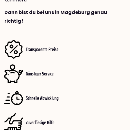
Dann bist du bei uns in Magdeburg genau
richtig!
Transparente Preise
Günstiger Service
Schnelle Abwicklung
Zuverlässige Hilfe