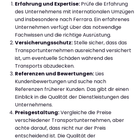
Erfahrung und Expertise:
Prüfe die Erfahrung
des Unternehmens mit internationalen Umzügen
und insbesondere nach Ferrara. Ein erfahrenes
Unternehmen verfügt über das notwendige
Fachwissen und die richtige Ausrüstung.
Versicherungsschutz:
Stelle sicher, dass das
Transportunternehmen ausreichend versichert
ist, um eventuelle Schäden während des
Transports abzudecken.
Referenzen und Bewertungen:
Lies
Kundenbewertungen und suche nach
Referenzen früherer Kunden. Das gibt dir einen
Einblick in die Qualität der Dienstleistungen des
Unternehmens.
Preisgestaltung:
Vergleiche die Preise
verschiedener Transportunternehmen, aber
achte darauf, dass nicht nur der Preis
entscheidend ist. Die Qualität der