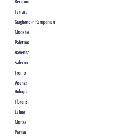
Bergamo
Ferrara
Giugliano in Kampanien
Modena
Palermo
Ravenna
Salerno
Trento
Vicenza
Bologna
Florenz
Latina
Monza
Parma