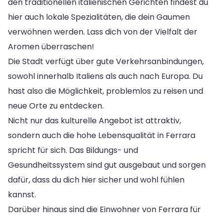
den traditionellen italienischen Gerichten findest du
hier auch lokale Spezialitäten, die dein Gaumen
verwöhnen werden. Lass dich von der Vielfalt der
Aromen überraschen!
Die Stadt verfügt über gute Verkehrsanbindungen,
sowohl innerhalb Italiens als auch nach Europa. Du
hast also die Möglichkeit, problemlos zu reisen und
neue Orte zu entdecken.
Nicht nur das kulturelle Angebot ist attraktiv,
sondern auch die hohe Lebensqualität in Ferrara
spricht für sich. Das Bildungs- und
Gesundheitssystem sind gut ausgebaut und sorgen
dafür, dass du dich hier sicher und wohl fühlen
kannst.
Darüber hinaus sind die Einwohner von Ferrara für