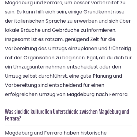
Magdeburg und Ferrara, um besser vorbereitet zu
sein. Es kann hilfreich sein, einige Grundkenntnisse
der italienischen Sprache zu erwerben und sich über
lokale Bräuche und Gebräuche zu informieren.
Insgesamt ist es ratsam, genügend Zeit für die
Vorbereitung des Umzugs einzuplanen und frühzeitig
mit der Organisation zu beginnen. Egal, ob du dich für
ein Umzugsunternehmen entscheidest oder den
Umzug selbst durchführst, eine gute Planung und
Vorbereitung sind entscheidend für einen
erfolgreichen Umzug von Magdeburg nach Ferrara.
Was sind die kulturellen Unterschiede zwischen Magdeburg und
Ferrara?
Magdeburg und Ferrara haben historische