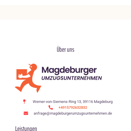
Über uns
Werner-von-Siemens-Ring 13, 39116 Magdeburg
+4915792632832
anfrage@magdeburgerumzugsunternehmen.de
Leistungen