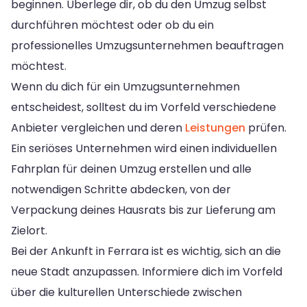
beginnen. Überlege dir, ob du den Umzug selbst
durchführen möchtest oder ob du ein
professionelles Umzugsunternehmen beauftragen
möchtest.
Wenn du dich für ein Umzugsunternehmen
entscheidest, solltest du im Vorfeld verschiedene
Anbieter vergleichen und deren
Leistungen
prüfen.
Ein seriöses Unternehmen wird einen individuellen
Fahrplan für deinen Umzug erstellen und alle
notwendigen Schritte abdecken, von der
Verpackung deines Hausrats bis zur Lieferung am
Zielort.
Bei der Ankunft in Ferrara ist es wichtig, sich an die
neue Stadt anzupassen. Informiere dich im Vorfeld
über die kulturellen Unterschiede zwischen