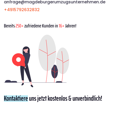
anfrage@magdeburgerumzugsunternehmen.de
+4915792632832
Bereits
250+
zufriedene Kunden in
16+
Jahren!
Kontaktiere
uns jetzt kostenlos & unverbindlich!