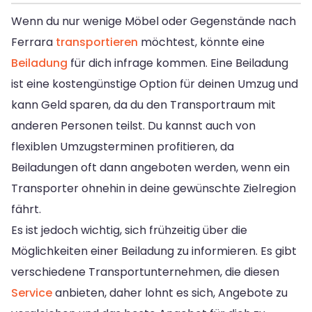
Wenn du nur wenige Möbel oder Gegenstände nach
Ferrara
transportieren
möchtest, könnte eine
Beiladung
für dich infrage kommen. Eine Beiladung
ist eine kostengünstige Option für deinen Umzug und
kann Geld sparen, da du den Transportraum mit
anderen Personen teilst. Du kannst auch von
flexiblen Umzugsterminen profitieren, da
Beiladungen oft dann angeboten werden, wenn ein
Transporter ohnehin in deine gewünschte Zielregion
fährt.
Es ist jedoch wichtig, sich frühzeitig über die
Möglichkeiten einer Beiladung zu informieren. Es gibt
verschiedene Transportunternehmen, die diesen
Service
anbieten, daher lohnt es sich, Angebote zu