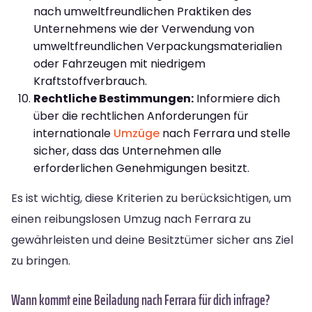
nach umweltfreundlichen Praktiken des
Unternehmens wie der Verwendung von
umweltfreundlichen Verpackungsmaterialien
oder Fahrzeugen mit niedrigem
Kraftstoffverbrauch.
Rechtliche Bestimmungen:
Informiere dich
über die rechtlichen Anforderungen für
internationale
Umzüge
nach Ferrara und stelle
sicher, dass das Unternehmen alle
erforderlichen Genehmigungen besitzt.
Es ist wichtig, diese Kriterien zu berücksichtigen, um
einen reibungslosen Umzug nach Ferrara zu
gewährleisten und deine Besitztümer sicher ans Ziel
zu bringen.
Wann kommt eine Beiladung nach Ferrara für dich infrage?