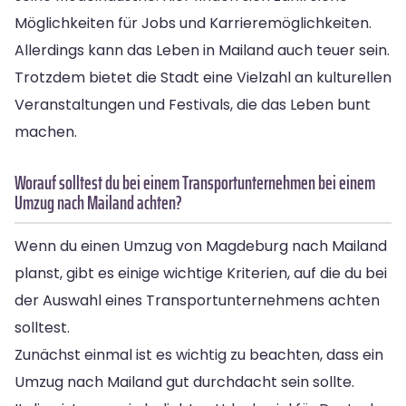
Möglichkeiten für Jobs und Karrieremöglichkeiten.
Allerdings kann das Leben in Mailand auch teuer sein.
Trotzdem bietet die Stadt eine Vielzahl an kulturellen
Veranstaltungen und Festivals, die das Leben bunt
machen.
Worauf solltest du bei einem Transportunternehmen bei einem
Umzug nach Mailand achten?
Wenn du einen Umzug von Magdeburg nach Mailand
planst, gibt es einige wichtige Kriterien, auf die du bei
der Auswahl eines Transportunternehmens achten
solltest.
Zunächst einmal ist es wichtig zu beachten, dass ein
Umzug nach Mailand gut durchdacht sein sollte.