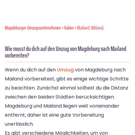
Magdeburger Umzugsunternehmen
»
Italien
» Mailand (Milano)
Wie musst du dich auf den Umzug von Magdeburg nach Mailand
vorbereiten?
Wenn du dich auf den
Umzug
von Magdeburg nach
Mailand vorbereitest, gibt es einige wichtige Schritte
zu beachten. Zunächst einmal solltest du die Distanz
zwischen den beiden Städten berücksichtigen.
Magdeburg und Mailand liegen weit voneinander
entfernt, daher ist eine gute Vorbereitung
unerlässlich.
Es gibt verschiedene Möglichkeiten, um von