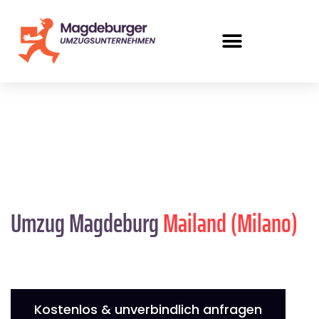
Umzug Magdeburg
Mailand (Milano)
Kostenlos & unverbindlich anfragen