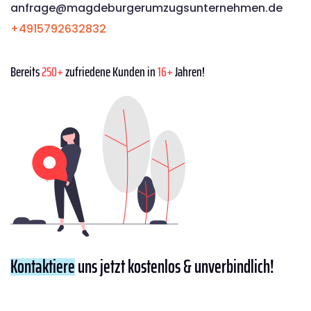
anfrage@magdeburgerumzugsunternehmen.de
+4915792632832
Bereits
250+
zufriedene Kunden in
16+
Jahren!
Kontaktiere
uns jetzt kostenlos & unverbindlich!