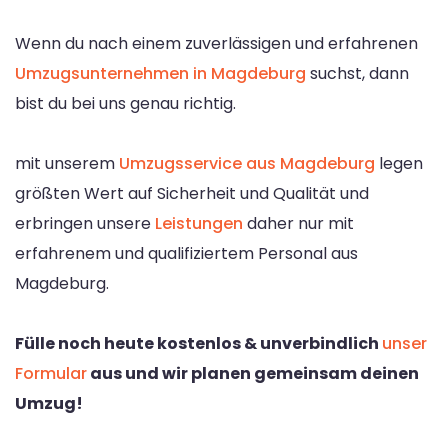
Wenn du nach einem zuverlässigen und erfahrenen
Umzugsunternehmen in Magdeburg
suchst, dann
bist du bei uns genau richtig.
mit unserem
Umzugsservice aus Magdeburg
legen
größten Wert auf Sicherheit und Qualität und
erbringen unsere
Leistungen
daher nur mit
erfahrenem und qualifiziertem Personal aus
Magdeburg.
Fülle noch heute kostenlos & unverbindlich
unser
Formular
aus und wir planen gemeinsam deinen
Umzug!