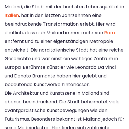
Mailand, die Stadt mit der höchsten Lebensqualität in
Italien
, hat in den letzten Jahrzehnten eine
beeindruckende Transformation erlebt. Hier wird
deutlich, dass sich Mailand immer mehr von
Rom
entfernt und zu einer eigenständigen Metropole
entwickelt. Die norditalienische Stadt hat eine reiche
Geschichte und war einst ein wichtiges Zentrum in
Europa. Berühmte Künstler wie Leonardo Da Vinci
und Donato Bramante haben hier gelebt und
bedeutende Kunstwerke hinterlassen.
Die Architektur und Kunstszene in Mailand sind
ebenso beeindruckend. Die Stadt beheimatet viele
avantgardistische Kunstbewegungen wie den
Futurismus. Besonders bekannt ist Mailand jedoch für
seine Modeindustrie. Hier finden sich zahlreiche