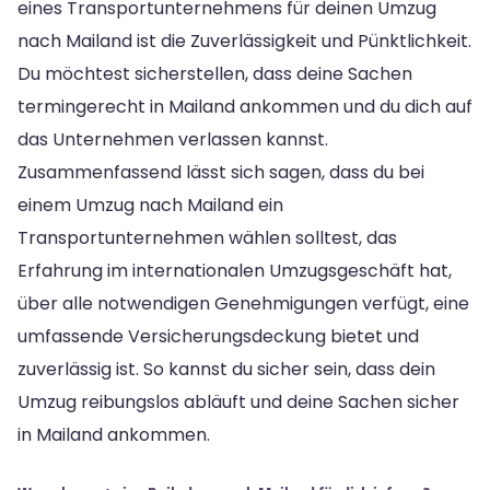
eines Transportunternehmens für deinen Umzug
nach Mailand ist die Zuverlässigkeit und Pünktlichkeit.
Du möchtest sicherstellen, dass deine Sachen
termingerecht in Mailand ankommen und du dich auf
das Unternehmen verlassen kannst.
Zusammenfassend lässt sich sagen, dass du bei
einem Umzug nach Mailand ein
Transportunternehmen wählen solltest, das
Erfahrung im internationalen Umzugsgeschäft hat,
über alle notwendigen Genehmigungen verfügt, eine
umfassende Versicherungsdeckung bietet und
zuverlässig ist. So kannst du sicher sein, dass dein
Umzug reibungslos abläuft und deine Sachen sicher
in Mailand ankommen.