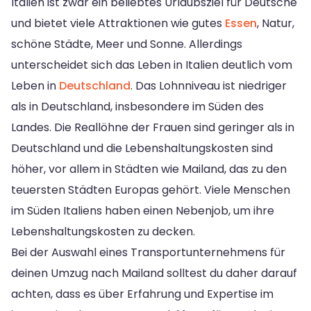
Italien ist zwar ein beliebtes Urlaubsziel für Deutsche
und bietet viele Attraktionen wie gutes
Essen
, Natur,
schöne Städte, Meer und Sonne. Allerdings
unterscheidet sich das Leben in Italien deutlich vom
Leben in
Deutschland
. Das Lohnniveau ist niedriger
als in Deutschland, insbesondere im Süden des
Landes. Die Reallöhne der Frauen sind geringer als in
Deutschland und die Lebenshaltungskosten sind
höher, vor allem in Städten wie Mailand, das zu den
teuersten Städten Europas gehört. Viele Menschen
im Süden Italiens haben einen Nebenjob, um ihre
Lebenshaltungskosten zu decken.
Bei der Auswahl eines Transportunternehmens für
deinen Umzug nach Mailand solltest du daher darauf
achten, dass es über Erfahrung und Expertise im