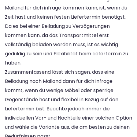
Mailand für dich infrage kommen kann, ist, wenn du
Zeit hast und keinen festen Liefertermin benötigst.
Da es bei einer Beiladung zu Verzögerungen
kommen kann, da das Transportmittel erst
vollständig beladen werden muss, ist es wichtig
geduldig zu sein und Flexibilität beim Liefertermin zu
haben.
Zusammenfassend lässt sich sagen, dass eine
Beiladung nach Mailand dann für dich infrage
kommt, wenn du wenige Möbel oder sperrige
Gegenstände hast und flexibel in Bezug auf den
Liefertermin bist. Beachte jedoch immer die
individuellen Vor- und Nachteile einer solchen Option
und wähle die Variante aus, die am besten zu deinen
Bedürfnissen passt.