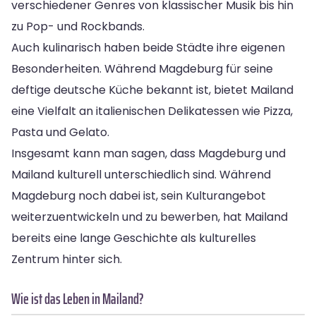
verschiedener Genres von klassischer Musik bis hin
zu Pop- und Rockbands.
Auch kulinarisch haben beide Städte ihre eigenen
Besonderheiten. Während Magdeburg für seine
deftige deutsche Küche bekannt ist, bietet Mailand
eine Vielfalt an italienischen Delikatessen wie Pizza,
Pasta und Gelato.
Insgesamt kann man sagen, dass Magdeburg und
Mailand kulturell unterschiedlich sind. Während
Magdeburg noch dabei ist, sein Kulturangebot
weiterzuentwickeln und zu bewerben, hat Mailand
bereits eine lange Geschichte als kulturelles
Zentrum hinter sich.
Wie ist das Leben in Mailand?