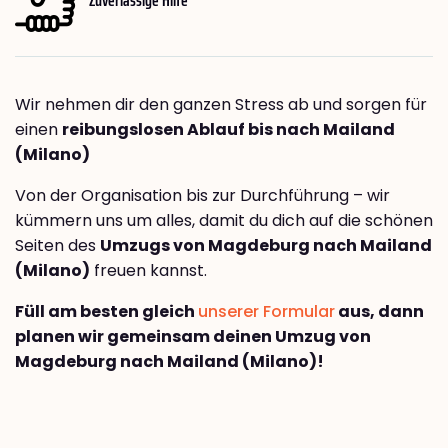
Wir nehmen dir den ganzen Stress ab und sorgen für
einen
reibungslosen Ablauf bis nach Mailand
(Milano)
Von der Organisation bis zur Durchführung – wir
kümmern uns um alles, damit du dich auf die schönen
Seiten des
Umzugs von Magdeburg nach Mailand
(Milano)
freuen kannst.
Füll am besten gleich
unserer Formular
aus, dann
planen wir gemeinsam deinen Umzug von
Magdeburg nach Mailand (Milano)!