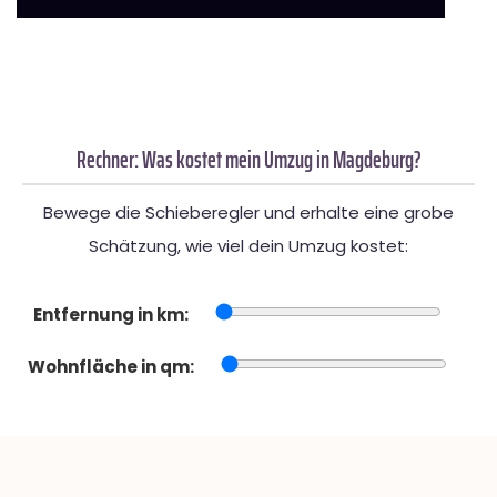
Rechner: Was kostet mein Umzug in Magdeburg?
Bewege die Schieberegler und erhalte eine grobe
Schätzung, wie viel dein Umzug kostet:
Entfernung in km:
Wohnfläche in qm: