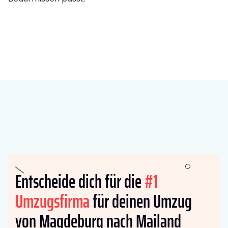
Entscheide dich für die
#1
Umzugsfirma
für deinen Umzug
von Magdeburg nach Mailand