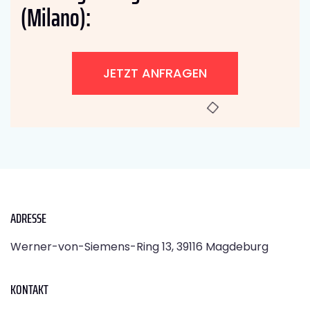
(Milano):
JETZT ANFRAGEN
ADRESSE
Werner-von-Siemens-Ring 13, 39116 Magdeburg
KONTAKT