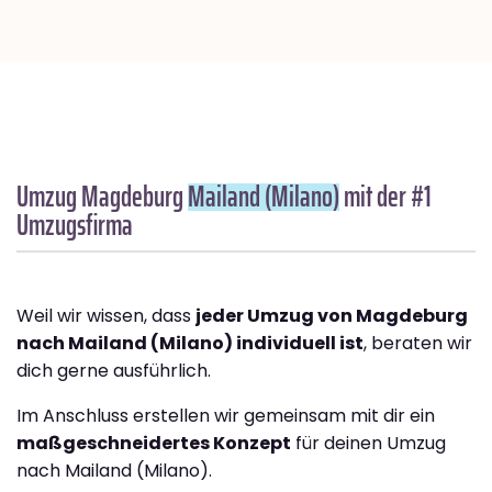
Umzug Magdeburg
Mailand (Milano)
mit der #1
Umzugsfirma
Weil wir wissen, dass
jeder Umzug von Magdeburg
nach Mailand (Milano) individuell ist
, beraten wir
dich gerne ausführlich.
Im Anschluss erstellen wir gemeinsam mit dir ein
maßgeschneidertes Konzept
für deinen Umzug
nach Mailand (Milano).