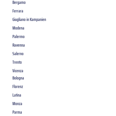
Bergamo
Ferrara
Giugliano in Kampanien
Modena
Palermo
Ravenna
Salerno
Trento
Vicenza
Bologna
Florenz
Latina
Monza
Parma