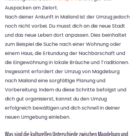
Auspacken am Zielort.
Nach deiner Ankunft in Mailand ist der Umzug jedoch
noch nicht vorbei. Du musst dich an die neue Stadt
und das neue Leben dort anpassen. Dies beinhaltet
zum Beispiel die Suche nach einer Wohnung oder
einem Haus, die Erkundung der Nachbarschaft und
die Eingewöhnung in lokale Bräuche und Traditionen.
Insgesamt erfordert der Umzug von Magdeburg
nach Mailand eine sorgfältige Planung und
Vorbereitung. Indem du diese Schritte befolgst und
dich gut organisierst, kannst du den Umzug
erfolgreich bewältigen und dich schnell in deiner
neuen Umgebung einleben.
Was sind die kulturellen Unterschiede zwischen Magdeburg und