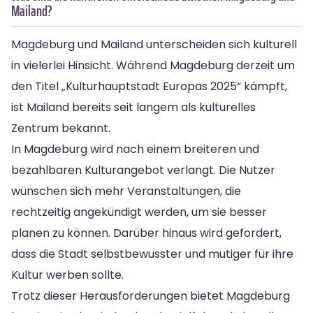
Mailand?
Magdeburg und Mailand unterscheiden sich kulturell
in vielerlei Hinsicht. Während Magdeburg derzeit um
den Titel „Kulturhauptstadt Europas 2025“ kämpft,
ist Mailand bereits seit langem als kulturelles
Zentrum bekannt.
In Magdeburg wird nach einem breiteren und
bezahlbaren Kulturangebot verlangt. Die Nutzer
wünschen sich mehr Veranstaltungen, die
rechtzeitig angekündigt werden, um sie besser
planen zu können. Darüber hinaus wird gefordert,
dass die Stadt selbstbewusster und mutiger für ihre
Kultur werben sollte.
Trotz dieser Herausforderungen bietet Magdeburg