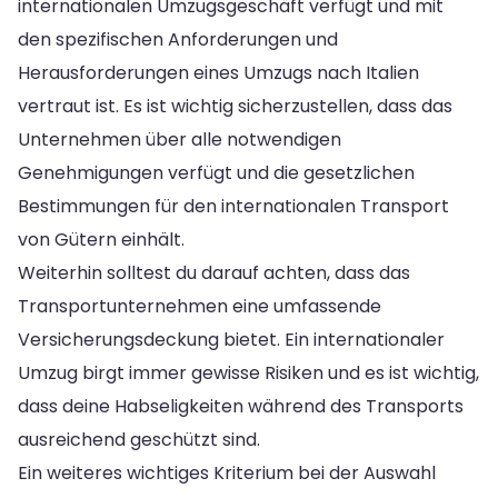
internationalen Umzugsgeschäft verfügt und mit
den spezifischen Anforderungen und
Herausforderungen eines Umzugs nach Italien
vertraut ist. Es ist wichtig sicherzustellen, dass das
Unternehmen über alle notwendigen
Genehmigungen verfügt und die gesetzlichen
Bestimmungen für den internationalen Transport
von Gütern einhält.
Weiterhin solltest du darauf achten, dass das
Transportunternehmen eine umfassende
Versicherungsdeckung bietet. Ein internationaler
Umzug birgt immer gewisse Risiken und es ist wichtig,
dass deine Habseligkeiten während des Transports
ausreichend geschützt sind.
Ein weiteres wichtiges Kriterium bei der Auswahl