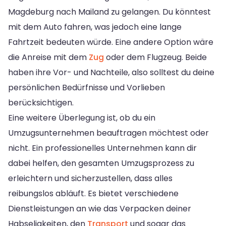
Magdeburg nach Mailand zu gelangen. Du könntest
mit dem Auto fahren, was jedoch eine lange
Fahrtzeit bedeuten würde. Eine andere Option wäre
die Anreise mit dem
Zug
oder dem Flugzeug. Beide
haben ihre Vor- und Nachteile, also solltest du deine
persönlichen Bedürfnisse und Vorlieben
berücksichtigen.
Eine weitere Überlegung ist, ob du ein
Umzugsunternehmen beauftragen möchtest oder
nicht. Ein professionelles Unternehmen kann dir
dabei helfen, den gesamten Umzugsprozess zu
erleichtern und sicherzustellen, dass alles
reibungslos abläuft. Es bietet verschiedene
Dienstleistungen an wie das Verpacken deiner
Habseligkeiten, den
Transport
und sogar das