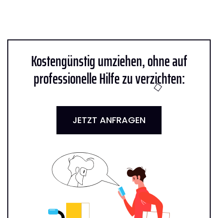
Kostengünstig umziehen, ohne auf
professionelle Hilfe zu verzichten:
JETZT ANFRAGEN