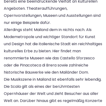
bereits eine beeindruckende Vielfalt an kulturellen
Angeboten. Theateraufführungen,
Opernvorstellungen, Museen und Ausstellungen sind
nur einige Beispiele dafür.
Allerdings steht Mailand dem in nichts nach. Als
Modemetropole und wichtiger Standort für Kunst
und Design hat die italienische Stadt ein reichhaltiges
kulturelles Erbe zu bieten. Hier findet man
renommierte Museen wie das Castello Sforzesco
oder die Pinacoteca di Brera sowie zahlreiche
historische Bauwerke wie den Mailänder Dom.
Die Musikszene in Mailand ist ebenfalls sehr lebendig.
Die Scala gilt als eines der berühmtesten
Opernhäuser der Welt und zieht Besucher aus aller
Welt an. Darüber hinaus gibt es regelmäßig Konzerte