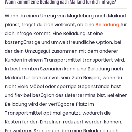
Wann kommt eine Beiladung nach Mailand für dich infrage?
Wenn du einen Umzug von Magdeburg nach Mailand
planst, fragst du dich vielleicht, ob eine
Beiladung
für
dich infrage kommt. Eine Beiladung ist eine
kostengünstige und umweltfreundliche Option, bei
der dein Umzugsgut zusammen mit dem anderer
Kunden in einem Transportmittel transportiert wird.
In bestimmten Szenarien kann eine Beiladung nach
Mailand für dich sinnvoll sein. Zum Beispiel, wenn du
nicht viele Möbel oder sperrige Gegenstände hast
und flexibel bezüglich des Liefertermins bist. Bei einer
Beiladung wird der verfügbare Platz im
Transportmittel optimal genutzt, wodurch die
Kosten für den Einzelnen reduziert werden können.
Ein weiteres Szenario, in dem eine Beiladung nach