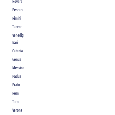
Novara
Pescara
Rimini
Tarent
Venedig
Bari
Catania
Genua
Messina
Padua
Prato
Rom
Terni
Verona