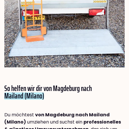
So helfen wir dir von Magdeburg nach
Mailand (Milano)
Du möchtest
von Magdeburg nach Mailand
(Milano)
umziehen und suchst ein
professionelles