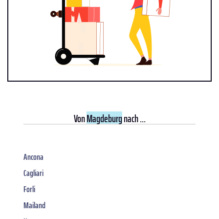
Von
Magdeburg
nach ...
Ancona
Cagliari
Forli
Mailand