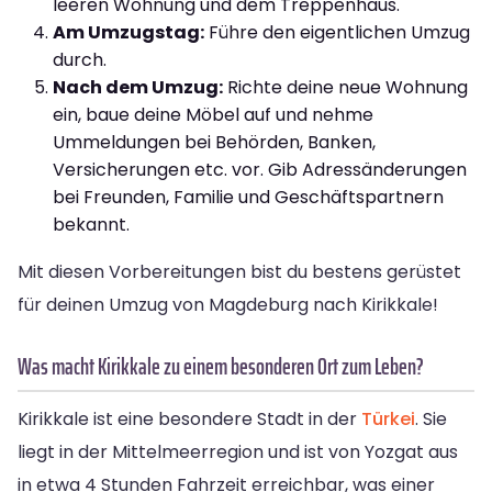
leeren Wohnung und dem Treppenhaus.
Am Umzugstag:
Führe den eigentlichen Umzug
durch.
Nach dem Umzug:
Richte deine neue Wohnung
ein, baue deine Möbel auf und nehme
Ummeldungen bei Behörden, Banken,
Versicherungen etc. vor. Gib Adressänderungen
bei Freunden, Familie und Geschäftspartnern
bekannt.
Mit diesen Vorbereitungen bist du bestens gerüstet
für deinen Umzug von Magdeburg nach Kirikkale!
Was macht Kirikkale zu einem besonderen Ort zum Leben?
Kirikkale ist eine besondere Stadt in der
Türkei
. Sie
liegt in der Mittelmeerregion und ist von Yozgat aus
in etwa 4 Stunden Fahrzeit erreichbar, was einer