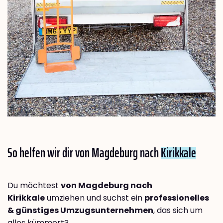
So helfen wir dir von Magdeburg nach
Kirikkale
Du möchtest
von Magdeburg nach
Kirikkale
umziehen und suchst ein
professionelles
& günstiges Umzugsunternehmen
, das sich um
alles kümmert?