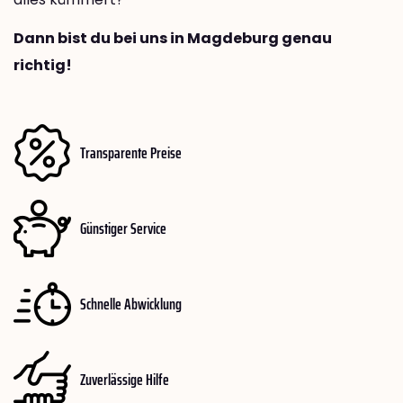
Dann bist du bei uns in Magdeburg genau
richtig!
Transparente Preise
Günstiger Service
Schnelle Abwicklung
Zuverlässige Hilfe