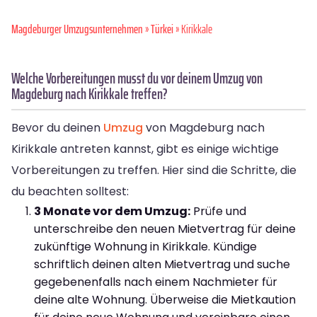
Magdeburger Umzugsunternehmen
»
Türkei
» Kirikkale
Welche Vorbereitungen musst du vor deinem Umzug von
Magdeburg nach Kirikkale treffen?
Bevor du deinen
Umzug
von Magdeburg nach
Kirikkale antreten kannst, gibt es einige wichtige
Vorbereitungen zu treffen. Hier sind die Schritte, die
du beachten solltest:
3 Monate vor dem Umzug:
Prüfe und
unterschreibe den neuen Mietvertrag für deine
zukünftige Wohnung in Kirikkale. Kündige
schriftlich deinen alten Mietvertrag und suche
gegebenenfalls nach einem Nachmieter für
deine alte Wohnung. Überweise die Mietkaution