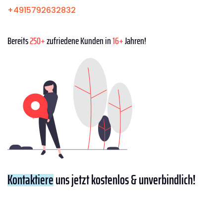
+4915792632832
Bereits
250+
zufriedene Kunden in
16+
Jahren!
Kontaktiere
uns jetzt kostenlos & unverbindlich!