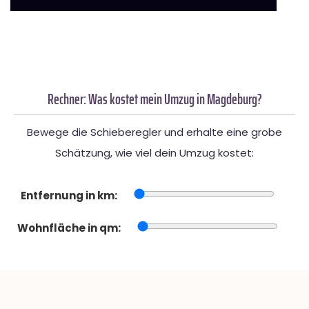
Rechner: Was kostet mein Umzug in Magdeburg?
Bewege die Schieberegler und erhalte eine grobe
Schätzung, wie viel dein Umzug kostet:
Entfernung in km:
Wohnfläche in qm: