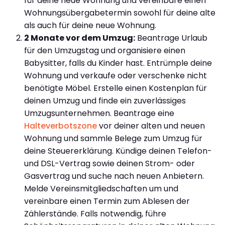
für deine neue Wohnung und vereinbare einen
Wohnungsübergabetermin sowohl für deine alte
als auch für deine neue Wohnung.
2 Monate vor dem Umzug:
Beantrage Urlaub
für den Umzugstag und organisiere einen
Babysitter, falls du Kinder hast. Entrümple deine
Wohnung und verkaufe oder verschenke nicht
benötigte Möbel. Erstelle einen Kostenplan für
deinen Umzug und finde ein zuverlässiges
Umzugsunternehmen. Beantrage eine
Halteverbotszone
vor deiner alten und neuen
Wohnung und sammle Belege zum Umzug für
deine Steuererklärung. Kündige deinen Telefon-
und DSL-Vertrag sowie deinen Strom- oder
Gasvertrag und suche nach neuen Anbietern.
Melde Vereinsmitgliedschaften um und
vereinbare einen Termin zum Ablesen der
Zählerstände. Falls notwendig, führe