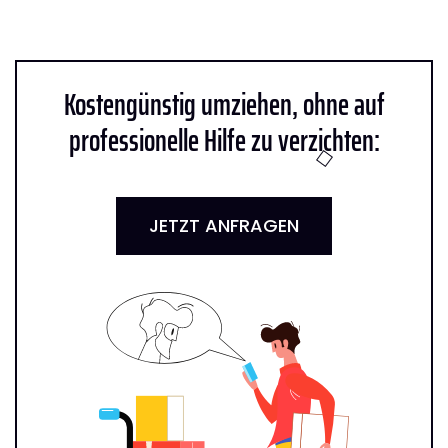
Kostengünstig umziehen, ohne auf
professionelle Hilfe zu verzichten:
JETZT ANFRAGEN