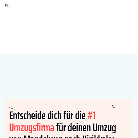
ist.
Entscheide dich für die
#1
Umzugsfirma
für deinen Umzug