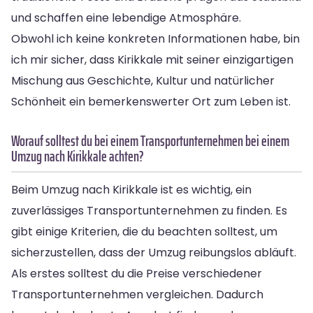
und schaffen eine lebendige Atmosphäre.
Obwohl ich keine konkreten Informationen habe, bin
ich mir sicher, dass Kirikkale mit seiner einzigartigen
Mischung aus Geschichte, Kultur und natürlicher
Schönheit ein bemerkenswerter Ort zum Leben ist.
Worauf solltest du bei einem Transportunternehmen bei einem
Umzug nach Kirikkale achten?
Beim Umzug nach Kirikkale ist es wichtig, ein
zuverlässiges Transportunternehmen zu finden. Es
gibt einige Kriterien, die du beachten solltest, um
sicherzustellen, dass der Umzug reibungslos abläuft.
Als erstes solltest du die Preise verschiedener
Transportunternehmen vergleichen. Dadurch