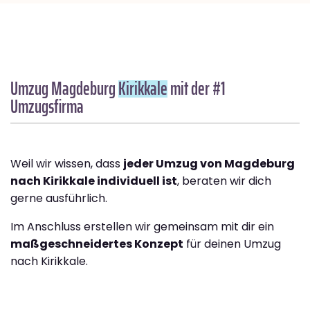
Umzug Magdeburg
Kirikkale
mit der #1
Umzugsfirma
Weil wir wissen, dass
jeder Umzug von Magdeburg
nach Kirikkale individuell ist
, beraten wir dich
gerne ausführlich.
Im Anschluss erstellen wir gemeinsam mit dir ein
maßgeschneidertes Konzept
für deinen Umzug
nach Kirikkale.