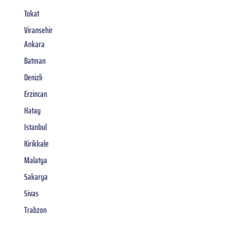
Tokat
Viransehir
Ankara
Batman
Denizli
Erzincan
Hatay
Istanbul
Kirikkale
Malatya
Sakarya
Sivas
Trabzon