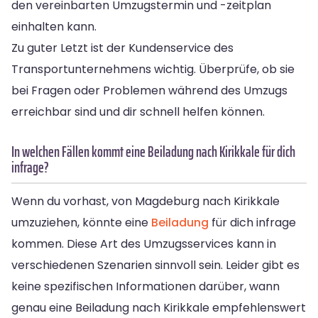
den vereinbarten Umzugstermin und -zeitplan
einhalten kann.
Zu guter Letzt ist der Kundenservice des
Transportunternehmens wichtig. Überprüfe, ob sie
bei Fragen oder Problemen während des Umzugs
erreichbar sind und dir schnell helfen können.
In welchen Fällen kommt eine Beiladung nach Kirikkale für dich
infrage?
Wenn du vorhast, von Magdeburg nach Kirikkale
umzuziehen, könnte eine
Beiladung
für dich infrage
kommen. Diese Art des Umzugsservices kann in
verschiedenen Szenarien sinnvoll sein. Leider gibt es
keine spezifischen Informationen darüber, wann
genau eine Beiladung nach Kirikkale empfehlenswert