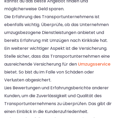
kannst du das beste Angebot finden und
möglicherweise Geld sparen.
Die Erfahrung des Transportunternehmens ist
ebenfalls wichtig. Überprüfe, ob das Unternehmen
umzugsbezogene Dienstleistungen anbietet und
bereits Erfahrung mit Umzügen nach Kirikkale hat.
Ein weiterer wichtiger Aspekt ist die Versicherung.
Stelle sicher, dass das Transportunternehmen eine
ausreichende Versicherung für den
Umzugsservice
bietet. So bist du im Falle von Schäden oder
Verlusten abgesichert.
Lies Bewertungen und Erfahrungsberichte anderer
Kunden, um die Zuverlässigkeit und Qualität des
Transportunternehmens zu überprüfen. Das gibt dir
einen Einblick in die Kundenzufriedenheit.