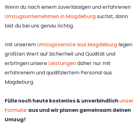
Wenn du nach einem zuverlässigen und erfahrenen
Umzugsunternehmen in Magdeburg
suchst, dann
bist du bei uns genau richtig.
mit unserem
Umzugsservice aus Magdeburg
legen
größten Wert auf Sicherheit und Qualität und
erbringen unsere
Leistungen
daher nur mit
erfahrenem und qualifiziertem Personal aus
Magdeburg.
Fülle noch heute kostenlos & unverbindlich
unser
Formular
aus und wir planen gemeinsam deinen
Umzug!