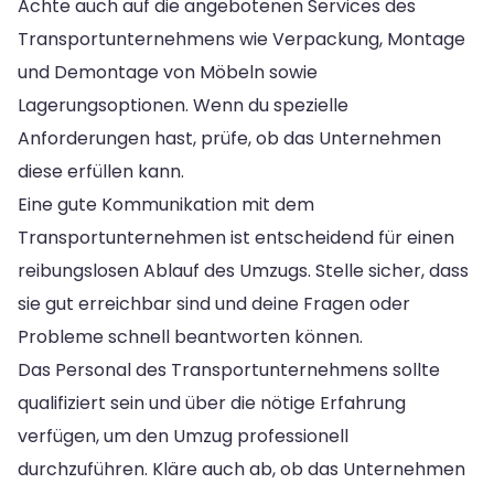
Achte auch auf die angebotenen Services des
Transportunternehmens wie Verpackung, Montage
und Demontage von Möbeln sowie
Lagerungsoptionen. Wenn du spezielle
Anforderungen hast, prüfe, ob das Unternehmen
diese erfüllen kann.
Eine gute Kommunikation mit dem
Transportunternehmen ist entscheidend für einen
reibungslosen Ablauf des Umzugs. Stelle sicher, dass
sie gut erreichbar sind und deine Fragen oder
Probleme schnell beantworten können.
Das Personal des Transportunternehmens sollte
qualifiziert sein und über die nötige Erfahrung
verfügen, um den Umzug professionell
durchzuführen. Kläre auch ab, ob das Unternehmen