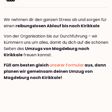
Wir nehmen dir den ganzen Stress ab und sorgen für
einen
reibungslosen Ablauf bis nach Kirikkale
Von der Organisation bis zur Durchführung – wir
kümmern uns um alles, damit du dich auf die schönen
Seiten des
Umzugs von Magdeburg nach
Kirikkale
freuen kannst.
Füll am besten gleich
unserer Formular
aus, dann
planen wir gemeinsam deinen Umzug von
Magdeburg nach Kirikkale!