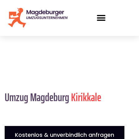
Umzug Magdeburg
Kirikkale
Kostenlos & unverbindlich anfragen