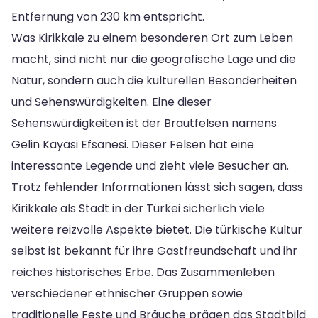
Entfernung von 230 km entspricht.
Was Kirikkale zu einem besonderen Ort zum Leben
macht, sind nicht nur die geografische Lage und die
Natur, sondern auch die kulturellen Besonderheiten
und Sehenswürdigkeiten. Eine dieser
Sehenswürdigkeiten ist der Brautfelsen namens
Gelin Kayasi Efsanesi. Dieser Felsen hat eine
interessante Legende und zieht viele Besucher an.
Trotz fehlender Informationen lässt sich sagen, dass
Kirikkale als Stadt in der Türkei sicherlich viele
weitere reizvolle Aspekte bietet. Die türkische Kultur
selbst ist bekannt für ihre Gastfreundschaft und ihr
reiches historisches Erbe. Das Zusammenleben
verschiedener ethnischer Gruppen sowie
traditionelle Feste und Bräuche prägen das Stadtbild