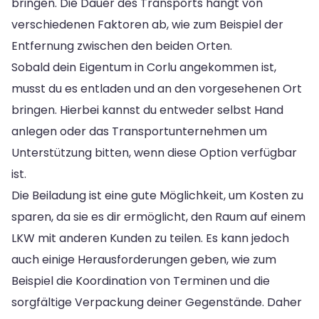
bringen. Die Dauer des Transports hängt von
verschiedenen Faktoren ab, wie zum Beispiel der
Entfernung zwischen den beiden Orten.
Sobald dein Eigentum in Corlu angekommen ist,
musst du es entladen und an den vorgesehenen Ort
bringen. Hierbei kannst du entweder selbst Hand
anlegen oder das Transportunternehmen um
Unterstützung bitten, wenn diese Option verfügbar
ist.
Die Beiladung ist eine gute Möglichkeit, um Kosten zu
sparen, da sie es dir ermöglicht, den Raum auf einem
LKW mit anderen Kunden zu teilen. Es kann jedoch
auch einige Herausforderungen geben, wie zum
Beispiel die Koordination von Terminen und die
sorgfältige Verpackung deiner Gegenstände. Daher