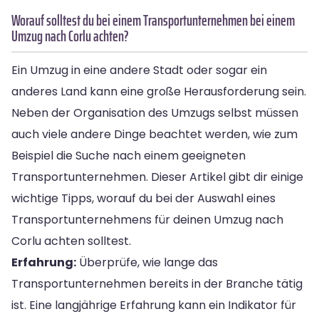
Worauf solltest du bei einem Transportunternehmen bei einem
Umzug nach Corlu achten?
Ein Umzug in eine andere Stadt oder sogar ein
anderes Land kann eine große Herausforderung sein.
Neben der Organisation des Umzugs selbst müssen
auch viele andere Dinge beachtet werden, wie zum
Beispiel die Suche nach einem geeigneten
Transportunternehmen. Dieser Artikel gibt dir einige
wichtige Tipps, worauf du bei der Auswahl eines
Transportunternehmens für deinen Umzug nach
Corlu achten solltest.
Erfahrung:
Überprüfe, wie lange das
Transportunternehmen bereits in der Branche tätig
ist. Eine langjährige Erfahrung kann ein Indikator für