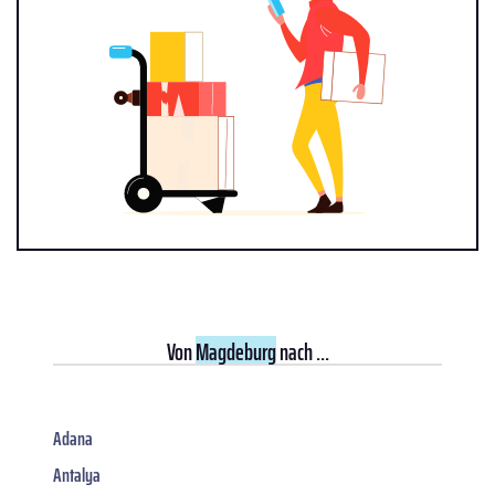
Von
Magdeburg
nach ...
Adana
Antalya