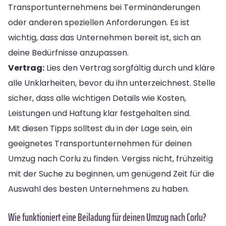
Transportunternehmens bei Terminänderungen
oder anderen speziellen Anforderungen. Es ist
wichtig, dass das Unternehmen bereit ist, sich an
deine Bedürfnisse anzupassen.
Vertrag:
Lies den Vertrag sorgfältig durch und kläre
alle Unklarheiten, bevor du ihn unterzeichnest. Stelle
sicher, dass alle wichtigen Details wie Kosten,
Leistungen und Haftung klar festgehalten sind.
Mit diesen Tipps solltest du in der Lage sein, ein
geeignetes Transportunternehmen für deinen
Umzug nach Corlu zu finden. Vergiss nicht, frühzeitig
mit der Suche zu beginnen, um genügend Zeit für die
Auswahl des besten Unternehmens zu haben.
Wie funktioniert eine Beiladung für deinen Umzug nach Corlu?