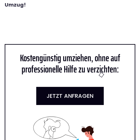
Umzug!
Kostengünstig umziehen, ohne auf
professionelle Hilfe zu verzichten:
JETZT ANFRAGEN