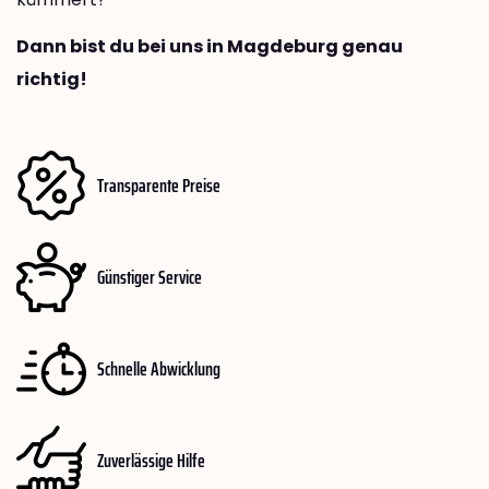
Dann bist du bei uns in Magdeburg genau
richtig!
Transparente Preise
Günstiger Service
Schnelle Abwicklung
Zuverlässige Hilfe