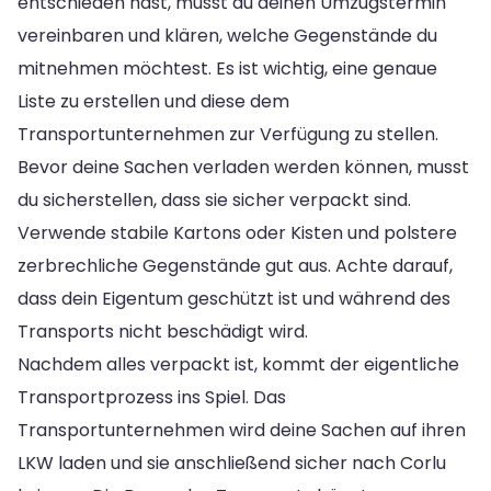
entschieden hast, musst du deinen Umzugstermin
vereinbaren und klären, welche Gegenstände du
mitnehmen möchtest. Es ist wichtig, eine genaue
Liste zu erstellen und diese dem
Transportunternehmen zur Verfügung zu stellen.
Bevor deine Sachen verladen werden können, musst
du sicherstellen, dass sie sicher verpackt sind.
Verwende stabile Kartons oder Kisten und polstere
zerbrechliche Gegenstände gut aus. Achte darauf,
dass dein Eigentum geschützt ist und während des
Transports nicht beschädigt wird.
Nachdem alles verpackt ist, kommt der eigentliche
Transportprozess ins Spiel. Das
Transportunternehmen wird deine Sachen auf ihren
LKW laden und sie anschließend sicher nach Corlu