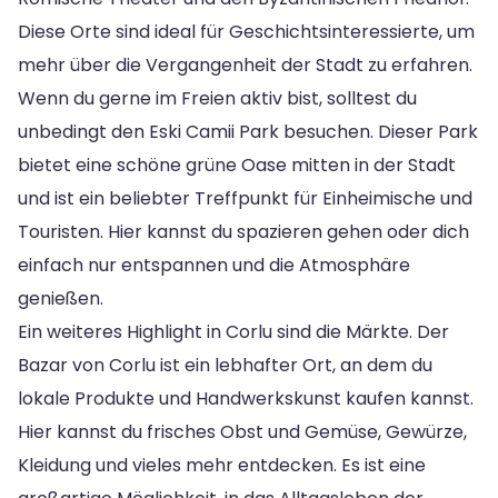
Diese Orte sind ideal für Geschichtsinteressierte, um
mehr über die Vergangenheit der Stadt zu erfahren.
Wenn du gerne im Freien aktiv bist, solltest du
unbedingt den Eski Camii Park besuchen. Dieser Park
bietet eine schöne grüne Oase mitten in der Stadt
und ist ein beliebter Treffpunkt für Einheimische und
Touristen. Hier kannst du spazieren gehen oder dich
einfach nur entspannen und die Atmosphäre
genießen.
Ein weiteres Highlight in Corlu sind die Märkte. Der
Bazar von Corlu ist ein lebhafter Ort, an dem du
lokale Produkte und Handwerkskunst kaufen kannst.
Hier kannst du frisches Obst und Gemüse, Gewürze,
Kleidung und vieles mehr entdecken. Es ist eine