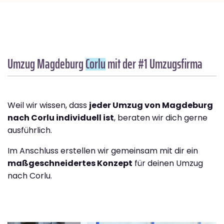
Umzug Magdeburg
Corlu
mit der #1 Umzugsfirma
Weil wir wissen, dass
jeder Umzug von Magdeburg
nach Corlu individuell ist
, beraten wir dich gerne
ausführlich.
Im Anschluss erstellen wir gemeinsam mit dir ein
maßgeschneidertes Konzept
für deinen Umzug
nach Corlu.