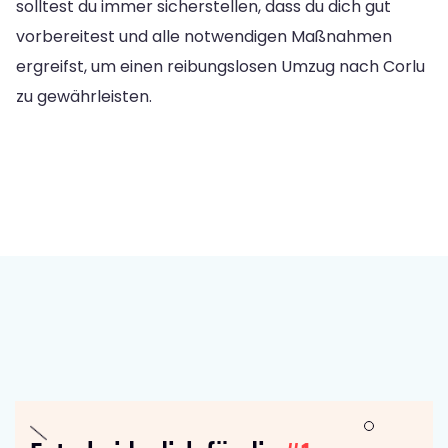
solltest du immer sicherstellen, dass du dich gut
vorbereitest und alle notwendigen Maßnahmen
ergreifst, um einen reibungslosen Umzug nach Corlu
zu gewährleisten.