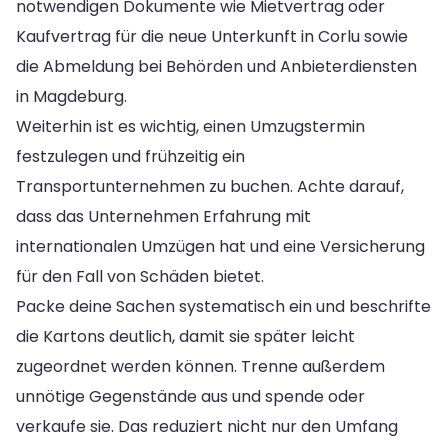
notwendigen Dokumente wie Mietvertrag oder
Kaufvertrag für die neue Unterkunft in Corlu sowie
die Abmeldung bei Behörden und Anbieterdiensten
in Magdeburg.
Weiterhin ist es wichtig, einen Umzugstermin
festzulegen und frühzeitig ein
Transportunternehmen zu buchen. Achte darauf,
dass das Unternehmen Erfahrung mit
internationalen Umzügen hat und eine Versicherung
für den Fall von Schäden bietet.
Packe deine Sachen systematisch ein und beschrifte
die Kartons deutlich, damit sie später leicht
zugeordnet werden können. Trenne außerdem
unnötige Gegenstände aus und spende oder
verkaufe sie. Das reduziert nicht nur den Umfang