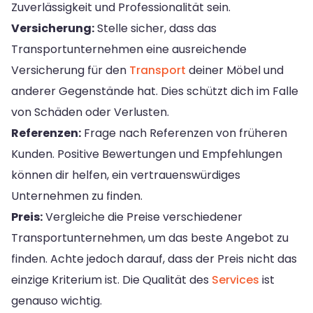
Zuverlässigkeit und Professionalität sein.
Versicherung:
Stelle sicher, dass das
Transportunternehmen eine ausreichende
Versicherung für den
Transport
deiner Möbel und
anderer Gegenstände hat. Dies schützt dich im Falle
von Schäden oder Verlusten.
Referenzen:
Frage nach Referenzen von früheren
Kunden. Positive Bewertungen und Empfehlungen
können dir helfen, ein vertrauenswürdiges
Unternehmen zu finden.
Preis:
Vergleiche die Preise verschiedener
Transportunternehmen, um das beste Angebot zu
finden. Achte jedoch darauf, dass der Preis nicht das
einzige Kriterium ist. Die Qualität des
Services
ist
genauso wichtig.