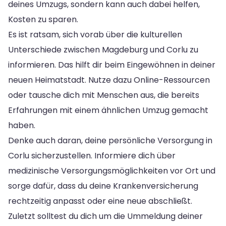
deines Umzugs, sondern kann auch dabei helfen,
Kosten zu sparen.
Es ist ratsam, sich vorab über die kulturellen
Unterschiede zwischen Magdeburg und Corlu zu
informieren. Das hilft dir beim Eingewöhnen in deiner
neuen Heimatstadt. Nutze dazu Online-Ressourcen
oder tausche dich mit Menschen aus, die bereits
Erfahrungen mit einem ähnlichen Umzug gemacht
haben.
Denke auch daran, deine persönliche Versorgung in
Corlu sicherzustellen. Informiere dich über
medizinische Versorgungsmöglichkeiten vor Ort und
sorge dafür, dass du deine Krankenversicherung
rechtzeitig anpasst oder eine neue abschließt.
Zuletzt solltest du dich um die Ummeldung deiner