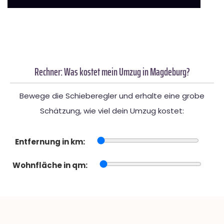
Rechner: Was kostet mein Umzug in Magdeburg?
Bewege die Schieberegler und erhalte eine grobe
Schätzung, wie viel dein Umzug kostet:
Entfernung in km:
Wohnfläche in qm: