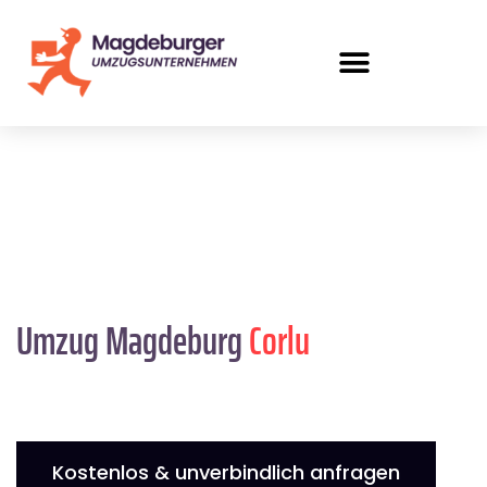
Umzug Magdeburg
Corlu
Kostenlos & unverbindlich anfragen