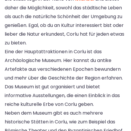
daher die Möglichkeit, sowohl das städtische Leben
als auch die natürliche Schönheit der Umgebung zu
genießen. Egal, ob du an Kultur interessiert bist oder
lieber die Natur erkundest, Corlu hat für jeden etwas
zu bieten.
Eine der Hauptattraktionen in Corlu ist das
Archäologische Museum. Hier kannst du antike
Artefakte aus verschiedenen Epochen bewundern
und mehr über die Geschichte der Region erfahren.
Das Museum ist gut organisiert und bietet
informative Ausstellungen, die einen Einblick in das
reiche kulturelle Erbe von Corlu geben.
Neben dem Museum gibt es auch mehrere
historische Stätten in Corlu, wie zum Beispiel das
Römische Theater und den Byzantinischen Friedhof.