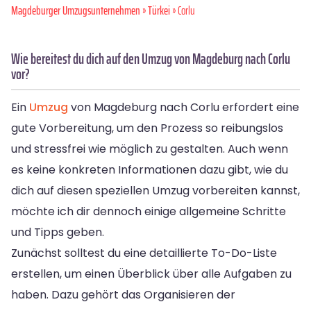
Magdeburger Umzugsunternehmen
»
Türkei
» Corlu
Wie bereitest du dich auf den Umzug von Magdeburg nach Corlu
vor?
Ein
Umzug
von Magdeburg nach Corlu erfordert eine
gute Vorbereitung, um den Prozess so reibungslos
und stressfrei wie möglich zu gestalten. Auch wenn
es keine konkreten Informationen dazu gibt, wie du
dich auf diesen speziellen Umzug vorbereiten kannst,
möchte ich dir dennoch einige allgemeine Schritte
und Tipps geben.
Zunächst solltest du eine detaillierte To-Do-Liste
erstellen, um einen Überblick über alle Aufgaben zu
haben. Dazu gehört das Organisieren der