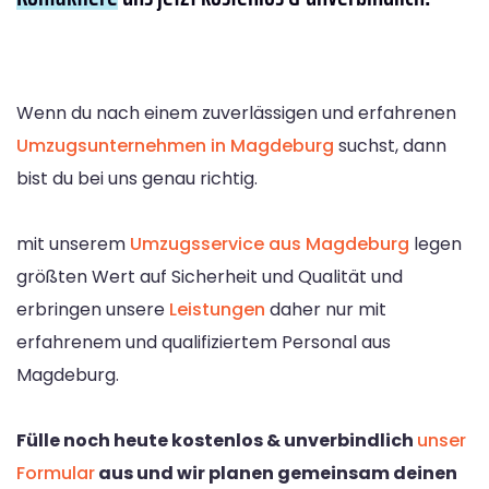
Wenn du nach einem zuverlässigen und erfahrenen
Umzugsunternehmen in Magdeburg
suchst, dann
bist du bei uns genau richtig.
mit unserem
Umzugsservice aus Magdeburg
legen
größten Wert auf Sicherheit und Qualität und
erbringen unsere
Leistungen
daher nur mit
erfahrenem und qualifiziertem Personal aus
Magdeburg.
Fülle noch heute kostenlos & unverbindlich
unser
Formular
aus und wir planen gemeinsam deinen