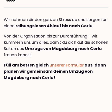
Wir nehmen dir den ganzen Stress ab und sorgen für
einen
reibungslosen Ablauf bis nach Corlu
Von der Organisation bis zur Durchführung – wir
kümmern uns um alles, damit du dich auf die schönen
Seiten des
Umzugs von Magdeburg nach Corlu
freuen kannst.
Füll am besten gleich
unserer Formular
aus, dann
planen wir gemeinsam deinen Umzug von
Magdeburg nach Corlu!