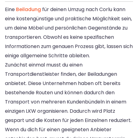
Eine
Beiladung
für deinen Umzug nach Corlu kann
eine kostengünstige und praktische Möglichkeit sein,
um deine Möbel und persönlichen Gegenstände zu
transportieren. Obwohl es keine spezifischen
Informationen zum genauen Prozess gibt, lassen sich
einige allgemeine Schritte ableiten.
Zunächst einmal musst du einen
Transportdienstleister finden, der Beiladungen
anbietet. Diese Unternehmen haben oft bereits
bestehende Routen und können dadurch den
Transport von mehreren Kundenbündeln in einem
einzigen LKW organisieren. Dadurch wird Platz
gespart und die Kosten für jeden Einzelnen reduziert.
Wenn du dich für einen geeigneten Anbieter