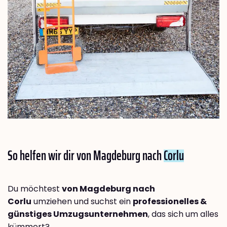
So helfen wir dir von Magdeburg nach
Corlu
Du möchtest
von Magdeburg nach
Corlu
umziehen und suchst ein
professionelles &
günstiges Umzugsunternehmen
, das sich um alles
kümmert?