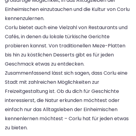
großartige Möglichkeit, in das Alltagsleben der
Einheimischen einzutauchen und die Kultur von Corlu
kennenzulernen.
Corlu bietet auch eine Vielzahl von Restaurants und
Cafés, in denen du lokale türkische Gerichte
probieren kannst. Von traditionellen Meze-Platten
bis hin zu köstlichen Desserts gibt es für jeden
Geschmack etwas zu entdecken.
Zusammenfassend lässt sich sagen, dass Corlu eine
Stadt mit zahlreichen Möglichkeiten zur
Freizeitgestaltung ist. Ob du dich für Geschichte
interessierst, die Natur erkunden möchtest oder
einfach nur das Alltagsleben der Einheimischen
kennenlernen möchtest – Corlu hat für jeden etwas
zu bieten.