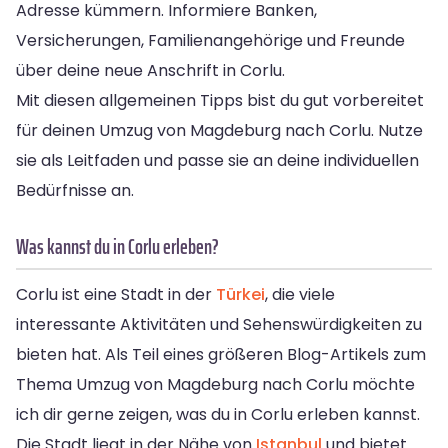
Adresse kümmern. Informiere Banken,
Versicherungen, Familienangehörige und Freunde
über deine neue Anschrift in Corlu.
Mit diesen allgemeinen Tipps bist du gut vorbereitet
für deinen Umzug von Magdeburg nach Corlu. Nutze
sie als Leitfaden und passe sie an deine individuellen
Bedürfnisse an.
Was kannst du in Corlu erleben?
Corlu ist eine Stadt in der
Türkei
, die viele
interessante Aktivitäten und Sehenswürdigkeiten zu
bieten hat. Als Teil eines größeren Blog-Artikels zum
Thema Umzug von Magdeburg nach Corlu möchte
ich dir gerne zeigen, was du in Corlu erleben kannst.
Die Stadt liegt in der Nähe von
Istanbul
und bietet