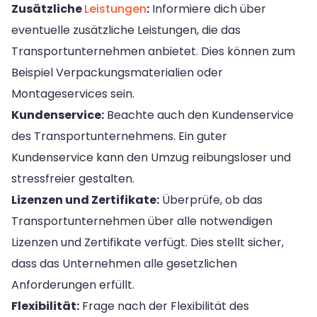
Zusätzliche
Leistungen
:
Informiere dich über
eventuelle zusätzliche Leistungen, die das
Transportunternehmen anbietet. Dies können zum
Beispiel Verpackungsmaterialien oder
Montageservices sein.
Kundenservice:
Beachte auch den Kundenservice
des Transportunternehmens. Ein guter
Kundenservice kann den Umzug reibungsloser und
stressfreier gestalten.
Lizenzen und Zertifikate:
Überprüfe, ob das
Transportunternehmen über alle notwendigen
Lizenzen und Zertifikate verfügt. Dies stellt sicher,
dass das Unternehmen alle gesetzlichen
Anforderungen erfüllt.
Flexibilität:
Frage nach der Flexibilität des