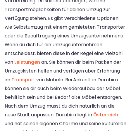
Vorbereitung. Du solltest überlegen, welche
Transportmöglichkeiten für deinen Umzug zur
Verfügung stehen. Es gibt verschiedene Optionen
wie Selbstumzug mit einem gemieteten Transporter
oder die Beauftragung eines Umzugsunternehmens.
Wenn du dich für ein Umzugsunternehmen
entscheidest, bieten diese in der Regel eine Vielzahl
von
Leistungen
an. Sie können dir beim Packen der
Umzugskisten helfen und verfügen über Erfahrung
im
Transport
von Möbeln. Bei Ankunft in Dornbirn
können sie dir auch beim Wiederaufbau der Möbel
behilflich sein und bei Bedarf alte Möbel entsorgen.
Nach dem Umzug musst du dich natürlich an die
neue Stadt anpassen. Dornbirn liegt in
Österreich
und hat seinen eigenen Charme und seine kulturellen