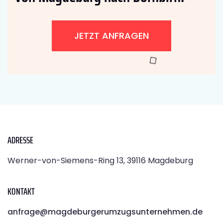
JETZT ANFRAGEN
ADRESSE
Werner-von-Siemens-Ring 13, 39116 Magdeburg
KONTAKT
anfrage@magdeburgerumzugsunternehmen.de