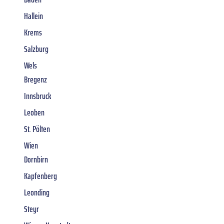
Hallein
Krems
Salzburg
Wels
Bregenz
Innsbruck
Leoben
St. Pölten
Wien
Dornbirn
Kapfenberg
Leonding
Steyr