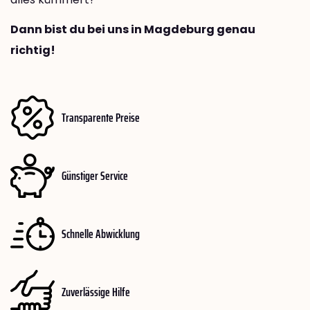
Dann bist du bei uns in Magdeburg genau
richtig!
Transparente Preise
Günstiger Service
Schnelle Abwicklung
Zuverlässige Hilfe