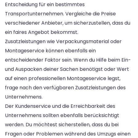
Entscheidung für ein bestimmtes
Transportunternehmen. Vergleiche die Preise
verschiedener Anbieter, um sicherzustellen, dass du
ein faires Angebot bekommst.
Zusatzleistungen wie Verpackungsmaterial oder
Montageservice können ebenfalls ein
entscheidender Faktor sein. Wenn du Hilfe beim Ein-
und Auspacken deiner Sachen benötigst oder Wert
auf einen professionellen Montageservice legst,
frage nach den verfügbaren Zusatzleistungen des
Unternehmens.
Der Kundenservice und die Erreichbarkeit des
Unternehmens sollten ebenfalls berücksichtigt
werden. Du möchtest sicherstellen, dass du bei
Fragen oder Problemen während des Umzugs einen