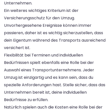
Unternehmen.
Ein weiteres wichtiges Kriterium ist der
Versicherungsschutz für den Umzug.
Unvorhergesehene Ereignisse können immer
passieren, daher ist es wichtig sicherzustellen, dass
dein Eigentum während des Transports ausreichend
versichert ist.
Flexibilität bei Terminen und individuellen
Bedürfnissen spielt ebenfalls eine Rolle bei der
Auswahl eines Transportunternehmens. Jeder
Umzug ist einzigartig und es kann sein, dass du
spezielle Anforderungen hast. Stelle sicher, dass das
Unternehmen bereit ist, deine individuellen
Bedürfnisse zu erfüllen.
Natürlich spielen auch die Kosten eine Rolle bei der