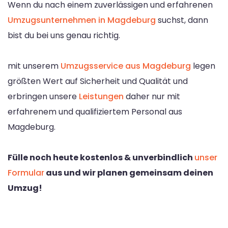
Wenn du nach einem zuverlässigen und erfahrenen
Umzugsunternehmen in Magdeburg
suchst, dann
bist du bei uns genau richtig.
mit unserem
Umzugsservice aus Magdeburg
legen
größten Wert auf Sicherheit und Qualität und
erbringen unsere
Leistungen
daher nur mit
erfahrenem und qualifiziertem Personal aus
Magdeburg.
Fülle noch heute kostenlos & unverbindlich
unser
Formular
aus und wir planen gemeinsam deinen
Umzug!