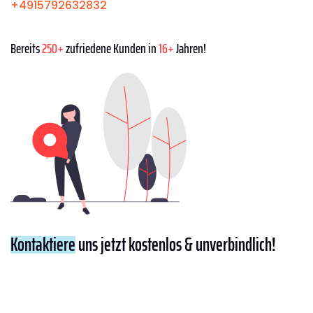
+4915792632832
Bereits
250+
zufriedene Kunden in
16+
Jahren!
Kontaktiere
uns jetzt kostenlos & unverbindlich!