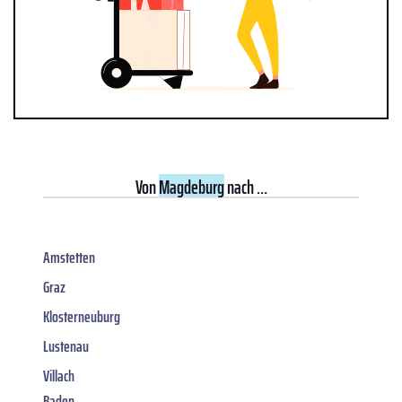
Von
Magdeburg
nach ...
Amstetten
Graz
Klosterneuburg
Lustenau
Villach
Baden