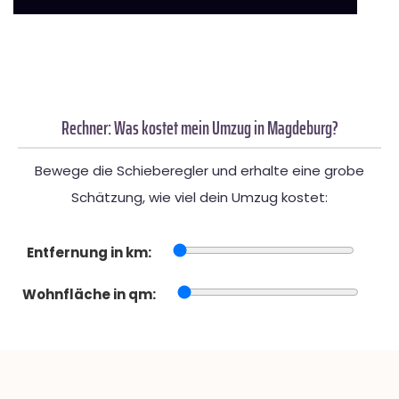
Rechner: Was kostet mein Umzug in Magdeburg?
Bewege die Schieberegler und erhalte eine grobe
Schätzung, wie viel dein Umzug kostet:
Entfernung in km:
Wohnfläche in qm: