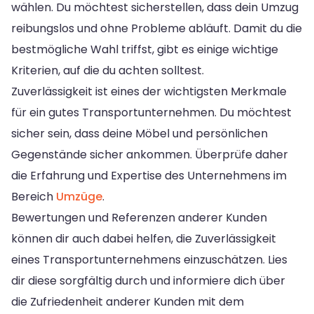
wählen. Du möchtest sicherstellen, dass dein Umzug
reibungslos und ohne Probleme abläuft. Damit du die
bestmögliche Wahl triffst, gibt es einige wichtige
Kriterien, auf die du achten solltest.
Zuverlässigkeit ist eines der wichtigsten Merkmale
für ein gutes Transportunternehmen. Du möchtest
sicher sein, dass deine Möbel und persönlichen
Gegenstände sicher ankommen. Überprüfe daher
die Erfahrung und Expertise des Unternehmens im
Bereich
Umzüge
.
Bewertungen und Referenzen anderer Kunden
können dir auch dabei helfen, die Zuverlässigkeit
eines Transportunternehmens einzuschätzen. Lies
dir diese sorgfältig durch und informiere dich über
die Zufriedenheit anderer Kunden mit dem