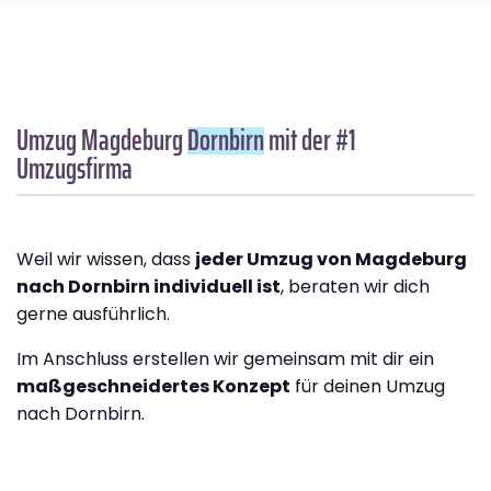
Umzug Magdeburg
Dornbirn
mit der #1
Umzugsfirma
Weil wir wissen, dass
jeder Umzug von Magdeburg
nach Dornbirn individuell ist
, beraten wir dich
gerne ausführlich.
Im Anschluss erstellen wir gemeinsam mit dir ein
maßgeschneidertes Konzept
für deinen Umzug
nach Dornbirn.