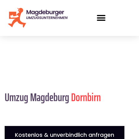
Umzug Magdeburg
Dornbirn
Kostenlos & unverbindlich anfragen