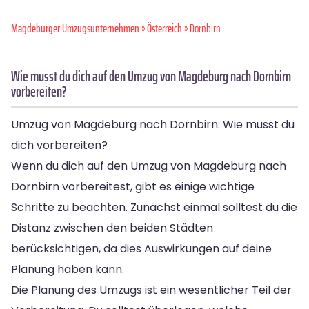
Magdeburger Umzugsunternehmen
»
Österreich
» Dornbirn
Wie musst du dich auf den Umzug von Magdeburg nach Dornbirn
vorbereiten?
Umzug von Magdeburg nach Dornbirn: Wie musst du
dich vorbereiten?
Wenn du dich auf den Umzug von Magdeburg nach
Dornbirn vorbereitest, gibt es einige wichtige
Schritte zu beachten. Zunächst einmal solltest du die
Distanz zwischen den beiden Städten
berücksichtigen, da dies Auswirkungen auf deine
Planung haben kann.
Die Planung des Umzugs ist ein wesentlicher Teil der