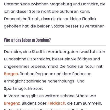
Unterschiede zwischen Magdeburg und Dornbirn, die
ich an dieser Stelle nicht alle aufführen kann.
Dennoch hoffe ich, dass dir dieser kleine Einblick
geholfen hat, die beiden Städte besser zu verstehen.
Wie ist das Leben in Dornbirn?
Dornbirn, eine Stadt in Vorarlberg, dem westlichsten
Bundesland Österreichs, bietet ein vielfältiges und
angenehmes Lebensumfeld. Die Nähe zur Natur mit
Bergen
, flachen Regionen und dem Bodensee
ermöglicht zahlreiche Naherholungs- und
Sportmöglichkeiten.
In Vorarlberg gibt es weitere schöne Städte wie
Bregenz
, Bludenz oder
Feldkirch
, die zum Bummeln,