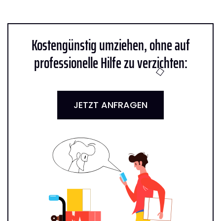
Kostengünstig umziehen, ohne auf
professionelle Hilfe zu verzichten:
JETZT ANFRAGEN