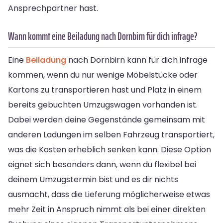
Ansprechpartner hast.
Wann kommt eine Beiladung nach Dornbirn für dich infrage?
Eine
Beiladung
nach Dornbirn kann für dich infrage
kommen, wenn du nur wenige Möbelstücke oder
Kartons zu transportieren hast und Platz in einem
bereits gebuchten Umzugswagen vorhanden ist.
Dabei werden deine Gegenstände gemeinsam mit
anderen Ladungen im selben Fahrzeug transportiert,
was die Kosten erheblich senken kann. Diese Option
eignet sich besonders dann, wenn du flexibel bei
deinem Umzugstermin bist und es dir nichts
ausmacht, dass die Lieferung möglicherweise etwas
mehr Zeit in Anspruch nimmt als bei einer direkten