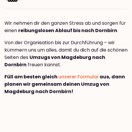
Wir nehmen dir den ganzen Stress ab und sorgen für
einen
reibungslosen Ablauf bis nach Dornbirn
Von der Organisation bis zur Durchführung – wir
kümmern uns um alles, damit du dich auf die schönen
Seiten des
Umzugs von Magdeburg nach
Dornbirn
freuen kannst.
Füll am besten gleich
unserer Formular
aus, dann
planen wir gemeinsam deinen Umzug von
Magdeburg nach Dornbirn!