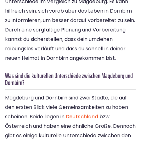
Unterschiede im Vergleich zu Magdeburg. Es kann
hilfreich sein, sich vorab über das Leben in Dornbirn
zu informieren, um besser darauf vorbereitet zu sein.
Durch eine sorgfältige Planung und Vorbereitung
kannst du sicherstellen, dass dein umziehen
reibungslos verläuft und dass du schnell in deiner
neuen Heimat in Dornbirn angekommen bist.
Was sind die kulturellen Unterschiede zwischen Magdeburg und
Dornbirn?
Magdeburg und Dornbirn sind zwei Städte, die auf
den ersten Blick viele Gemeinsamkeiten zu haben
scheinen. Beide liegen in
Deutschland
bzw.
Österreich und haben eine ähnliche Größe. Dennoch
gibt es einige kulturelle Unterschiede zwischen den