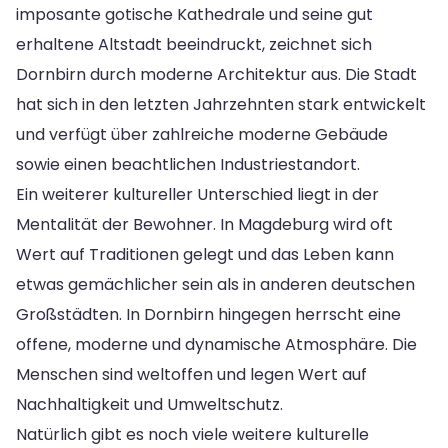
imposante gotische Kathedrale und seine gut
erhaltene Altstadt beeindruckt, zeichnet sich
Dornbirn durch moderne Architektur aus. Die Stadt
hat sich in den letzten Jahrzehnten stark entwickelt
und verfügt über zahlreiche moderne Gebäude
sowie einen beachtlichen Industriestandort.
Ein weiterer kultureller Unterschied liegt in der
Mentalität der Bewohner. In Magdeburg wird oft
Wert auf Traditionen gelegt und das Leben kann
etwas gemächlicher sein als in anderen deutschen
Großstädten. In Dornbirn hingegen herrscht eine
offene, moderne und dynamische Atmosphäre. Die
Menschen sind weltoffen und legen Wert auf
Nachhaltigkeit und Umweltschutz.
Natürlich gibt es noch viele weitere kulturelle