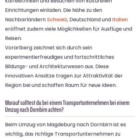
Kaffeetrinken und Besuchen von kulturellen
Einrichtungen einladen. Die Nähe zu den
Nachbarländern
Schweiz
, Deutschland und
Italien
eröffnet zudem viele Möglichkeiten für Ausflüge und
Reisen.
Vorarlberg zeichnet sich durch sein
experimentierfreudiges und fortschrittliches
Bildungs- und Architekturwesen aus. Diese
innovativen Ansätze tragen zur Attraktivität der
Region bei und schaffen Raum für neue Ideen.
Worauf solltest du bei einem Transportunternehmen bei einem
Umzug nach Dornbirn achten?
Beim Umzug von Magdeburg nach Dornbirn ist es
wichtig, das richtige Transportunternehmen zu