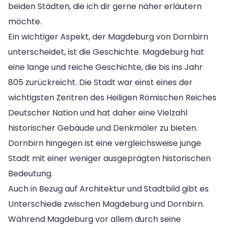
beiden Städten, die ich dir gerne näher erläutern
möchte.
Ein wichtiger Aspekt, der Magdeburg von Dornbirn
unterscheidet, ist die Geschichte. Magdeburg hat
eine lange und reiche Geschichte, die bis ins Jahr
805 zurückreicht. Die Stadt war einst eines der
wichtigsten Zentren des Heiligen Römischen Reiches
Deutscher Nation und hat daher eine Vielzahl
historischer Gebäude und Denkmäler zu bieten.
Dornbirn hingegen ist eine vergleichsweise junge
Stadt mit einer weniger ausgeprägten historischen
Bedeutung.
Auch in Bezug auf Architektur und Stadtbild gibt es
Unterschiede zwischen Magdeburg und Dornbirn.
Während Magdeburg vor allem durch seine