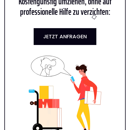
Kostengünstig umziehen, ohne auf
professionelle Hilfe zu verzichten:
JETZT ANFRAGEN