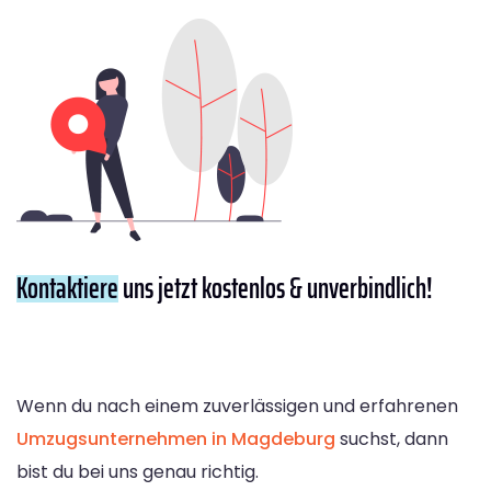
Kontaktiere
uns jetzt kostenlos & unverbindlich!
Wenn du nach einem zuverlässigen und erfahrenen
Umzugsunternehmen in Magdeburg
suchst, dann
bist du bei uns genau richtig.