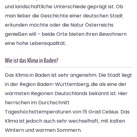
und landschaftliche Unterschiede geprägt ist. Ob
man lieber die Geschichte einer deutschen Stadt
erkunden möchte oder die Natur Österreichs
genießen will – beide Orte bieten ihren Bewohnern
eine hohe Lebensqualität.
Wie ist das Klima in Baden?
Das Klima in Baden ist sehr angenehm. Die Stadt liegt
in der Region Baden-Württemberg, die als eine der
wärmsten Regionen Deutschlands bekannt ist. Hier
herrschen im Durchschnitt
Tageshöchsttemperaturen von 15 Grad Celsius. Das
Klima ist jedoch auch sehr wechselhaft, mit kalten
Wintern und warmen Sommern.