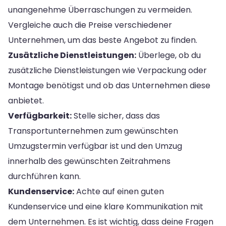
unangenehme Überraschungen zu vermeiden.
Vergleiche auch die Preise verschiedener
Unternehmen, um das beste Angebot zu finden.
Zusätzliche Dienstleistungen:
Überlege, ob du
zusätzliche Dienstleistungen wie Verpackung oder
Montage benötigst und ob das Unternehmen diese
anbietet.
Verfügbarkeit:
Stelle sicher, dass das
Transportunternehmen zum gewünschten
Umzugstermin verfügbar ist und den Umzug
innerhalb des gewünschten Zeitrahmens
durchführen kann.
Kundenservice:
Achte auf einen guten
Kundenservice und eine klare Kommunikation mit
dem Unternehmen. Es ist wichtig, dass deine Fragen