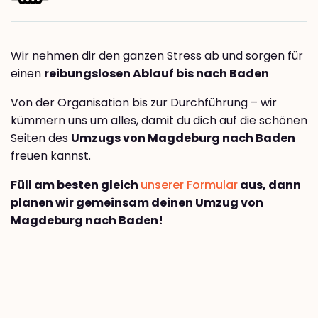
Wir nehmen dir den ganzen Stress ab und sorgen für
einen
reibungslosen Ablauf bis nach Baden
Von der Organisation bis zur Durchführung – wir
kümmern uns um alles, damit du dich auf die schönen
Seiten des
Umzugs von Magdeburg nach Baden
freuen kannst.
Füll am besten gleich
unserer Formular
aus, dann
planen wir gemeinsam deinen Umzug von
Magdeburg nach Baden!