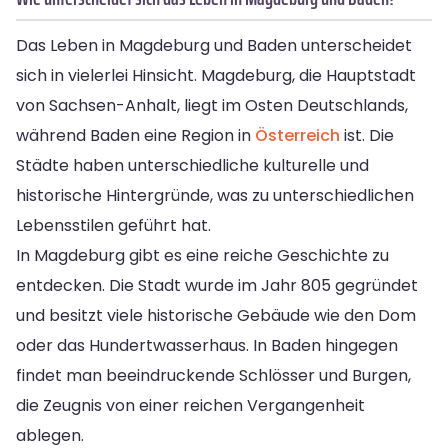
Das Leben in Magdeburg und Baden unterscheidet
sich in vielerlei Hinsicht. Magdeburg, die Hauptstadt
von Sachsen-Anhalt, liegt im Osten Deutschlands,
während Baden eine Region in
Österreich
ist. Die
Städte haben unterschiedliche kulturelle und
historische Hintergründe, was zu unterschiedlichen
Lebensstilen geführt hat.
In Magdeburg gibt es eine reiche Geschichte zu
entdecken. Die Stadt wurde im Jahr 805 gegründet
und besitzt viele historische Gebäude wie den Dom
oder das Hundertwasserhaus. In Baden hingegen
findet man beeindruckende Schlösser und Burgen,
die Zeugnis von einer reichen Vergangenheit
ablegen.