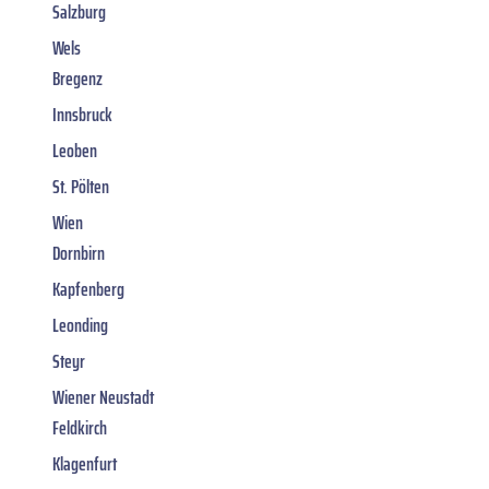
Salzburg
Wels
Bregenz
Innsbruck
Leoben
St. Pölten
Wien
Dornbirn
Kapfenberg
Leonding
Steyr
Wiener Neustadt
Feldkirch
Klagenfurt