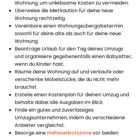
Wohnung, um unliebsame Kosten zu vermeiden.
Überweise die Mietkaution für deine neue
Wohnung rechtzeitig.
Vereinbare einen Wohnungsübergabetermin
sowohl für deine alte als auch für deine neue
Wohnung.
Beantrage Urlaub für den Tag deines Umzugs
und organisiere gegebenenfalls einen Babysitter,
wenn du Kinder hast.
Räume deine Wohnung auf und verkaufe oder
verschenke Möbelstücke, die du nicht mehr
brauchst.
Erstelle einen Kostenplan für deinen Umzug und
behalte dabei alle Ausgaben im Blick.
Finde ein gutes und zuverlässiges
Umzugsunternehmen, indem du verschiedene
Anbieter vergleichst.
Besorge eine
Halteverbotszone
vor beiden