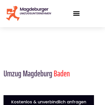
Umzug Magdeburg
Baden
Kostenlos & unverbindlich anfragen