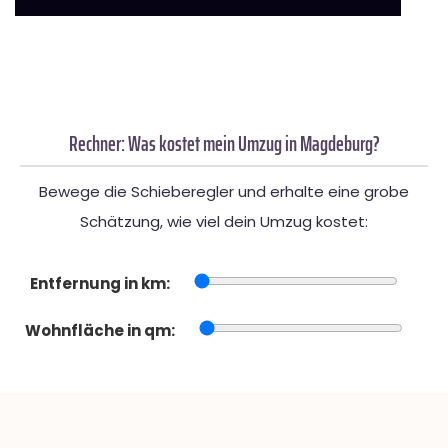
Rechner: Was kostet mein Umzug in Magdeburg?
Bewege die Schieberegler und erhalte eine grobe
Schätzung, wie viel dein Umzug kostet:
Entfernung in km:
Wohnfläche in qm: