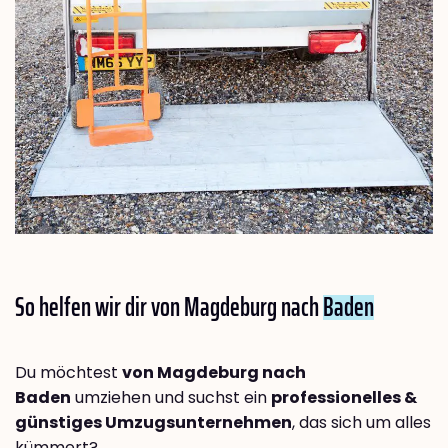
So helfen wir dir von Magdeburg nach
Baden
Du möchtest
von Magdeburg nach
Baden
umziehen und suchst ein
professionelles &
günstiges Umzugsunternehmen
, das sich um alles
kümmert?