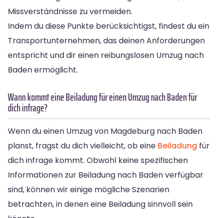
Missverständnisse zu vermeiden.
Indem du diese Punkte berücksichtigst, findest du ein
Transportunternehmen, das deinen Anforderungen
entspricht und dir einen reibungslosen Umzug nach
Baden ermöglicht.
Wann kommt eine Beiladung für einen Umzug nach Baden für
dich infrage?
Wenn du einen Umzug von Magdeburg nach Baden
planst, fragst du dich vielleicht, ob eine
Beiladung
für
dich infrage kommt. Obwohl keine spezifischen
Informationen zur Beiladung nach Baden verfügbar
sind, können wir einige mögliche Szenarien
betrachten, in denen eine Beiladung sinnvoll sein