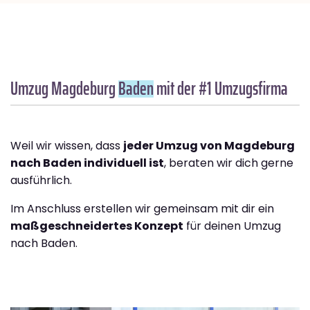
Umzug Magdeburg
Baden
mit der #1 Umzugsfirma
Weil wir wissen, dass
jeder Umzug von Magdeburg
nach Baden individuell ist
, beraten wir dich gerne
ausführlich.
Im Anschluss erstellen wir gemeinsam mit dir ein
maßgeschneidertes Konzept
für deinen Umzug
nach Baden.