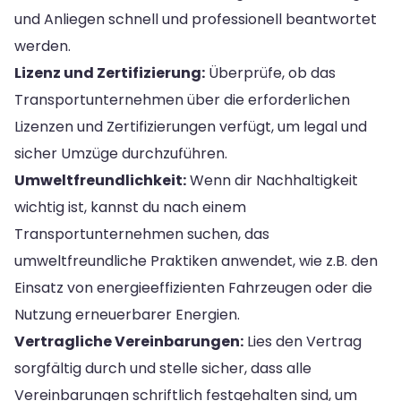
und Anliegen schnell und professionell beantwortet
werden.
Lizenz und Zertifizierung:
Überprüfe, ob das
Transportunternehmen über die erforderlichen
Lizenzen und Zertifizierungen verfügt, um legal und
sicher Umzüge durchzuführen.
Umweltfreundlichkeit:
Wenn dir Nachhaltigkeit
wichtig ist, kannst du nach einem
Transportunternehmen suchen, das
umweltfreundliche Praktiken anwendet, wie z.B. den
Einsatz von energieeffizienten Fahrzeugen oder die
Nutzung erneuerbarer Energien.
Vertragliche Vereinbarungen:
Lies den Vertrag
sorgfältig durch und stelle sicher, dass alle
Vereinbarungen schriftlich festgehalten sind, um