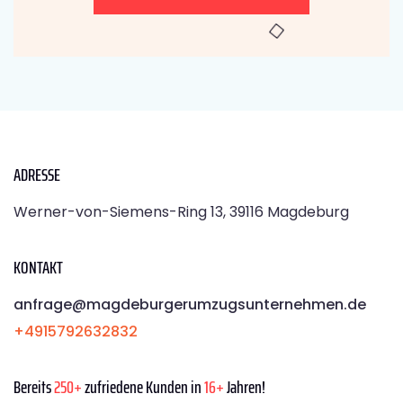
ADRESSE
Werner-von-Siemens-Ring 13, 39116 Magdeburg
KONTAKT
anfrage@magdeburgerumzugsunternehmen.de
+4915792632832
Bereits
250+
zufriedene Kunden in
16+
Jahren!