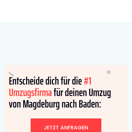
Entscheide dich für die
#1
Umzugsfirma
für deinen Umzug
von Magdeburg nach Baden:
JETZT ANFRAGEN