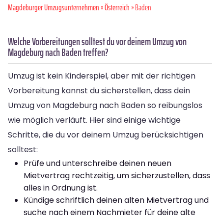
Magdeburger Umzugsunternehmen
»
Österreich
» Baden
Welche Vorbereitungen solltest du vor deinem Umzug von
Magdeburg nach Baden treffen?
Umzug ist kein Kinderspiel, aber mit der richtigen
Vorbereitung kannst du sicherstellen, dass dein
Umzug von Magdeburg nach Baden so reibungslos
wie möglich verläuft. Hier sind einige wichtige
Schritte, die du vor deinem Umzug berücksichtigen
solltest:
Prüfe und unterschreibe deinen neuen
Mietvertrag rechtzeitig, um sicherzustellen, dass
alles in Ordnung ist.
Kündige schriftlich deinen alten Mietvertrag und
suche nach einem Nachmieter für deine alte