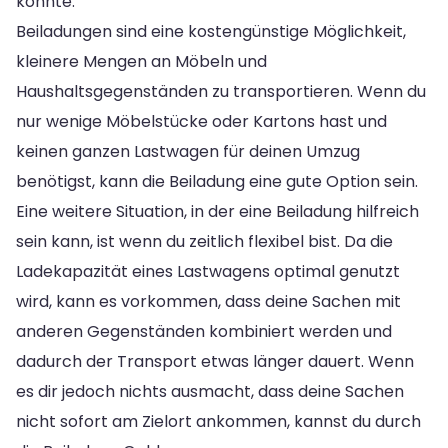
könnte.
Beiladungen sind eine kostengünstige Möglichkeit,
kleinere Mengen an Möbeln und
Haushaltsgegenständen zu transportieren. Wenn du
nur wenige Möbelstücke oder Kartons hast und
keinen ganzen Lastwagen für deinen Umzug
benötigst, kann die Beiladung eine gute Option sein.
Eine weitere Situation, in der eine Beiladung hilfreich
sein kann, ist wenn du zeitlich flexibel bist. Da die
Ladekapazität eines Lastwagens optimal genutzt
wird, kann es vorkommen, dass deine Sachen mit
anderen Gegenständen kombiniert werden und
dadurch der Transport etwas länger dauert. Wenn
es dir jedoch nichts ausmacht, dass deine Sachen
nicht sofort am Zielort ankommen, kannst du durch