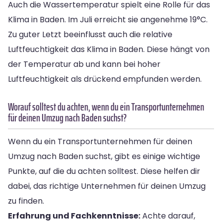
Auch die Wassertemperatur spielt eine Rolle für das
Klima in Baden. Im Juli erreicht sie angenehme 19°C.
Zu guter Letzt beeinflusst auch die relative
Luftfeuchtigkeit das Klima in Baden. Diese hängt von
der Temperatur ab und kann bei hoher
Luftfeuchtigkeit als drückend empfunden werden.
Worauf solltest du achten, wenn du ein Transportunternehmen
für deinen Umzug nach Baden suchst?
Wenn du ein Transportunternehmen für deinen
Umzug nach Baden suchst, gibt es einige wichtige
Punkte, auf die du achten solltest. Diese helfen dir
dabei, das richtige Unternehmen für deinen Umzug
zu finden.
Erfahrung und Fachkenntnisse:
Achte darauf,