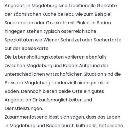
Angebot. In Magdeburg sind traditionelle Gerichte
der sächsischen Küche beliebt, wie zum Beispiel
Sauerbraten oder Grünkohl mit Pinkel. In Baden
hingegen stehen typisch österreichische
Spezialitäten wie Wiener Schnitzel oder Sachertorte
auf der Speisekarte.
Die Lebenshaltungskosten variieren ebenfalls
zwischen Magdeburg und Baden. Aufgrund der
unterschiedlichen wirtschaftlichen Situation sind die
Preise in Magdeburg tendenziell niedriger als in
Baden. Dennoch bieten beide Orte ein gutes
Angebot an Einkaufsmöglichkeiten und
Dienstleistungen.
Zusammenfassend lässt sich sagen, dass das Leben
in Magdeburg und Baden durch kulturelle, historische