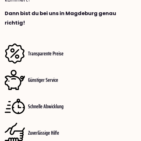
Dann bist du bei uns in Magdeburg genau
richtig!
Transparente Preise
Günstiger Service
Schnelle Abwicklung
Zuverlässige Hilfe