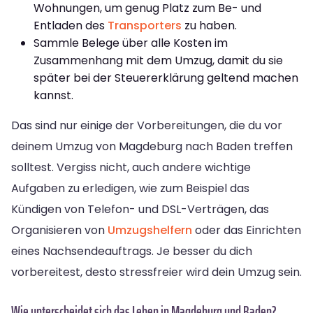
Wohnungen, um genug Platz zum Be- und
Entladen des
Transporters
zu haben.
Sammle Belege über alle Kosten im
Zusammenhang mit dem Umzug, damit du sie
später bei der Steuererklärung geltend machen
kannst.
Das sind nur einige der Vorbereitungen, die du vor
deinem Umzug von Magdeburg nach Baden treffen
solltest. Vergiss nicht, auch andere wichtige
Aufgaben zu erledigen, wie zum Beispiel das
Kündigen von Telefon- und DSL-Verträgen, das
Organisieren von
Umzugshelfern
oder das Einrichten
eines Nachsendeauftrags. Je besser du dich
vorbereitest, desto stressfreier wird dein Umzug sein.
Wie unterscheidet sich das Leben in Magdeburg und Baden?