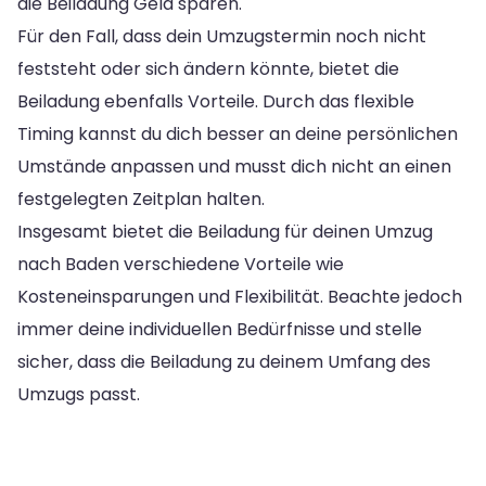
die Beiladung Geld sparen.
Für den Fall, dass dein Umzugstermin noch nicht
feststeht oder sich ändern könnte, bietet die
Beiladung ebenfalls Vorteile. Durch das flexible
Timing kannst du dich besser an deine persönlichen
Umstände anpassen und musst dich nicht an einen
festgelegten Zeitplan halten.
Insgesamt bietet die Beiladung für deinen Umzug
nach Baden verschiedene Vorteile wie
Kosteneinsparungen und Flexibilität. Beachte jedoch
immer deine individuellen Bedürfnisse und stelle
sicher, dass die Beiladung zu deinem Umfang des
Umzugs passt.