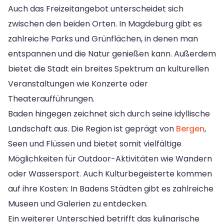
Auch das Freizeitangebot unterscheidet sich
zwischen den beiden Orten. In Magdeburg gibt es
zahlreiche Parks und Grünflächen, in denen man
entspannen und die Natur genießen kann. Außerdem
bietet die Stadt ein breites Spektrum an kulturellen
Veranstaltungen wie Konzerte oder
Theateraufführungen.
Baden hingegen zeichnet sich durch seine idyllische
Landschaft aus. Die Region ist geprägt von
Bergen
,
Seen und Flüssen und bietet somit vielfältige
Möglichkeiten für Outdoor-Aktivitäten wie Wandern
oder Wassersport. Auch Kulturbegeisterte kommen
auf ihre Kosten: In Badens Städten gibt es zahlreiche
Museen und Galerien zu entdecken.
Ein weiterer Unterschied betrifft das kulinarische