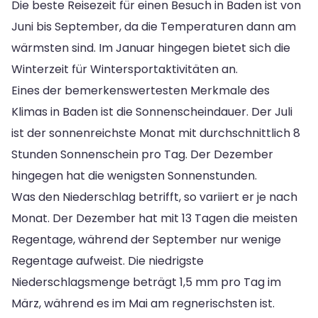
Die beste Reisezeit für einen Besuch in Baden ist von
Juni bis September, da die Temperaturen dann am
wärmsten sind. Im Januar hingegen bietet sich die
Winterzeit für Wintersportaktivitäten an.
Eines der bemerkenswertesten Merkmale des
Klimas in Baden ist die Sonnenscheindauer. Der Juli
ist der sonnenreichste Monat mit durchschnittlich 8
Stunden Sonnenschein pro Tag. Der Dezember
hingegen hat die wenigsten Sonnenstunden.
Was den Niederschlag betrifft, so variiert er je nach
Monat. Der Dezember hat mit 13 Tagen die meisten
Regentage, während der September nur wenige
Regentage aufweist. Die niedrigste
Niederschlagsmenge beträgt 1,5 mm pro Tag im
März, während es im Mai am regnerischsten ist.