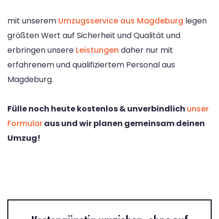
mit unserem
Umzugsservice aus Magdeburg
legen
größten Wert auf Sicherheit und Qualität und
erbringen unsere
Leistungen
daher nur mit
erfahrenem und qualifiziertem Personal aus
Magdeburg.
Fülle noch heute kostenlos & unverbindlich
unser
Formular
aus und wir planen gemeinsam deinen
Umzug!