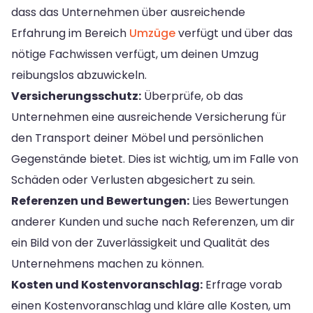
dass das Unternehmen über ausreichende
Erfahrung im Bereich
Umzüge
verfügt und über das
nötige Fachwissen verfügt, um deinen Umzug
reibungslos abzuwickeln.
Versicherungsschutz:
Überprüfe, ob das
Unternehmen eine ausreichende Versicherung für
den Transport deiner Möbel und persönlichen
Gegenstände bietet. Dies ist wichtig, um im Falle von
Schäden oder Verlusten abgesichert zu sein.
Referenzen und Bewertungen:
Lies Bewertungen
anderer Kunden und suche nach Referenzen, um dir
ein Bild von der Zuverlässigkeit und Qualität des
Unternehmens machen zu können.
Kosten und Kostenvoranschlag:
Erfrage vorab
einen Kostenvoranschlag und kläre alle Kosten, um