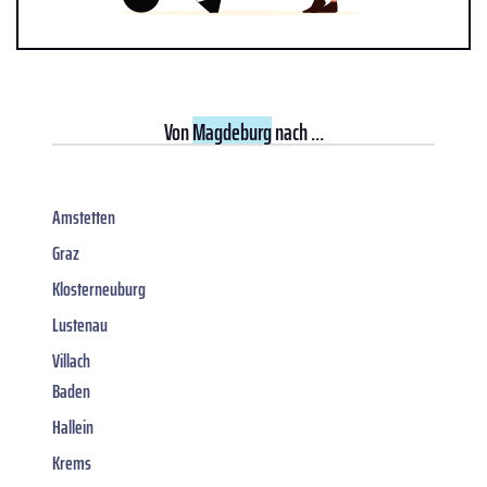
Von
Magdeburg
nach ...
Amstetten
Graz
Klosterneuburg
Lustenau
Villach
Baden
Hallein
Krems