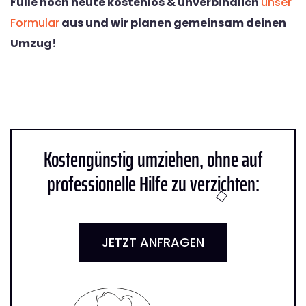
Fülle noch heute kostenlos & unverbindlich
unser
Formular
aus und wir planen gemeinsam deinen
Umzug!
Kostengünstig umziehen, ohne auf
professionelle Hilfe zu verzichten:
JETZT ANFRAGEN