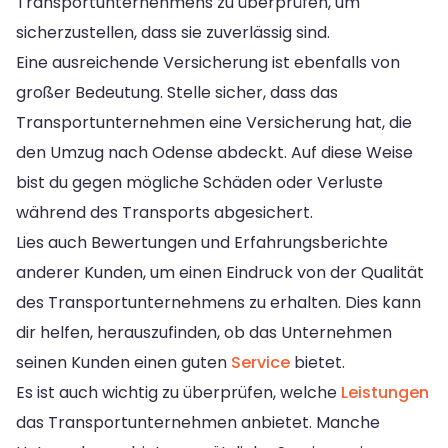
Transportunternehmens zu überprüfen, um
sicherzustellen, dass sie zuverlässig sind.
Eine ausreichende Versicherung ist ebenfalls von
großer Bedeutung. Stelle sicher, dass das
Transportunternehmen eine Versicherung hat, die
den Umzug nach Odense abdeckt. Auf diese Weise
bist du gegen mögliche Schäden oder Verluste
während des Transports abgesichert.
Lies auch Bewertungen und Erfahrungsberichte
anderer Kunden, um einen Eindruck von der Qualität
des Transportunternehmens zu erhalten. Dies kann
dir helfen, herauszufinden, ob das Unternehmen
seinen Kunden einen guten
Service
bietet.
Es ist auch wichtig zu überprüfen, welche
Leistungen
das Transportunternehmen anbietet. Manche