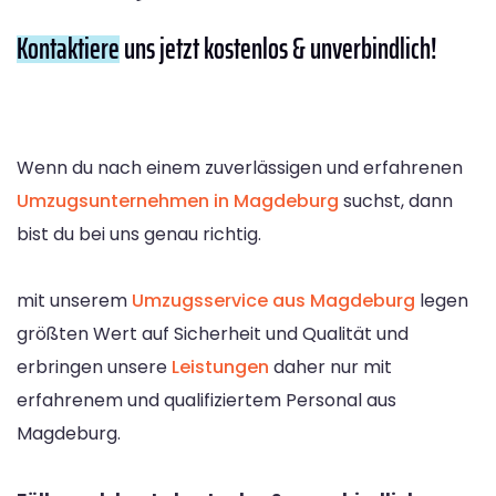
Kontaktiere
uns jetzt kostenlos & unverbindlich!
Wenn du nach einem zuverlässigen und erfahrenen
Umzugsunternehmen in Magdeburg
suchst, dann
bist du bei uns genau richtig.
mit unserem
Umzugsservice aus Magdeburg
legen
größten Wert auf Sicherheit und Qualität und
erbringen unsere
Leistungen
daher nur mit
erfahrenem und qualifiziertem Personal aus
Magdeburg.