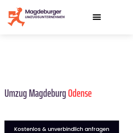
Umzug Magdeburg
Odense
Kostenlos & unverbindlich anfragen