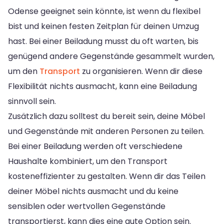
Odense geeignet sein könnte, ist wenn du flexibel
bist und keinen festen Zeitplan für deinen Umzug
hast. Bei einer Beiladung musst du oft warten, bis
genügend andere Gegenstände gesammelt wurden,
um den
Transport
zu organisieren. Wenn dir diese
Flexibilität nichts ausmacht, kann eine Beiladung
sinnvoll sein.
Zusätzlich dazu solltest du bereit sein, deine Möbel
und Gegenstände mit anderen Personen zu teilen.
Bei einer Beiladung werden oft verschiedene
Haushalte kombiniert, um den Transport
kosteneffizienter zu gestalten. Wenn dir das Teilen
deiner Möbel nichts ausmacht und du keine
sensiblen oder wertvollen Gegenstände
transportierst, kann dies eine gute Option sein.