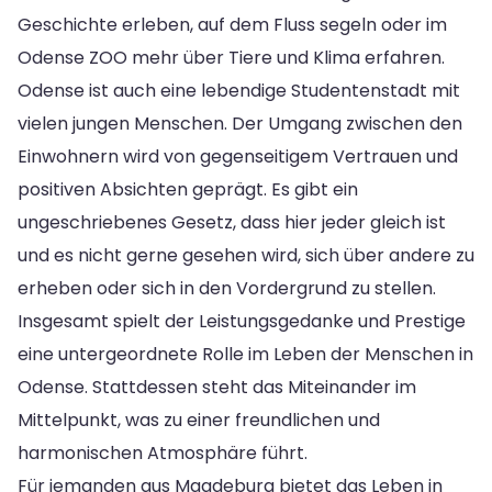
Geschichte erleben, auf dem Fluss segeln oder im
Odense ZOO mehr über Tiere und Klima erfahren.
Odense ist auch eine lebendige Studentenstadt mit
vielen jungen Menschen. Der Umgang zwischen den
Einwohnern wird von gegenseitigem Vertrauen und
positiven Absichten geprägt. Es gibt ein
ungeschriebenes Gesetz, dass hier jeder gleich ist
und es nicht gerne gesehen wird, sich über andere zu
erheben oder sich in den Vordergrund zu stellen.
Insgesamt spielt der Leistungsgedanke und Prestige
eine untergeordnete Rolle im Leben der Menschen in
Odense. Stattdessen steht das Miteinander im
Mittelpunkt, was zu einer freundlichen und
harmonischen Atmosphäre führt.
Für jemanden aus Magdeburg bietet das Leben in