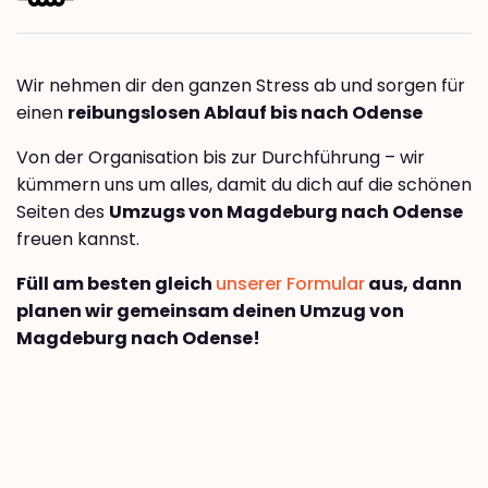
Wir nehmen dir den ganzen Stress ab und sorgen für
einen
reibungslosen Ablauf bis nach Odense
Von der Organisation bis zur Durchführung – wir
kümmern uns um alles, damit du dich auf die schönen
Seiten des
Umzugs von Magdeburg nach Odense
freuen kannst.
Füll am besten gleich
unserer Formular
aus, dann
planen wir gemeinsam deinen Umzug von
Magdeburg nach Odense!