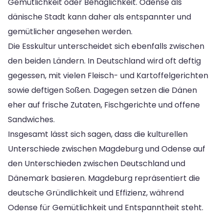
Gemütlichkeit oder Behaglichkeit. Odense als
dänische Stadt kann daher als entspannter und
gemütlicher angesehen werden.
Die Esskultur unterscheidet sich ebenfalls zwischen
den beiden Ländern. In Deutschland wird oft deftig
gegessen, mit vielen Fleisch- und Kartoffelgerichten
sowie deftigen Soßen. Dagegen setzen die Dänen
eher auf frische Zutaten, Fischgerichte und offene
Sandwiches.
Insgesamt lässt sich sagen, dass die kulturellen
Unterschiede zwischen Magdeburg und Odense auf
den Unterschieden zwischen Deutschland und
Dänemark basieren. Magdeburg repräsentiert die
deutsche Gründlichkeit und Effizienz, während
Odense für Gemütlichkeit und Entspanntheit steht.