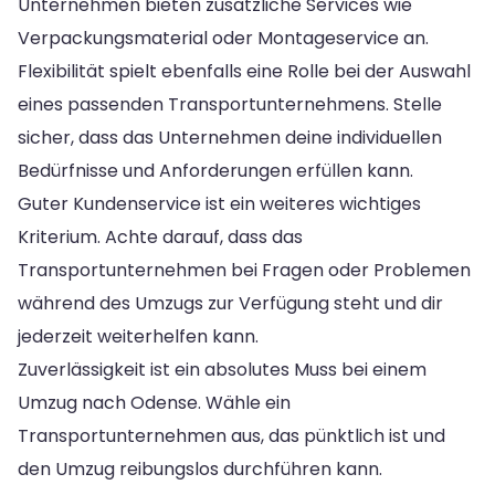
Unternehmen bieten zusätzliche Services wie
Verpackungsmaterial oder Montageservice an.
Flexibilität spielt ebenfalls eine Rolle bei der Auswahl
eines passenden Transportunternehmens. Stelle
sicher, dass das Unternehmen deine individuellen
Bedürfnisse und Anforderungen erfüllen kann.
Guter Kundenservice ist ein weiteres wichtiges
Kriterium. Achte darauf, dass das
Transportunternehmen bei Fragen oder Problemen
während des Umzugs zur Verfügung steht und dir
jederzeit weiterhelfen kann.
Zuverlässigkeit ist ein absolutes Muss bei einem
Umzug nach Odense. Wähle ein
Transportunternehmen aus, das pünktlich ist und
den Umzug reibungslos durchführen kann.