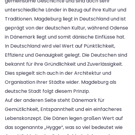
gemeinsame Geschichte und sind doch sehr
unterschiedliche Länder in Bezug auf ihre Kultur und
Traditionen. Magdeburg liegt in Deutschland und ist
geprägt von der deutschen Kultur, während Odense
in Dänemark liegt und somit dänische Einflüsse hat.
In Deutschland wird viel Wert auf Pünktlichkeit,
Effizienz und Genauigkeit gelegt. Die Deutschen sind
bekannt für ihre Gründlichkeit und Zuverlässigkeit.
Dies spiegelt sich auch in der Architektur und
Organisation ihrer Städte wider. Magdeburg als
deutsche Stadt folgt diesem Prinzip.
Auf der anderen Seite steht Dänemark für
Gemütlichkeit, Entspanntheit und ein einfacheres
Lebenskonzept. Die Dänen legen großen Wert auf
das sogenannte „Hygge“, was so viel bedeutet wie