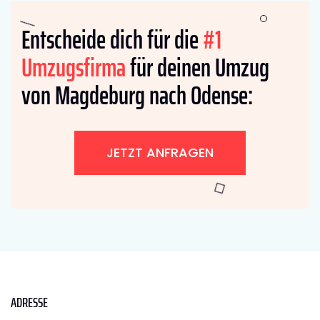
Entscheide dich für die
#1
Umzugsfirma
für deinen Umzug
von Magdeburg nach Odense:
JETZT ANFRAGEN
ADRESSE