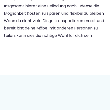
Insgesamt bietet eine Beiladung nach Odense die
Möglichkeit Kosten zu sparen und flexibel zu bleiben.
Wenn du nicht viele Dinge transportieren musst und
bereit bist deine Möbel mit anderen Personen zu
teilen, kann dies die richtige Wahl für dich sein.