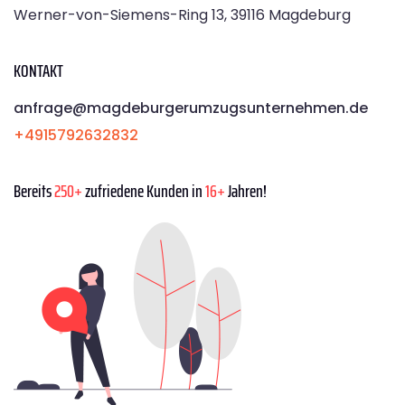
Werner-von-Siemens-Ring 13, 39116 Magdeburg
KONTAKT
anfrage@magdeburgerumzugsunternehmen.de
+4915792632832
Bereits
250+
zufriedene Kunden in
16+
Jahren!