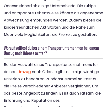
Odense sicherlich einige Unterschiede. Die ruhige
und entspannte Lebensweise könnte als angenehme
Abwechslung empfunden werden. Zudem bieten die
kinderfreundlichen Aktivitäten und die Nähe zum
Meer viele Möglichkeiten, die Freizeit zu gestalten.
Worauf solltest du bei einem Transportunternehmen bei einem
Umzug nach Odense achten?
Bei der Auswahl eines Transportunternehmens für
deinen
Umzug
nach Odense gibt es einige wichtige
Kriterien zu beachten. Zunächst einmal solltest du
die Preise verschiedener Anbieter vergleichen, um
das beste Angebot zu finden. Es ist auch ratsam, die
Erfahrung und Reputation des