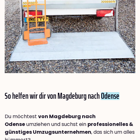
So helfen wir dir von Magdeburg nach
Odense
Du möchtest
von Magdeburg nach
Odense
umziehen und suchst ein
professionelles &
günstiges Umzugsunternehmen
, das sich um alles
kümmert?