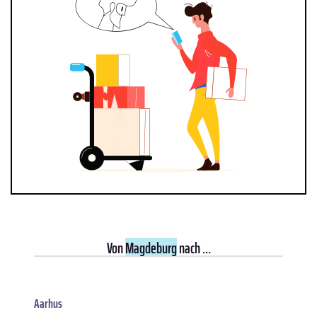
Von
Magdeburg
nach ...
Aarhus