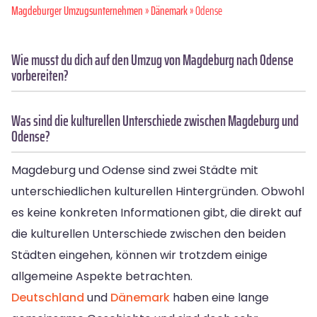
Magdeburger Umzugsunternehmen
»
Dänemark
» Odense
Wie musst du dich auf den Umzug von Magdeburg nach Odense
vorbereiten?
Was sind die kulturellen Unterschiede zwischen Magdeburg und
Odense?
Magdeburg und Odense sind zwei Städte mit
unterschiedlichen kulturellen Hintergründen. Obwohl
es keine konkreten Informationen gibt, die direkt auf
die kulturellen Unterschiede zwischen den beiden
Städten eingehen, können wir trotzdem einige
allgemeine Aspekte betrachten.
Deutschland
und
Dänemark
haben eine lange