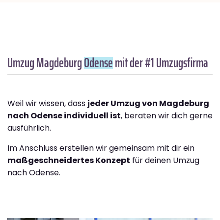
Umzug Magdeburg
Odense
mit der #1 Umzugsfirma
Weil wir wissen, dass
jeder Umzug von Magdeburg
nach Odense individuell ist
, beraten wir dich gerne
ausführlich.
Im Anschluss erstellen wir gemeinsam mit dir ein
maßgeschneidertes Konzept
für deinen Umzug
nach Odense.