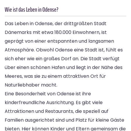
Wie ist das Leben in Odense?
Das Leben in Odense, der drittgrößten Stadt
Dänemarks mit etwa 180.000 Einwohnern, ist
geprägt von einer entspannten und langsamen
Atmosphäre. Obwohl Odense eine Stadt ist, fühlt es
sich eher wie ein großes Dorf an. Die Stadt verfügt
über einen schönen Hafen und liegt in der Nähe des
Meeres, was sie zu einem attraktiven Ort für
Naturliebhaber macht.
Eine Besonderheit von Odense ist ihre
kinderfreundliche Ausrichtung. Es gibt viele
Attraktionen und Restaurants, die speziell auf
Familien ausgerichtet sind und Platz für kleine Gäste
bieten. Hier können Kinder und Eltern gemeinsam die