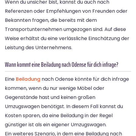
Wenn du unsicher bist, kannst du auch nach
Referenzen oder Empfehlungen von Freunden oder
Bekannten fragen, die bereits mit dem
Transportunternehmen umgezogen sind. Auf diese
Weise erhältst du eine verlässliche Einschätzung der
Leistung des Unternehmens.
Wann kommt eine Beiladung nach Odense für dich infrage?
Eine
Beiladung
nach Odense könnte für dich infrage
kommen, wenn du nur wenige Möbel oder
Gegenstände hast und keinen großen
Umzugswagen benötigst. In diesem Fall kannst du
Kosten sparen, da eine Beiladung in der Regel
günstiger ist als ein eigener Umzugswagen.
Ein weiteres Szenario, in dem eine Beiladung nach