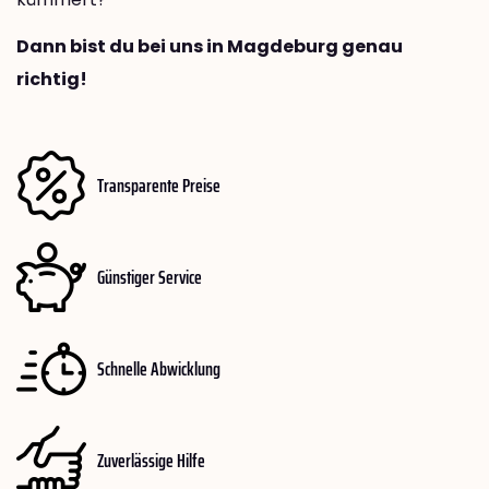
Dann bist du bei uns in Magdeburg genau
richtig!
Transparente Preise
Günstiger Service
Schnelle Abwicklung
Zuverlässige Hilfe