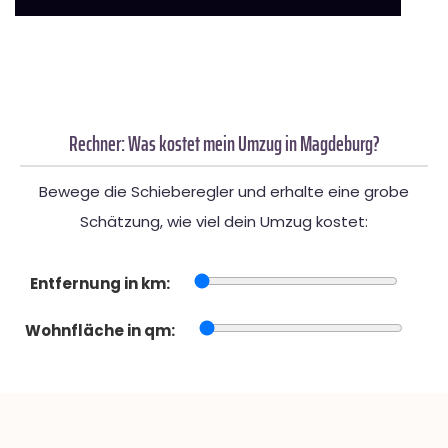
Rechner: Was kostet mein Umzug in Magdeburg?
Bewege die Schieberegler und erhalte eine grobe
Schätzung, wie viel dein Umzug kostet:
Entfernung in km:
Wohnfläche in qm: