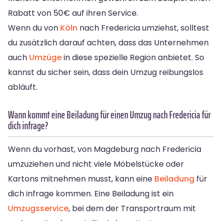
Rabatt von 50€ auf ihren Service.
Wenn du von
Köln
nach Fredericia umziehst, solltest
du zusätzlich darauf achten, dass das Unternehmen
auch
Umzüge
in diese spezielle Region anbietet. So
kannst du sicher sein, dass dein Umzug reibungslos
abläuft.
Wann kommt eine Beiladung für einen Umzug nach Fredericia für
dich infrage?
Wenn du vorhast, von Magdeburg nach Fredericia
umzuziehen und nicht viele Möbelstücke oder
Kartons mitnehmen musst, kann eine
Beiladung
für
dich infrage kommen. Eine Beiladung ist ein
Umzugsservice
, bei dem der Transportraum mit