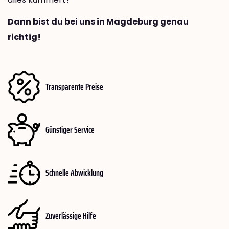
Dann bist du bei uns in Magdeburg genau
richtig!
Transparente Preise
Günstiger Service
Schnelle Abwicklung
Zuverlässige Hilfe