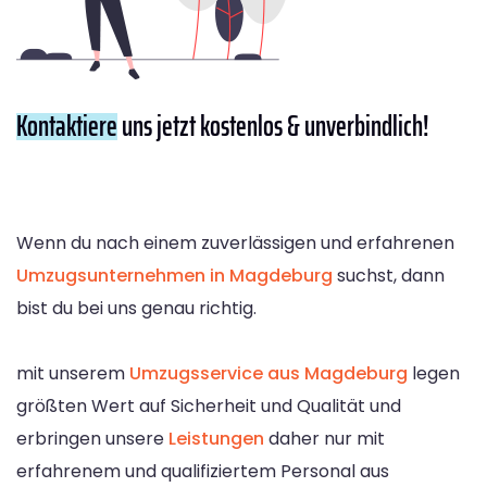
Kontaktiere
uns jetzt kostenlos & unverbindlich!
Wenn du nach einem zuverlässigen und erfahrenen
Umzugsunternehmen in Magdeburg
suchst, dann
bist du bei uns genau richtig.
mit unserem
Umzugsservice aus Magdeburg
legen
größten Wert auf Sicherheit und Qualität und
erbringen unsere
Leistungen
daher nur mit
erfahrenem und qualifiziertem Personal aus