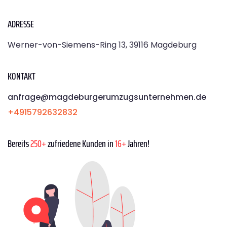
ADRESSE
Werner-von-Siemens-Ring 13, 39116 Magdeburg
KONTAKT
anfrage@magdeburgerumzugsunternehmen.de
+4915792632832
Bereits
250+
zufriedene Kunden in
16+
Jahren!