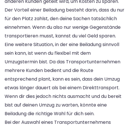
anderen Kunden geteilt wird, um Kosten zu sparen.
Der Vorteil einer Beiladung besteht darin, dass du nur
für den Platz zahlst, den deine Sachen tatsächlich
einnehmen. Wenn du also nur wenige Gegenstände
transportieren musst, kannst du viel Geld sparen.
Eine weitere Situation, in der eine Beiladung sinnvoll
sein kann, ist wenn du flexibel mit dem
Umzugstermin bist. Da das Transportunternehmen
mehrere Kunden bedient und die Route
entsprechend plant, kann es sein, dass dein Umzug
etwas länger dauert als bei einem Direkttransport.
Wenn dir dies jedoch nichts ausmacht und du bereit
bist auf deinen Umzug zu warten, könnte eine
Beiladung die richtige Wahl für dich sein.
Bei der Auswahl eines Transportunternehmens