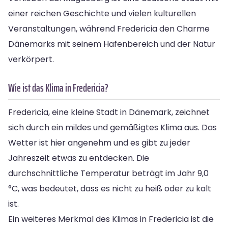
einer reichen Geschichte und vielen kulturellen
Veranstaltungen, während Fredericia den Charme
Dänemarks mit seinem Hafenbereich und der Natur
verkörpert.
Wie ist das Klima in Fredericia?
Fredericia, eine kleine Stadt in Dänemark, zeichnet
sich durch ein mildes und gemäßigtes Klima aus. Das
Wetter ist hier angenehm und es gibt zu jeder
Jahreszeit etwas zu entdecken. Die
durchschnittliche Temperatur beträgt im Jahr 9,0
°C, was bedeutet, dass es nicht zu heiß oder zu kalt
ist.
Ein weiteres Merkmal des Klimas in Fredericia ist die