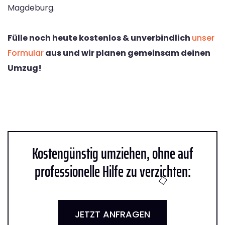
Magdeburg.
Fülle noch heute kostenlos & unverbindlich
unser
Formular
aus und wir planen gemeinsam deinen
Umzug!
Kostengünstig umziehen, ohne auf
professionelle Hilfe zu verzichten:
JETZT ANFRAGEN