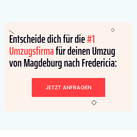
Entscheide dich für die
#1
Umzugsfirma
für deinen Umzug
von Magdeburg nach Fredericia:
JETZT ANFRAGEN