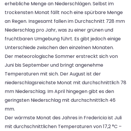
erhebliche Menge an Niederschlägen. Selbst im
trockensten Monat fällt noch eine spürbare Menge
an Regen. Insgesamt fallen im Durchschnitt 728 mm
Niederschlag pro Jahr, was zu einer grünen und
fruchtbaren Umgebung führt. Es gibt jedoch einige
Unterschiede zwischen den einzelnen Monaten.
Der meteorologische Sommer erstreckt sich von
Juni bis September und bringt angenehme
Temperaturen mit sich. Der August ist der
niederschlagsreichste Monat mit durchschnittlich 78
mm Niederschlag. Im April hingegen gibt es den
geringsten Niederschlag mit durchschnittlich 46
mm.
Der wärmste Monat des Jahres in Fredericia ist Juli
mit durchschnittlichen Temperaturen von 17,2 °C –