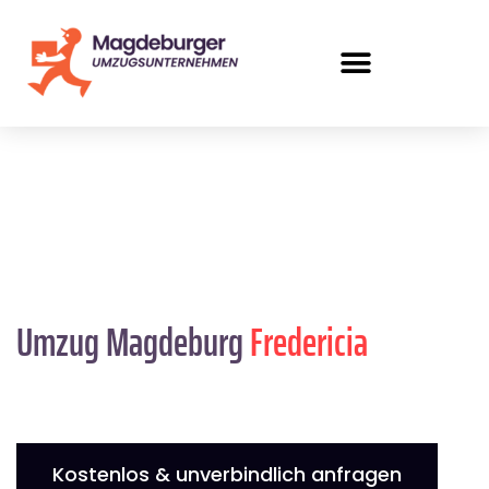
Umzug Magdeburg
Fredericia
Kostenlos & unverbindlich anfragen