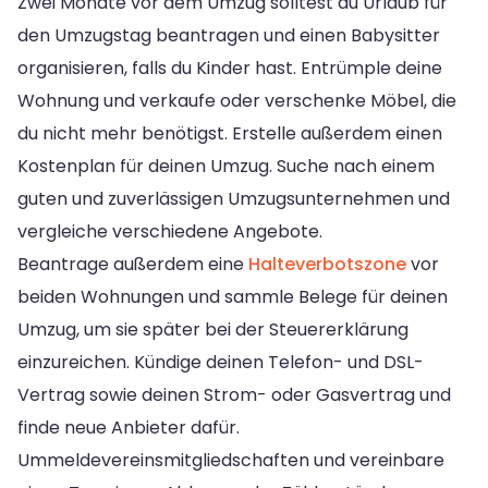
Zwei Monate vor dem Umzug solltest du Urlaub für
den Umzugstag beantragen und einen Babysitter
organisieren, falls du Kinder hast. Entrümple deine
Wohnung und verkaufe oder verschenke Möbel, die
du nicht mehr benötigst. Erstelle außerdem einen
Kostenplan für deinen Umzug. Suche nach einem
guten und zuverlässigen Umzugsunternehmen und
vergleiche verschiedene Angebote.
Beantrage außerdem eine
Halteverbotszone
vor
beiden Wohnungen und sammle Belege für deinen
Umzug, um sie später bei der Steuererklärung
einzureichen. Kündige deinen Telefon- und DSL-
Vertrag sowie deinen Strom- oder Gasvertrag und
finde neue Anbieter dafür.
Ummeldevereinsmitgliedschaften und vereinbare