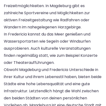
Freizeitmöglichkeiten. In Magdeburg gibt es
zahlreiche Sportvereine und Möglichkeiten zur
aktiven Freizeitgestaltung wie Radfahren oder
Wandern im nahegelegenen Harzgebirge.
In Fredericia kannst du das Meer genießen und
Wassersportarten wie Segeln oder Windsurfen
ausprobieren. Auch kulturelle Veranstaltungen
finden regelmäßig statt, wie zum Beispiel Konzerte
oder Theateraufführungen.
Obwohl Magdeburg und Fredericia Unterschiede in
ihrer Kultur und ihrem Lebensstil haben, bieten beide
Städte eine hohe Lebensqualität und eine gute
Infrastruktur. Letztendlich hängt die Wahl zwischen
den beiden Städten von deinen persönlichen
Vorlieben ab. Magdeburg ist eine deutsche Stadt mit