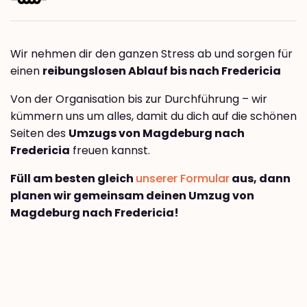
Wir nehmen dir den ganzen Stress ab und sorgen für
einen
reibungslosen Ablauf bis nach Fredericia
Von der Organisation bis zur Durchführung – wir
kümmern uns um alles, damit du dich auf die schönen
Seiten des
Umzugs von Magdeburg nach
Fredericia
freuen kannst.
Füll am besten gleich
unserer Formular
aus, dann
planen wir gemeinsam deinen Umzug von
Magdeburg nach Fredericia!