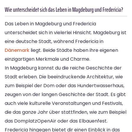
Wie unterscheidet sich das Leben in Magdeburg und Fredericia?
Das Leben in Magdeburg und Fredericia
unterscheidet sich in vielerlei Hinsicht. Magdeburg ist
eine deutsche Stadt, während Fredericia in
Dänemark
liegt. Beide Städte haben ihre eigenen
einzigartigen Merkmale und Charme.
In Magdeburg kannst du die reiche Geschichte der
Stadt erleben. Die beeindruckende Architektur, wie
zum Beispiel der Dom oder das Hundertwasserhaus,
zeugen von der langen Geschichte der Stadt. Es gibt
auch viele kulturelle Veranstaltungen und Festivals,
die das ganze Jahr über stattfinden, wie zum Beispiel
das DomplatzOpenAir oder das Elbauenfest.
Fredericia hingegen bietet dir einen Einblick in das