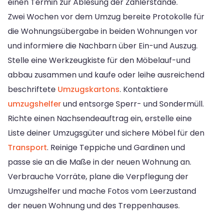
einen Termin zur Ablesung der Zählerstände.
Zwei Wochen vor dem Umzug bereite Protokolle für
die Wohnungsübergabe in beiden Wohnungen vor
und informiere die Nachbarn über Ein-und Auszug.
Stelle eine Werkzeugkiste für den Möbelauf-und
abbau zusammen und kaufe oder leihe ausreichend
beschriftete
Umzugskartons
. Kontaktiere
umzugshelfer
und entsorge Sperr- und Sondermüll.
Richte einen Nachsendeauftrag ein, erstelle eine
Liste deiner Umzugsgüter und sichere Möbel für den
Transport
. Reinige Teppiche und Gardinen und
passe sie an die Maße in der neuen Wohnung an.
Verbrauche Vorräte, plane die Verpflegung der
Umzugshelfer und mache Fotos vom Leerzustand
der neuen Wohnung und des Treppenhauses.