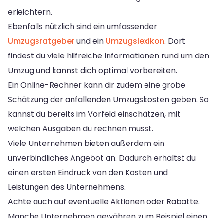
erleichtern.
Ebenfalls nützlich sind ein umfassender
Umzugsratgeber
und ein
Umzugslexikon
. Dort
findest du viele hilfreiche Informationen rund um den
Umzug und kannst dich optimal vorbereiten.
Ein Online-Rechner kann dir zudem eine grobe
Schätzung der anfallenden Umzugskosten geben. So
kannst du bereits im Vorfeld einschätzen, mit
welchen Ausgaben du rechnen musst.
Viele Unternehmen bieten außerdem ein
unverbindliches Angebot an. Dadurch erhältst du
einen ersten Eindruck von den Kosten und
Leistungen des Unternehmens.
Achte auch auf eventuelle Aktionen oder Rabatte.
Manche Unternehmen gewähren zum Beispiel einen