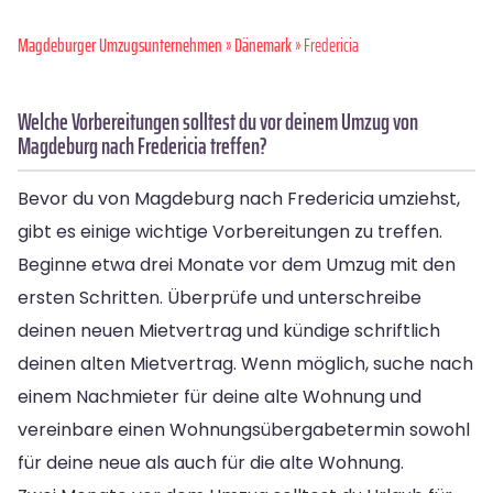
Magdeburger Umzugsunternehmen
»
Dänemark
» Fredericia
Welche Vorbereitungen solltest du vor deinem Umzug von
Magdeburg nach Fredericia treffen?
Bevor du von Magdeburg nach Fredericia umziehst,
gibt es einige wichtige Vorbereitungen zu treffen.
Beginne etwa drei Monate vor dem Umzug mit den
ersten Schritten. Überprüfe und unterschreibe
deinen neuen Mietvertrag und kündige schriftlich
deinen alten Mietvertrag. Wenn möglich, suche nach
einem Nachmieter für deine alte Wohnung und
vereinbare einen Wohnungsübergabetermin sowohl
für deine neue als auch für die alte Wohnung.