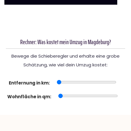
Rechner: Was kostet mein Umzug in Magdeburg?
Bewege die Schieberegler und erhalte eine grobe
Schätzung, wie viel dein Umzug kostet:
Entfernung in km:
Wohnfläche in qm: