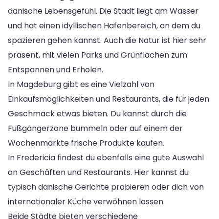
dänische Lebensgefühl. Die Stadt liegt am Wasser
und hat einen idyllischen Hafenbereich, an dem du
spazieren gehen kannst. Auch die Natur ist hier sehr
präsent, mit vielen Parks und Grünflächen zum
Entspannen und Erholen.
In Magdeburg gibt es eine Vielzahl von
Einkaufsmöglichkeiten und Restaurants, die für jeden
Geschmack etwas bieten. Du kannst durch die
Fußgängerzone bummeln oder auf einem der
Wochenmärkte frische Produkte kaufen.
In Fredericia findest du ebenfalls eine gute Auswahl
an Geschäften und Restaurants. Hier kannst du
typisch dänische Gerichte probieren oder dich von
internationaler Küche verwöhnen lassen.
Beide Städte bieten verschiedene