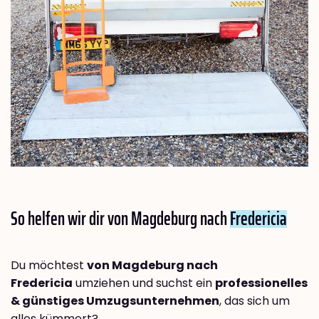
So helfen wir dir von Magdeburg nach
Fredericia
Du möchtest
von Magdeburg nach
Fredericia
umziehen und suchst ein
professionelles
& günstiges Umzugsunternehmen
, das sich um
alles kümmert?