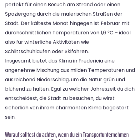
perfekt für einen Besuch am Strand oder einen
Spaziergang durch die malerischen Straßen der
Stadt. Der kälteste Monat hingegen ist Februar mit
durchschnittlichen Temperaturen von 1,6 °C – ideal
also für winterliche Aktivitäten wie
Schlittschuhlaufen oder Skifahren.
Insgesamt bietet das Klima in Fredericia eine
angenehme Mischung aus milden Temperaturen und
ausreichend Niederschlag, um die Natur grün und
blühend zu halten. Egal zu welcher Jahreszeit du dich
entscheidest, die Stadt zu besuchen, du wirst
sicherlich von ihrem charmanten Klima begeistert
sein.
Worauf solltest du achten, wenn du ein Transportunternehmen