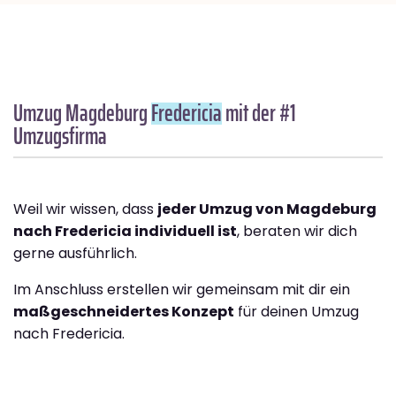
Umzug Magdeburg
Fredericia
mit der #1
Umzugsfirma
Weil wir wissen, dass
jeder Umzug von Magdeburg
nach Fredericia individuell ist
, beraten wir dich
gerne ausführlich.
Im Anschluss erstellen wir gemeinsam mit dir ein
maßgeschneidertes Konzept
für deinen Umzug
nach Fredericia.