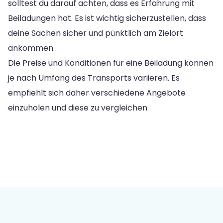
solltest du darauf achten, dass es Erfahrung mit
Beiladungen hat. Es ist wichtig sicherzustellen, dass
deine Sachen sicher und pünktlich am Zielort
ankommen.
Die Preise und Konditionen für eine Beiladung können
je nach Umfang des Transports variieren. Es
empfiehlt sich daher verschiedene Angebote
einzuholen und diese zu vergleichen.