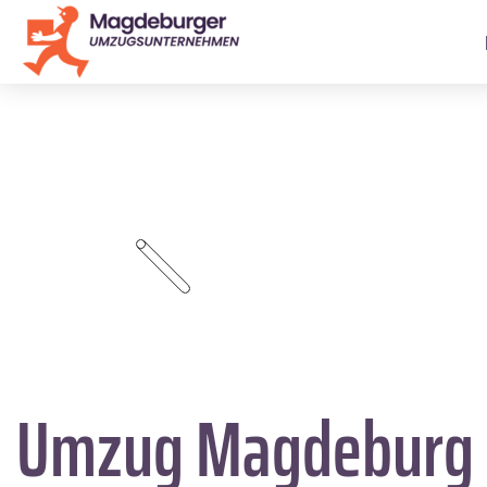
Umzug Magdeburg