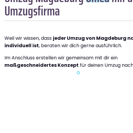
Umzugsfirma
Weil wir wissen, dass
jeder Umzug von Magdeburg n
individuell ist
, beraten wir dich gerne ausführlich.
Im Anschluss erstellen wir gemeinsam mit dir ein
maßgeschneidertes Konzept
für deinen Umzug nac