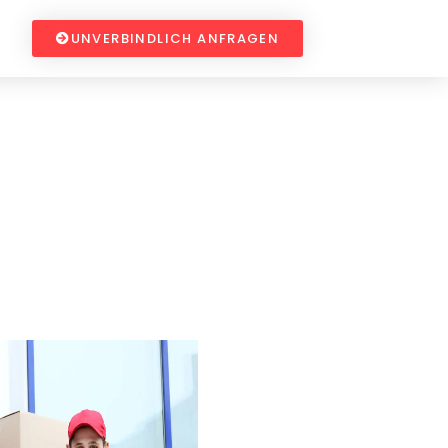
UNVERBINDLICH ANFRAGEN