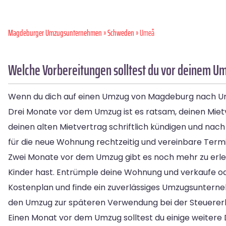
Magdeburger Umzugsunternehmen
»
Schweden
» Umeå
Welche Vorbereitungen solltest du vor deinem 
Wenn du dich auf einen Umzug von Magdeburg nach Umeå 
Drei Monate vor dem Umzug ist es ratsam, deinen Mietv
deinen alten Mietvertrag schriftlich kündigen und nach
für die neue Wohnung rechtzeitig und vereinbare Ter
Zwei Monate vor dem Umzug gibt es noch mehr zu erled
Kinder hast. Entrümple deine Wohnung und verkaufe od
Kostenplan und finde ein zuverlässiges Umzugsunter
den Umzug zur späteren Verwendung bei der Steuererk
Einen Monat vor dem Umzug solltest du einige weitere