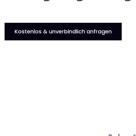
Kostenlos & unverbindlich anfragen