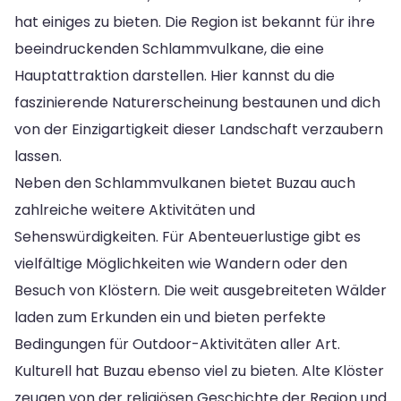
hat einiges zu bieten. Die Region ist bekannt für ihre
beeindruckenden Schlammvulkane, die eine
Hauptattraktion darstellen. Hier kannst du die
faszinierende Naturerscheinung bestaunen und dich
von der Einzigartigkeit dieser Landschaft verzaubern
lassen.
Neben den Schlammvulkanen bietet Buzau auch
zahlreiche weitere Aktivitäten und
Sehenswürdigkeiten. Für Abenteuerlustige gibt es
vielfältige Möglichkeiten wie Wandern oder den
Besuch von Klöstern. Die weit ausgebreiteten Wälder
laden zum Erkunden ein und bieten perfekte
Bedingungen für Outdoor-Aktivitäten aller Art.
Kulturell hat Buzau ebenso viel zu bieten. Alte Klöster
zeugen von der religiösen Geschichte der Region und