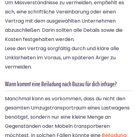
Um Missverständnisse zu vermeiden, empfiehlt es
sich, eine schriftliche Vereinbarung oder einen
Vertrag mit dem ausgewählten Unternehmen
abzuschließen. Darin sollten alle Details sowie die
Kosten festgehalten werden.
Lese den Vertrag sorgfältig durch und kläre alle
Unklarheiten im Voraus, um späteren Ärger zu
vermeiden.
Wann kommt eine Beiladung nach Buzau für dich infrage?
Manchmal kann es vorkommen, dass du nicht den
gesamten Umzugstransportraum eines Lastwagens
benötigst, sondern nur eine kleine Menge an
Gegenständen oder Möbeln transportieren
möchtest. In solchen Fällen könnte eine
Beiladung