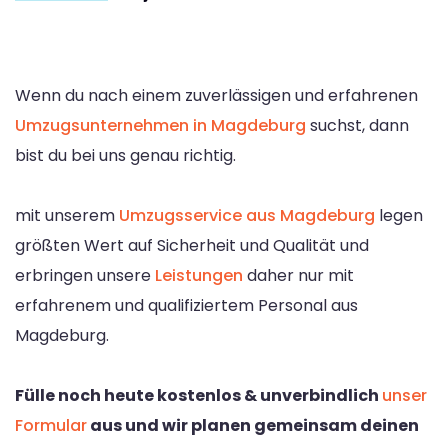
Wenn du nach einem zuverlässigen und erfahrenen
Umzugsunternehmen in Magdeburg
suchst, dann
bist du bei uns genau richtig.
mit unserem
Umzugsservice aus Magdeburg
legen
größten Wert auf Sicherheit und Qualität und
erbringen unsere
Leistungen
daher nur mit
erfahrenem und qualifiziertem Personal aus
Magdeburg.
Fülle noch heute kostenlos & unverbindlich
unser
Formular
aus und wir planen gemeinsam deinen