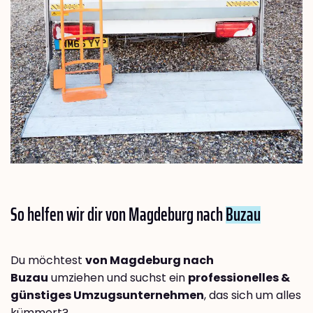
So helfen wir dir von Magdeburg nach
Buzau
Du möchtest
von Magdeburg nach
Buzau
umziehen und suchst ein
professionelles &
günstiges Umzugsunternehmen
, das sich um alles
kümmert?