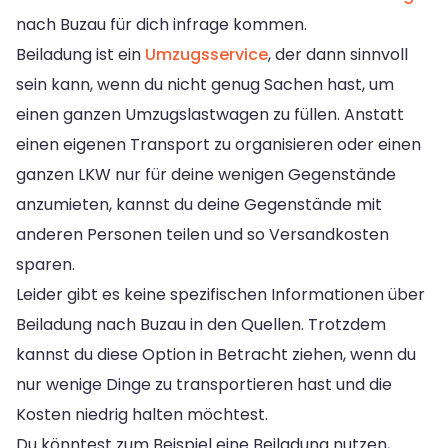
nach Buzau für dich infrage kommen.
Beiladung ist ein
Umzugsservice
, der dann sinnvoll
sein kann, wenn du nicht genug Sachen hast, um
einen ganzen Umzugslastwagen zu füllen. Anstatt
einen eigenen Transport zu organisieren oder einen
ganzen LKW nur für deine wenigen Gegenstände
anzumieten, kannst du deine Gegenstände mit
anderen Personen teilen und so Versandkosten
sparen.
Leider gibt es keine spezifischen Informationen über
Beiladung nach Buzau in den Quellen. Trotzdem
kannst du diese Option in Betracht ziehen, wenn du
nur wenige Dinge zu transportieren hast und die
Kosten niedrig halten möchtest.
Du könntest zum Beispiel eine Beiladung nutzen,