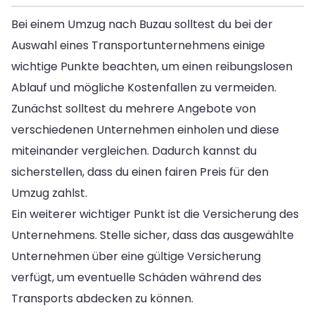
Bei einem Umzug nach Buzau solltest du bei der
Auswahl eines Transportunternehmens einige
wichtige Punkte beachten, um einen reibungslosen
Ablauf und mögliche Kostenfallen zu vermeiden.
Zunächst solltest du mehrere Angebote von
verschiedenen Unternehmen einholen und diese
miteinander vergleichen. Dadurch kannst du
sicherstellen, dass du einen fairen Preis für den
Umzug zahlst.
Ein weiterer wichtiger Punkt ist die Versicherung des
Unternehmens. Stelle sicher, dass das ausgewählte
Unternehmen über eine gültige Versicherung
verfügt, um eventuelle Schäden während des
Transports abdecken zu können.