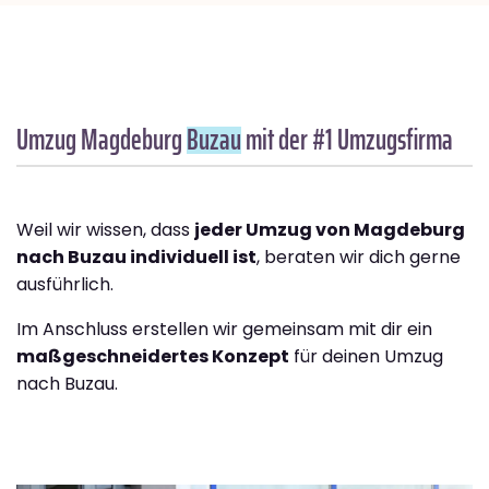
Umzug Magdeburg
Buzau
mit der #1 Umzugsfirma
Weil wir wissen, dass
jeder Umzug von Magdeburg
nach Buzau individuell ist
, beraten wir dich gerne
ausführlich.
Im Anschluss erstellen wir gemeinsam mit dir ein
maßgeschneidertes Konzept
für deinen Umzug
nach Buzau.