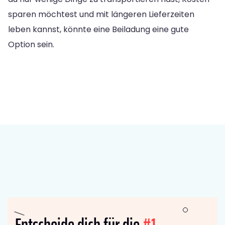
sparen möchtest und mit längeren Lieferzeiten
leben kannst, könnte eine Beiladung eine gute
Option sein.
Entscheide dich für die
#1