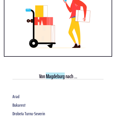
Von
Magdeburg
nach ...
Arad
Bukarest
Drobeta Turnu-Severin