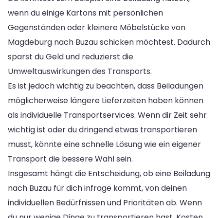
wenn du einige Kartons mit persönlichen
Gegenständen oder kleinere Möbelstücke von
Magdeburg nach Buzau schicken möchtest. Dadurch
sparst du Geld und reduzierst die
Umweltauswirkungen des Transports.
Es ist jedoch wichtig zu beachten, dass Beiladungen
möglicherweise längere Lieferzeiten haben können
als individuelle Transportservices. Wenn dir Zeit sehr
wichtig ist oder du dringend etwas transportieren
musst, könnte eine schnelle Lösung wie ein eigener
Transport die bessere Wahl sein.
Insgesamt hängt die Entscheidung, ob eine Beiladung
nach Buzau für dich infrage kommt, von deinen
individuellen Bedürfnissen und Prioritäten ab. Wenn
du nur wenige Dinge zu transportieren hast, Kosten