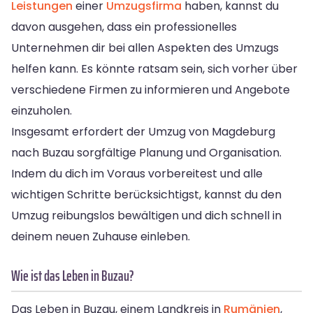
Leistungen
einer
Umzugsfirma
haben, kannst du
davon ausgehen, dass ein professionelles
Unternehmen dir bei allen Aspekten des Umzugs
helfen kann. Es könnte ratsam sein, sich vorher über
verschiedene Firmen zu informieren und Angebote
einzuholen.
Insgesamt erfordert der Umzug von Magdeburg
nach Buzau sorgfältige Planung und Organisation.
Indem du dich im Voraus vorbereitest und alle
wichtigen Schritte berücksichtigst, kannst du den
Umzug reibungslos bewältigen und dich schnell in
deinem neuen Zuhause einleben.
Wie ist das Leben in Buzau?
Das Leben in Buzau, einem Landkreis in
Rumänien
,