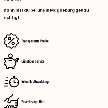
Dann bist du bei uns in Magdeburg genau
richtig!
Transparente Preise
Günstiger Service
Schnelle Abwicklung
Zuverlässige Hilfe