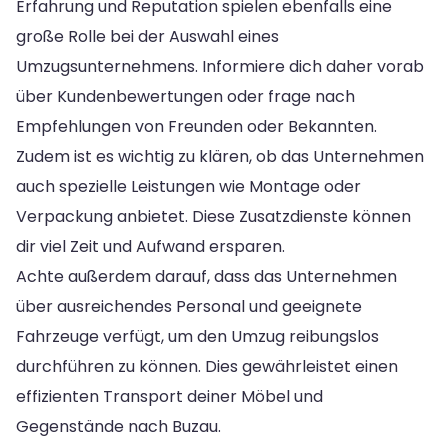
Erfahrung und Reputation spielen ebenfalls eine
große Rolle bei der Auswahl eines
Umzugsunternehmens. Informiere dich daher vorab
über Kundenbewertungen oder frage nach
Empfehlungen von Freunden oder Bekannten.
Zudem ist es wichtig zu klären, ob das Unternehmen
auch spezielle Leistungen wie Montage oder
Verpackung anbietet. Diese Zusatzdienste können
dir viel Zeit und Aufwand ersparen.
Achte außerdem darauf, dass das Unternehmen
über ausreichendes Personal und geeignete
Fahrzeuge verfügt, um den Umzug reibungslos
durchführen zu können. Dies gewährleistet einen
effizienten Transport deiner Möbel und
Gegenstände nach Buzau.