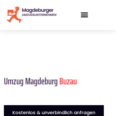
Umzug Magdeburg
Buzau
Kostenlos & unverbindlich anfragen