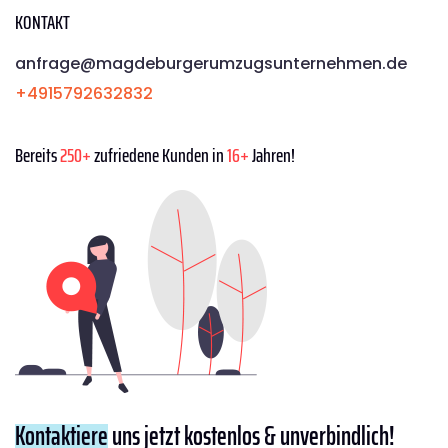
KONTAKT
anfrage@magdeburgerumzugsunternehmen.de
+4915792632832
Bereits
250+
zufriedene Kunden in
16+
Jahren!
Kontaktiere
uns jetzt kostenlos & unverbindlich!