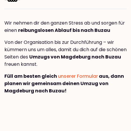
Wir nehmen dir den ganzen Stress ab und sorgen für
einen
reibungslosen Ablauf bis nach Buzau
Von der Organisation bis zur Durchführung – wir
kümmern uns um alles, damit du dich auf die schönen
Seiten des
Umzugs von Magdeburg nach Buzau
freuen kannst.
Füll am besten gleich
unserer Formular
aus, dann
planen wir gemeinsam deinen Umzug von
Magdeburg nach Buzau!