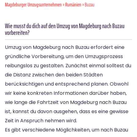
Magdeburger Umzugsunternehmen
»
Rumänien
» Buzau
Wie musst du dich auf den Umzug von Magdeburg nach Buzau
vorbereiten?
Umzug von Magdeburg nach Buzau erfordert eine
gründliche Vorbereitung, um den Umzugsprozess
reibungslos zu gestalten. Zunächst einmal solltest du
die Distanz zwischen den beiden Städten
berücksichtigen und entsprechend planen. Obwohl
wir keine konkreten Informationen darüber haben,
wie lange die Fahrtzeit von Magdeburg nach Buzau
ist, kannst du davon ausgehen, dass es eine gewisse
Zeit in Anspruch nehmen wird.
Es gibt verschiedene Möglichkeiten, um nach Buzau