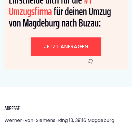
Umzugsfirma
für deinen Umzug
von Magdeburg nach Buzau:
JETZT ANFRAGEN
ADRESSE
Werner-von-Siemens-Ring 13, 39116 Magdeburg