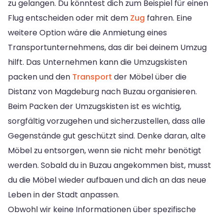
zu gelangen. Du könntest dich zum Beispiel für einen
Flug entscheiden oder mit dem
Zug
fahren. Eine
weitere Option wäre die Anmietung eines
Transportunternehmens, das dir bei deinem Umzug
hilft. Das Unternehmen kann die Umzugskisten
packen und den
Transport
der Möbel über die
Distanz von Magdeburg nach Buzau organisieren.
Beim Packen der Umzugskisten ist es wichtig,
sorgfältig vorzugehen und sicherzustellen, dass alle
Gegenstände gut geschützt sind. Denke daran, alte
Möbel zu entsorgen, wenn sie nicht mehr benötigt
werden. Sobald du in Buzau angekommen bist, musst
du die Möbel wieder aufbauen und dich an das neue
Leben in der Stadt anpassen.
Obwohl wir keine Informationen über spezifische