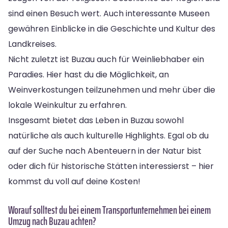
sind einen Besuch wert. Auch interessante Museen
gewähren Einblicke in die Geschichte und Kultur des
Landkreises.
Nicht zuletzt ist Buzau auch für Weinliebhaber ein
Paradies. Hier hast du die Möglichkeit, an
Weinverkostungen teilzunehmen und mehr über die
lokale Weinkultur zu erfahren.
Insgesamt bietet das Leben in Buzau sowohl
natürliche als auch kulturelle Highlights. Egal ob du
auf der Suche nach Abenteuern in der Natur bist
oder dich für historische Stätten interessierst – hier
kommst du voll auf deine Kosten!
Worauf solltest du bei einem Transportunternehmen bei einem
Umzug nach Buzau achten?