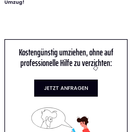
Umzug!
Kostengünstig umziehen, ohne auf
professionelle Hilfe zu verzichten:
JETZT ANFRAGEN