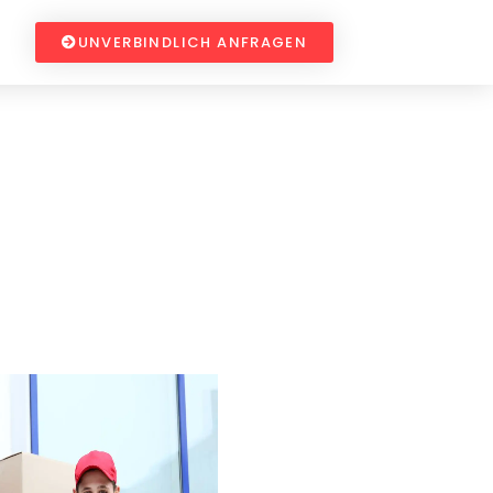
UNVERBINDLICH ANFRAGEN