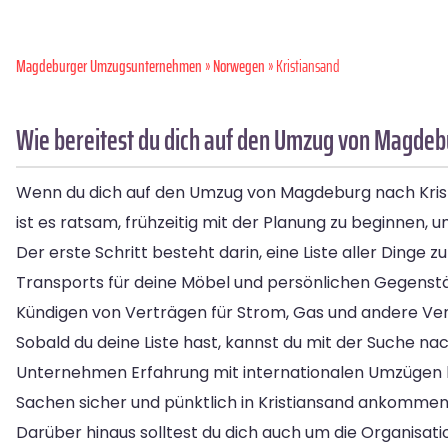
Magdeburger Umzugsunternehmen
»
Norwegen
» Kristiansand
Wie bereitest du dich auf den Umzug von Magdeb
Wenn du dich auf den Umzug von Magdeburg nach Kristia
ist es ratsam, frühzeitig mit der Planung zu beginnen, 
Der erste Schritt besteht darin, eine Liste aller Dinge
Transports für deine Möbel und persönlichen Gegens
Kündigen von Verträgen für Strom, Gas und andere Ve
Sobald du deine Liste hast, kannst du mit der Suche 
Unternehmen Erfahrung mit internationalen Umzügen h
Sachen sicher und pünktlich in Kristiansand ankommen
Darüber hinaus solltest du dich auch um die Organisat