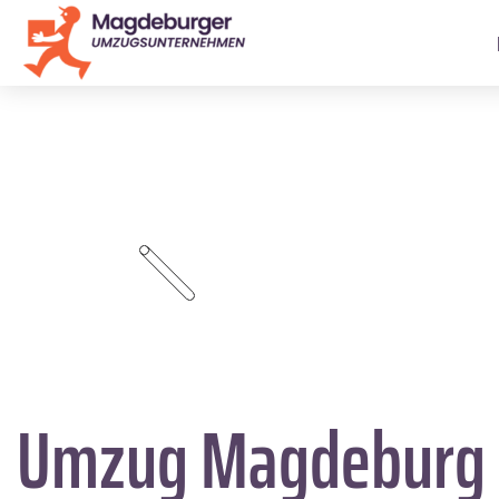
Umzug Magdeburg