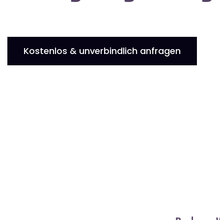
Kostenlos & unverbindlich anfragen