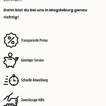
Dann bist du bei uns in Magdeburg genau
richtig!
Transparente Preise
Günstiger Service
Schnelle Abwicklung
Zuverlässige Hilfe