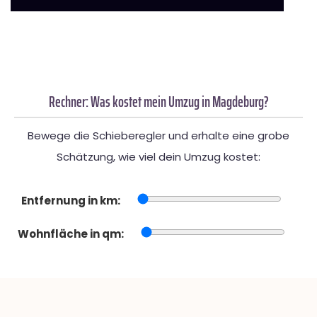
Rechner: Was kostet mein Umzug in Magdeburg?
Bewege die Schieberegler und erhalte eine grobe
Schätzung, wie viel dein Umzug kostet:
Entfernung in km:
Wohnfläche in qm: