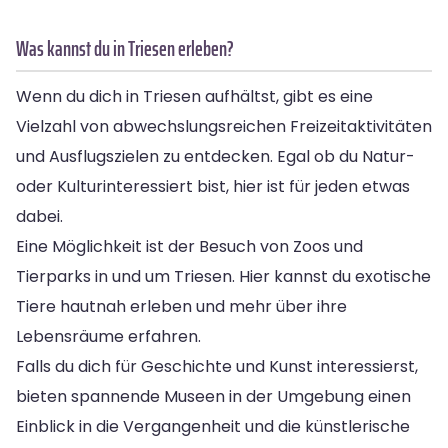
Was kannst du in Triesen erleben?
Wenn du dich in Triesen aufhältst, gibt es eine
Vielzahl von abwechslungsreichen Freizeitaktivitäten
und Ausflugszielen zu entdecken. Egal ob du Natur-
oder Kulturinteressiert bist, hier ist für jeden etwas
dabei.
Eine Möglichkeit ist der Besuch von Zoos und
Tierparks in und um Triesen. Hier kannst du exotische
Tiere hautnah erleben und mehr über ihre
Lebensräume erfahren.
Falls du dich für Geschichte und Kunst interessierst,
bieten spannende Museen in der Umgebung einen
Einblick in die Vergangenheit und die künstlerische