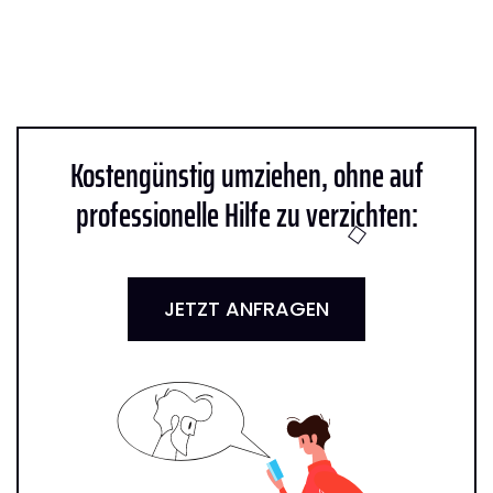
Kostengünstig umziehen, ohne auf
professionelle Hilfe zu verzichten:
JETZT ANFRAGEN