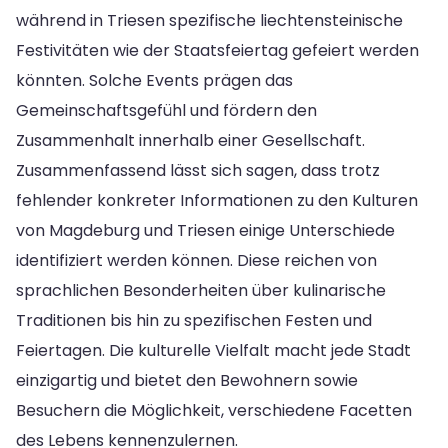
während in Triesen spezifische liechtensteinische
Festivitäten wie der Staatsfeiertag gefeiert werden
könnten. Solche Events prägen das
Gemeinschaftsgefühl und fördern den
Zusammenhalt innerhalb einer Gesellschaft.
Zusammenfassend lässt sich sagen, dass trotz
fehlender konkreter Informationen zu den Kulturen
von Magdeburg und Triesen einige Unterschiede
identifiziert werden können. Diese reichen von
sprachlichen Besonderheiten über kulinarische
Traditionen bis hin zu spezifischen Festen und
Feiertagen. Die kulturelle Vielfalt macht jede Stadt
einzigartig und bietet den Bewohnern sowie
Besuchern die Möglichkeit, verschiedene Facetten
des Lebens kennenzulernen.