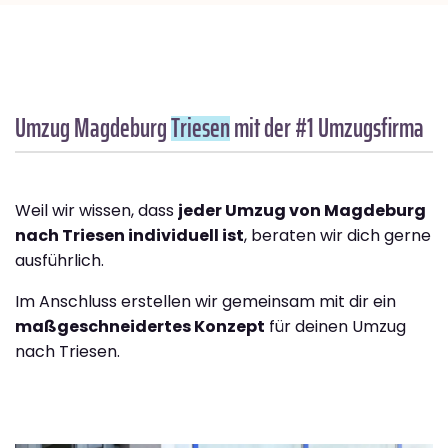
Umzug Magdeburg
Triesen
mit der #1 Umzugsfirma
Weil wir wissen, dass
jeder Umzug von Magdeburg
nach Triesen individuell ist
, beraten wir dich gerne
ausführlich.
Im Anschluss erstellen wir gemeinsam mit dir ein
maßgeschneidertes Konzept
für deinen Umzug
nach Triesen.