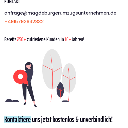
KONTAKT
anfrage@magdeburgerumzugsunternehmen.de
+4915792632832
Bereits
250+
zufriedene Kunden in
16+
Jahren!
Kontaktiere
uns jetzt kostenlos & unverbindlich!