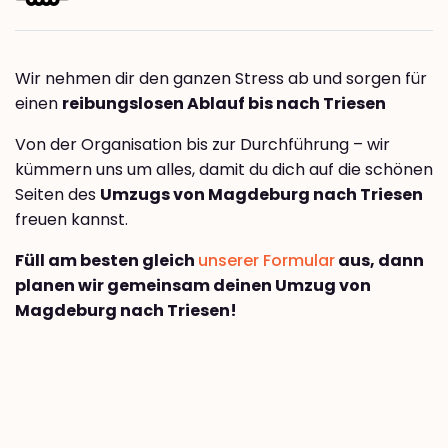
Wir nehmen dir den ganzen Stress ab und sorgen für
einen
reibungslosen Ablauf bis nach Triesen
Von der Organisation bis zur Durchführung – wir
kümmern uns um alles, damit du dich auf die schönen
Seiten des
Umzugs von Magdeburg nach Triesen
freuen kannst.
Füll am besten gleich
unserer Formular
aus, dann
planen wir gemeinsam deinen Umzug von
Magdeburg nach Triesen!