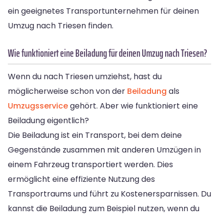
ein geeignetes Transportunternehmen für deinen
Umzug nach Triesen finden.
Wie funktioniert eine Beiladung für deinen Umzug nach Triesen?
Wenn du nach Triesen umziehst, hast du
möglicherweise schon von der
Beiladung
als
Umzugsservice
gehört. Aber wie funktioniert eine
Beiladung eigentlich?
Die Beiladung ist ein Transport, bei dem deine
Gegenstände zusammen mit anderen Umzügen in
einem Fahrzeug transportiert werden. Dies
ermöglicht eine effiziente Nutzung des
Transportraums und führt zu Kostenersparnissen. Du
kannst die Beiladung zum Beispiel nutzen, wenn du