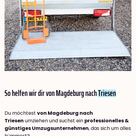
So helfen wir dir von Magdeburg nach
Triesen
Du möchtest
von Magdeburg nach
Triesen
umziehen und suchst ein
professionelles &
günstiges Umzugsunternehmen
, das sich um alles
kümmert?