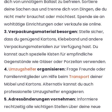
dich von unnötigem Ballast zu befreien. Sortiere
deine Sachen aus und trenne dich von Dingen, die du
nicht mehr brauchst oder möchtest. Spende sie an
wohltätige Einrichtungen oder verkaufe sie online.
3. Verpackungsmaterial besorgen:
Stelle sicher,
dass du genügend Kartons, Klebeband und andere
Verpackungsmaterialien zur Verfügung hast. Du
kannst auch spezielle Kisten für empfindliche
Gegenstände wie Gläser oder Porzellan verwenden.
4.
Umzugshelfer
organisieren:
Frage Freunde oder
Familienmitglieder um Hilfe beim
Transport
deiner
Möbel und Kartons. Alternativ kannst du auch
professionelle Umzugshelfer engagieren.
5. Adressänderungen vornehmen:
Informiere
rechtzeitig alle wichtigen Stellen über deine neue