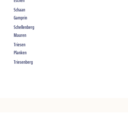
Eschen
Schaan
Gamprin
Schellenberg
Mauren
Triesen
Planken
Triesenberg