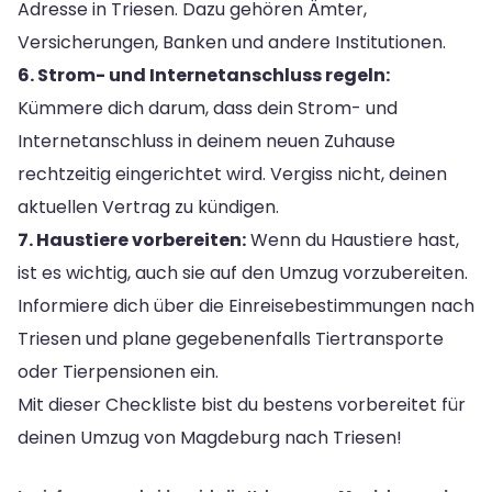
Adresse in Triesen. Dazu gehören Ämter,
Versicherungen, Banken und andere Institutionen.
6. Strom- und Internetanschluss regeln:
Kümmere dich darum, dass dein Strom- und
Internetanschluss in deinem neuen Zuhause
rechtzeitig eingerichtet wird. Vergiss nicht, deinen
aktuellen Vertrag zu kündigen.
7. Haustiere vorbereiten:
Wenn du Haustiere hast,
ist es wichtig, auch sie auf den Umzug vorzubereiten.
Informiere dich über die Einreisebestimmungen nach
Triesen und plane gegebenenfalls Tiertransporte
oder Tierpensionen ein.
Mit dieser Checkliste bist du bestens vorbereitet für
deinen Umzug von Magdeburg nach Triesen!