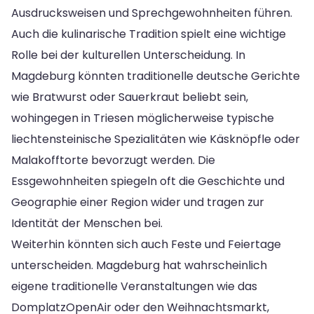
Ausdrucksweisen und Sprechgewohnheiten führen.
Auch die kulinarische Tradition spielt eine wichtige
Rolle bei der kulturellen Unterscheidung. In
Magdeburg könnten traditionelle deutsche Gerichte
wie Bratwurst oder Sauerkraut beliebt sein,
wohingegen in Triesen möglicherweise typische
liechtensteinische Spezialitäten wie Käsknöpfle oder
Malakofftorte bevorzugt werden. Die
Essgewohnheiten spiegeln oft die Geschichte und
Geographie einer Region wider und tragen zur
Identität der Menschen bei.
Weiterhin könnten sich auch Feste und Feiertage
unterscheiden. Magdeburg hat wahrscheinlich
eigene traditionelle Veranstaltungen wie das
DomplatzOpenAir oder den Weihnachtsmarkt,