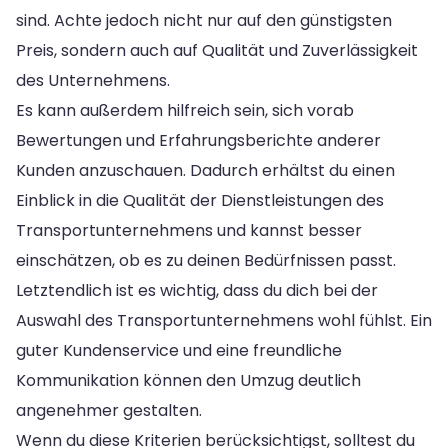
sind. Achte jedoch nicht nur auf den günstigsten
Preis, sondern auch auf Qualität und Zuverlässigkeit
des Unternehmens.
Es kann außerdem hilfreich sein, sich vorab
Bewertungen und Erfahrungsberichte anderer
Kunden anzuschauen. Dadurch erhältst du einen
Einblick in die Qualität der Dienstleistungen des
Transportunternehmens und kannst besser
einschätzen, ob es zu deinen Bedürfnissen passt.
Letztendlich ist es wichtig, dass du dich bei der
Auswahl des Transportunternehmens wohl fühlst. Ein
guter Kundenservice und eine freundliche
Kommunikation können den Umzug deutlich
angenehmer gestalten.
Wenn du diese Kriterien berücksichtigst, solltest du