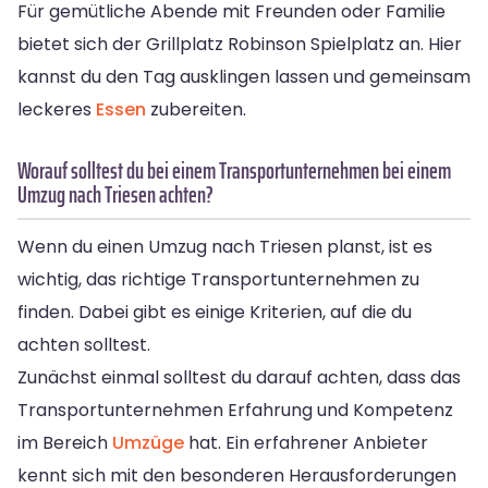
Für gemütliche Abende mit Freunden oder Familie
bietet sich der Grillplatz Robinson Spielplatz an. Hier
kannst du den Tag ausklingen lassen und gemeinsam
leckeres
Essen
zubereiten.
Worauf solltest du bei einem Transportunternehmen bei einem
Umzug nach Triesen achten?
Wenn du einen Umzug nach Triesen planst, ist es
wichtig, das richtige Transportunternehmen zu
finden. Dabei gibt es einige Kriterien, auf die du
achten solltest.
Zunächst einmal solltest du darauf achten, dass das
Transportunternehmen Erfahrung und Kompetenz
im Bereich
Umzüge
hat. Ein erfahrener Anbieter
kennt sich mit den besonderen Herausforderungen