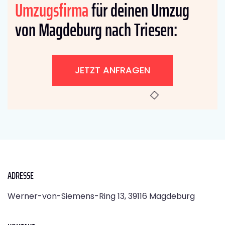
Umzugsfirma
für deinen Umzug
von Magdeburg nach Triesen:
JETZT ANFRAGEN
ADRESSE
Werner-von-Siemens-Ring 13, 39116 Magdeburg