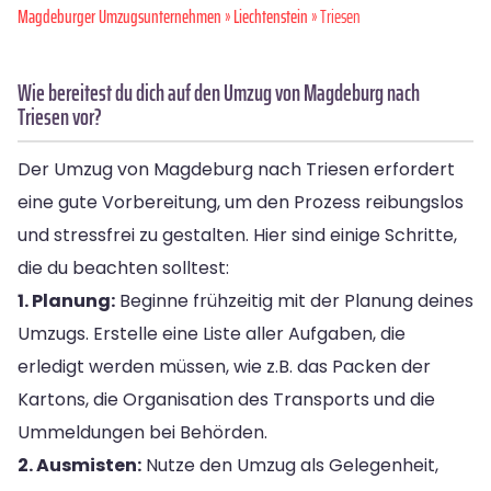
Magdeburger Umzugsunternehmen
»
Liechtenstein
» Triesen
Wie bereitest du dich auf den Umzug von Magdeburg nach
Triesen vor?
Der Umzug von Magdeburg nach Triesen erfordert
eine gute Vorbereitung, um den Prozess reibungslos
und stressfrei zu gestalten. Hier sind einige Schritte,
die du beachten solltest:
1. Planung:
Beginne frühzeitig mit der Planung deines
Umzugs. Erstelle eine Liste aller Aufgaben, die
erledigt werden müssen, wie z.B. das Packen der
Kartons, die Organisation des Transports und die
Ummeldungen bei Behörden.
2. Ausmisten:
Nutze den Umzug als Gelegenheit,