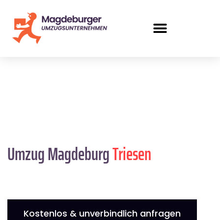
Umzug Magdeburg
Triesen
Kostenlos & unverbindlich anfragen