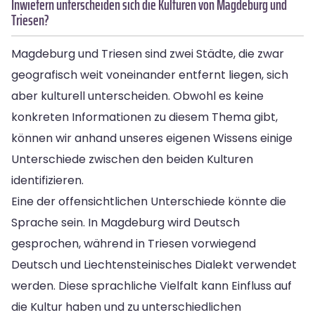
Inwiefern unterscheiden sich die Kulturen von Magdeburg und
Triesen?
Magdeburg und Triesen sind zwei Städte, die zwar
geografisch weit voneinander entfernt liegen, sich
aber kulturell unterscheiden. Obwohl es keine
konkreten Informationen zu diesem Thema gibt,
können wir anhand unseres eigenen Wissens einige
Unterschiede zwischen den beiden Kulturen
identifizieren.
Eine der offensichtlichen Unterschiede könnte die
Sprache sein. In Magdeburg wird Deutsch
gesprochen, während in Triesen vorwiegend
Deutsch und Liechtensteinisches Dialekt verwendet
werden. Diese sprachliche Vielfalt kann Einfluss auf
die Kultur haben und zu unterschiedlichen