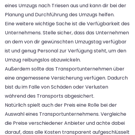
eines Umzugs nach Triesen aus und kann dir bei der
Planung und Durchführung des Umzugs helfen.
Eine weitere wichtige Sache ist die Verfügbarkeit des
Unternehmens. Stelle sicher, dass das Unternehmen
an dem von dir gewünschten Umzugstag verfügbar
ist und genug Personal zur Verfügung steht, um den
Umzug reibungslos abzuwickeln.
Außerdem sollte das Transportunternehmen über
eine angemessene Versicherung verfügen. Dadurch
bist du im Falle von Schäden oder Verlusten
während des Transports abgesichert.
Natürlich spielt auch der Preis eine Rolle bei der
Auswahl eines Transportunternehmens. Vergleiche
die Preise verschiedener Anbieter und achte dabei
darauf, dass alle Kosten transparent aufgeschlüsselt