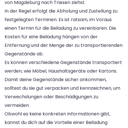
von Magdeburg nach Triesen ziehst.
In der Regel erfolgt die Abholung und Zustellung zu
festgelegten Terminen. Es ist ratsam, im Voraus
einen Termin für die Beiladung zu vereinbaren. Die
Kosten für eine Beiladung hängen von der
Entfernung und der Menge der zu transportierenden
Gegenstände ab.
Es können verschiedene Gegenstände transportiert
werden, wie Möbel, Haushaltsgeräte oder Kartons.
Damit deine Gegenstände sicher ankommen,
solltest du sie gut verpacken und kennzeichnen, um
Verwechslungen oder Beschädigungen zu
vermeiden.
Obwohl es keine konkreten Informationen gibt,
kannst du dich auf die Vorteile einer Beiladung