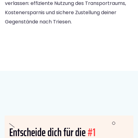
verlassen: effiziente Nutzung des Transportraums,
Kostenersparnis und sichere Zustellung deiner
Gegenstände nach Triesen.
Entscheide dich für die
#1