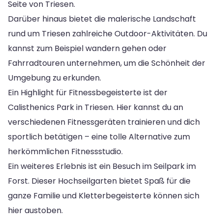
Seite von Triesen.
Darüber hinaus bietet die malerische Landschaft
rund um Triesen zahlreiche Outdoor-Aktivitäten. Du
kannst zum Beispiel wandern gehen oder
Fahrradtouren unternehmen, um die Schönheit der
Umgebung zu erkunden.
Ein Highlight für Fitnessbegeisterte ist der
Calisthenics Park in Triesen. Hier kannst du an
verschiedenen Fitnessgeräten trainieren und dich
sportlich betätigen – eine tolle Alternative zum
herkömmlichen Fitnessstudio.
Ein weiteres Erlebnis ist ein Besuch im Seilpark im
Forst. Dieser Hochseilgarten bietet Spaß für die
ganze Familie und Kletterbegeisterte können sich
hier austoben.