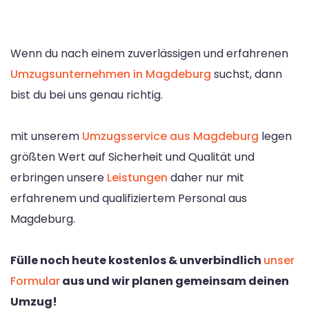
Wenn du nach einem zuverlässigen und erfahrenen
Umzugsunternehmen in Magdeburg
suchst, dann
bist du bei uns genau richtig.
mit unserem
Umzugsservice aus Magdeburg
legen
größten Wert auf Sicherheit und Qualität und
erbringen unsere
Leistungen
daher nur mit
erfahrenem und qualifiziertem Personal aus
Magdeburg.
Fülle noch heute kostenlos & unverbindlich
unser
Formular
aus und wir planen gemeinsam deinen
Umzug!