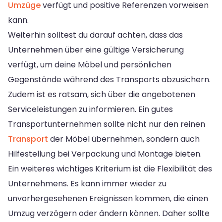
Umzüge
verfügt und positive Referenzen vorweisen
kann.
Weiterhin solltest du darauf achten, dass das
Unternehmen über eine gültige Versicherung
verfügt, um deine Möbel und persönlichen
Gegenstände während des Transports abzusichern.
Zudem ist es ratsam, sich über die angebotenen
Serviceleistungen zu informieren. Ein gutes
Transportunternehmen sollte nicht nur den reinen
Transport
der Möbel übernehmen, sondern auch
Hilfestellung bei Verpackung und Montage bieten.
Ein weiteres wichtiges Kriterium ist die Flexibilität des
Unternehmens. Es kann immer wieder zu
unvorhergesehenen Ereignissen kommen, die einen
Umzug verzögern oder ändern können. Daher sollte