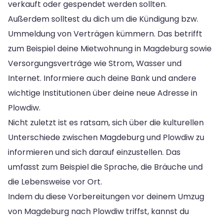
verkauft oder gespendet werden sollten.
Außerdem solltest du dich um die Kündigung bzw.
Ummeldung von Verträgen kümmern. Das betrifft
zum Beispiel deine Mietwohnung in Magdeburg sowie
Versorgungsverträge wie Strom, Wasser und
Internet. Informiere auch deine Bank und andere
wichtige Institutionen über deine neue Adresse in
Plowdiw.
Nicht zuletzt ist es ratsam, sich über die kulturellen
Unterschiede zwischen Magdeburg und Plowdiw zu
informieren und sich darauf einzustellen. Das
umfasst zum Beispiel die Sprache, die Bräuche und
die Lebensweise vor Ort.
Indem du diese Vorbereitungen vor deinem Umzug
von Magdeburg nach Plowdiw triffst, kannst du