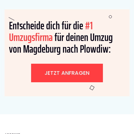
Entscheide dich für die
#1
Umzugsfirma
für deinen Umzug
von Magdeburg nach Plowdiw:
JETZT ANFRAGEN