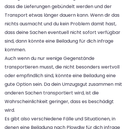
dass die Lieferungen gebündelt werden und der
Transport etwas länger dauern kann. Wenn dir das
nichts ausmacht und du kein Problem damit hast,
dass deine Sachen eventuell nicht sofort verfügbar
sind, dann könnte eine Beiladung für dich infrage
kommen.
Auch wenn du nur wenige Gegenstände
transportieren musst, die nicht besonders wertvoll
oder empfindlich sind, könnte eine Beiladung eine
gute Option sein. Da dein Umzugsgut zusammen mit
anderen Sachen transportiert wird, ist die
Wahrscheinlichkeit geringer, dass es beschädigt
wird.
Es gibt also verschiedene Fälle und Situationen, in
denen eine Beiladung nach Plowdiw für dich infrage