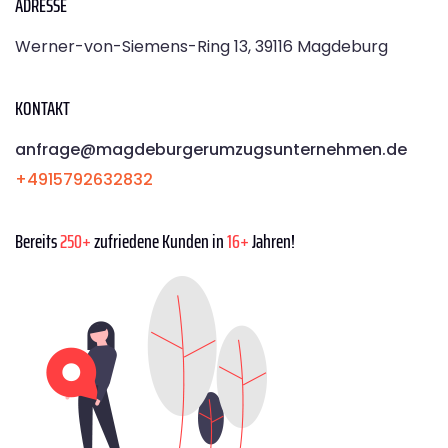
ADRESSE
Werner-von-Siemens-Ring 13, 39116 Magdeburg
KONTAKT
anfrage@magdeburgerumzugsunternehmen.de
+4915792632832
Bereits
250+
zufriedene Kunden in
16+
Jahren!