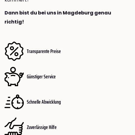
Dann bist du bei uns in Magdeburg genau
richtig!
Transparente Preise
Günstiger Service
Schnelle Abwicklung
Zuverlässige Hilfe