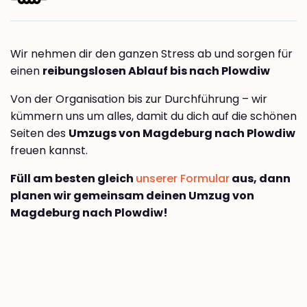
Wir nehmen dir den ganzen Stress ab und sorgen für
einen
reibungslosen Ablauf bis nach Plowdiw
Von der Organisation bis zur Durchführung – wir
kümmern uns um alles, damit du dich auf die schönen
Seiten des
Umzugs von Magdeburg nach Plowdiw
freuen kannst.
Füll am besten gleich
unserer Formular
aus, dann
planen wir gemeinsam deinen Umzug von
Magdeburg nach Plowdiw!