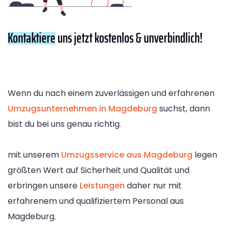
Kontaktiere
uns jetzt kostenlos & unverbindlich!
Wenn du nach einem zuverlässigen und erfahrenen
Umzugsunternehmen in Magdeburg
suchst, dann
bist du bei uns genau richtig.
mit unserem
Umzugsservice aus Magdeburg
legen
größten Wert auf Sicherheit und Qualität und
erbringen unsere
Leistungen
daher nur mit
erfahrenem und qualifiziertem Personal aus
Magdeburg.