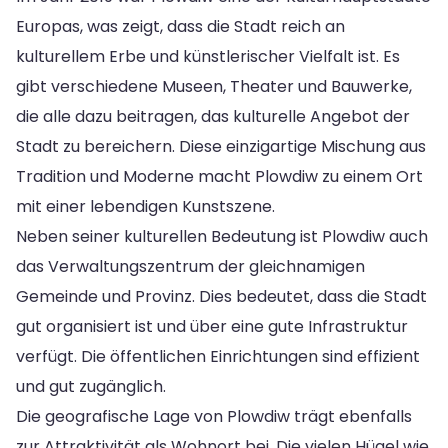
Europas, was zeigt, dass die Stadt reich an
kulturellem Erbe und künstlerischer Vielfalt ist. Es
gibt verschiedene Museen, Theater und Bauwerke,
die alle dazu beitragen, das kulturelle Angebot der
Stadt zu bereichern. Diese einzigartige Mischung aus
Tradition und Moderne macht Plowdiw zu einem Ort
mit einer lebendigen Kunstszene.
Neben seiner kulturellen Bedeutung ist Plowdiw auch
das Verwaltungszentrum der gleichnamigen
Gemeinde und Provinz. Dies bedeutet, dass die Stadt
gut organisiert ist und über eine gute Infrastruktur
verfügt. Die öffentlichen Einrichtungen sind effizient
und gut zugänglich.
Die geografische Lage von Plowdiw trägt ebenfalls
zur Attraktivität als Wohnort bei. Die vielen Hügel wie