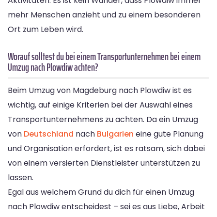
Aktivitäten. Es ist kein Wunder, dass Plowdiw immer
mehr Menschen anzieht und zu einem besonderen
Ort zum Leben wird.
Worauf solltest du bei einem Transportunternehmen bei einem
Umzug nach Plowdiw achten?
Beim Umzug von Magdeburg nach Plowdiw ist es
wichtig, auf einige Kriterien bei der Auswahl eines
Transportunternehmens zu achten. Da ein Umzug
von
Deutschland
nach
Bulgarien
eine gute Planung
und Organisation erfordert, ist es ratsam, sich dabei
von einem versierten Dienstleister unterstützen zu
lassen.
Egal aus welchem Grund du dich für einen Umzug
nach Plowdiw entscheidest – sei es aus Liebe, Arbeit