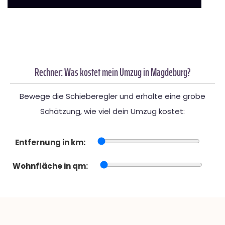
Rechner: Was kostet mein Umzug in Magdeburg?
Bewege die Schieberegler und erhalte eine grobe
Schätzung, wie viel dein Umzug kostet:
Entfernung in km:
Wohnfläche in qm: