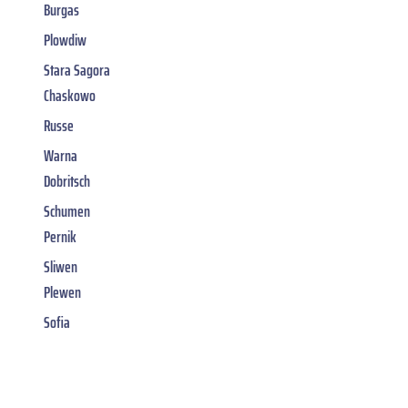
Burgas
Plowdiw
Stara Sagora
Chaskowo
Russe
Warna
Dobritsch
Schumen
Pernik
Sliwen
Plewen
Sofia