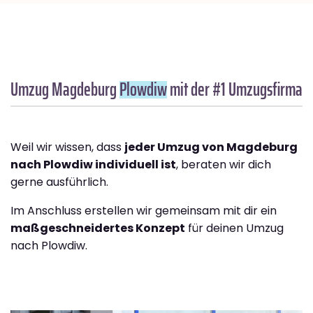
Umzug Magdeburg
Plowdiw
mit der #1 Umzugsfirma
Weil wir wissen, dass
jeder Umzug von Magdeburg
nach Plowdiw individuell ist
, beraten wir dich
gerne ausführlich.
Im Anschluss erstellen wir gemeinsam mit dir ein
maßgeschneidertes Konzept
für deinen Umzug
nach Plowdiw.