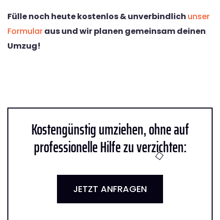
Fülle noch heute kostenlos & unverbindlich
unser
Formular
aus und wir planen gemeinsam deinen
Umzug!
Kostengünstig umziehen, ohne auf
professionelle Hilfe zu verzichten:
JETZT ANFRAGEN