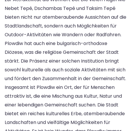
Nebet Tepé, Dschambas Tepé und Taksim Tepé
bieten nicht nur atemberaubende Aussichten auf die
Stadtlandschaft, sondern auch Möglichkeiten für
Outdoor-Aktivitäten wie Wandern oder Radfahren.
Plowdiw hat auch eine bulgarisch-orthodoxe
Diözese, was die religiöse Gemeinschaft der Stadt
stärkt. Die Präsenz einer solchen Institution bringt
sowohl kulturelle als auch soziale Aktivitäten mit sich
und fördert den Zusammenhalt in der Gemeinschaft.
Insgesamt ist Plowdiw ein Ort, der für Menschen
attraktiv ist, die eine Mischung aus Kultur, Natur und
einer lebendigen Gemeinschaft suchen. Die Stadt
bietet ein reiches kulturelles Erbe, atemberaubende
Landschaften und vielfältige Möglichkeiten für