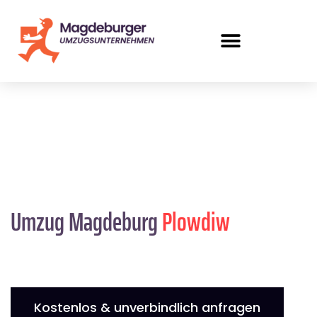
Umzug Magdeburg
Plowdiw
Kostenlos & unverbindlich anfragen