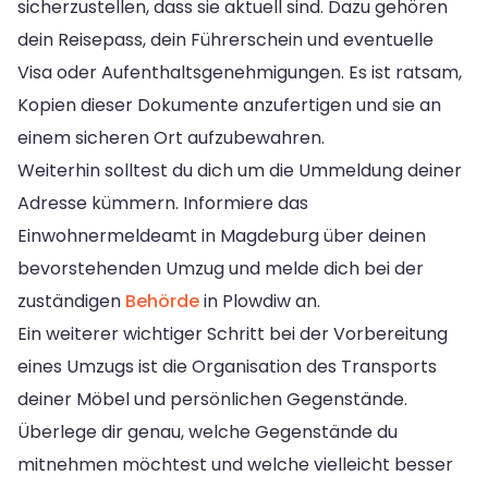
sicherzustellen, dass sie aktuell sind. Dazu gehören
dein Reisepass, dein Führerschein und eventuelle
Visa oder Aufenthaltsgenehmigungen. Es ist ratsam,
Kopien dieser Dokumente anzufertigen und sie an
einem sicheren Ort aufzubewahren.
Weiterhin solltest du dich um die Ummeldung deiner
Adresse kümmern. Informiere das
Einwohnermeldeamt in Magdeburg über deinen
bevorstehenden Umzug und melde dich bei der
zuständigen
Behörde
in Plowdiw an.
Ein weiterer wichtiger Schritt bei der Vorbereitung
eines Umzugs ist die Organisation des Transports
deiner Möbel und persönlichen Gegenstände.
Überlege dir genau, welche Gegenstände du
mitnehmen möchtest und welche vielleicht besser