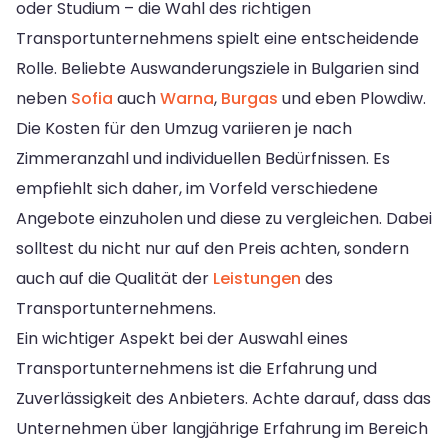
oder Studium – die Wahl des richtigen
Transportunternehmens spielt eine entscheidende
Rolle. Beliebte Auswanderungsziele in Bulgarien sind
neben
Sofia
auch
Warna
,
Burgas
und eben Plowdiw.
Die Kosten für den Umzug variieren je nach
Zimmeranzahl und individuellen Bedürfnissen. Es
empfiehlt sich daher, im Vorfeld verschiedene
Angebote einzuholen und diese zu vergleichen. Dabei
solltest du nicht nur auf den Preis achten, sondern
auch auf die Qualität der
Leistungen
des
Transportunternehmens.
Ein wichtiger Aspekt bei der Auswahl eines
Transportunternehmens ist die Erfahrung und
Zuverlässigkeit des Anbieters. Achte darauf, dass das
Unternehmen über langjährige Erfahrung im Bereich