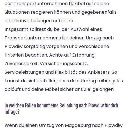
das Transportunternehmen flexibel auf solche
Situationen reagieren können und gegebenenfalls
alternative Lösungen anbieten.
Insgesamt solltest du bei der Auswahl eines
Transportunternehmens für deinen Umzug nach
Plowdiw sorgfältig vorgehen und verschiedene
Kriterien beachten. Achte auf Erfahrung,
Zuverlässigkeit, Versicherungsschutz,
Serviceleistungen und Flexibilität des Anbieters. So
kannst du sicherstellen, dass dein Umzug reibungslos
abläuft und deine Möbel sicher ans Ziel gelangen.
In welchen Fällen kommt eine Beiladung nach Plowdiw für dich
infrage?
Wenn du einen Umzug von Magdeburg nach Plowdiw