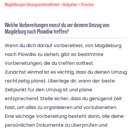
Magdeburger Umzugsunternehmen
»
Bulgarien
» Plowdiw
Welche Vorbereitungen musst du vor deinem Umzug von
Magdeburg nach Plowdiw treffen?
Wenn du dich darauf vorbereitest, von Magdeburg
nach Plowdiw zu ziehen, gibt es bestimmte
Vorbereitungen, die du treffen solltest.
Zunächst einmal ist es wichtig, dass du deinen Umzug
rechtzeitig planst. Überlege dir, wann der beste
Zeitpunkt für den Umzug ist und plane
entsprechend. Stelle sicher, dass du genügend Zeit
hast, um alles zu organisieren und vorzubereiten.
Eine wichtige Vorbereitung besteht darin, alle deine
persönlichen Dokumente zu überprüfen und