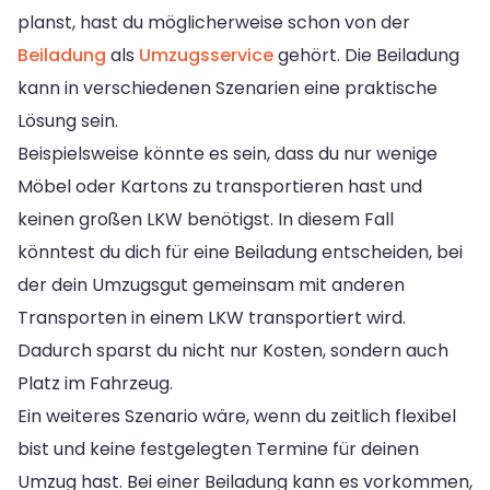
planst, hast du möglicherweise schon von der
Beiladung
als
Umzugsservice
gehört. Die Beiladung
kann in verschiedenen Szenarien eine praktische
Lösung sein.
Beispielsweise könnte es sein, dass du nur wenige
Möbel oder Kartons zu transportieren hast und
keinen großen LKW benötigst. In diesem Fall
könntest du dich für eine Beiladung entscheiden, bei
der dein Umzugsgut gemeinsam mit anderen
Transporten in einem LKW transportiert wird.
Dadurch sparst du nicht nur Kosten, sondern auch
Platz im Fahrzeug.
Ein weiteres Szenario wäre, wenn du zeitlich flexibel
bist und keine festgelegten Termine für deinen
Umzug hast. Bei einer Beiladung kann es vorkommen,