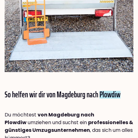
So helfen wir dir von Magdeburg nach
Plowdiw
Du möchtest
von Magdeburg nach
Plowdiw
umziehen und suchst ein
professionelles &
günstiges Umzugsunternehmen
, das sich um alles
kümmert?