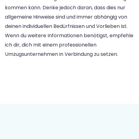
kommen kann. Denke jedoch daran, dass dies nur
allgemeine Hinweise sind und immer abhängig von
deinen individuellen Bedürfnissen und Vorlieben ist.
Wenn du weitere Informationen benötigst, empfehle
ich dir, dich mit einem professionellen
Umzugsunternehmen in Verbindung zu setzen.