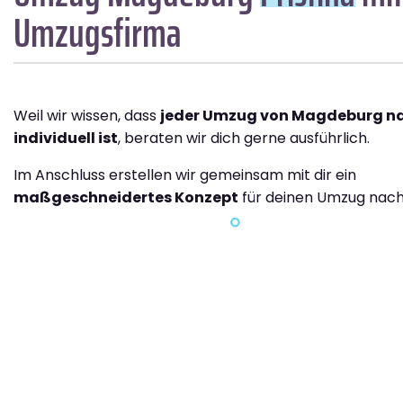
Umzugsfirma
Weil wir wissen, dass
jeder Umzug von Magdeburg na
individuell ist
, beraten wir dich gerne ausführlich.
Im Anschluss erstellen wir gemeinsam mit dir ein
maßgeschneidertes Konzept
für deinen Umzug nach 