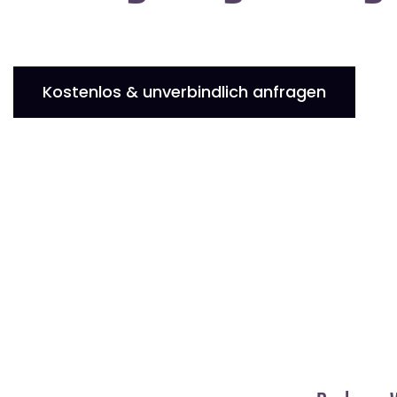
Kostenlos & unverbindlich anfragen