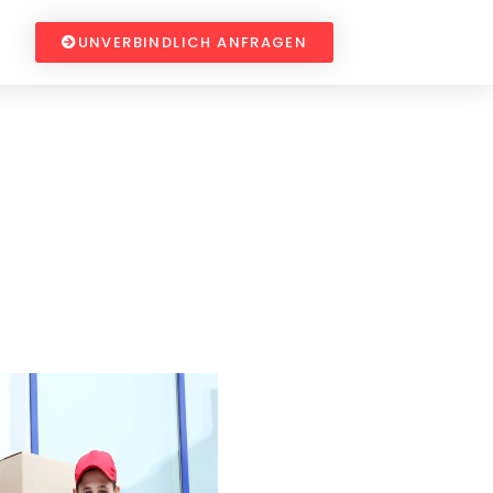
UNVERBINDLICH ANFRAGEN